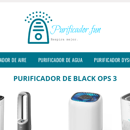
ADOR DE AIRE
PURIFICADOR DE AGUA
PURIFICADOR DY
PURIFICADOR DE BLACK OPS 3