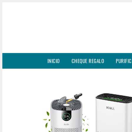
INICIO
CHEQUE REGALO
PURIFIC