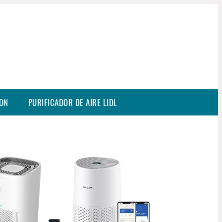
SON
PURIFICADOR DE AIRE LIDL