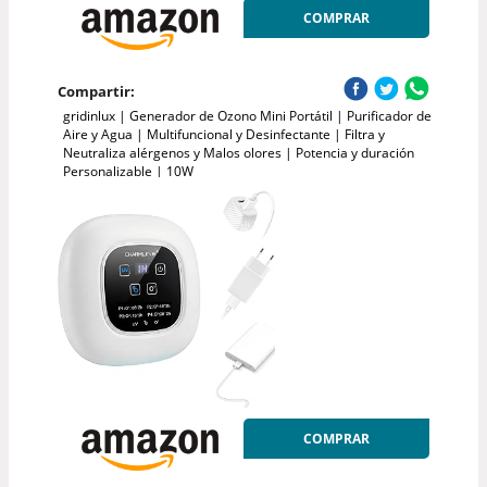
COMPRAR
Compartir:
gridinlux | Generador de Ozono Mini Portátil | Purificador de
Aire y Agua | Multifuncional y Desinfectante | Filtra y
Neutraliza alérgenos y Malos olores | Potencia y duración
Personalizable | 10W
COMPRAR