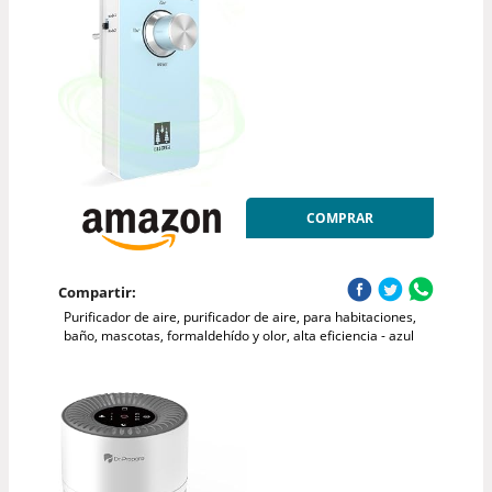
COMPRAR
Compartir:
Purificador de aire, purificador de aire, para habitaciones,
baño, mascotas, formaldehído y olor, alta eficiencia - azul