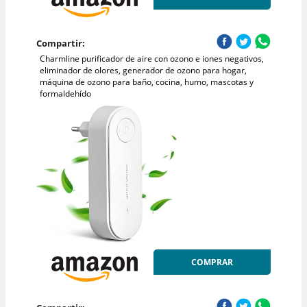
Compartir:
Charmline purificador de aire con ozono e iones negativos,
eliminador de olores, generador de ozono para hogar,
máquina de ozono para baño, cocina, humo, mascotas y
formaldehído
COMPRAR