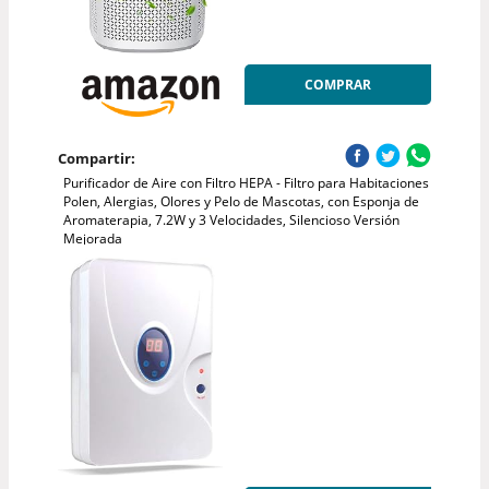
COMPRAR
Compartir:
Purificador de Aire con Filtro HEPA - Filtro para Habitaciones
Polen, Alergias, Olores y Pelo de Mascotas, con Esponja de
Aromaterapia, 7.2W y 3 Velocidades, Silencioso Versión
Mejorada