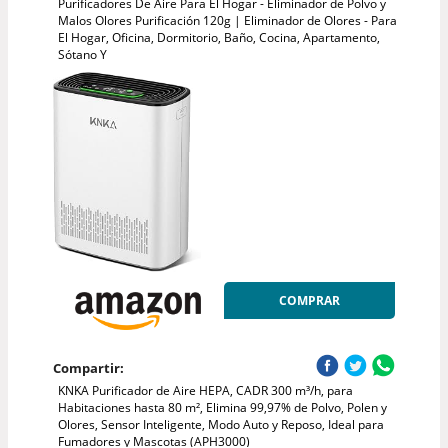
Purificadores De Aire Para El Hogar - Eliminador de Polvo y
Malos Olores Purificación 120g | Eliminador de Olores - Para
El Hogar, Oficina, Dormitorio, Baño, Cocina, Apartamento,
Sótano Y
COMPRAR
Compartir:
KNKA Purificador de Aire HEPA, CADR 300 m³/h, para
Habitaciones hasta 80 m², Elimina 99,97% de Polvo, Polen y
Olores, Sensor Inteligente, Modo Auto y Reposo, Ideal para
Fumadores y Mascotas (APH3000)