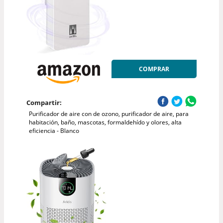
COMPRAR
Compartir:
Purificador de aire con de ozono, purificador de aire, para
habitación, baño, mascotas, formaldehído y olores, alta
eficiencia - Blanco