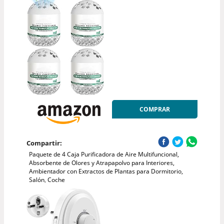
COMPRAR
Compartir:
Paquete de 4 Caja Purificadora de Aire Multifuncional,
Absorbente de Olores y Atrapapolvo para Interiores,
Ambientador con Extractos de Plantas para Dormitorio,
Salón, Coche