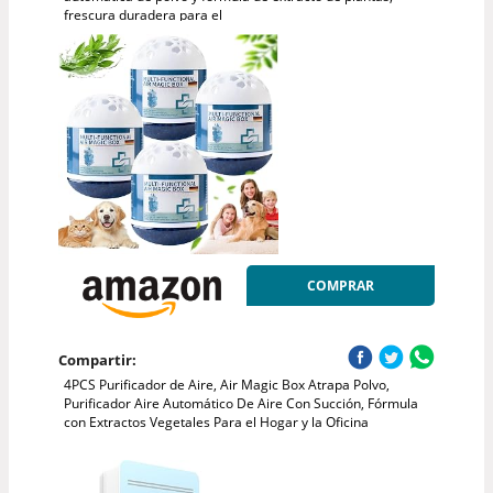
frescura duradera para el
COMPRAR
Compartir:
4PCS Purificador de Aire, Air Magic Box Atrapa Polvo,
Purificador Aire Automático De Aire Con Succión, Fórmula
con Extractos Vegetales Para el Hogar y la Oficina