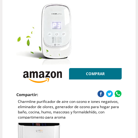
COMPRAR
Compartir:
Charmline purificador de aire con ozono e iones negativos,
eliminador de olores, generador de ozono para hogar para
baño, cocina, humo, mascotas y formaldehído, con
compartimento para aroma