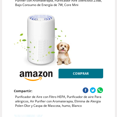
Purifier con Aromaterapia, Purificador Aire Silencioso 25dB,
Bajo Consumo de Energía de 7W, Core Mini
COMPRAR
Compartir:
Purificador de Aire con Filtro HEPA, Purificador de aire Para
alérgicos, Air Purifier con Aromaterapia, Elimina de Alergia
Polen Olor y Caspa de Mascota, humo, Blanco