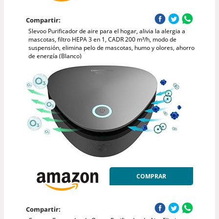
Compartir:
Slevoo Purificador de aire para el hogar, alivia la alergia a
mascotas, filtro HEPA 3 en 1, CADR 200 m³/h, modo de
suspensión, elimina pelo de mascotas, humo y olores, ahorro
de energía (Blanco)
COMPRAR
Compartir: