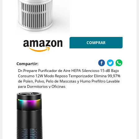
COMPRAR
Compartir:
Dr.Prepare Purificador de Aire HEPA Silencioso 15 dB Bajo
Consumo 12W Modo Reposo Temporizador Elimina 99,97%
de Polen, Polvo, Pelo de Mascotas y Humo Prefiltro Lavable
para Dormitorios y Oficinas