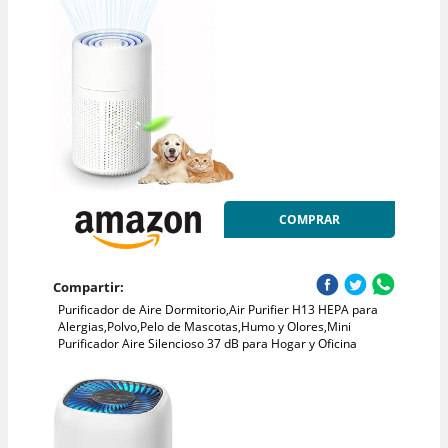
COMPRAR
Compartir:
Purificador de Aire Dormitorio,Air Purifier H13 HEPA para
Alergias,Polvo,Pelo de Mascotas,Humo y Olores,Mini
Purificador Aire Silencioso 37 dB para Hogar y Oficina