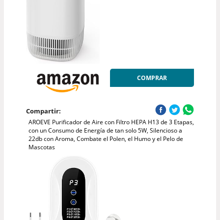
COMPRAR
Compartir:
AROEVE Purificador de Aire con Filtro HEPA H13 de 3 Etapas,
con un Consumo de Energía de tan solo 5W, Silencioso a
22db con Aroma, Combate el Polen, el Humo y el Pelo de
Mascotas