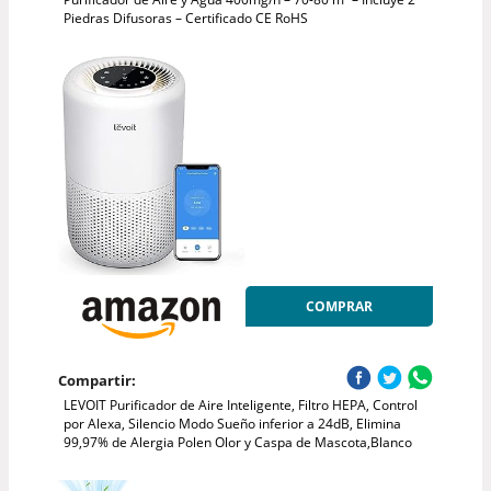
Piedras Difusoras – Certificado CE RoHS
COMPRAR
Compartir:
LEVOIT Purificador de Aire Inteligente, Filtro HEPA, Control
por Alexa, Silencio Modo Sueño inferior a 24dB, Elimina
99,97% de Alergia Polen Olor y Caspa de Mascota,Blanco