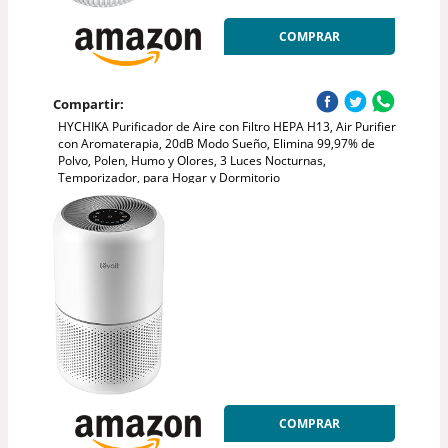
COMPRAR
Compartir:
HYCHIKA Purificador de Aire con Filtro HEPA H13, Air Purifier
con Aromaterapia, 20dB Modo Sueño, Elimina 99,97% de
Polvo, Polen, Humo y Olores, 3 Luces Nocturnas,
Temporizador, para Hogar y Dormitorio
COMPRAR