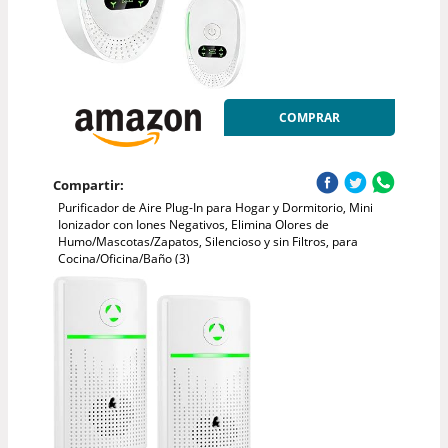
COMPRAR
Compartir:
Purificador de Aire Plug-In para Hogar y Dormitorio, Mini
Ionizador con Iones Negativos, Elimina Olores de
Humo/Mascotas/Zapatos, Silencioso y sin Filtros, para
Cocina/Oficina/Baño (3)