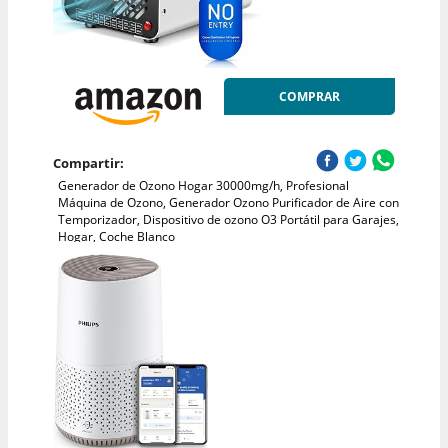
COMPRAR
Compartir:
Generador de Ozono Hogar 30000mg/h, Profesional
Máquina de Ozono, Generador Ozono Purificador de Aire con
Temporizador, Dispositivo de ozono O3 Portátil para Garajes,
Hogar, Coche Blanco