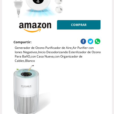
COMPRAR
Compartir:
Generador de Ozono Purificador de Aire,Air Purifier con
Iones Negativos,Inicio Desodorizando Esterilizador de Ozono
Para BañO,con Casa Nueva,con Organizador de
Cables,Blanco