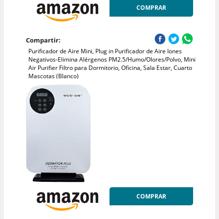
COMPRAR
Compartir:
Purificador de Aire Mini, Plug in Purificador de Aire Iones
Negativos-Elimina Alérgenos PM2.5/Humo/Olores/Polvo, Mini
Air Purifier Filtro para Dormitorio, Oficina, Sala Estar, Cuarto
Mascotas (Blanco)
COMPRAR