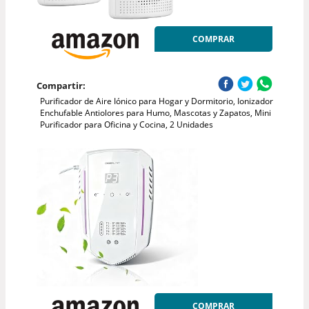
COMPRAR
Compartir:
Purificador de Aire Iónico para Hogar y Dormitorio, Ionizador
Enchufable Antiolores para Humo, Mascotas y Zapatos, Mini
Purificador para Oficina y Cocina, 2 Unidades
COMPRAR