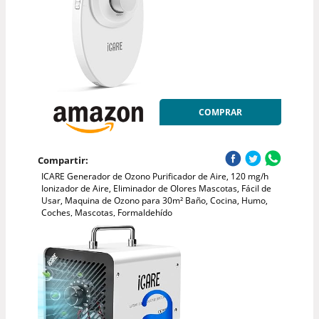
COMPRAR
Compartir:
ICARE Generador de Ozono Purificador de Aire, 120 mg/h
Ionizador de Aire, Eliminador de Olores Mascotas, Fácil de
Usar, Maquina de Ozono para 30m² Baño, Cocina, Humo,
Coches, Mascotas, Formaldehído