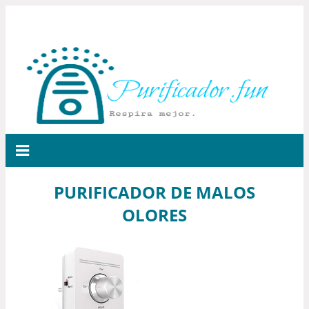
PURIFICADOR DE MALOS
OLORES