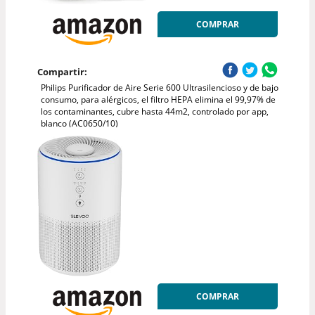
COMPRAR
Compartir:
Philips Purificador de Aire Serie 600 Ultrasilencioso y de bajo
consumo, para alérgicos, el filtro HEPA elimina el 99,97% de
los contaminantes, cubre hasta 44m2, controlado por app,
blanco (AC0650/10)
COMPRAR