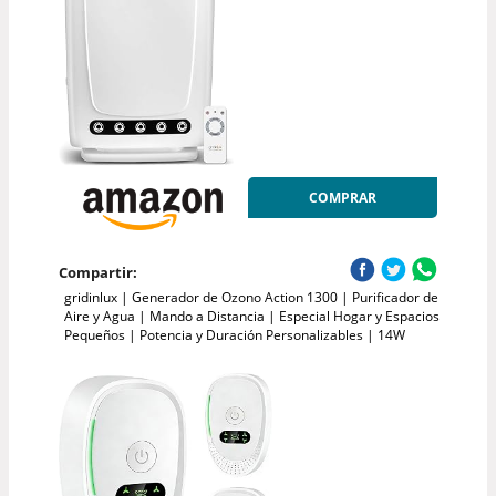
COMPRAR
Compartir:
gridinlux | Generador de Ozono Action 1300 | Purificador de
Aire y Agua | Mando a Distancia | Especial Hogar y Espacios
Pequeños | Potencia y Duración Personalizables | 14W