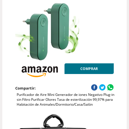
COMPRAR
Compartir:
Purificador de Aire Mini Generador de iones Negativo Plug-in
sin Filtro Purificar Olores Tasa de esterilización 99,97% para
Habitación de Animales/Dormitorio/Casa/Salón