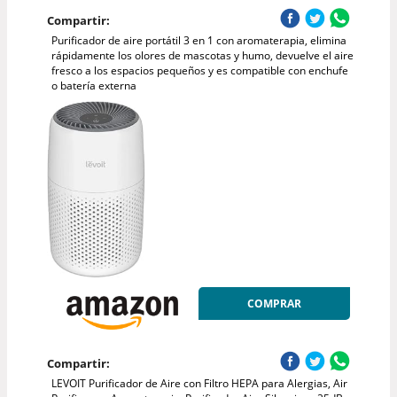
Compartir:
Purificador de aire portátil 3 en 1 con aromaterapia, elimina
rápidamente los olores de mascotas y humo, devuelve el aire
fresco a los espacios pequeños y es compatible con enchufe
o batería externa
COMPRAR
Compartir:
LEVOIT Purificador de Aire con Filtro HEPA para Alergias, Air