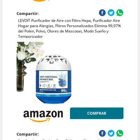
Compartir:
LEVOIT Purificador de Aire con Filtro Hepa, Purificador Aire
Hogar para Alergias, Flitros Personalizados Elimina 99,97%
del Polen, Polvo, Olores de Mascotas, Modo Sueño y
Temporizador
COMPRAR
Compartir: