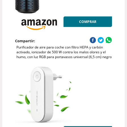
COMPRAR
Compartir:
Purificador de aire para coche con filtro HEPA y carbón
activado, ionizador de 500 W contra los malos olores y el
humo, con luz RGB para portavasos universal (6,5 cm) negro