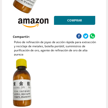
COMPRAR
Compartir:
Polvo de refinación de joyas de acción rápida para extracción
y reciclaje de metales, botella portátil, suministros de
purificación de oro, agente de refinación de oro de alta
pureza