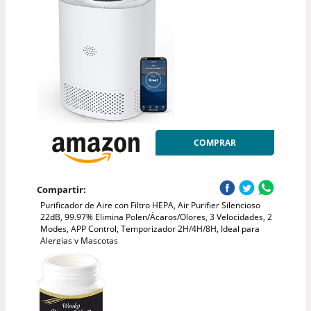
COMPRAR
Compartir:
Purificador de Aire con Filtro HEPA, Air Purifier Silencioso
22dB, 99.97% Elimina Polen/Ácaros/Olores, 3 Velocidades, 2
Modes, APP Control, Temporizador 2H/4H/8H, Ideal para
Alergias y Mascotas