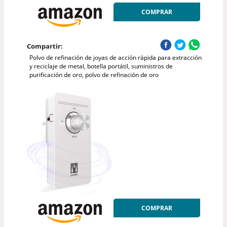
COMPRAR
Compartir:
Polvo de refinación de joyas de acción rápida para extracción
y reciclaje de metal, botella portátil, suministros de
purificación de oro, polvo de refinación de oro
COMPRAR