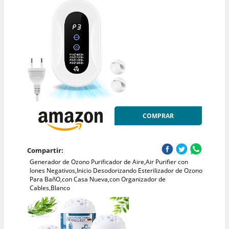
COMPRAR
Compartir:
Generador de Ozono Purificador de Aire,Air Purifier con
Iones Negativos,Inicio Desodorizando Esterilizador de Ozono
Para BañO,con Casa Nueva,con Organizador de
Cables,Blanco