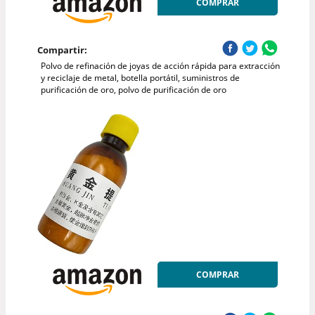
COMPRAR
Compartir:
Polvo de refinación de joyas de acción rápida para extracción
y reciclaje de metal, botella portátil, suministros de
purificación de oro, polvo de purificación de oro
COMPRAR