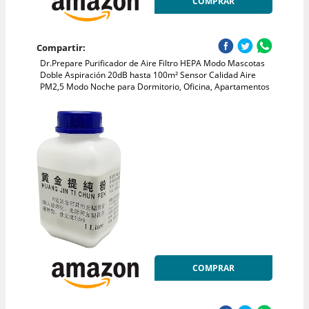
COMPRAR
Compartir:
Dr.Prepare Purificador de Aire Filtro HEPA Modo Mascotas
Doble Aspiración 20dB hasta 100m² Sensor Calidad Aire
PM2,5 Modo Noche para Dormitorio, Oficina, Apartamentos
COMPRAR