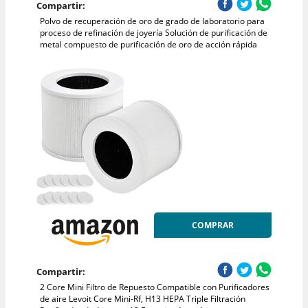
Compartir:
Polvo de recuperación de oro de grado de laboratorio para
proceso de refinación de joyería Solución de purificación de
metal compuesto de purificación de oro de acción rápida
COMPRAR
Compartir:
2 Core Mini Filtro de Repuesto Compatible con Purificadores
de aire Levoit Core Mini-Rf, H13 HEPA Triple Filtración