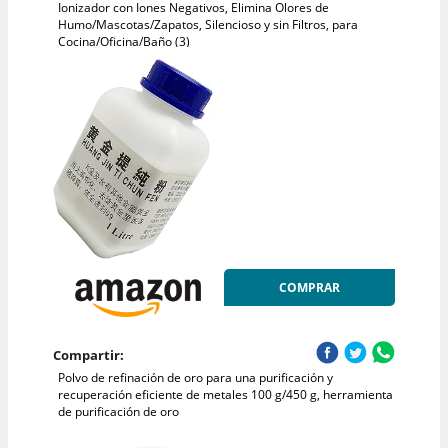
Ionizador con Iones Negativos, Elimina Olores de
Humo/Mascotas/Zapatos, Silencioso y sin Filtros, para
Cocina/Oficina/Baño (3)
COMPRAR
Compartir:
Polvo de refinación de oro para una purificación y
recuperación eficiente de metales 100 g/450 g, herramienta
de purificación de oro