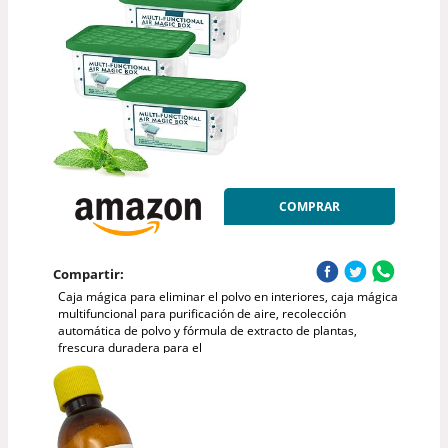
COMPRAR
Compartir:
Caja mágica para eliminar el polvo en interiores, caja mágica
multifuncional para purificación de aire, recolección
automática de polvo y fórmula de extracto de plantas,
frescura duradera para el