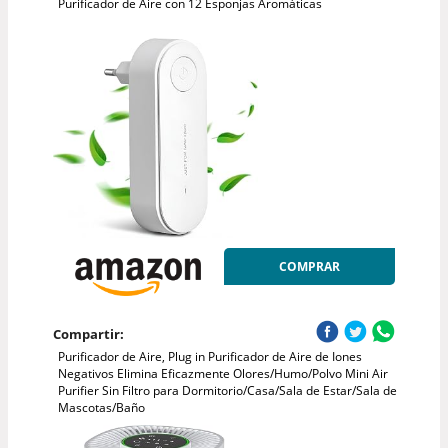
Purificador de Aire con 12 Esponjas Aromáticas
COMPRAR
Compartir:
Purificador de Aire, Plug in Purificador de Aire de Iones
Negativos Elimina Eficazmente Olores/Humo/Polvo Mini Air
Purifier Sin Filtro para Dormitorio/Casa/Sala de Estar/Sala de
Mascotas/Baño