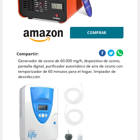
COMPRAR
Compartir:
Generador de ozono de 60.000 mg/h, dispositivo de ozono,
pantalla digital, purificador automático de aire de ozono con
temporizador de 60 minutos para el hogar, limpiador de
desinfección