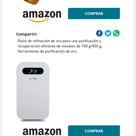
COMPRAR
Compartir:
Polvo de refinación de oro para una purificación y
recuperación eficiente de metales de 100 g/450 g,
herramienta de purificación de oro
COMPRAR