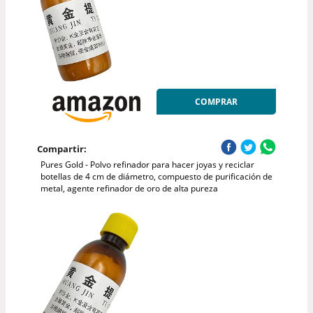
COMPRAR
Compartir:
Pures Gold - Polvo refinador para hacer joyas y reciclar
botellas de 4 cm de diámetro, compuesto de purificación de
metal, agente refinador de oro de alta pureza