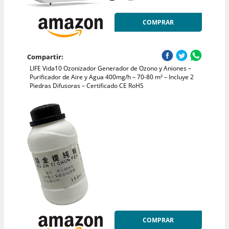
COMPRAR
Compartir:
LIFE Vida10 Ozonizador Generador de Ozono y Aniones –
Purificador de Aire y Agua 400mg/h – 70-80 m² – Incluye 2
Piedras Difusoras – Certificado CE RoHS
COMPRAR