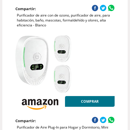
Compartir:
Purificador de aire con de ozono, purificador de aire, para
habitación, baño, mascotas, formaldehído y olores, alta
eficiencia - Blanco
COMPRAR
Compartir:
Purificador de Aire Plug-In para Hogar y Dormitorio, Mini