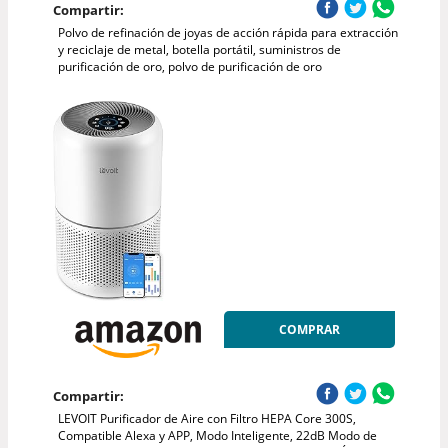
Compartir:
Polvo de refinación de joyas de acción rápida para extracción
y reciclaje de metal, botella portátil, suministros de
purificación de oro, polvo de purificación de oro
COMPRAR
Compartir:
LEVOIT Purificador de Aire con Filtro HEPA Core 300S,
Compatible Alexa y APP, Modo Inteligente, 22dB Modo de