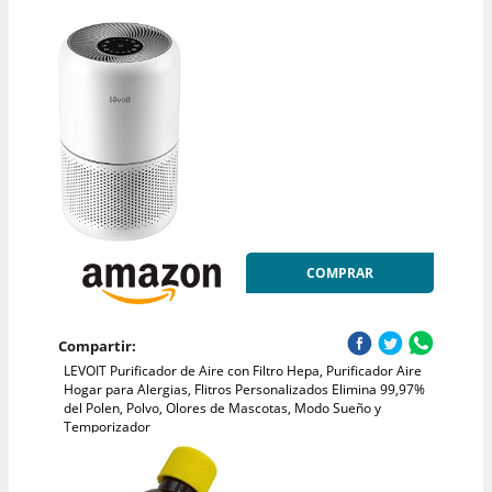
COMPRAR
Compartir:
LEVOIT Purificador de Aire con Filtro Hepa, Purificador Aire
Hogar para Alergias, Flitros Personalizados Elimina 99,97%
del Polen, Polvo, Olores de Mascotas, Modo Sueño y
Temporizador