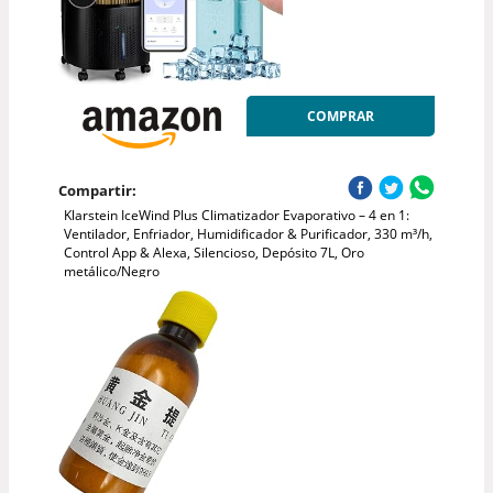
COMPRAR
Compartir:
Klarstein IceWind Plus Climatizador Evaporativo – 4 en 1:
Ventilador, Enfriador, Humidificador & Purificador, 330 m³/h,
Control App & Alexa, Silencioso, Depósito 7L, Oro
metálico/Negro