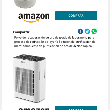
COMPRAR
Compartir:
Polvo de recuperación de oro de grado de laboratorio para
proceso de refinación de joyería Solución de purificación de
metal compuesto de purificación de oro de acción rápida