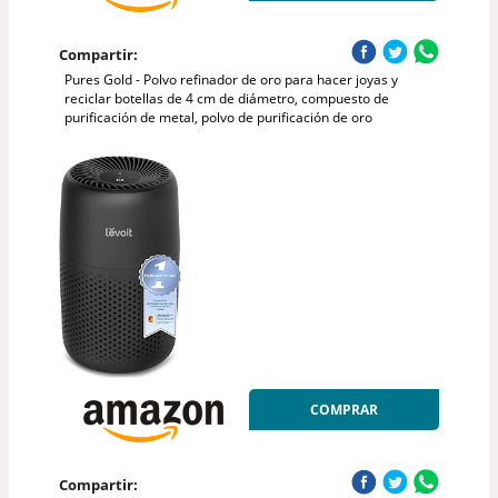
Compartir:
Pures Gold - Polvo refinador de oro para hacer joyas y
reciclar botellas de 4 cm de diámetro, compuesto de
purificación de metal, polvo de purificación de oro
COMPRAR
Compartir: