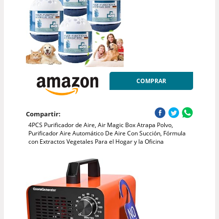
COMPRAR
Compartir:
4PCS Purificador de Aire, Air Magic Box Atrapa Polvo,
Purificador Aire Automático De Aire Con Succión, Fórmula
con Extractos Vegetales Para el Hogar y la Oficina