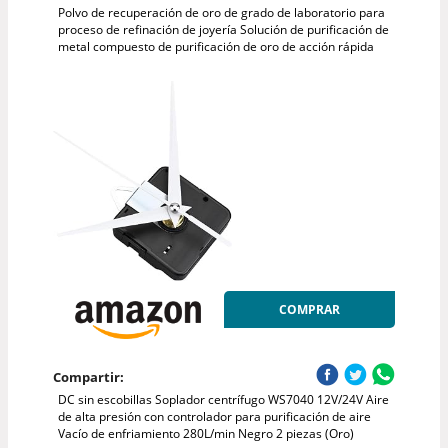
Polvo de recuperación de oro de grado de laboratorio para
proceso de refinación de joyería Solución de purificación de
metal compuesto de purificación de oro de acción rápida
COMPRAR
Compartir:
DC sin escobillas Soplador centrífugo WS7040 12V/24V Aire
de alta presión con controlador para purificación de aire
Vacío de enfriamiento 280L/min Negro 2 piezas (Oro)