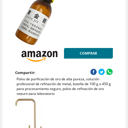
COMPRAR
Compartir:
Polvo de purificación de oro de alta pureza, solución
profesional de refinación de metal, botella de 100 g o 450 g
para procesamiento seguro, polvo de refinación de oro
seguro para laboratorio