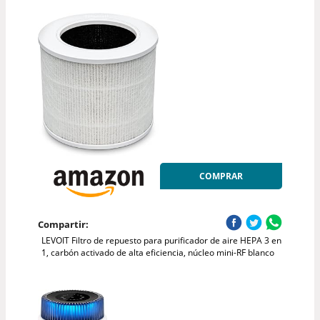
COMPRAR
Compartir:
LEVOIT Filtro de repuesto para purificador de aire HEPA 3 en
1, carbón activado de alta eficiencia, núcleo mini-RF blanco