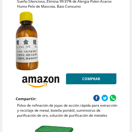
Sueño Silencioso, Elimina 99.97% de Alergia Polen Ácaros
Humo Pelo de Mascota, Bajo Consumo
COMPRAR
Compartir:
Polvo de refinación de joyas de acción rápida para extracción
y reciclaje de metal, botella portátil, suministros de
purificación de oro, solución de purificación de metales