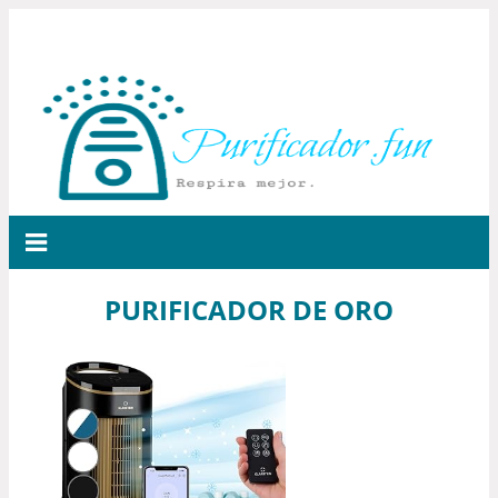
PURIFICADOR DE ORO