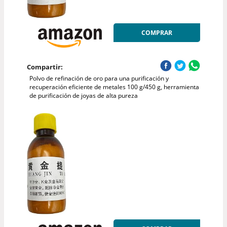
COMPRAR
Compartir:
Polvo de refinación de oro para una purificación y
recuperación eficiente de metales 100 g/450 g, herramienta
de purificación de joyas de alta pureza