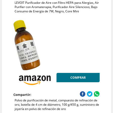
LEVOIT Purificador de Aire con Filtro HEPA para Alergias, Air
Purifier con Aromaterapia, Purificador Aire Silencioso, Bajo
Consumo de Energía de 7W, Negro, Core Mini
COMPRAR
Compartir:
Polvo de purificación de metal, compuesto de refinación de
oro, botella de 4 cm de diámetro, 100 g/450 g, suministro de
joyería en polvo de refinación de oro