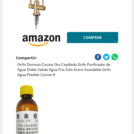
COMPRAR
Compartir:
Grifo Osmosis Cocina Oro Cepillado Grifo Purificador de
Agua Doble Salida Agua Fria Solo Acero Inoxidable Grifo
Agua Potable Cocina-A