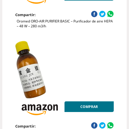
Compartir:
Oromed ORO-AIR PURIFIER BASIC – Purificador de aire HEPA
– 48 W – 280 m3/h
COMPRAR
Compartir: