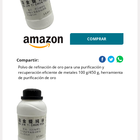
COMPRAR
Compartir:
Polvo de refinación de oro para una purificación y
recuperación eficiente de metales 100 g/450 g, herramienta
de purificación de oro