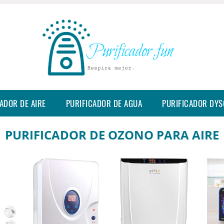
ADOR DE AIRE
PURIFICADOR DE AGUA
PURIFICADOR DY
PURIFICADOR DE OZONO PARA AIRE