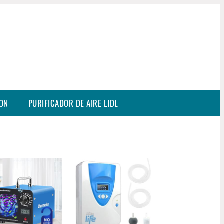
SON
PURIFICADOR DE AIRE LIDL