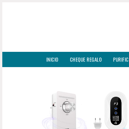
INICIO
CHEQUE REGALO
PURIFIC