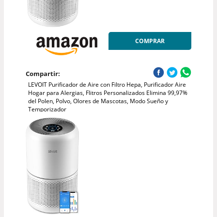
COMPRAR
Compartir:
LEVOIT Purificador de Aire con Filtro Hepa, Purificador Aire
Hogar para Alergias, Flitros Personalizados Elimina 99,97%
del Polen, Polvo, Olores de Mascotas, Modo Sueño y
Temporizador