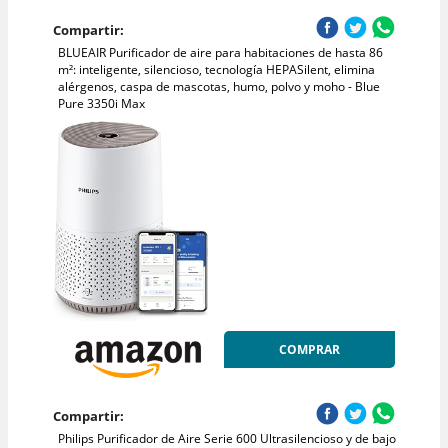
Compartir:
BLUEAIR Purificador de aire para habitaciones de hasta 86
m²: inteligente, silencioso, tecnología HEPASilent, elimina
alérgenos, caspa de mascotas, humo, polvo y moho - Blue
Pure 3350i Max
COMPRAR
Compartir:
Philips Purificador de Aire Serie 600 Ultrasilencioso y de bajo