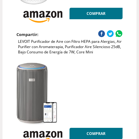
COMPRAR
Compartir:
LEVOIT Purificador de Aire con Filtro HEPA para Alergias, Air
Purifier con Aromaterapia, Purificador Aire Silencioso 25dB,
Bajo Consumo de Energía de 7W, Core Mini
COMPRAR