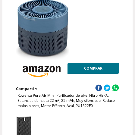
COMPRAR
Compartir:
Rowenta Pure Air Mini, Purificador de aire, Filtro HEPA,
Estancias de hasta 22 m², 85 m³/h, Muy silencioso, Reduce
malos olores, Motor Effitech, Azul, PU1522F0