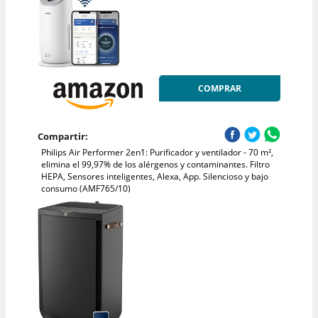
COMPRAR
Compartir:
Philips Air Performer 2en1: Purificador y ventilador - 70 m²,
elimina el 99,97% de los alérgenos y contaminantes. Filtro
HEPA, Sensores inteligentes, Alexa, App. Silencioso y bajo
consumo (AMF765/10)