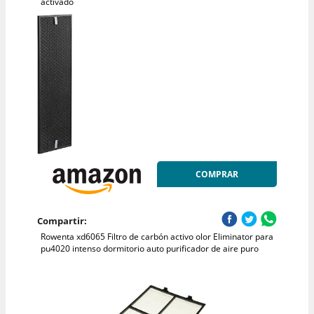
activado
COMPRAR
Compartir:
Rowenta xd6065 Filtro de carbón activo olor Eliminator para
pu4020 intenso dormitorio auto purificador de aire puro