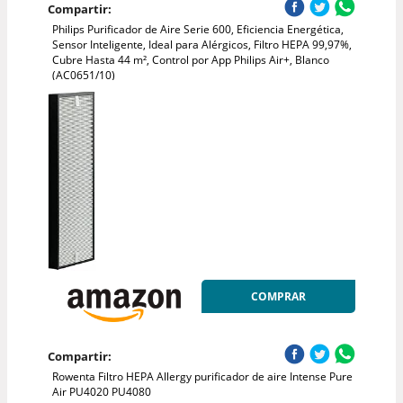
Compartir:
Philips Purificador de Aire Serie 600, Eficiencia Energética,
Sensor Inteligente, Ideal para Alérgicos, Filtro HEPA 99,97%,
Cubre Hasta 44 m², Control por App Philips Air+, Blanco
(AC0651/10)
COMPRAR
Compartir:
Rowenta Filtro HEPA Allergy purificador de aire Intense Pure
Air PU4020 PU4080