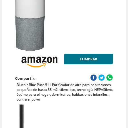
COMPRAR
Compartir:
Blueair Blue Pure 511 Purificador de aire para habitaciones
pequeñas de hasta 38 m2, silencioso, tecnología HEPASilent,
óptimo para el hogar, dormitorios, habitaciones infantiles,
contra el polvo