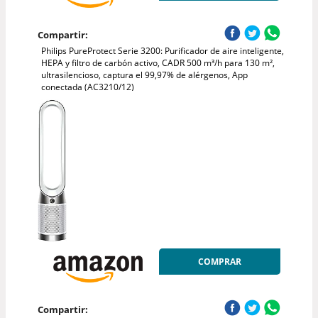
Compartir:
Philips PureProtect Serie 3200: Purificador de aire inteligente,
HEPA y filtro de carbón activo, CADR 500 m³/h para 130 m²,
ultrasilencioso, captura el 99,97% de alérgenos, App
conectada (AC3210/12)
COMPRAR
Compartir: