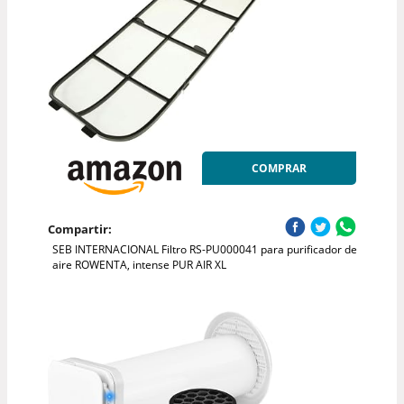
COMPRAR
Compartir:
SEB INTERNACIONAL Filtro RS-PU000041 para purificador de
aire ROWENTA, intense PUR AIR XL