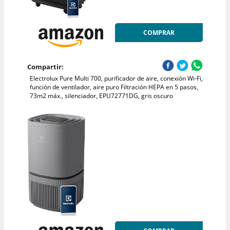
COMPRAR
Compartir:
Electrolux Pure Multi 700, purificador de aire, conexión Wi-Fi,
función de ventilador, aire puro Filtración HEPA en 5 pasos,
73m2 máx., silenciador, EPU72771DG, gris oscuro