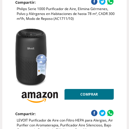
Compartir:
Philips Serie 1000 Purificador de Aire, Elimina Gérmenes,
Polvo y Alérgenos en Habitaciones de hasta 78 m², CADR 300
m³/h, Modo de Reposo (AC1711/10)
COMPRAR
Compartir:
LEVOIT Purificador de Aire con Filtro HEPA para Alergias, Air
Purifier con Aromaterapia, Purificador Aire Silencioso, Bajo