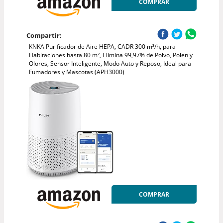
COMPRAR
Compartir:
KNKA Purificador de Aire HEPA, CADR 300 m³/h, para
Habitaciones hasta 80 m², Elimina 99,97% de Polvo, Polen y
Olores, Sensor Inteligente, Modo Auto y Reposo, Ideal para
Fumadores y Mascotas (APH3000)
COMPRAR