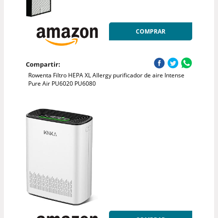
COMPRAR
Compartir:
Rowenta Filtro HEPA XL Allergy purificador de aire Intense
Pure Air PU6020 PU6080