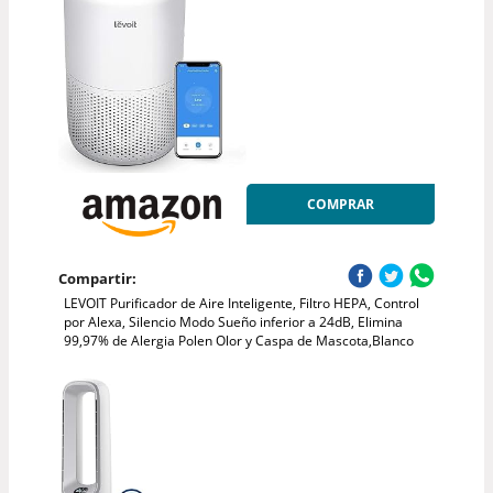
COMPRAR
Compartir:
LEVOIT Purificador de Aire Inteligente, Filtro HEPA, Control
por Alexa, Silencio Modo Sueño inferior a 24dB, Elimina
99,97% de Alergia Polen Olor y Caspa de Mascota,Blanco