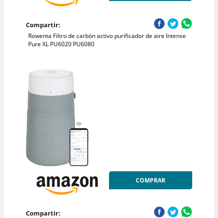
Compartir:
Rowenta Filtro de carbón activo purificador de aire Intense
Pure XL PU6020 PU6080
COMPRAR
Compartir: