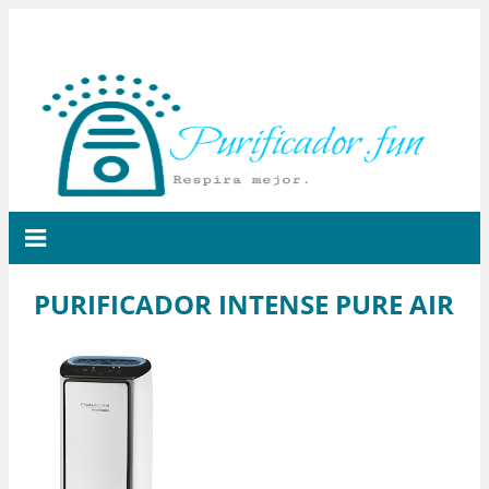
PURIFICADOR INTENSE PURE AIR