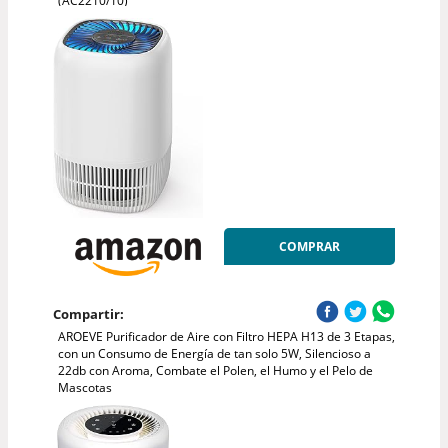
(AC2210/10)
COMPRAR
Compartir:
AROEVE Purificador de Aire con Filtro HEPA H13 de 3 Etapas,
con un Consumo de Energía de tan solo 5W, Silencioso a
22db con Aroma, Combate el Polen, el Humo y el Pelo de
Mascotas