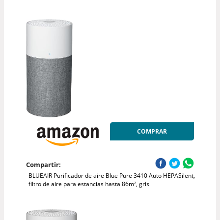
COMPRAR
Compartir:
BLUEAIR Purificador de aire Blue Pure 3410 Auto HEPASilent,
filtro de aire para estancias hasta 86m², gris