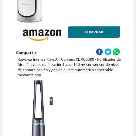
COMPRAR
Compartir:
Rowenta Intense Pure Air Connect XL PU6080 - Purificador de
Aire, 4 niveles de filtración hasta 140 m² con sensor de nivel
de contaminación y gas de ajuste automático conectable
mediante app