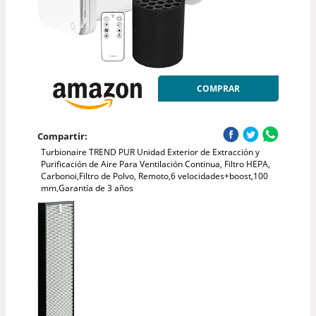
COMPRAR
Compartir:
Turbionaire TREND PUR Unidad Exterior de Extracción y
Purificación de Aire Para Ventilación Continua, Filtro HEPA,
Carbonoi,Filtro de Polvo, Remoto,6 velocidades+boost,100
mm,Garantía de 3 años