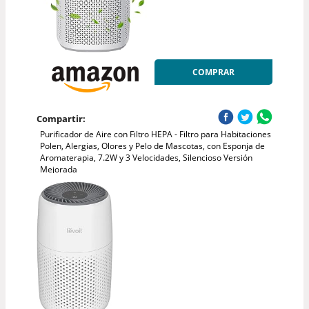
COMPRAR
Compartir:
Purificador de Aire con Filtro HEPA - Filtro para Habitaciones
Polen, Alergias, Olores y Pelo de Mascotas, con Esponja de
Aromaterapia, 7.2W y 3 Velocidades, Silencioso Versión
Mejorada