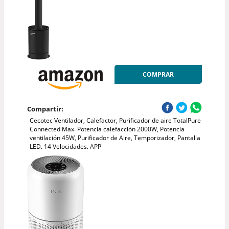
COMPRAR
Compartir:
Cecotec Ventilador, Calefactor, Purificador de aire TotalPure
Connected Max. Potencia calefacción 2000W, Potencia
ventilación 45W, Purificador de Aire, Temporizador, Pantalla
LED, 14 Velocidades, APP