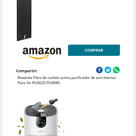
COMPRAR
Compartir:
Rowenta Filtro de carbón activo purificador de aire Intense
Pure Air PU4020 PU4080