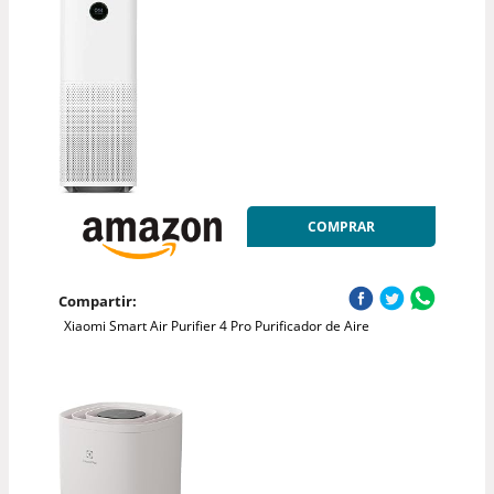
COMPRAR
Compartir:
Xiaomi Smart Air Purifier 4 Pro Purificador de Aire