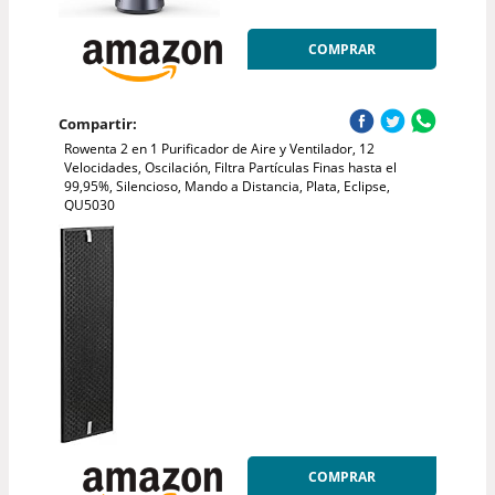
COMPRAR
Compartir:
Rowenta 2 en 1 Purificador de Aire y Ventilador, 12
Velocidades, Oscilación, Filtra Partículas Finas hasta el
99,95%, Silencioso, Mando a Distancia, Plata, Eclipse,
QU5030
COMPRAR