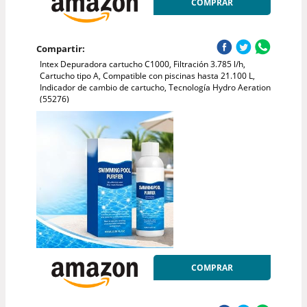
COMPRAR
Compartir:
Intex Depuradora cartucho C1000, Filtración 3.785 l/h,
Cartucho tipo A, Compatible con piscinas hasta 21.100 L,
Indicador de cambio de cartucho, Tecnología Hydro Aeration
(55276)
COMPRAR