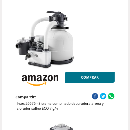
COMPRAR
Compartir:
Intex 26676 - Sistema combinado depuradora arena y
clorador salino ECO 7 g/h