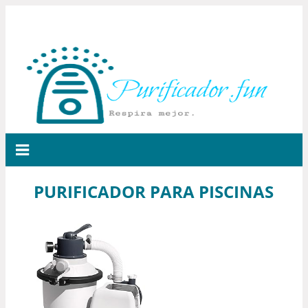
PURIFICADOR PARA PISCINAS