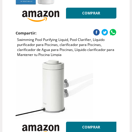
COMPRAR
Compartir:
Swimming Pool Purifying Liquid, Pool Clarifier, Líquido
purificador para Piscinas, clarificador para Piscinas,
clarificador de Agua para Piscinas, Líquido clarificador para
Mantener tu Piscina Limpia
COMPRAR