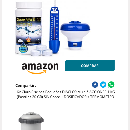
COMPRAR
Compartir:
Kit Cloro Piscinas Pequeñas DIACLOR Multi 5 ACCIONES 1 KG
(Pastillas 20 GR) SIN Cobre + DOSIFICADOR + TERMÓMETRO