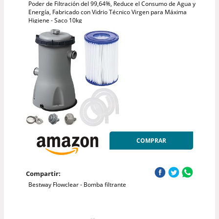
Poder de Filtración del 99,64%, Reduce el Consumo de Agua y
Energía, Fabricado con Vidrio Técnico Virgen para Máxima
Higiene - Saco 10kg
COMPRAR
Compartir:
Bestway Flowclear - Bomba filtrante