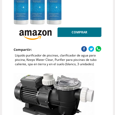
COMPRAR
Compartir:
Líquido purificador de piscinas, clarificador de agua para
piscina, Keeps Water Clear, Purifier para piscinas de tubo
caliente, spa en tierra y en el suelo (blanco, 3 unidades)