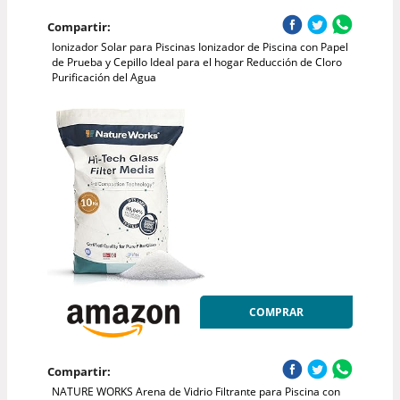
Compartir:
Ionizador Solar para Piscinas Ionizador de Piscina con Papel
de Prueba y Cepillo Ideal para el hogar Reducción de Cloro
Purificación del Agua
COMPRAR
Compartir:
NATURE WORKS Arena de Vidrio Filtrante para Piscina con