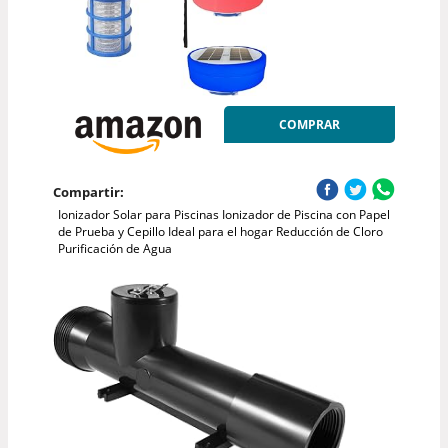
COMPRAR
Compartir:
Ionizador Solar para Piscinas Ionizador de Piscina con Papel
de Prueba y Cepillo Ideal para el hogar Reducción de Cloro
Purificación de Agua