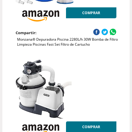
COMPRAR
Compartir:
Monzana® Depuradora Piscina 2280L/h 30W Bomba de Filtro
Limpieza Piscinas Fast Set Filtro de Cartucho
COMPRAR