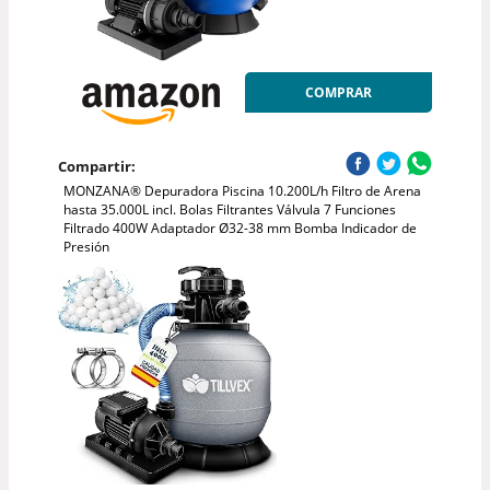
COMPRAR
Compartir:
MONZANA® Depuradora Piscina 10.200L/h Filtro de Arena
hasta 35.000L incl. Bolas Filtrantes Válvula 7 Funciones
Filtrado 400W Adaptador Ø32-38 mm Bomba Indicador de
Presión