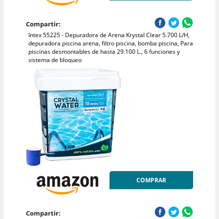
Compartir:
Intex 55225 - Depuradora de Arena Krystal Clear 5.700 L/H,
depuradora piscina arena, filtro piscina, bomba piscina, Para
piscinas desmontables de hasta 29.100 L., 6 funciones y
sistema de bloqueo
COMPRAR
Compartir: