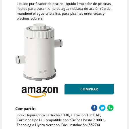
Líquido purificador de piscina, líquido limpiador de piscinas,
líquido para tratamiento de agua nublada de acción rápida,
mantiene el agua cristalina, para piscinas enterradas y
piscinas sobre el
COMPRAR
Compartir:
Intex Depuradora cartucho C330, Filtración 1.250 l/h,
Cartucho tipo H, Compatible con piscinas hasta 7.900 L,
Tecnología Hydro Aeration, Fácil instalación (55274)