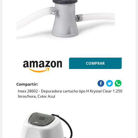
COMPRAR
Compartir:
Intex 28602 - Depuradora cartucho tipo H Krystal Clear 1.250
litros/hora, Color Azul