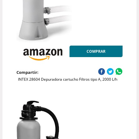
COMPRAR
Compartir:
INTEX 28604 Depuradora cartucho Filtros tipo A, 2000 L/h