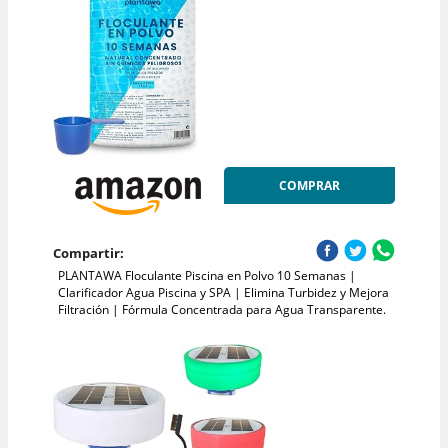
COMPRAR
Compartir:
PLANTAWA Floculante Piscina en Polvo 10 Semanas |
Clarificador Agua Piscina y SPA | Elimina Turbidez y Mejora
Filtración | Fórmula Concentrada para Agua Transparente.