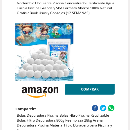
Nortembio Floculante Piscina Concentrado Clarificante Agua
Turbia Piscina Grande y SPA Formato Ahorro 100% Natural +
Gratis eBook Usos y Consejos (12 SEMANAS)
COMPRAR
Compartir:
Bolas Depuradora Piscina,Bolas Filtro Piscina Reutilizable
Bolas Filtro Depuradora,800g Reemplaza 28kg Arena
Depuradora Piscina,Material Filtro Duradero para Piscina y