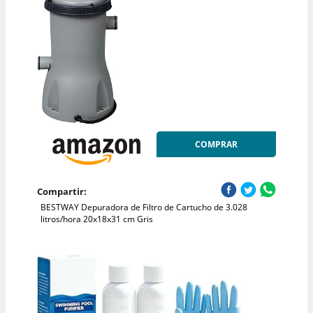
COMPRAR
Compartir:
BESTWAY Depuradora de Filtro de Cartucho de 3.028
litros/hora 20x18x31 cm Gris