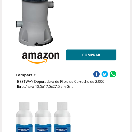
COMPRAR
Compartir:
BESTWAY Depuradora de Filtro de Cartucho de 2.006
litros/hora 18,5x17,5x27,5 cm Gris