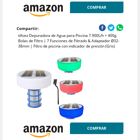
COMPRAR
Compartir:
tillvex Depuradora de Agua para Piscina 7.900L/h + 400g
Bolas de Filtro | 7 Funciones de Filtrado & Adaptador Ø32-
38mm | Filtro de piscina con indicador de presión (Gris)
COMPRAR