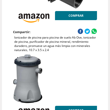
COMPRAR
Compartir:
Ionizador de piscina para piscina de suelo Ab Ove, ionizador
de piscina, purificador de piscina mineral, rendimiento
duradero, promueve un agua más limpia con minerales
naturales, 10.7 x 3.5 x 2.4