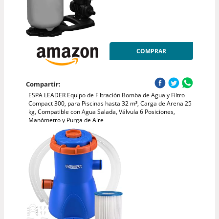
COMPRAR
Compartir:
ESPA LEADER Equipo de Filtración Bomba de Agua y Filtro
Compact 300, para Piscinas hasta 32 m³, Carga de Arena 25
kg, Compatible con Agua Salada, Válvula 6 Posiciones,
Manómetro y Purga de Aire