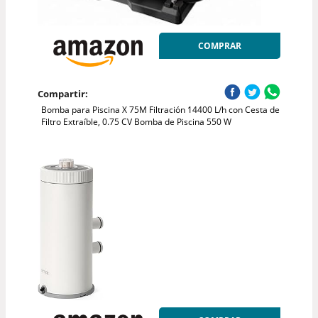
COMPRAR
Compartir:
Bomba para Piscina X 75M Filtración 14400 L/h con Cesta de
Filtro Extraíble, 0.75 CV Bomba de Piscina 550 W