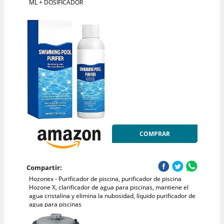
ML + DOSIFICADOR
COMPRAR
Compartir:
Hozonex - Purificador de piscina, purificador de piscina
Hozone X, clarificador de agua para piscinas, mantiene el
agua cristalina y elimina la nubosidad, líquido purificador de
agua para piscinas