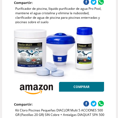
Compartir:
Purificador de piscina, líquido purificador de agua Pro Pool,
mantiene el agua cristalina y elimina la nubosidad,
clarificador de agua de piscina para piscinas enterradas y
piscinas sobre el suelo
COMPRAR
Compartir:
Kit Cloro Piscinas Pequeñas DIACLOR Multi 5 ACCIONES 500
GR (Pastillas 20 GR) SIN Cobre + Antialgas DIAQUAT SPA 500