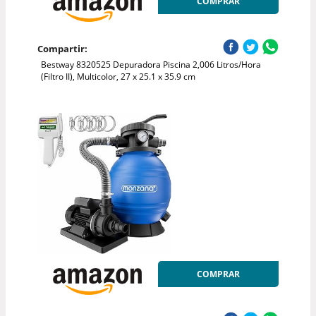
COMPRAR
Compartir:
Bestway 8320525 Depuradora Piscina 2,006 Litros/Hora
(Filtro II), Multicolor, 27 x 25.1 x 35.9 cm
COMPRAR