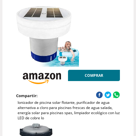
COMPRAR
Compartir:
Ionizador de piscina solar flotante, purificador de agua
alternativa a cloro para piscinas frescas de agua salada,
energía solar para piscinas spas, limpiador ecológico con luz
LED de cobre Io