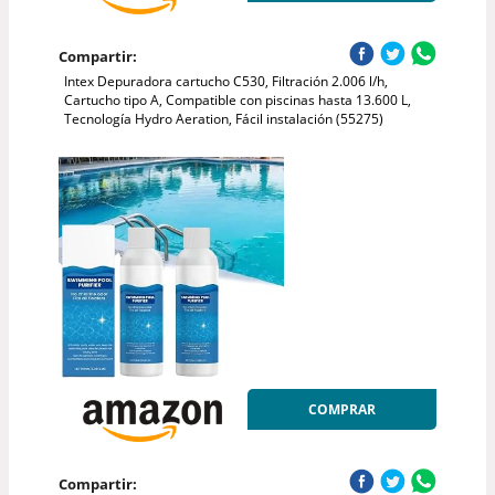
Compartir:
Intex Depuradora cartucho C530, Filtración 2.006 l/h,
Cartucho tipo A, Compatible con piscinas hasta 13.600 L,
Tecnología Hydro Aeration, Fácil instalación (55275)
COMPRAR
Compartir: