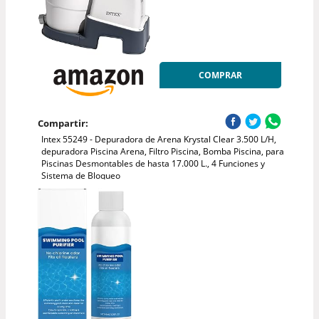
COMPRAR
Compartir:
Intex 55249 - Depuradora de Arena Krystal Clear 3.500 L/H,
depuradora Piscina Arena, Filtro Piscina, Bomba Piscina, para
Piscinas Desmontables de hasta 17.000 L., 4 Funciones y
Sistema de Bloqueo