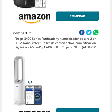
COMPRAR
Compartir:
Philips 3400 Series Purificador y humidificador de aire 2 en 1,
HEPA NanoProtect + filtro de carbón activo, humidificación
higiénica a 650 ml/h, CADR 300 m³/h para 78 m² (AC3421/13)