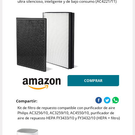
ultra silencioso, inteligente y de bajo consumo (AC4221/11)
COMPRAR
Compartir:
Kit de filtro de repuesto compatible con purificador de aire
Philips AC3256/10, AC3259/10, AC4550/10, purificador de
aire de repuesto HEPA FY3433/10 y FY3432/10 (HEPA + filtro)