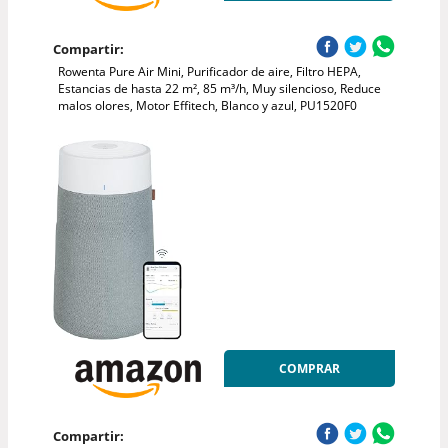
Compartir:
Rowenta Pure Air Mini, Purificador de aire, Filtro HEPA,
Estancias de hasta 22 m², 85 m³/h, Muy silencioso, Reduce
malos olores, Motor Effitech, Blanco y azul, PU1520F0
COMPRAR
Compartir: