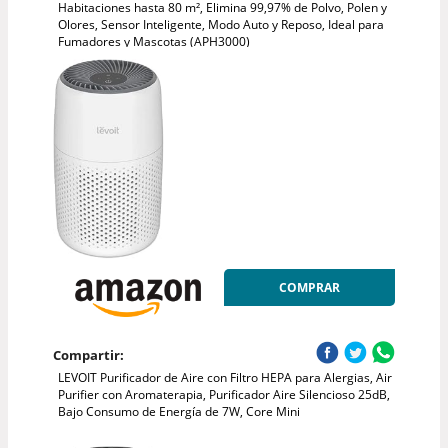
Habitaciones hasta 80 m², Elimina 99,97% de Polvo, Polen y
Olores, Sensor Inteligente, Modo Auto y Reposo, Ideal para
Fumadores y Mascotas (APH3000)
COMPRAR
Compartir:
LEVOIT Purificador de Aire con Filtro HEPA para Alergias, Air
Purifier con Aromaterapia, Purificador Aire Silencioso 25dB,
Bajo Consumo de Energía de 7W, Core Mini