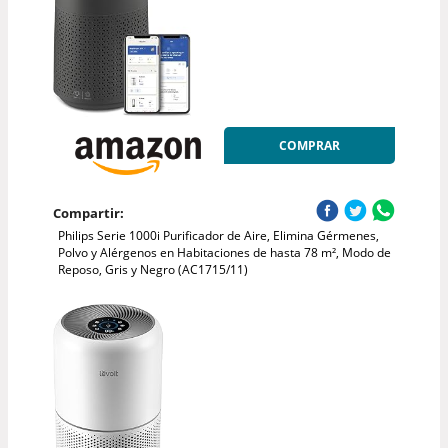
COMPRAR
Compartir:
Philips Serie 1000i Purificador de Aire, Elimina Gérmenes,
Polvo y Alérgenos en Habitaciones de hasta 78 m², Modo de
Reposo, Gris y Negro (AC1715/11)