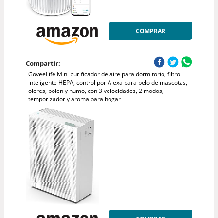
COMPRAR
Compartir:
GoveeLife Mini purificador de aire para dormitorio, filtro
inteligente HEPA, control por Alexa para pelo de mascotas,
olores, polen y humo, con 3 velocidades, 2 modos,
temporizador y aroma para hogar