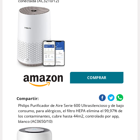
conectada (AC3210/12)
COMPRAR
Compartir:
Philips Purificador de Aire Serie 600 Ultrasilencioso y de bajo
consumo, para alérgicos, el filtro HEPA elimina el 99,97% de
los contaminantes, cubre hasta 44m2, controlado por app,
blanco (AC0650/10)