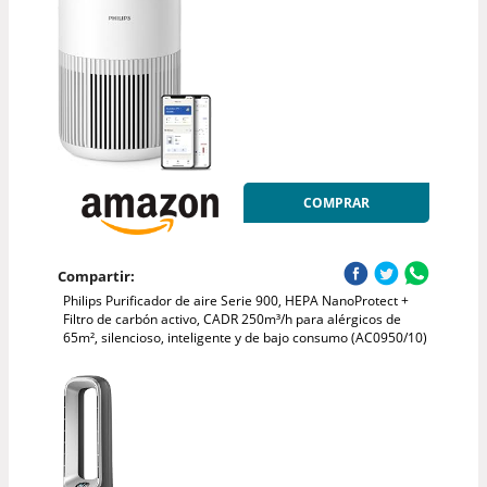
COMPRAR
Compartir:
Philips Purificador de aire Serie 900, HEPA NanoProtect +
Filtro de carbón activo, CADR 250m³/h para alérgicos de
65m², silencioso, inteligente y de bajo consumo (AC0950/10)