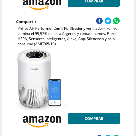
COMPRAR
Compartir:
Philips Air Performer 2en1: Purificador y ventilador - 70 m²,
elimina el 99,97% de los alérgenos y contaminantes. Filtro
HEPA, Sensores inteligentes, Alexa, App. Silencioso y bajo
consumo (AMF765/10)
COMPRAR