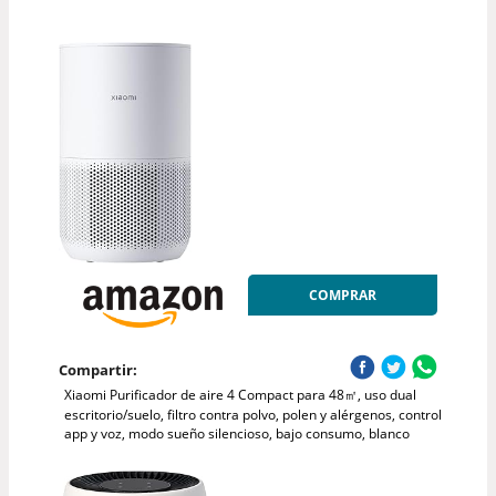
COMPRAR
Compartir:
Xiaomi Purificador de aire 4 Compact para 48㎡, uso dual
escritorio/suelo, filtro contra polvo, polen y alérgenos, control
app y voz, modo sueño silencioso, bajo consumo, blanco