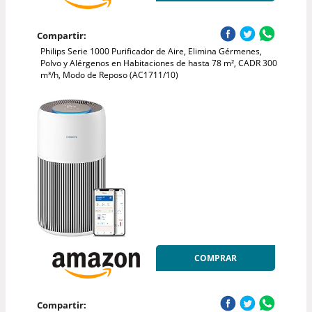
Compartir:
Philips Serie 1000 Purificador de Aire, Elimina Gérmenes,
Polvo y Alérgenos en Habitaciones de hasta 78 m², CADR 300
m³/h, Modo de Reposo (AC1711/10)
COMPRAR
Compartir: