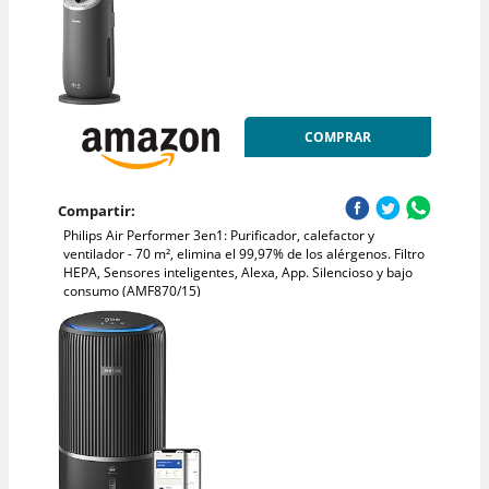
COMPRAR
Compartir:
Philips Air Performer 3en1: Purificador, calefactor y
ventilador - 70 m², elimina el 99,97% de los alérgenos. Filtro
HEPA, Sensores inteligentes, Alexa, App. Silencioso y bajo
consumo (AMF870/15)