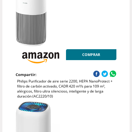
COMPRAR
Compartir:
Philips Purificador de aire serie 2200, HEPA NanoProtect +
filtro de carbón activado, CADR 420 m³/s para 109 m²,
alérgicos, filtro ultra silencioso, inteligente y de larga
duración (AC2220/10)