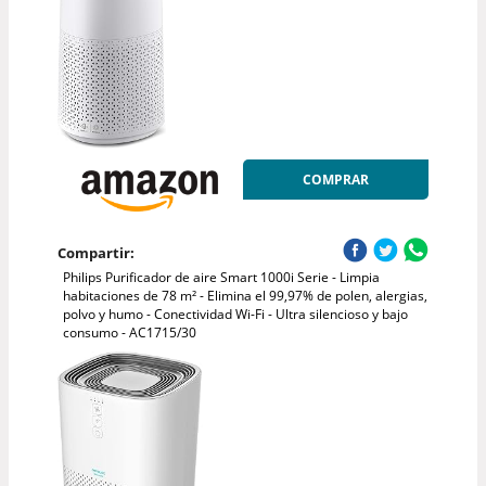
COMPRAR
Compartir:
Philips Purificador de aire Smart 1000i Serie - Limpia
habitaciones de 78 m² - Elimina el 99,97% de polen, alergias,
polvo y humo - Conectividad Wi-Fi - Ultra silencioso y bajo
consumo - AC1715/30