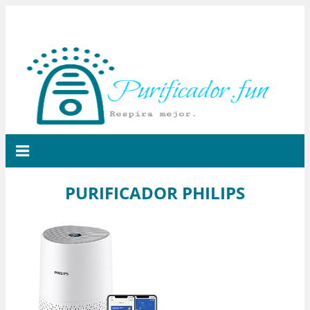
PURIFICADOR PHILIPS