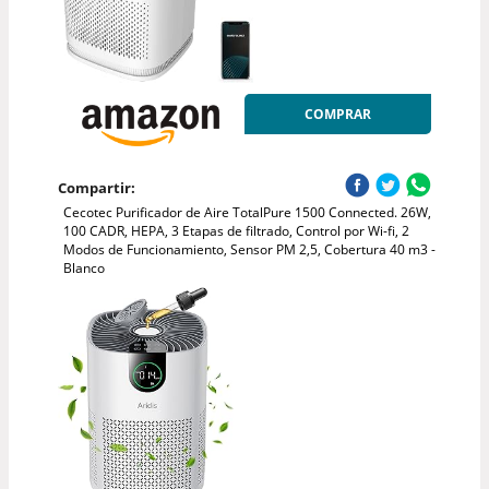
COMPRAR
Compartir:
Cecotec Purificador de Aire TotalPure 1500 Connected. 26W,
100 CADR, HEPA, 3 Etapas de filtrado, Control por Wi-fi, 2
Modos de Funcionamiento, Sensor PM 2,5, Cobertura 40 m3 -
Blanco