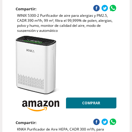
Compartir:
WINIX 5300-2 Purificador de aire para alergias y PM2.5,
CADR 390 m³/h, 99 m², filtra el 99,999% de polen, alergias,
polvo y humo, monitor de calidad del aire, modo de
suspensión y automático
COMPRAR
Compartir:
KNKA Purificador de Aire HEPA, CADR 300 m³/h, para