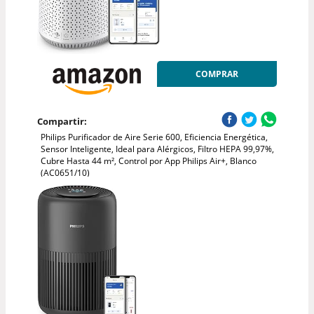
COMPRAR
Compartir:
Philips Purificador de Aire Serie 600, Eficiencia Energética,
Sensor Inteligente, Ideal para Alérgicos, Filtro HEPA 99,97%,
Cubre Hasta 44 m², Control por App Philips Air+, Blanco
(AC0651/10)