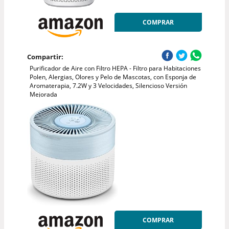
COMPRAR
Compartir:
Purificador de Aire con Filtro HEPA - Filtro para Habitaciones
Polen, Alergias, Olores y Pelo de Mascotas, con Esponja de
Aromaterapia, 7.2W y 3 Velocidades, Silencioso Versión
Mejorada
COMPRAR