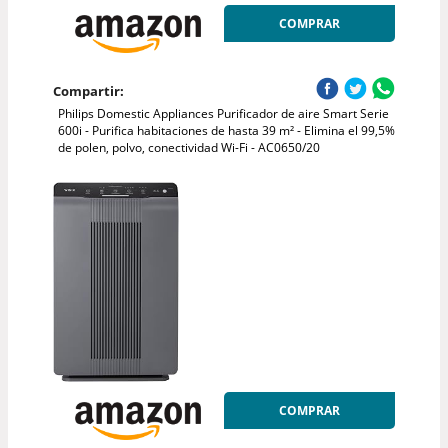
COMPRAR
Compartir:
Philips Domestic Appliances Purificador de aire Smart Serie
600i - Purifica habitaciones de hasta 39 m² - Elimina el 99,5%
de polen, polvo, conectividad Wi-Fi - AC0650/20
COMPRAR