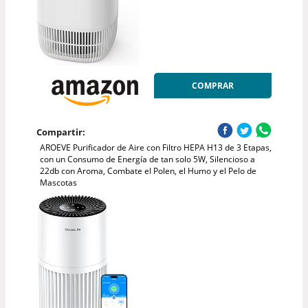
COMPRAR
Compartir:
AROEVE Purificador de Aire con Filtro HEPA H13 de 3 Etapas,
con un Consumo de Energía de tan solo 5W, Silencioso a
22db con Aroma, Combate el Polen, el Humo y el Pelo de
Mascotas