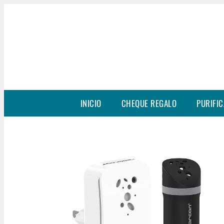
INICIO
CHEQUE REGALO
PURIFIC