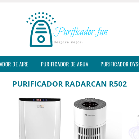
ADOR DE AIRE
PURIFICADOR DE AGUA
PURIFICADOR DY
PURIFICADOR RADARCAN R502