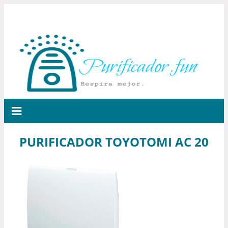
PURIFICADOR TOYOTOMI AC 20