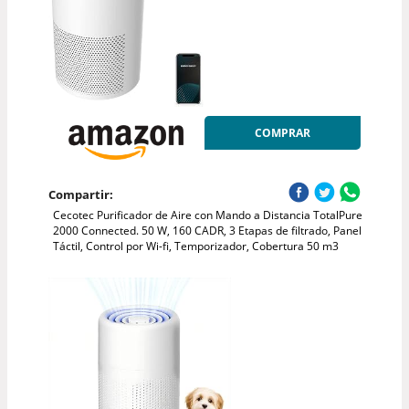
COMPRAR
Compartir:
Cecotec Purificador de Aire con Mando a Distancia TotalPure
2000 Connected. 50 W, 160 CADR, 3 Etapas de filtrado, Panel
Táctil, Control por Wi-fi, Temporizador, Cobertura 50 m3