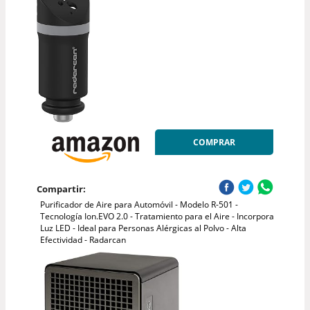
COMPRAR
Compartir:
Purificador de Aire para Automóvil - Modelo R-501 -
Tecnología Ion.EVO 2.0 - Tratamiento para el Aire - Incorpora
Luz LED - Ideal para Personas Alérgicas al Polvo - Alta
Efectividad - Radarcan