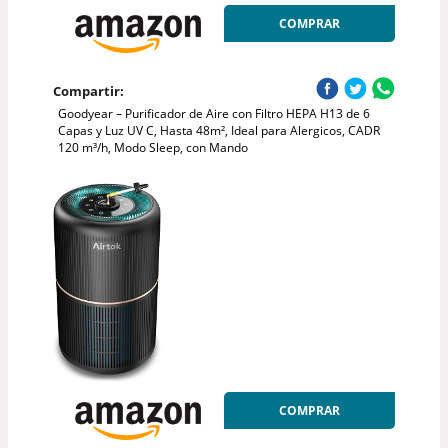
COMPRAR
Compartir:
Goodyear – Purificador de Aire con Filtro HEPA H13 de 6
Capas y Luz UV C, Hasta 48m², Ideal para Alergicos, CADR
120 m³/h, Modo Sleep, con Mando
COMPRAR