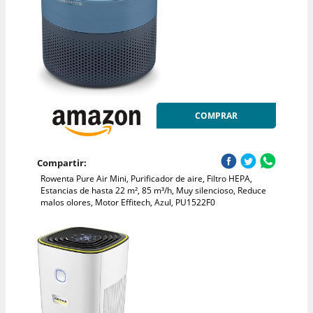
COMPRAR
Compartir:
Rowenta Pure Air Mini, Purificador de aire, Filtro HEPA,
Estancias de hasta 22 m², 85 m³/h, Muy silencioso, Reduce
malos olores, Motor Effitech, Azul, PU1522F0