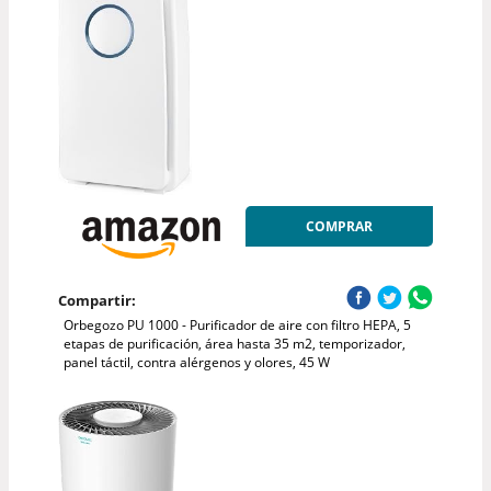
COMPRAR
Compartir:
Orbegozo PU 1000 - Purificador de aire con filtro HEPA, 5
etapas de purificación, área hasta 35 m2, temporizador,
panel táctil, contra alérgenos y olores, 45 W