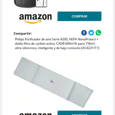
COMPRAR
Compartir:
Philips Purificador de aire Serie 4200, HEPA NanoProtect +
doble filtro de carbón activo, CADR 600m³/h para 156m²,
ultra silencioso, inteligente y de bajo consumo (AC4221/11)