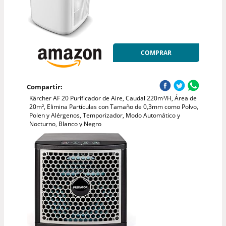
COMPRAR
Compartir:
Kärcher AF 20 Purificador de Aire, Caudal 220m³/H, Área de
20m², Elimina Partículas con Tamaño de 0,3mm como Polvo,
Polen y Alérgenos, Temporizador, Modo Automático y
Nocturno, Blanco y Negro