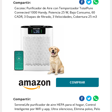
Compartir:
Cecotec Purificador de Aire con Temporizador TotalPure
Connected 1000 Handy. Potencia 25 W, Bajo Consumo, 60
CADR, 3 Etapas de filtrado, 3 Velocidades, Cobertura 25 m3
COMPRAR
Compartir:
SereneLife purificador de aire HEPA para el hogar, Control
Inteligente por WiFi y app, Ultra silencioso, Elimina polvo, Pelo