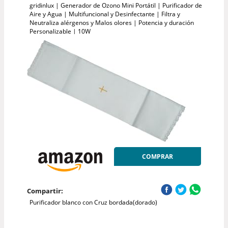
gridinlux | Generador de Ozono Mini Portátil | Purificador de
Aire y Agua | Multifuncional y Desinfectante | Filtra y
Neutraliza alérgenos y Malos olores | Potencia y duración
Personalizable | 10W
COMPRAR
Compartir:
Purificador blanco con Cruz bordada(dorado)