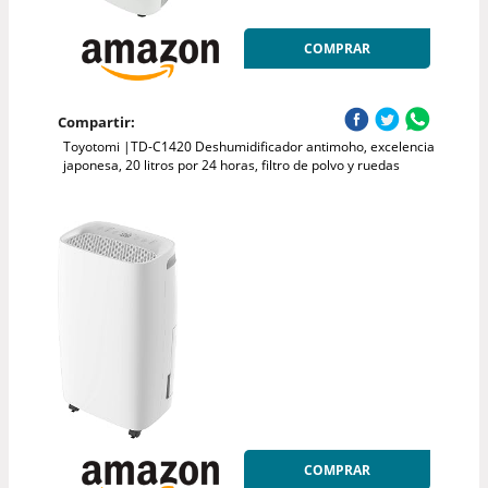
COMPRAR
Compartir:
Toyotomi |TD-C1420 Deshumidificador antimoho, excelencia
japonesa, 20 litros por 24 horas, filtro de polvo y ruedas
COMPRAR