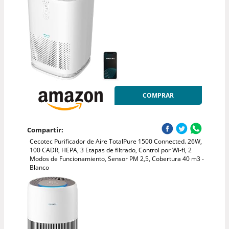
COMPRAR
Compartir:
Cecotec Purificador de Aire TotalPure 1500 Connected. 26W,
100 CADR, HEPA, 3 Etapas de filtrado, Control por Wi-fi, 2
Modos de Funcionamiento, Sensor PM 2,5, Cobertura 40 m3 -
Blanco