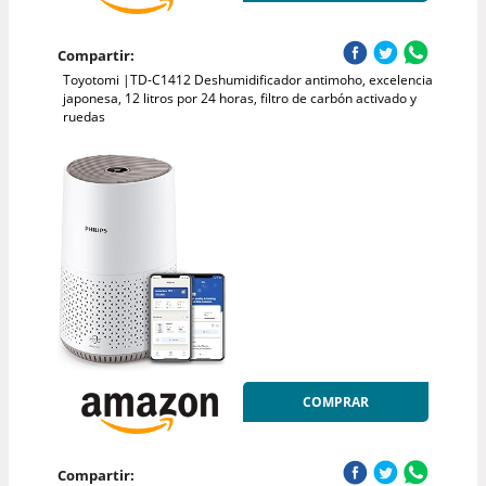
Compartir:
Toyotomi |TD-C1412 Deshumidificador antimoho, excelencia
japonesa, 12 litros por 24 horas, filtro de carbón activado y
ruedas
COMPRAR
Compartir: