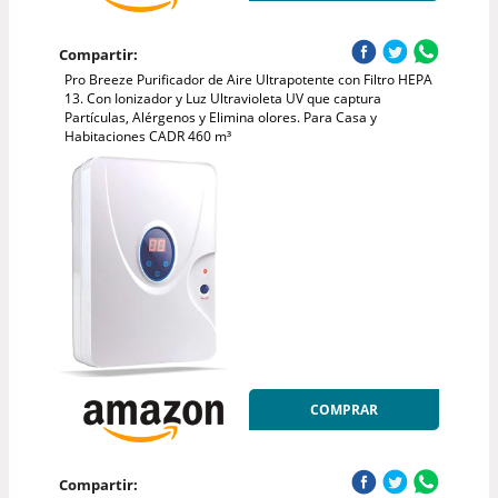
Compartir:
Pro Breeze Purificador de Aire Ultrapotente con Filtro HEPA
13. Con Ionizador y Luz Ultravioleta UV que captura
Partículas, Alérgenos y Elimina olores. Para Casa y
Habitaciones CADR 460 m³
COMPRAR
Compartir: