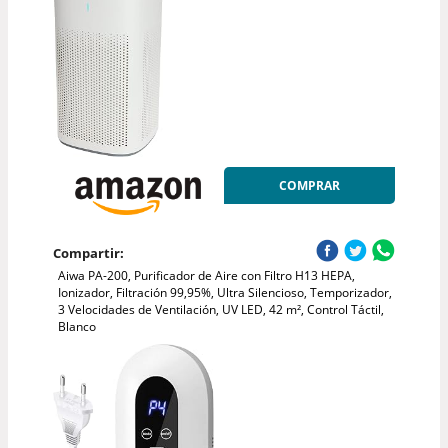
COMPRAR
Compartir:
Aiwa PA-200, Purificador de Aire con Filtro H13 HEPA,
Ionizador, Filtración 99,95%, Ultra Silencioso, Temporizador,
3 Velocidades de Ventilación, UV LED, 42 m², Control Táctil,
Blanco