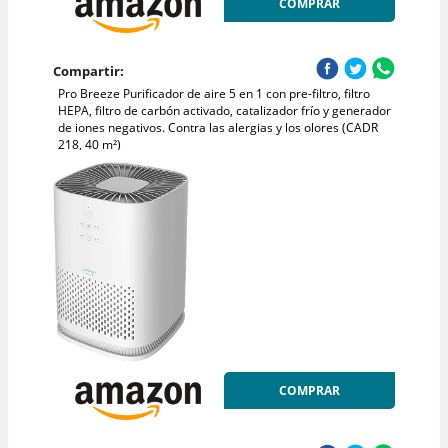
COMPRAR
Compartir:
Pro Breeze Purificador de aire 5 en 1 con pre-filtro, filtro
HEPA, filtro de carbón activado, catalizador frío y generador
de iones negativos. Contra las alergias y los olores (CADR
218, 40 m²)
COMPRAR