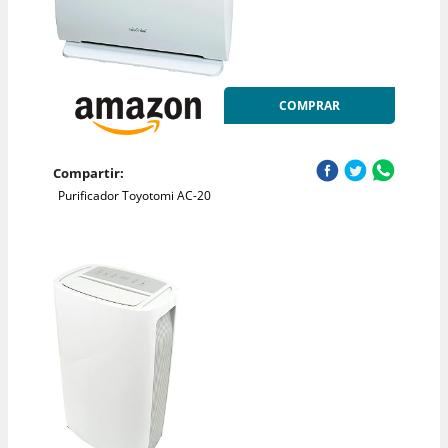
COMPRAR
Compartir:
Purificador Toyotomi AC-20