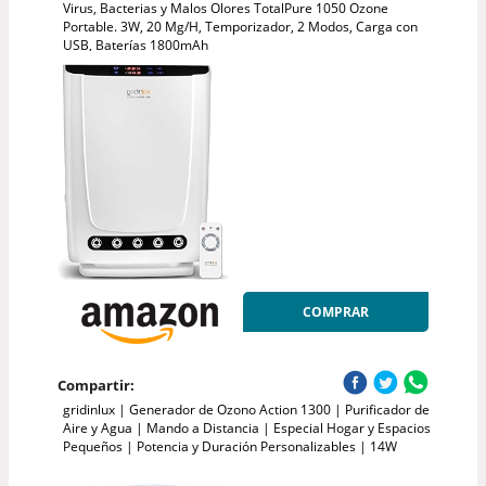
Virus, Bacterias y Malos Olores TotalPure 1050 Ozone
Portable. 3W, 20 Mg/H, Temporizador, 2 Modos, Carga con
USB, Baterías 1800mAh
COMPRAR
Compartir:
gridinlux | Generador de Ozono Action 1300 | Purificador de
Aire y Agua | Mando a Distancia | Especial Hogar y Espacios
Pequeños | Potencia y Duración Personalizables | 14W