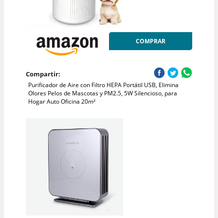
COMPRAR
Compartir:
Purificador de Aire con Filtro HEPA Portátil USB, Elimina
Olores Pelos de Mascotas y PM2.5, 5W Silencioso, para
Hogar Auto Oficina 20m²