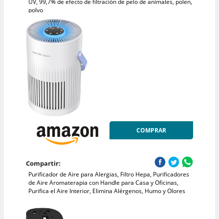
UV, 99,7% de efecto de filtración de pelo de animales, polen,
polvo
COMPRAR
Compartir:
Purificador de Aire para Alergias, Filtro Hepa, Purificadores
de Aire Aromaterapia con Handle para Casa y Oficinas,
Purifica el Aire Interior, Elimina Alérgenos, Humo y Olores