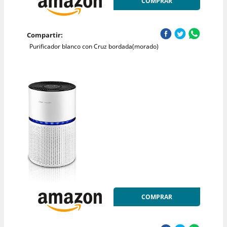
COMPRAR
Compartir:
Purificador blanco con Cruz bordada(morado)
COMPRAR