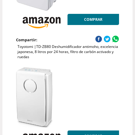
COMPRAR
Compartir:
Toyotomi |TD-ZB80 Deshumidificador antimoho, excelencia
japonesa, 8 litros por 24 horas, filtro de carbón activado y
ruedas