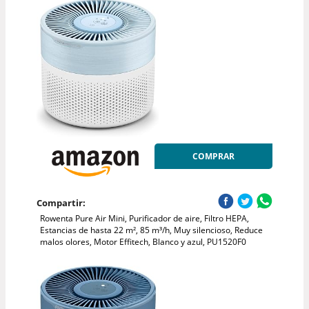
COMPRAR
Compartir:
Rowenta Pure Air Mini, Purificador de aire, Filtro HEPA,
Estancias de hasta 22 m², 85 m³/h, Muy silencioso, Reduce
malos olores, Motor Effitech, Blanco y azul, PU1520F0