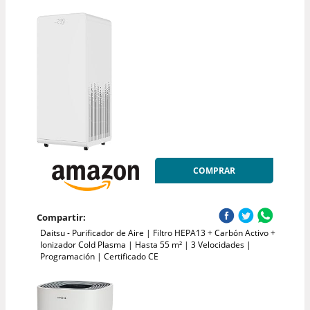
COMPRAR
Compartir:
Daitsu - Purificador de Aire | Filtro HEPA13 + Carbón Activo +
Ionizador Cold Plasma | Hasta 55 m² | 3 Velocidades |
Programación | Certificado CE