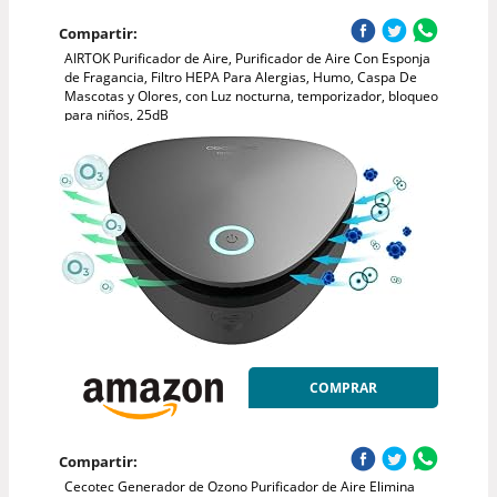
Compartir:
AIRTOK Purificador de Aire, Purificador de Aire Con Esponja
de Fragancia, Filtro HEPA Para Alergias, Humo, Caspa De
Mascotas y Olores, con Luz nocturna, temporizador, bloqueo
para niños, 25dB
COMPRAR
Compartir:
Cecotec Generador de Ozono Purificador de Aire Elimina