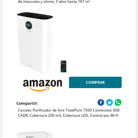
de mascotas y olores, Cubre hasta 167 m²
COMPRAR
Compartir:
Cecotec Purificador de Aire TotalPure 7500 Connected. 600
CADR, Cobertura 200 m3, Cobertura LED, Control por Wi-Fi