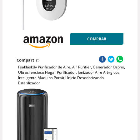
COMPRAR
Compartir:
Fsaklaskdy Purificador de Aire, Air Purifier, Generador Ozono,
Ultrasilencioso Hogar Purificador, Ionizador Aire Alérgicos,
Inteligente Maquina Portátil Inicio Desodorizando
Esterilizador