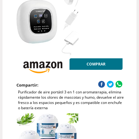
COMPRAR
Compartir:
Purificador de aire portátil 3 en 1 con aromaterapia, elimina
rápidamente los olores de mascotas y humo, devuelve el aire
fresco a los espacios pequeños y es compatible con enchufe
o batería externa