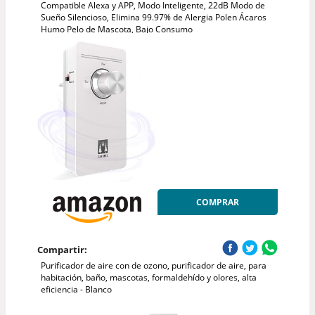
Compatible Alexa y APP, Modo Inteligente, 22dB Modo de
Sueño Silencioso, Elimina 99.97% de Alergia Polen Ácaros
Humo Pelo de Mascota, Bajo Consumo
COMPRAR
Compartir:
Purificador de aire con de ozono, purificador de aire, para
habitación, baño, mascotas, formaldehído y olores, alta
eficiencia - Blanco