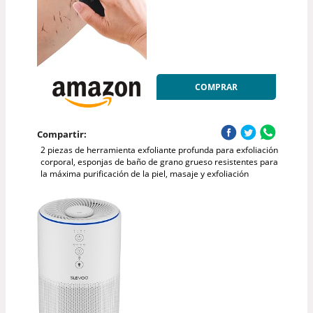
COMPRAR
Compartir:
2 piezas de herramienta exfoliante profunda para exfoliación
corporal, esponjas de baño de grano grueso resistentes para
la máxima purificación de la piel, masaje y exfoliación