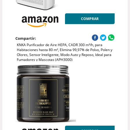
COMPRAR
Compartir:
KNKA Purificador de Aire HEPA, CADR 300 m³/h, para
Habitaciones hasta 80 m², Elimina 99,97% de Polvo, Polen y
Olores, Sensor Inteligente, Modo Auto y Reposo, Ideal para
Fumadores y Mascotas (APH3000)