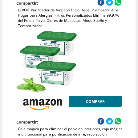
Compartir:
LEVOIT Purificador de Aire con Filtro Hepa, Purificador Aire
Hogar para Alergias, Flitros Personalizados Elimina 99,97%
del Polen, Polvo, Olores de Mascotas, Modo Sueño y
Temporizador
COMPRAR
Compartir:
Caja mágica para eliminar el polvo en interiores, caja mágica
multifuncional para purificación de aire, recolección