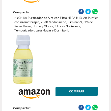
Compartir:
HYCHIKA Purificador de Aire con Filtro HEPA H13, Air Purifier
con Aromaterapia, 20dB Modo Sueño, Elimina 99,97% de
Polvo, Polen, Humo y Olores, 3 Luces Nocturnas,
Temporizador, para Hogar y Dormitorio
COMPRAR
Compartir: