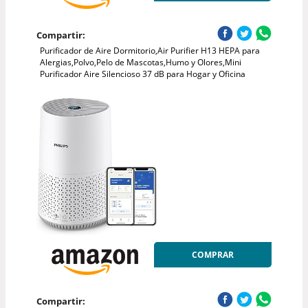
Compartir:
Purificador de Aire Dormitorio,Air Purifier H13 HEPA para
Alergias,Polvo,Pelo de Mascotas,Humo y Olores,Mini
Purificador Aire Silencioso 37 dB para Hogar y Oficina
COMPRAR
Compartir: