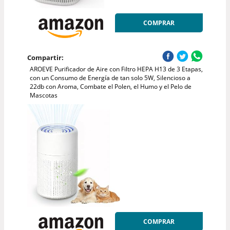
COMPRAR
Compartir:
AROEVE Purificador de Aire con Filtro HEPA H13 de 3 Etapas,
con un Consumo de Energía de tan solo 5W, Silencioso a
22db con Aroma, Combate el Polen, el Humo y el Pelo de
Mascotas
COMPRAR