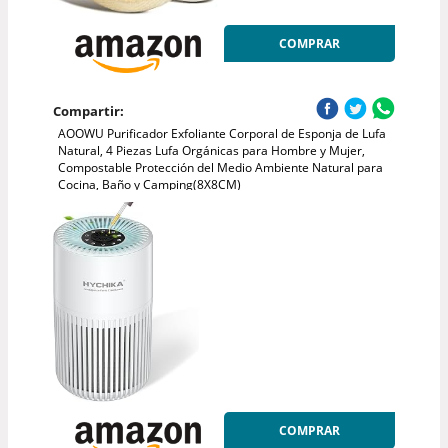
COMPRAR
Compartir:
AOOWU Purificador Exfoliante Corporal de Esponja de Lufa
Natural, 4 Piezas Lufa Orgánicas para Hombre y Mujer,
Compostable Protección del Medio Ambiente Natural para
Cocina, Baño y Camping(8X8CM)
COMPRAR