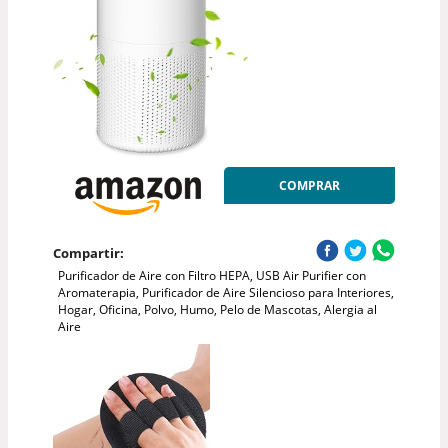
COMPRAR
Compartir:
Purificador de Aire con Filtro HEPA, USB Air Purifier con
Aromaterapia, Purificador de Aire Silencioso para Interiores,
Hogar, Oficina, Polvo, Humo, Pelo de Mascotas, Alergia al
Aire