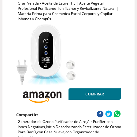
Gran Velada - Aceite de Laurel 1 L | Aceite Vegetal
Profesional Purificante Tonificante y Revitalizante Natural |
Materia Prima para Cosmética Facial Corporal y Capilar
Jabones y Champús
COMPRAR
Compartir:
Generador de Ozono Purificador de Aire,Air Purifier con
Iones Negativos,Inicio Desodorizando Esterilizador de Ozono
Para BañO,con Casa Nueva,con Organizador de