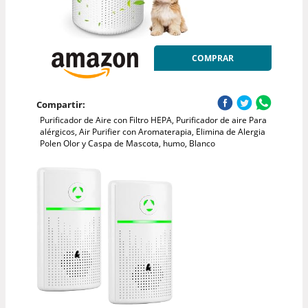
COMPRAR
Compartir:
Purificador de Aire con Filtro HEPA, Purificador de aire Para
alérgicos, Air Purifier con Aromaterapia, Elimina de Alergia
Polen Olor y Caspa de Mascota, humo, Blanco