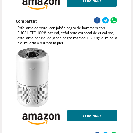
COMPRAR
Compartir:
Exfoliante corporal con jabón negro de hammam con
EUCALIPTO 100% natural, exfoliante corporal de eucalipto,
exfoliante natural de jabón negro marroquí -200gr elimina la
piel muerta y purifica la piel
COMPRAR