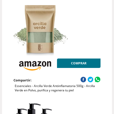
COMPRAR
Compartir:
Essenciales - Arcilla Verde Antiinflamatoria 500g - Arcilla
Verde en Polvo, purifica y regenera tu piel