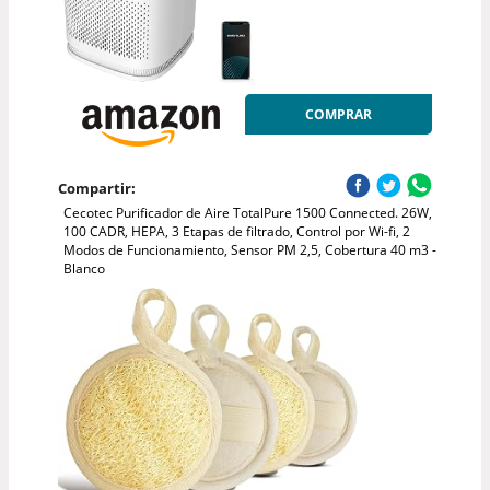
COMPRAR
Compartir:
Cecotec Purificador de Aire TotalPure 1500 Connected. 26W,
100 CADR, HEPA, 3 Etapas de filtrado, Control por Wi-fi, 2
Modos de Funcionamiento, Sensor PM 2,5, Cobertura 40 m3 -
Blanco