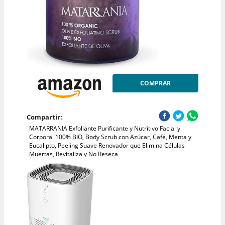
COMPRAR
Compartir:
MATARRANIA Exfoliante Purificante y Nutritivo Facial y
Corporal 100% BIO, Body Scrub con Azúcar, Café, Menta y
Eucalipto, Peeling Suave Renovador que Elimina Células
Muertas, Revitaliza y No Reseca