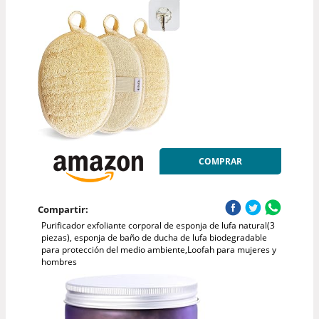
COMPRAR
Compartir:
Purificador exfoliante corporal de esponja de lufa natural(3
piezas), esponja de baño de ducha de lufa biodegradable
para protección del medio ambiente,Loofah para mujeres y
hombres