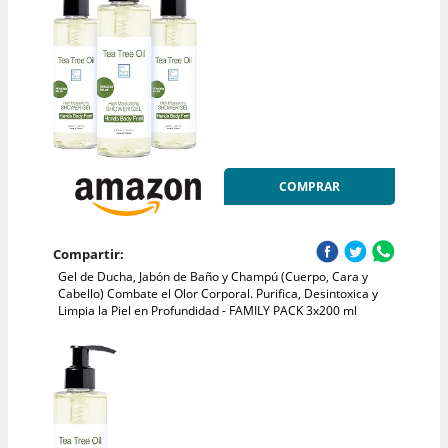
COMPRAR
Compartir:
Gel de Ducha, Jabón de Baño y Champú (Cuerpo, Cara y
Cabello) Combate el Olor Corporal. Purifica, Desintoxica y
Limpia la Piel en Profundidad - FAMILY PACK 3x200 ml