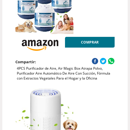
COMPRAR
Compartir:
4PCS Purificador de Aire, Air Magic Box Atrapa Polvo,
Purificador Aire Automático De Aire Con Succión, Fórmula
con Extractos Vegetales Para el Hogar y la Oficina