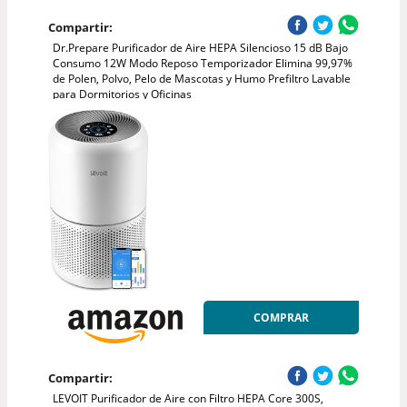
Compartir:
Dr.Prepare Purificador de Aire HEPA Silencioso 15 dB Bajo
Consumo 12W Modo Reposo Temporizador Elimina 99,97%
de Polen, Polvo, Pelo de Mascotas y Humo Prefiltro Lavable
para Dormitorios y Oficinas
COMPRAR
Compartir:
LEVOIT Purificador de Aire con Filtro HEPA Core 300S,