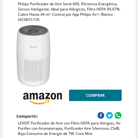
Philips Purificador de Aire Serie 600, Eficiencia Energética,
Sensor Inteligente, Ideal para Alérgicos, Filtro HEPA 99,97%,
Cubre Hasta 44 m², Control por App Philips Air+, Blanco
(AC0651/10)
COMPRAR
Compartir:
LEVOIT Purificador de Aire con Filtro HEPA para Alergias, Air
Purifier con Aromaterapia, Purificador Aire Silencioso 25dB,
Bajo Consumo de Energía de 7W, Core Mini