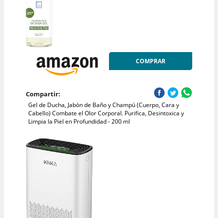
COMPRAR
Compartir:
Gel de Ducha, Jabón de Baño y Champú (Cuerpo, Cara y
Cabello) Combate el Olor Corporal. Purifica, Desintoxica y
Limpia la Piel en Profundidad - 200 ml