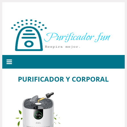
PURIFICADOR Y CORPORAL