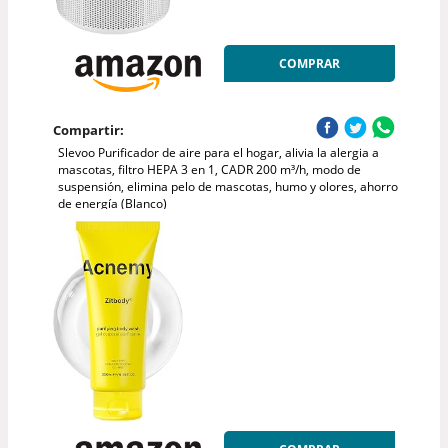
COMPRAR
Compartir:
Slevoo Purificador de aire para el hogar, alivia la alergia a
mascotas, filtro HEPA 3 en 1, CADR 200 m³/h, modo de
suspensión, elimina pelo de mascotas, humo y olores, ahorro
de energía (Blanco)