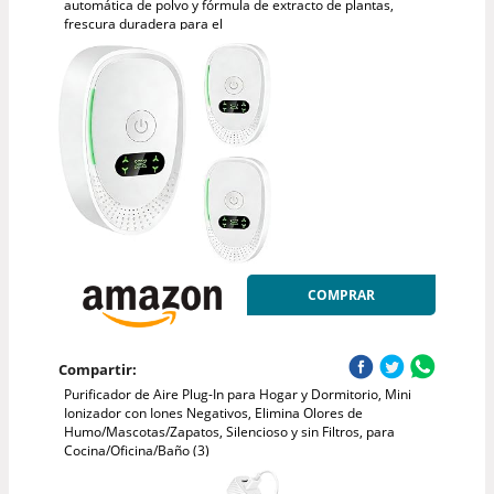
automática de polvo y fórmula de extracto de plantas,
frescura duradera para el
COMPRAR
Compartir:
Purificador de Aire Plug-In para Hogar y Dormitorio, Mini
Ionizador con Iones Negativos, Elimina Olores de
Humo/Mascotas/Zapatos, Silencioso y sin Filtros, para
Cocina/Oficina/Baño (3)