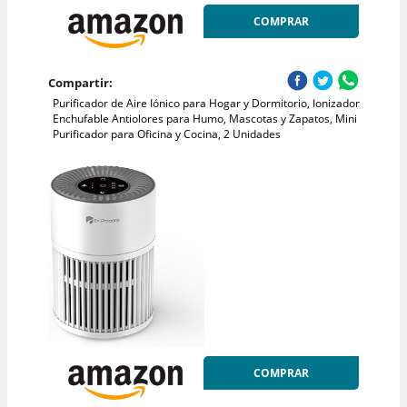
COMPRAR
Compartir:
Purificador de Aire Iónico para Hogar y Dormitorio, Ionizador
Enchufable Antiolores para Humo, Mascotas y Zapatos, Mini
Purificador para Oficina y Cocina, 2 Unidades
COMPRAR