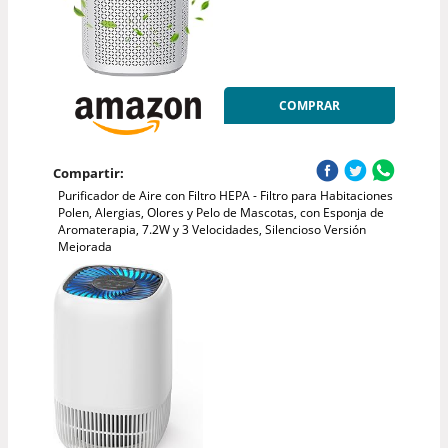
COMPRAR
Compartir:
Purificador de Aire con Filtro HEPA - Filtro para Habitaciones
Polen, Alergias, Olores y Pelo de Mascotas, con Esponja de
Aromaterapia, 7.2W y 3 Velocidades, Silencioso Versión
Mejorada