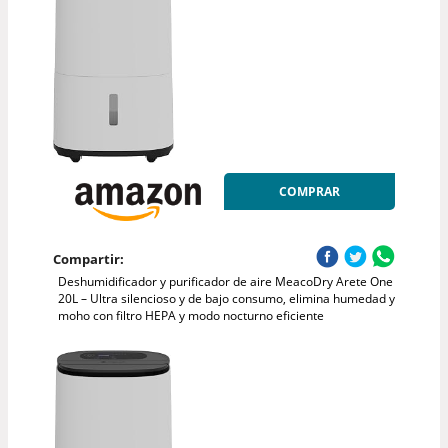
COMPRAR
Compartir:
Deshumidificador y purificador de aire MeacoDry Arete One
20L – Ultra silencioso y de bajo consumo, elimina humedad y
moho con filtro HEPA y modo nocturno eficiente