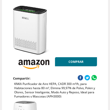
COMPRAR
Compartir:
KNKA Purificador de Aire HEPA, CADR 300 m³/h, para
Habitaciones hasta 80 m², Elimina 99,97% de Polvo, Polen y
Olores, Sensor Inteligente, Modo Auto y Reposo, Ideal para
Fumadores y Mascotas (APH3000)