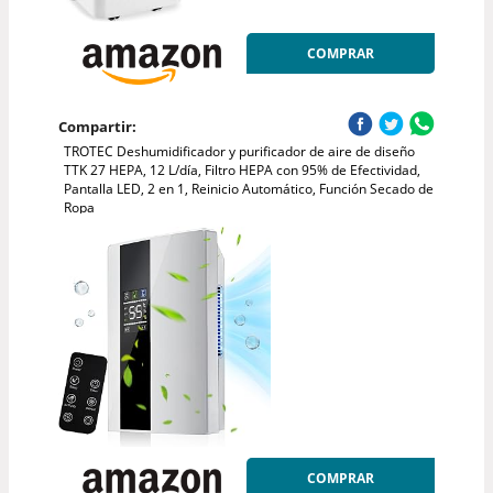
COMPRAR
Compartir:
TROTEC Deshumidificador y purificador de aire de diseño
TTK 27 HEPA, 12 L/día, Filtro HEPA con 95% de Efectividad,
Pantalla LED, 2 en 1, Reinicio Automático, Función Secado de
Ropa
COMPRAR