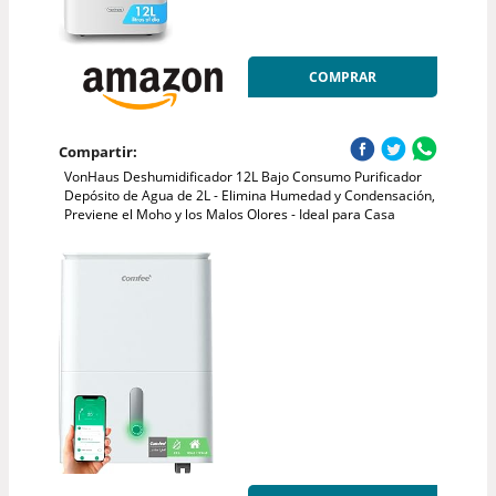
COMPRAR
Compartir:
VonHaus Deshumidificador 12L Bajo Consumo Purificador
Depósito de Agua de 2L - Elimina Humedad y Condensación,
Previene el Moho y los Malos Olores - Ideal para Casa