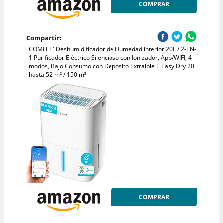
COMPRAR
Compartir:
COMFEE' Deshumidificador de Humedad interior 20L / 2-EN-
1 Purificador Eléctrico Silencioso con Ionizador, App/WIFI, 4
modos, Bajo Consumo con Depósito Extraible | Easy Dry 20
hasta 52 m² / 150 m³
COMPRAR