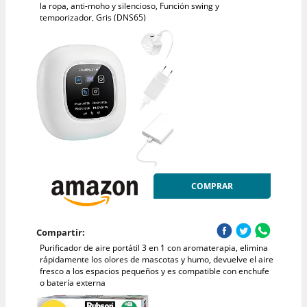
la ropa, anti-moho y silencioso, Función swing y
temporizador, Gris (DNS65)
COMPRAR
Compartir:
Purificador de aire portátil 3 en 1 con aromaterapia, elimina
rápidamente los olores de mascotas y humo, devuelve el aire
fresco a los espacios pequeños y es compatible con enchufe
o batería externa