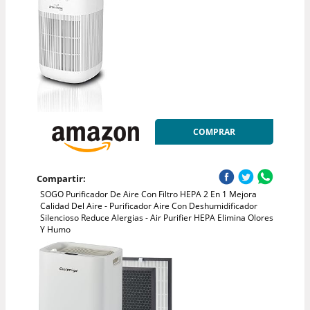
COMPRAR
Compartir:
SOGO Purificador De Aire Con Filtro HEPA 2 En 1 Mejora
Calidad Del Aire - Purificador Aire Con Deshumidificador
Silencioso Reduce Alergias - Air Purifier HEPA Elimina Olores
Y Humo