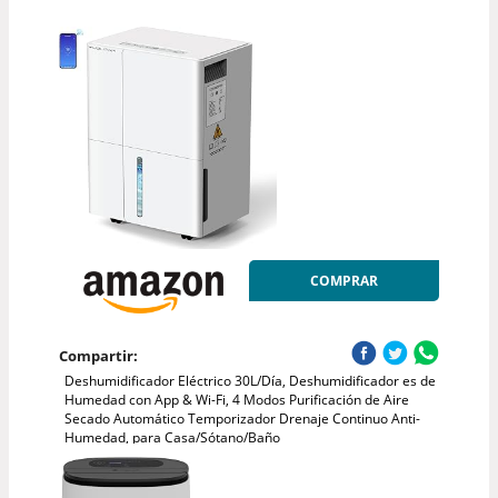
COMPRAR
Compartir:
Deshumidificador Eléctrico 30L/Día, Deshumidificador es de
Humedad con App & Wi-Fi, 4 Modos Purificación de Aire
Secado Automático Temporizador Drenaje Continuo Anti-
Humedad, para Casa/Sótano/Baño