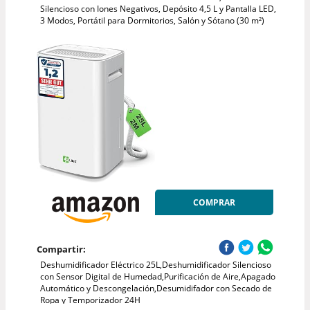
Silencioso con Iones Negativos, Depósito 4,5 L y Pantalla LED,
3 Modos, Portátil para Dormitorios, Salón y Sótano (30 m²)
COMPRAR
Compartir:
Deshumidificador Eléctrico 25L,Deshumidificador Silencioso
con Sensor Digital de Humedad,Purificación de Aire,Apagado
Automático y Descongelación,Desumidifador con Secado de
Ropa y Temporizador 24H