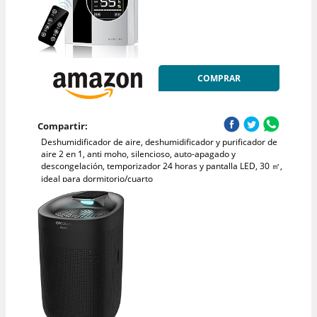
COMPRAR
Compartir:
Deshumidificador de aire, deshumidificador y purificador de
aire 2 en 1, anti moho, silencioso, auto-apagado y
descongelación, temporizador 24 horas y pantalla LED, 30 ㎡,
ideal para dormitorio/cuarto