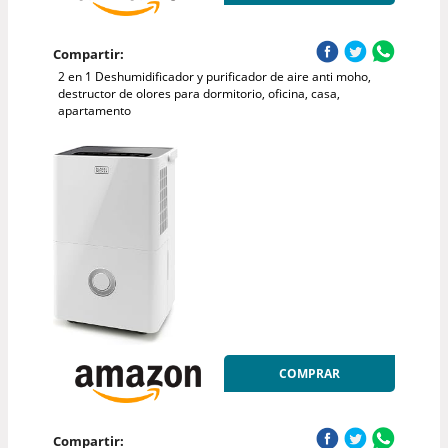
Compartir:
2 en 1 Deshumidificador y purificador de aire anti moho,
destructor de olores para dormitorio, oficina, casa,
apartamento
COMPRAR
Compartir: