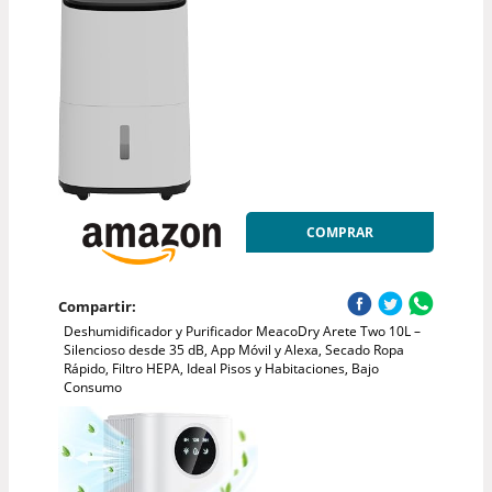
COMPRAR
Compartir:
Deshumidificador y Purificador MeacoDry Arete Two 10L –
Silencioso desde 35 dB, App Móvil y Alexa, Secado Ropa
Rápido, Filtro HEPA, Ideal Pisos y Habitaciones, Bajo
Consumo