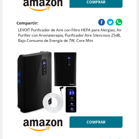
COMPRAR
Compartir:
LEVOIT Purificador de Aire con Filtro HEPA para Alergias, Air
Purifier con Aromaterapia, Purificador Aire Silencioso 25dB,
Bajo Consumo de Energía de 7W, Core Mini
COMPRAR