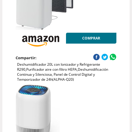
COMPRAR
Compartir:
Deshumidificador 20L con Ionizador y Refrigerante
R290,Purificador aire con filtro HEPA,Deshumidificación
Continua y Silenciosa, Panel de Control Digital y
Temporizador de 24h(ALPHA-Q20)