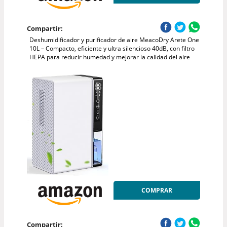
Compartir:
Deshumidificador y purificador de aire MeacoDry Arete One
10L – Compacto, eficiente y ultra silencioso 40dB, con filtro
HEPA para reducir humedad y mejorar la calidad del aire
COMPRAR
Compartir: