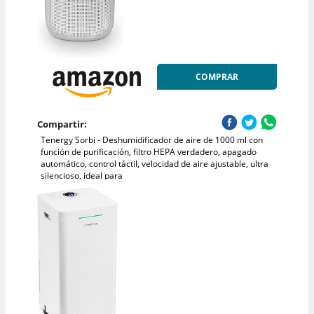
COMPRAR
Compartir:
Tenergy Sorbi - Deshumidificador de aire de 1000 ml con
función de purificación, filtro HEPA verdadero, apagado
automático, control táctil, velocidad de aire ajustable, ultra
silencioso, ideal para