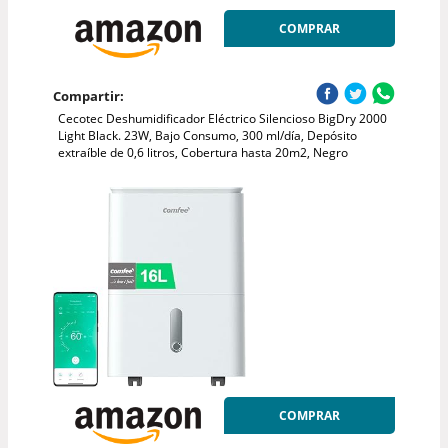
COMPRAR
Compartir:
Cecotec Deshumidificador Eléctrico Silencioso BigDry 2000
Light Black. 23W, Bajo Consumo, 300 ml/día, Depósito
extraíble de 0,6 litros, Cobertura hasta 20m2, Negro
COMPRAR