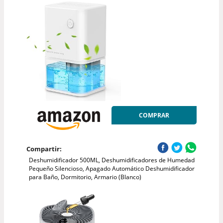
COMPRAR
Compartir:
Deshumidificador 500ML, Deshumidificadores de Humedad
Pequeño Silencioso, Apagado Automático Deshumidificador
para Baño, Dormitorio, Armario (Blanco)