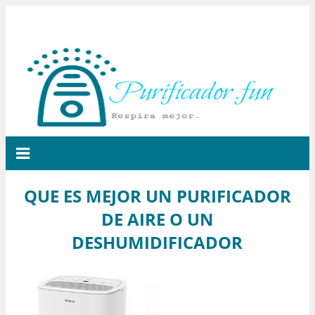
QUE ES MEJOR UN PURIFICADOR
DE AIRE O UN
DESHUMIDIFICADOR