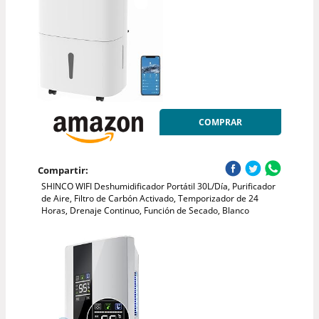
COMPRAR
Compartir:
SHINCO WIFI Deshumidificador Portátil 30L/Día, Purificador
de Aire, Filtro de Carbón Activado, Temporizador de 24
Horas, Drenaje Continuo, Función de Secado, Blanco