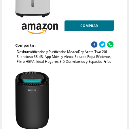
COMPRAR
Compartir:
Deshumidificador y Purificador MeacoDry Arete Two 20L –
Silencioso 38 dB, App Móvil y Alexa, Secado Ropa Eficiente,
Filtro HEPA, Ideal Hogares 3-5 Dormitorios y Espacios Fríos