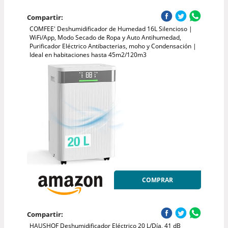
Compartir:
COMFEE' Deshumidificador de Humedad 16L Silencioso |
WiFi/App, Modo Secado de Ropa y Auto Antihumedad,
Purificador Eléctrico Antibacterias, moho y Condensación |
Ideal en habitaciones hasta 45m2/120m3
COMPRAR
Compartir:
HAUSHOF Deshumidificador Eléctrico 20 L/Día, 41 dB