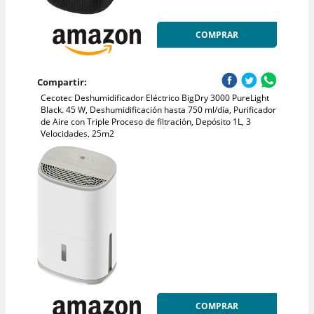
COMPRAR
Compartir:
Cecotec Deshumidificador Eléctrico BigDry 3000 PureLight
Black. 45 W, Deshumidificación hasta 750 ml/día, Purificador
de Aire con Triple Proceso de filtración, Depósito 1L, 3
Velocidades, 25m2
COMPRAR