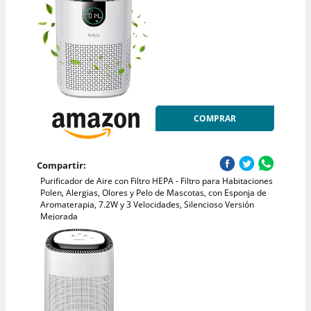
COMPRAR
Compartir:
Purificador de Aire con Filtro HEPA - Filtro para Habitaciones
Polen, Alergias, Olores y Pelo de Mascotas, con Esponja de
Aromaterapia, 7.2W y 3 Velocidades, Silencioso Versión
Mejorada