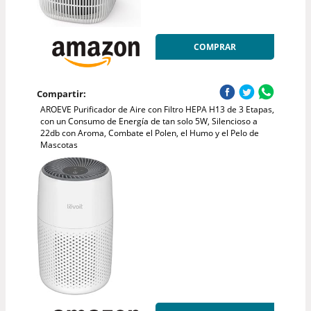
COMPRAR
Compartir:
AROEVE Purificador de Aire con Filtro HEPA H13 de 3 Etapas,
con un Consumo de Energía de tan solo 5W, Silencioso a
22db con Aroma, Combate el Polen, el Humo y el Pelo de
Mascotas