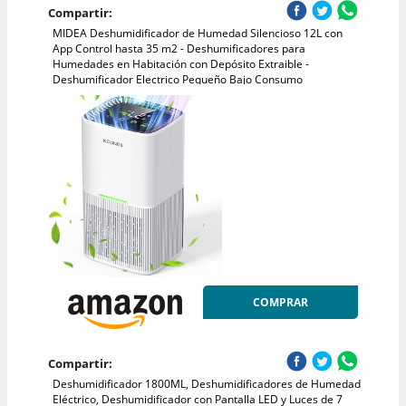
Compartir:
MIDEA Deshumidificador de Humedad Silencioso 12L con
App Control hasta 35 m2 - Deshumificadores para
Humedades en Habitación con Depósito Extraible -
Deshumificador Electrico Pequeño Bajo Consumo
COMPRAR
Compartir:
Deshumidificador 1800ML, Deshumidificadores de Humedad
Eléctrico, Deshumidificador con Pantalla LED y Luces de 7