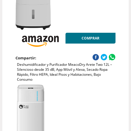
COMPRAR
Compartir:
Deshumidificador y Purificador MeacoDry Arete Two 12L –
Silencioso desde 35 dB, App Móvil y Alexa, Secado Ropa
Rápido, Filtro HEPA, Ideal Pisos y Habitaciones, Bajo
Consumo