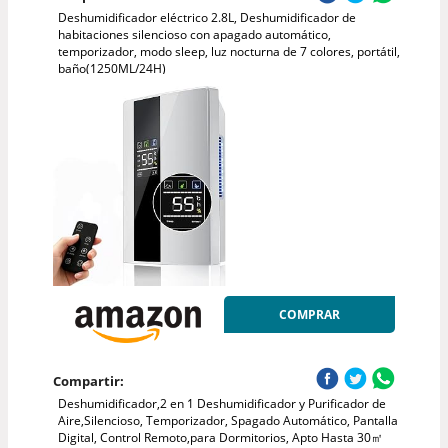
Deshumidificador eléctrico 2.8L, Deshumidificador de
habitaciones silencioso con apagado automático,
temporizador, modo sleep, luz nocturna de 7 colores, portátil,
baño(1250ML/24H)
COMPRAR
Compartir:
Deshumidificador,2 en 1 Deshumidificador y Purificador de
Aire,Silencioso, Temporizador, Spagado Automático, Pantalla
Digital, Control Remoto,para Dormitorios, Apto Hasta 30㎡