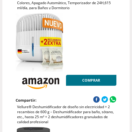
Colores, Apagado Automático, Temporizador de 24H,615
ml/día, para Baños y Dormitorio
COMPRAR
Compartir:
Vellure® Deshumidificador de diseño sin electricidad + 2
recambios de 600 g – Deshumidificador para baño, sótano,
etc., hasta 25 m² + 2 deshumidificadores granulados de
calidad profesional