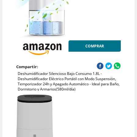
COMPRAR
Compartir:
Deshumidificador Silencioso Bajo Consumo 1.8L -
Deshumidificador Eléctrico Portátil con Modo Suspensión,
Temporizador 24h y Apagado Automático - Ideal para Baño,
Dormitorio y Armarios(580ml/día)