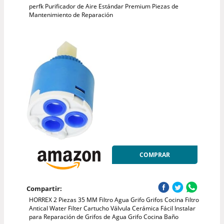
perfk Purificador de Aire Estándar Premium Piezas de
Mantenimiento de Reparación
COMPRAR
Compartir:
HORREX 2 Piezas 35 MM Filtro Agua Grifo Grifos Cocina Filtro
Antical Water Filter Cartucho Válvula Cerámica Fácil Instalar
para Reparación de Grifos de Agua Grifo Cocina Baño