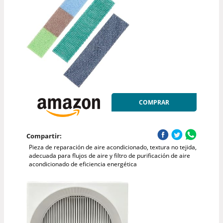
COMPRAR
Compartir:
Pieza de reparación de aire acondicionado, textura no tejida,
adecuada para flujos de aire y filtro de purificación de aire
acondicionado de eficiencia energética