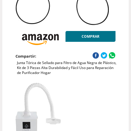
COMPRAR
Compartir:
Junta Tórica de Sellado para Filtro de Agua Negra de Plástico,
Kit de 3 Piezas Alta Durabilidad y Fácil Uso para Reparación
de Purificador Hogar