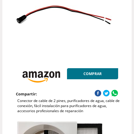
COMPRAR
Compartir:
Conector de cable de 2 pines, purificadores de agua, cable de
conexión, fácil instalación para purificadores de agua,
accesorios profesionales de reparación