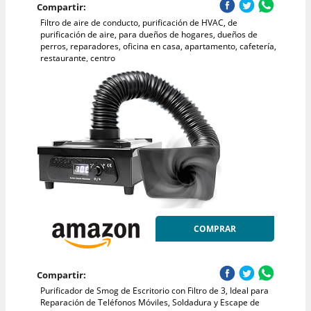
Compartir:
Filtro de aire de conducto, purificación de HVAC, de
purificación de aire, para dueños de hogares, dueños de
perros, reparadores, oficina en casa, apartamento, cafetería,
restaurante, centro
COMPRAR
Compartir:
Purificador de Smog de Escritorio con Filtro de 3, Ideal para
Reparación de Teléfonos Móviles, Soldadura y Escape de