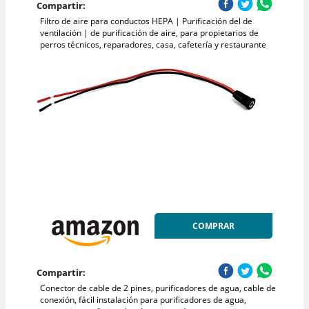
Compartir:
Filtro de aire para conductos HEPA | Purificación del de
ventilación | de purificación de aire, para propietarios de
perros técnicos, reparadores, casa, cafetería y restaurante
COMPRAR
Compartir:
Conector de cable de 2 pines, purificadores de agua, cable de
conexión, fácil instalación para purificadores de agua,