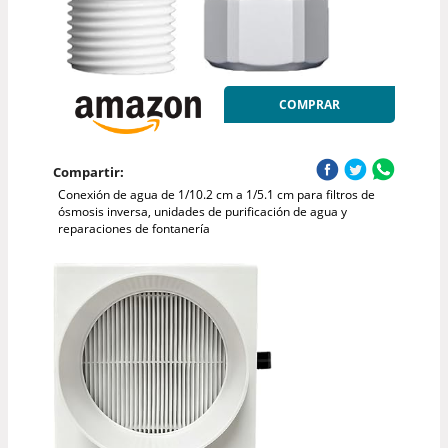
COMPRAR
Compartir:
Conexión de agua de 1/10.2 cm a 1/5.1 cm para filtros de
ósmosis inversa, unidades de purificación de agua y
reparaciones de fontanería