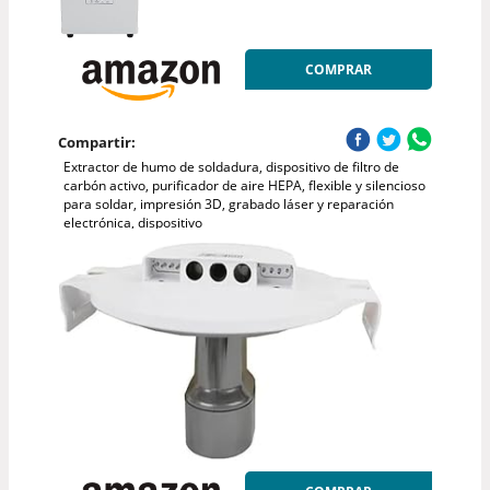
COMPRAR
Compartir:
Extractor de humo de soldadura, dispositivo de filtro de
carbón activo, purificador de aire HEPA, flexible y silencioso
para soldar, impresión 3D, grabado láser y reparación
electrónica, dispositivo