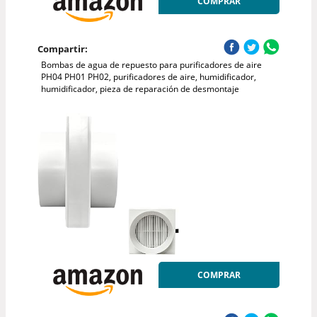
COMPRAR
Compartir:
Bombas de agua de repuesto para purificadores de aire
PH04 PH01 PH02, purificadores de aire, humidificador,
humidificador, pieza de reparación de desmontaje
COMPRAR