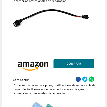
accesorios profesionales de reparación
COMPRAR
Compartir:
Conector de cable de 2 pines, purificadores de agua, cable de
conexión, fácil instalación para purificadores de agua,
accesorios profesionales de reparación