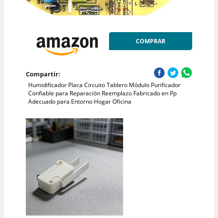
COMPRAR
Compartir:
Humidificador Placa Circuito Tablero Módulo Purificador
Confiable para Reparación Reemplazo Fabricado en Pp
Adecuado para Entorno Hogar Oficina