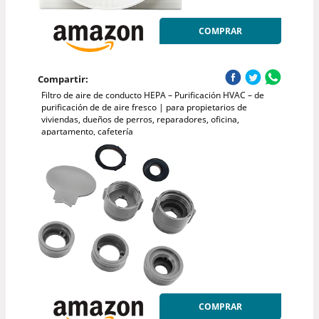
COMPRAR
Compartir:
Filtro de aire de conducto HEPA – Purificación HVAC – de
purificación de de aire fresco | para propietarios de
viviendas, dueños de perros, reparadores, oficina,
apartamento, cafetería
COMPRAR