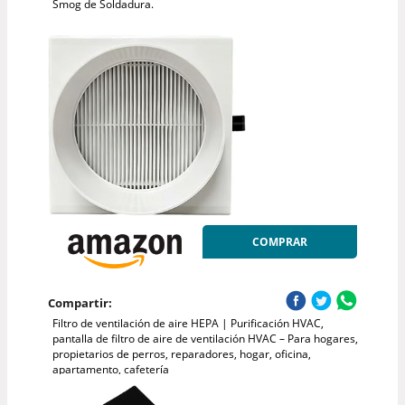
Smog de Soldadura.
COMPRAR
Compartir:
Filtro de ventilación de aire HEPA | Purificación HVAC,
pantalla de filtro de aire de ventilación HVAC – Para hogares,
propietarios de perros, reparadores, hogar, oficina,
apartamento, cafetería