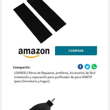
COMPRAR
Compartir:
LOVIVER 2 filtros de Repuesto, prefiltros, Accesorios de fácil
instalación y reparación para purificador de para Hfd070
(para Dormitorio y hogar).