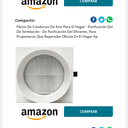
COMPRAR
Compartir:
Filtros De Conductos De Aire Para El Hogar - Purificación Del
De Ventilación - De Purificación Del Eficiente, Para
Propietarios Que Reparador Oficina En El Hogar Ap
COMPRAR