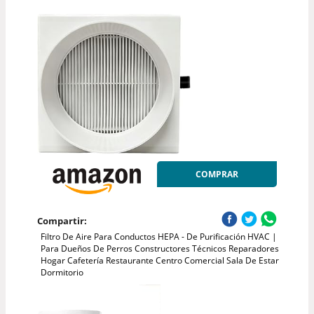
COMPRAR
Compartir:
Filtro De Aire Para Conductos HEPA - De Purificación HVAC |
Para Dueños De Perros Constructores Técnicos Reparadores
Hogar Cafetería Restaurante Centro Comercial Sala De Estar
Dormitorio