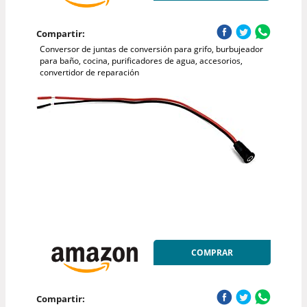
Compartir:
Conversor de juntas de conversión para grifo, burbujeador
para baño, cocina, purificadores de agua, accesorios,
convertidor de reparación
COMPRAR
Compartir: