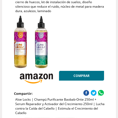
cierre de huecos, kit de instalación de suelos, diseño
silencioso que reduce el ruido, núcleo de metal para madera
dura, azulejos, laminado
COMPRAR
Compartir:
Aloe Locks | Champú Purificante Baobab-Ortie 250ml +
Serum Reparador y Activador del Crecimiento 250ml | Lucha
contra la Caída del Cabello | Estimula el Crecimiento del
Cabello