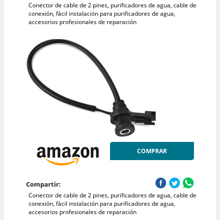
Conector de cable de 2 pines, purificadores de agua, cable de
conexión, fácil instalación para purificadores de agua,
accesorios profesionales de reparación
COMPRAR
Compartir:
Conector de cable de 2 pines, purificadores de agua, cable de
conexión, fácil instalación para purificadores de agua,
accesorios profesionales de reparación