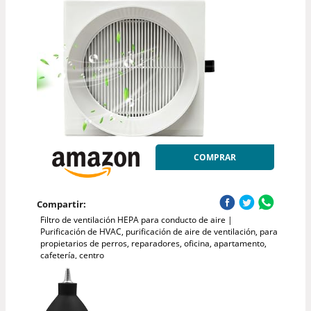
COMPRAR
Compartir:
Filtro de ventilación HEPA para conducto de aire |
Purificación de HVAC, purificación de aire de ventilación, para
propietarios de perros, reparadores, oficina, apartamento,
cafetería, centro