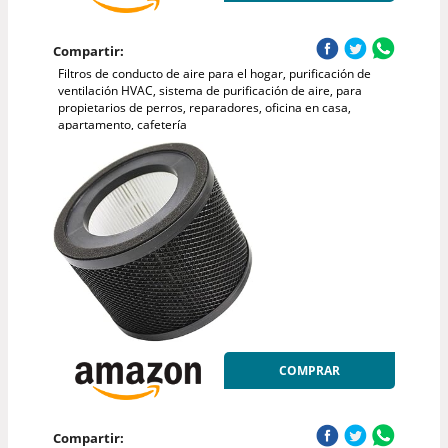
Compartir:
Filtros de conducto de aire para el hogar, purificación de
ventilación HVAC, sistema de purificación de aire, para
propietarios de perros, reparadores, oficina en casa,
apartamento, cafetería
COMPRAR
Compartir: