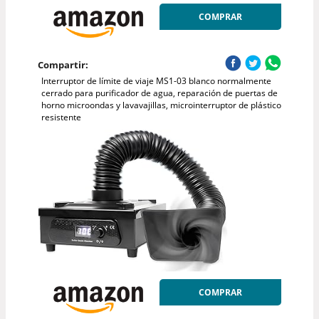
COMPRAR
Compartir:
Interruptor de límite de viaje MS1-03 blanco normalmente
cerrado para purificador de agua, reparación de puertas de
horno microondas y lavavajillas, microinterruptor de plástico
resistente
COMPRAR