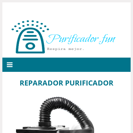
REPARADOR PURIFICADOR