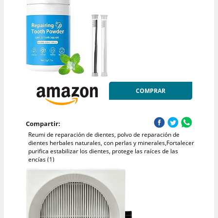
COMPRAR
Compartir:
Reumi de reparación de dientes, polvo de reparación de
dientes herbales naturales, con perlas y minerales,Fortalecer
purifica estabilizar los dientes, protege las raíces de las
encías (1)