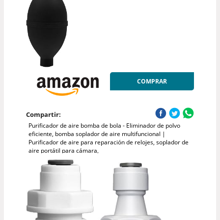
COMPRAR
Compartir:
Purificador de aire bomba de bola - Eliminador de polvo
eficiente, bomba soplador de aire multifuncional |
Purificador de aire para reparación de relojes, soplador de
aire portátil para cámara,