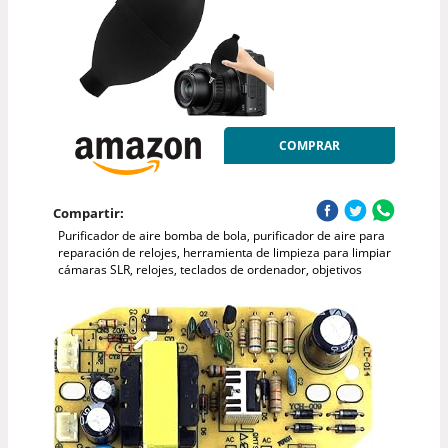
COMPRAR
Compartir:
Purificador de aire bomba de bola, purificador de aire para
reparación de relojes, herramienta de limpieza para limpiar
cámaras SLR, relojes, teclados de ordenador, objetivos