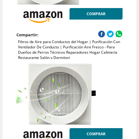
COMPRAR
Compartir:
Filtros de Aire para Conductos del Hogar | Purificación Con
Ventilador De Conducto | Purificación Aire Fresco - Para
Dueños de Perros Técnicos Reparadores Hogar Cafetería
Restaurante Salón y Dormitori
COMPRAR