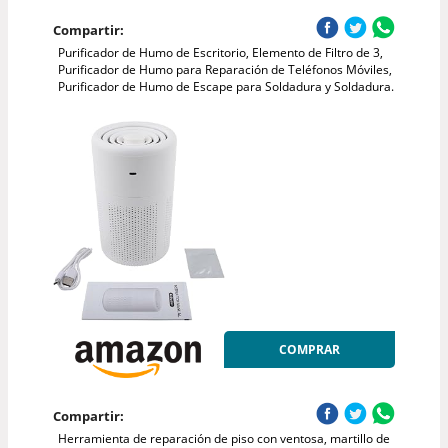
Compartir:
Purificador de Humo de Escritorio, Elemento de Filtro de 3,
Purificador de Humo para Reparación de Teléfonos Móviles,
Purificador de Humo de Escape para Soldadura y Soldadura.
COMPRAR
Compartir:
Herramienta de reparación de piso con ventosa, martillo de