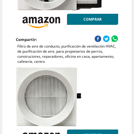
COMPRAR
Compartir:
Filtro de aire de conducto, purificación de ventilación HVAC,
de purificación de aire, para propietarios de perros,
constructores, reparadores, oficina en casa, apartamento,
cafetería, centro