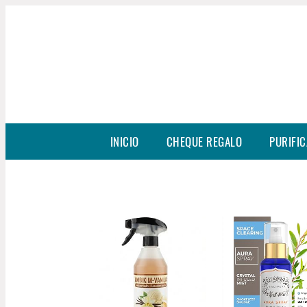
INICIO
CHEQUE REGALO
PURIFIC