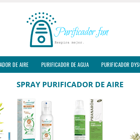
ADOR DE AIRE
PURIFICADOR DE AGUA
PURIFICADOR DY
SPRAY PURIFICADOR DE AIRE