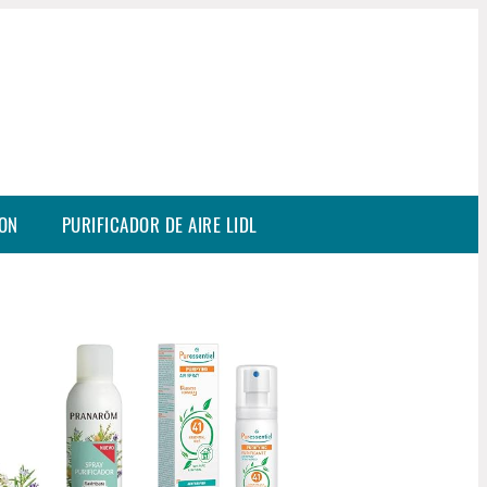
SON
PURIFICADOR DE AIRE LIDL