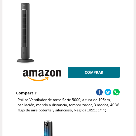
COMPRAR
Compartir:
Philips Ventilador de torre Serie 5000, altura de 105cm,
oscilación, mando a distancia, temporizador, 3 modos, 40 W,
flujo de aire potente y silencioso, Negro (CX5535/11)