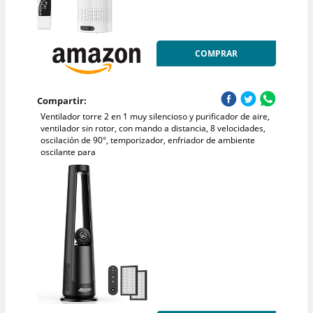
COMPRAR
Compartir:
Ventilador torre 2 en 1 muy silencioso y purificador de aire,
ventilador sin rotor, con mando a distancia, 8 velocidades,
oscilación de 90°, temporizador, enfriador de ambiente
oscilante para