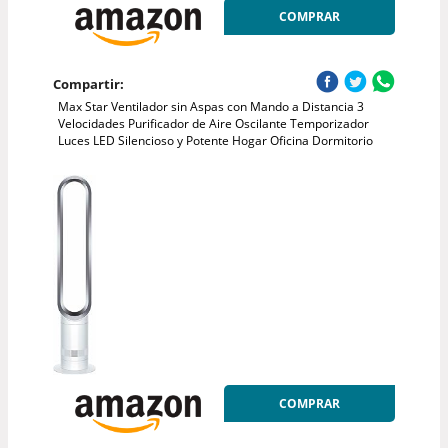
COMPRAR
Compartir:
Max Star Ventilador sin Aspas con Mando a Distancia 3
Velocidades Purificador de Aire Oscilante Temporizador
Luces LED Silencioso y Potente Hogar Oficina Dormitorio
COMPRAR