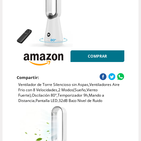
COMPRAR
Compartir:
Ventilador de Torre Silencioso sin Aspas,Ventiladores Aire
Frio con 8 Velocidades,2 Modos(Sueño,Viento
Fuerte),Oscilación 80°,Temporizador 9h,Mando a
Distancia,Pantalla LED,32dB Bajo Nivel de Ruido