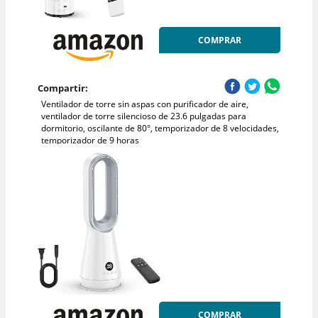
COMPRAR
Compartir:
Ventilador de torre sin aspas con purificador de aire,
ventilador de torre silencioso de 23.6 pulgadas para
dormitorio, oscilante de 80°, temporizador de 8 velocidades,
temporizador de 9 horas
COMPRAR