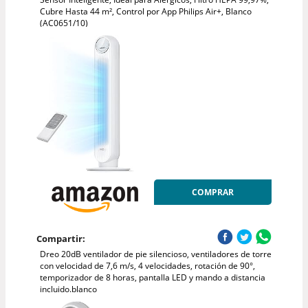
Cubre Hasta 44 m², Control por App Philips Air+, Blanco
(AC0651/10)
COMPRAR
Compartir:
Dreo 20dB ventilador de pie silencioso, ventiladores de torre
con velocidad de 7,6 m/s, 4 velocidades, rotación de 90°,
temporizador de 8 horas, pantalla LED y mando a distancia
incluido.blanco