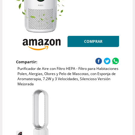
COMPRAR
Compartir:
Purificador de Aire con Filtro HEPA - Filtro para Habitaciones
Polen, Alergias, Olores y Pelo de Mascotas, con Esponja de
Aromaterapia, 7.2W y 3 Velocidades, Silencioso Versión
Mejorada