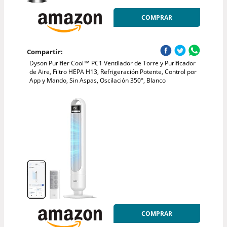
COMPRAR
Compartir:
Dyson Purifier Cool™ PC1 Ventilador de Torre y Purificador
de Aire, Filtro HEPA H13, Refrigeración Potente, Control por
App y Mando, Sin Aspas, Oscilación 350°, Blanco
COMPRAR