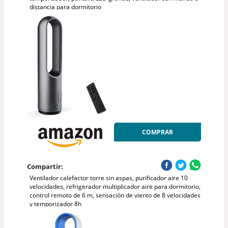
distancia para dormitorio
COMPRAR
Compartir:
Ventilador calefactor torre sin aspas, purificador aire 10
velocidades, refrigerador multiplicador aire para dormitorio,
control remoto de 6 m, sensación de viento de 8 velocidades
y temporizador 8h