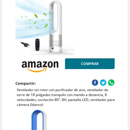
COMPRAR
Compartir:
Ventilador sin rotor con purificador de aire, ventilador de
torre de 18 pulgadas tranquilo con mando a distancia, 8
velocidades, oscilación 80°, 8H, pantalla LED, ventilador para
cámara (blanco)