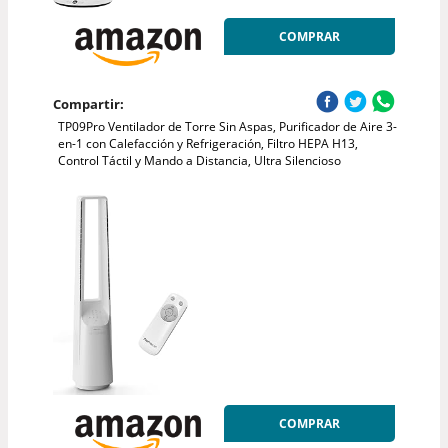
COMPRAR
Compartir:
TP09Pro Ventilador de Torre Sin Aspas, Purificador de Aire 3-
en-1 con Calefacción y Refrigeración, Filtro HEPA H13,
Control Táctil y Mando a Distancia, Ultra Silencioso
COMPRAR