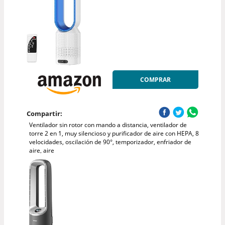
COMPRAR
Compartir:
Ventilador sin rotor con mando a distancia, ventilador de
torre 2 en 1, muy silencioso y purificador de aire con HEPA, 8
velocidades, oscilación de 90°, temporizador, enfriador de
aire, aire