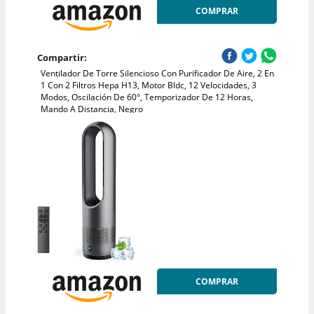
COMPRAR
Compartir:
Ventilador De Torre Silencioso Con Purificador De Aire, 2 En
1 Con 2 Filtros Hepa H13, Motor Bldc, 12 Velocidades, 3
Modos, Oscilación De 60°, Temporizador De 12 Horas,
Mando A Distancia, Negro
COMPRAR