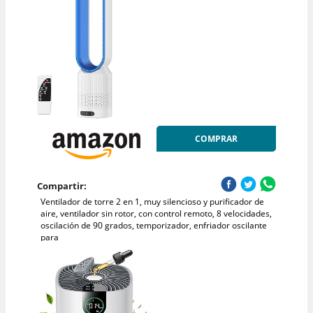
COMPRAR
Compartir:
Ventilador de torre 2 en 1, muy silencioso y purificador de
aire, ventilador sin rotor, con control remoto, 8 velocidades,
oscilación de 90 grados, temporizador, enfriador oscilante
para