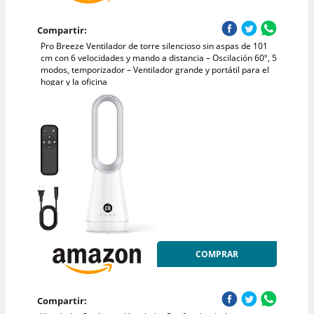
Compartir:
Pro Breeze Ventilador de torre silencioso sin aspas de 101
cm con 6 velocidades y mando a distancia – Oscilación 60º, 5
modos, temporizador – Ventilador grande y portátil para el
hogar y la oficina
COMPRAR
Compartir: