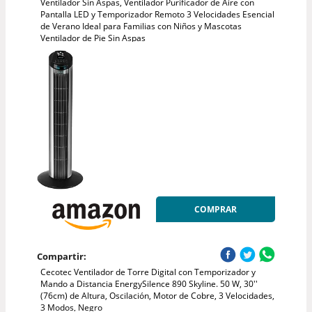
Ventilador Sin Aspas, Ventilador Purificador de Aire con
Pantalla LED y Temporizador Remoto 3 Velocidades Esencial
de Verano Ideal para Familias con Niños y Mascotas
Ventilador de Pie Sin Aspas
COMPRAR
Compartir:
Cecotec Ventilador de Torre Digital con Temporizador y
Mando a Distancia EnergySilence 890 Skyline. 50 W, 30''
(76cm) de Altura, Oscilación, Motor de Cobre, 3 Velocidades,
3 Modos, Negro