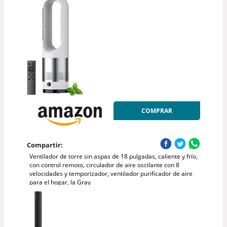
COMPRAR
Compartir:
Ventilador de torre sin aspas de 18 pulgadas, caliente y frío,
con control remoto, circulador de aire oscilante con 8
velocidades y temporizador, ventilador purificador de aire
para el hogar, la Gray