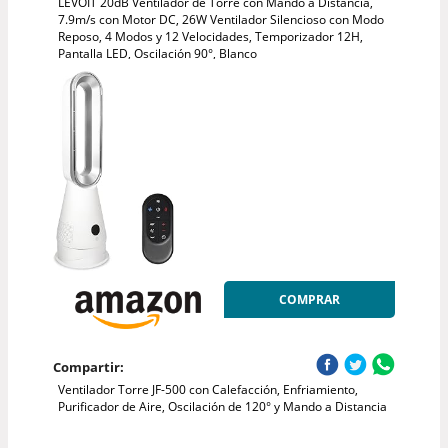
LEVOIT 20dB Ventilador de Torre con Mando a Distancia,
7.9m/s con Motor DC, 26W Ventilador Silencioso con Modo
Reposo, 4 Modos y 12 Velocidades, Temporizador 12H,
Pantalla LED, Oscilación 90°, Blanco
COMPRAR
Compartir:
Ventilador Torre JF-500 con Calefacción, Enfriamiento,
Purificador de Aire, Oscilación de 120° y Mando a Distancia​​