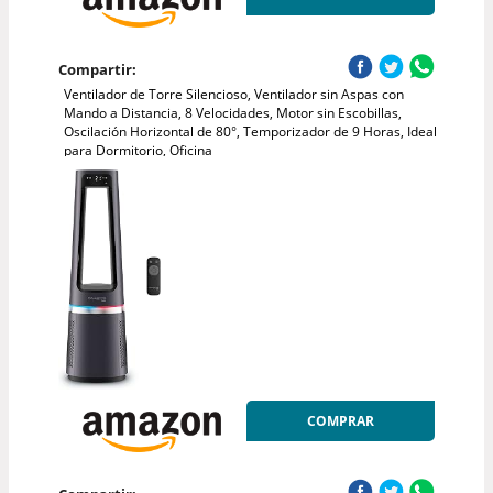
Compartir:
Ventilador de Torre Silencioso, Ventilador sin Aspas con
Mando a Distancia, 8 Velocidades, Motor sin Escobillas,
Oscilación Horizontal de 80°, Temporizador de 9 Horas, Ideal
para Dormitorio, Oficina
COMPRAR