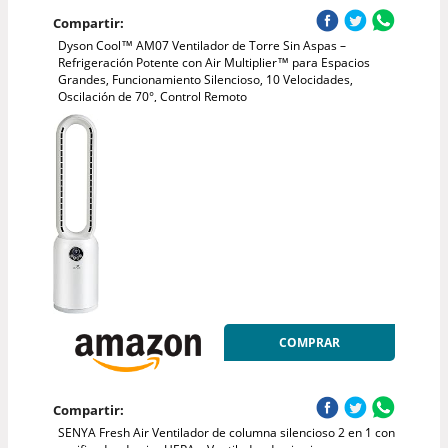
Compartir:
Dyson Cool™ AM07 Ventilador de Torre Sin Aspas –
Refrigeración Potente con Air Multiplier™ para Espacios
Grandes, Funcionamiento Silencioso, 10 Velocidades,
Oscilación de 70°, Control Remoto
COMPRAR
Compartir:
SENYA Fresh Air Ventilador de columna silencioso 2 en 1 con