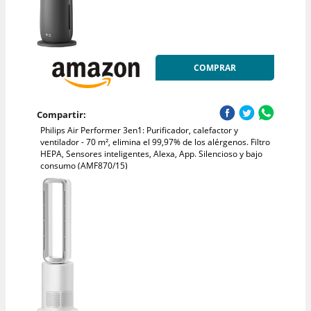
COMPRAR
Compartir:
Philips Air Performer 3en1: Purificador, calefactor y
ventilador - 70 m², elimina el 99,97% de los alérgenos. Filtro
HEPA, Sensores inteligentes, Alexa, App. Silencioso y bajo
consumo (AMF870/15)