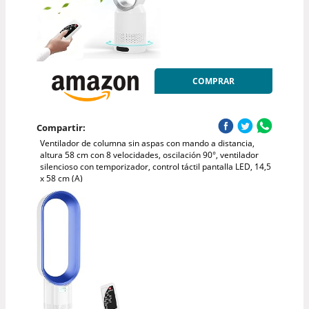
COMPRAR
Compartir:
Ventilador de columna sin aspas con mando a distancia,
altura 58 cm con 8 velocidades, oscilación 90°, ventilador
silencioso con temporizador, control táctil pantalla LED, 14,5
x 58 cm (A)