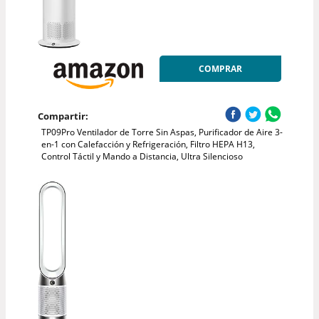
COMPRAR
Compartir:
TP09Pro Ventilador de Torre Sin Aspas, Purificador de Aire 3-
en-1 con Calefacción y Refrigeración, Filtro HEPA H13,
Control Táctil y Mando a Distancia, Ultra Silencioso