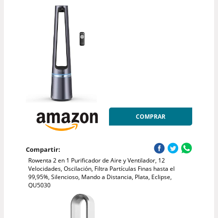
COMPRAR
Compartir:
Rowenta 2 en 1 Purificador de Aire y Ventilador, 12
Velocidades, Oscilación, Filtra Partículas Finas hasta el
99,95%, Silencioso, Mando a Distancia, Plata, Eclipse,
QU5030