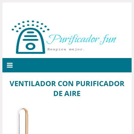
VENTILADOR CON PURIFICADOR
DE AIRE