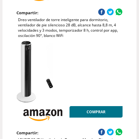
Compartir:
Dreo ventilador de torre inteligente para dormitorio,
ventilador de pie silencioso 28 dB, alcance hasta 8,8 m, 4
velocidades y 3 modos, temporizador 8 h, control por app,
oscilación 90°, blanco WiFi
COMPRAR
Compartir: