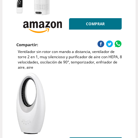
COMPRAR
Compartir:
Ventilador sin rotor con mando a distancia, ventilador de
torre 2 en 1, muy silencioso y purificador de aire con HEPA, 8
velocidades, oscilación de 90°, temporizador, enfriador de
aire, aire