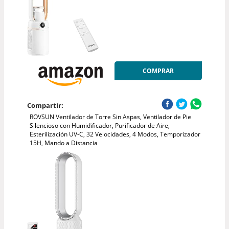
COMPRAR
Compartir:
ROVSUN Ventilador de Torre Sin Aspas, Ventilador de Pie
Silencioso con Humidificador, Purificador de Aire,
Esterilización UV-C, 32 Velocidades, 4 Modos, Temporizador
15H, Mando a Distancia