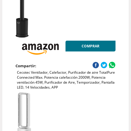
COMPRAR
Compartir:
Cecotec Ventilador, Calefactor, Purificador de aire TotalPure
Connected Max. Potencia calefacción 2000W, Potencia
ventilación 45W, Purificador de Aire, Temporizador, Pantalla
LED, 14 Velocidades, APP