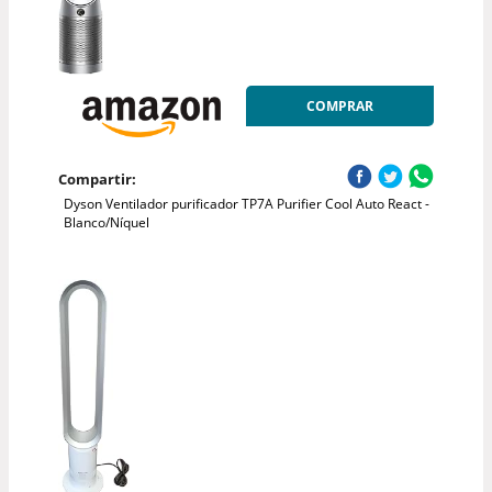
COMPRAR
Compartir:
Dyson Ventilador purificador TP7A Purifier Cool Auto React -
Blanco/Níquel