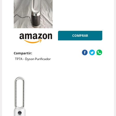
COMPRAR
Compartir:
TP7A - Dyson Purificador