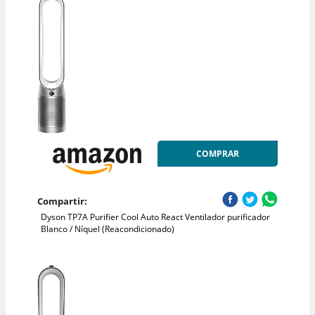
COMPRAR
Compartir:
Dyson TP7A Purifier Cool Auto React Ventilador purificador
Blanco / Níquel (Reacondicionado)