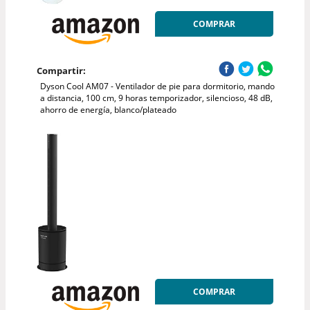
COMPRAR
Compartir:
Dyson Cool AM07 - Ventilador de pie para dormitorio, mando
a distancia, 100 cm, 9 horas temporizador, silencioso, 48 dB,
ahorro de energía, blanco/plateado
COMPRAR