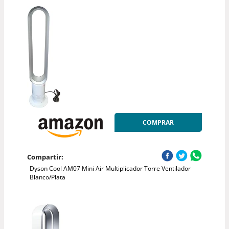
COMPRAR
Compartir:
Dyson Cool AM07 Mini Air Multiplicador Torre Ventilador
Blanco/Plata