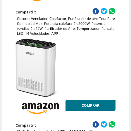
Compartir:
Cecotec Ventilador, Calefactor, Purificador de aire TotalPure
Connected Max. Potencia calefacción 2000W, Potencia
ventilación 45W, Purificador de Aire, Temporizador, Pantalla
LED, 14 Velocidades, APP
COMPRAR
Compartir: