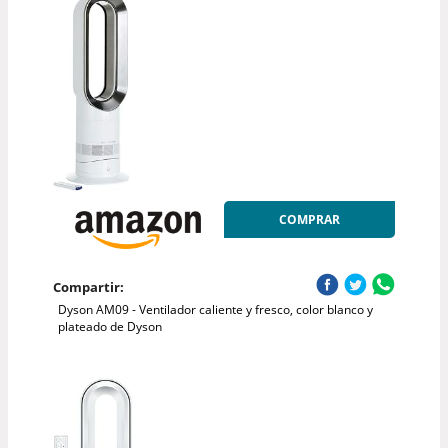
COMPRAR
Compartir:
Dyson AM09 - Ventilador caliente y fresco, color blanco y
plateado de Dyson