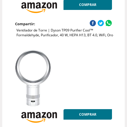
COMPRAR
Compartir:
Ventilador de Torre | Dyson TP09 Purifier Cool™
Formaldehyde, Purificador, 40 W, HEPA H13, BT 4.0, WiFi, Oro
COMPRAR