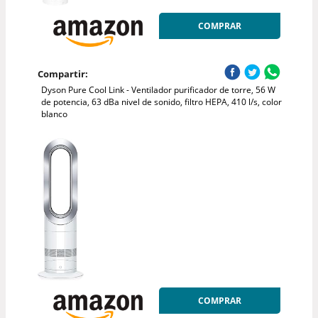
COMPRAR
Compartir:
Dyson Pure Cool Link - Ventilador purificador de torre, 56 W
de potencia, 63 dBa nivel de sonido, filtro HEPA, 410 l/s, color
blanco
COMPRAR