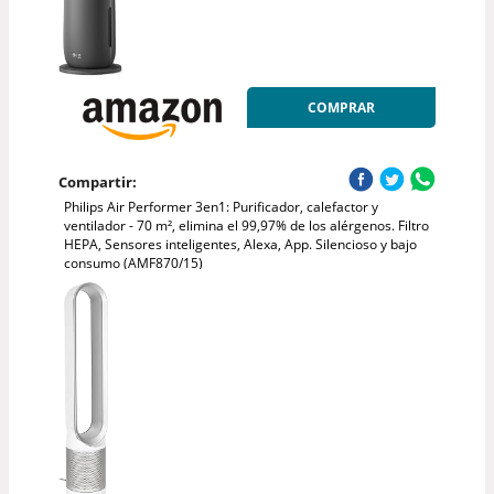
COMPRAR
Compartir:
Philips Air Performer 3en1: Purificador, calefactor y
ventilador - 70 m², elimina el 99,97% de los alérgenos. Filtro
HEPA, Sensores inteligentes, Alexa, App. Silencioso y bajo
consumo (AMF870/15)