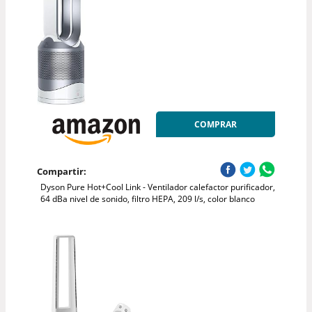
COMPRAR
Compartir:
Dyson Pure Hot+Cool Link - Ventilador calefactor purificador,
64 dBa nivel de sonido, filtro HEPA, 209 l/s, color blanco