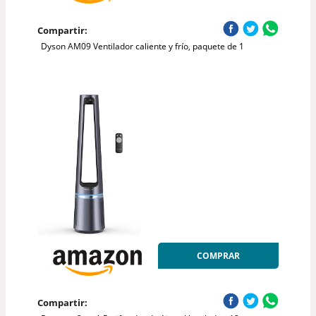
Compartir:
Dyson AM09 Ventilador caliente y frío, paquete de 1
COMPRAR
Compartir: