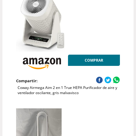
COMPRAR
Compartir:
Coway Airmega Aim 2 en 1 True HEPA Purificador de aire y
ventilador oscilante, gris malvavisco