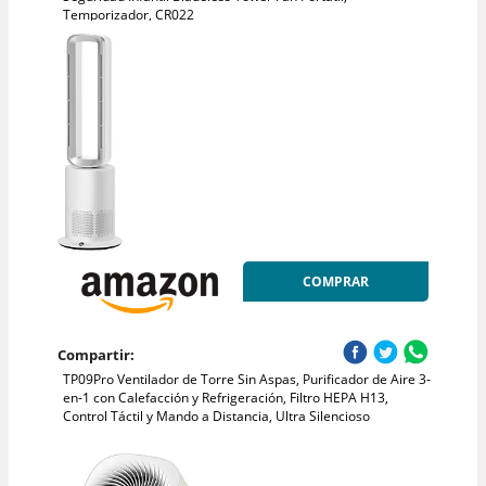
Temporizador, CR022
COMPRAR
Compartir:
TP09Pro Ventilador de Torre Sin Aspas, Purificador de Aire 3-
en-1 con Calefacción y Refrigeración, Filtro HEPA H13,
Control Táctil y Mando a Distancia, Ultra Silencioso