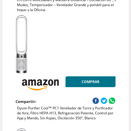
Modos, Temporizador – Ventilador Grande y portátil para el
hogar y la Oficina
COMPRAR
Compartir:
Dyson Purifier Cool™ PC1 Ventilador de Torre y Purificador
de Aire, Filtro HEPA H13, Refrigeración Potente, Control por
App y Mando, Sin Aspas, Oscilación 350°, Blanco