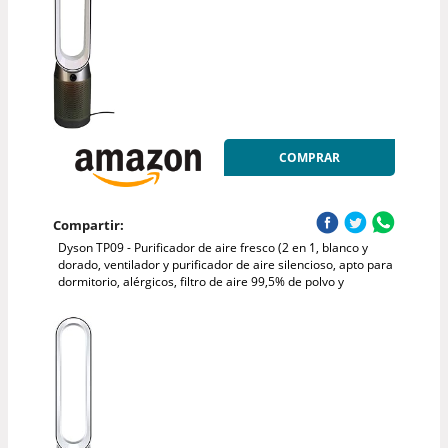
COMPRAR
Compartir:
Dyson TP09 - Purificador de aire fresco (2 en 1, blanco y
dorado, ventilador y purificador de aire silencioso, apto para
dormitorio, alérgicos, filtro de aire 99,5% de polvo y