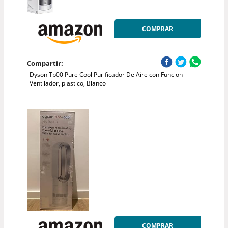
COMPRAR
Compartir:
Dyson Tp00 Pure Cool Purificador De Aire con Funcion
Ventilador, plastico, Blanco
COMPRAR