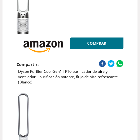
COMPRAR
Compartir:
Dyson Purifier Cool Gen1 TP10 purificador de aire y
ventilador – purificación potente, flujo de aire refrescante
(Blanco)