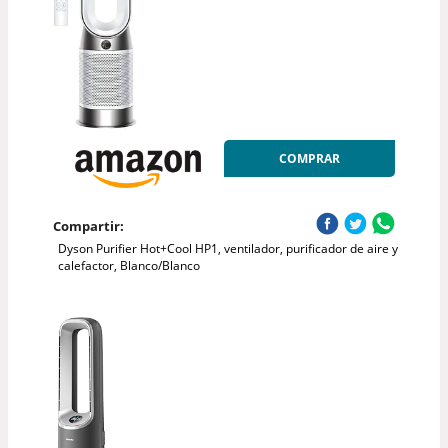
COMPRAR
Compartir:
Dyson Purifier Hot+Cool HP1, ventilador, purificador de aire y
calefactor, Blanco/Blanco