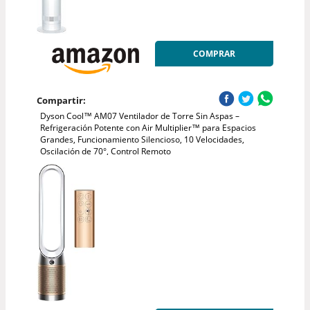
COMPRAR
Compartir:
Dyson Cool™ AM07 Ventilador de Torre Sin Aspas –
Refrigeración Potente con Air Multiplier™ para Espacios
Grandes, Funcionamiento Silencioso, 10 Velocidades,
Oscilación de 70°, Control Remoto