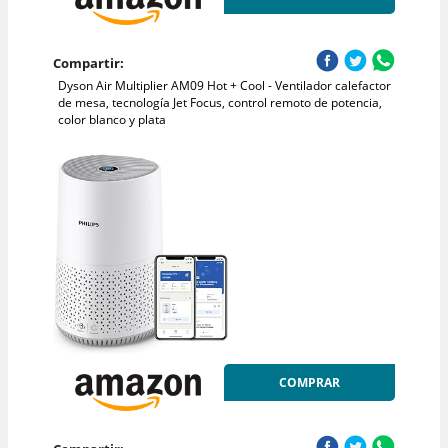
Compartir:
Dyson Air Multiplier AM09 Hot + Cool - Ventilador calefactor
de mesa, tecnología Jet Focus, control remoto de potencia,
color blanco y plata
COMPRAR