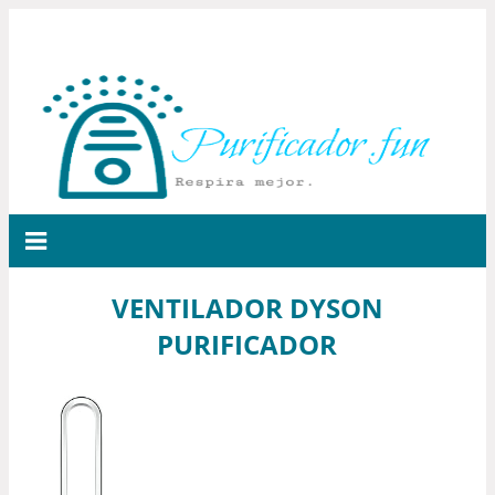
VENTILADOR DYSON
PURIFICADOR