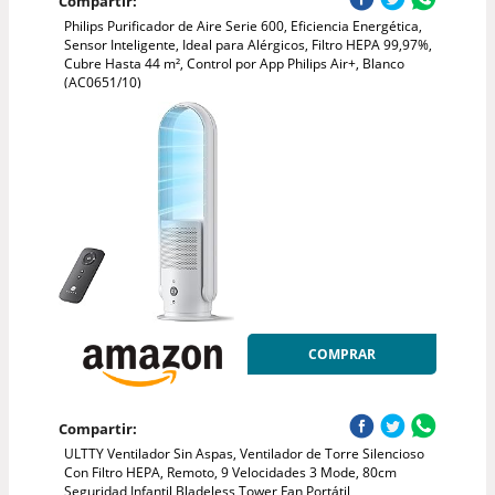
Compartir:
Philips Purificador de Aire Serie 600, Eficiencia Energética,
Sensor Inteligente, Ideal para Alérgicos, Filtro HEPA 99,97%,
Cubre Hasta 44 m², Control por App Philips Air+, Blanco
(AC0651/10)
COMPRAR
Compartir:
ULTTY Ventilador Sin Aspas, Ventilador de Torre Silencioso
Con Filtro HEPA, Remoto, 9 Velocidades 3 Mode, 80cm
Seguridad Infantil Bladeless Tower Fan Portátil,