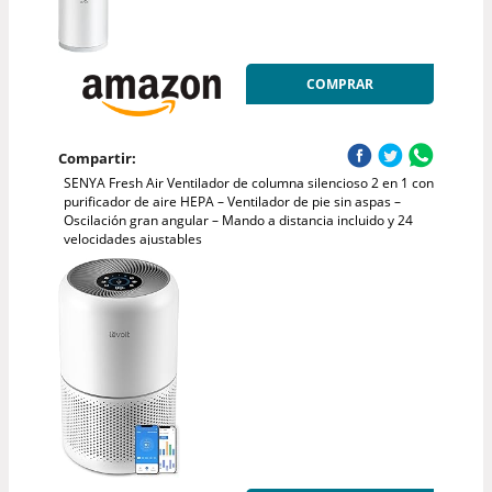
COMPRAR
Compartir:
SENYA Fresh Air Ventilador de columna silencioso 2 en 1 con
purificador de aire HEPA – Ventilador de pie sin aspas –
Oscilación gran angular – Mando a distancia incluido y 24
velocidades ajustables