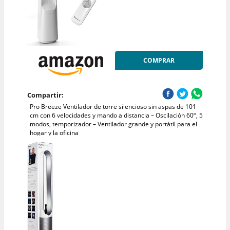
COMPRAR
Compartir:
Pro Breeze Ventilador de torre silencioso sin aspas de 101
cm con 6 velocidades y mando a distancia – Oscilación 60º, 5
modos, temporizador – Ventilador grande y portátil para el
hogar y la oficina