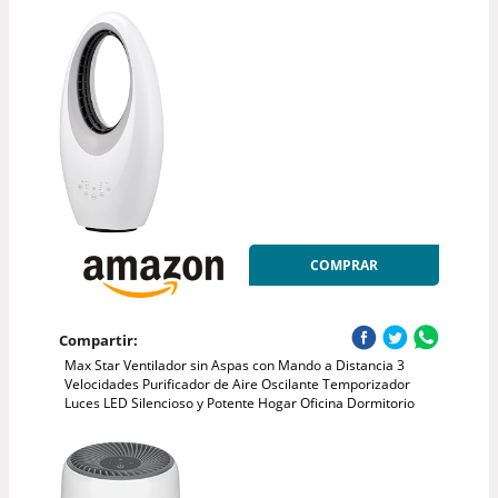
COMPRAR
Compartir:
Max Star Ventilador sin Aspas con Mando a Distancia 3
Velocidades Purificador de Aire Oscilante Temporizador
Luces LED Silencioso y Potente Hogar Oficina Dormitorio