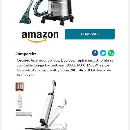
COMPRAR
Compartir:
Cecotec Aspirador Sólidos, Líquidos, Tapicerías y Alfombras
con Cable Conga CarpetClean 20000 MAX. 1400W, 22Kpa,
Depósito Agua Limpia 4L y Sucia 20L, Filtro HEPA, Radio de
Acción 7m