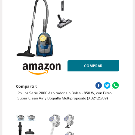
COMPRAR
Compartir:
Philips Serie 2000 Aspirador sin Bolsa - 850 W, con Filtro
Super Clean Air y Boquilla Multipropósito (XB2125/09)