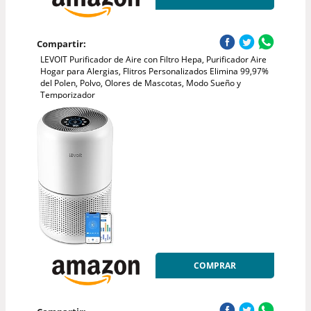
Compartir:
LEVOIT Purificador de Aire con Filtro Hepa, Purificador Aire
Hogar para Alergias, Flitros Personalizados Elimina 99,97%
del Polen, Polvo, Olores de Mascotas, Modo Sueño y
Temporizador
COMPRAR