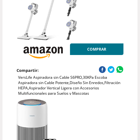
COMPRAR
Compartir:
VersLife Aspiradora sin Cable S6PRO,30KPa Escoba
Aspiradora sin Cable Potente,Diseño Sin Enredos,Filtración
HEPA,Aspirador Vertical Ligera con Accesorios
Multifuncionales para Suelos y Mascotas