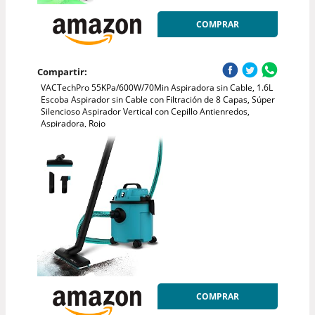
COMPRAR
Compartir:
VACTechPro 55KPa/600W/70Min Aspiradora sin Cable, 1.6L
Escoba Aspirador sin Cable con Filtración de 8 Capas, Súper
Silencioso Aspirador Vertical con Cepillo Antienredos,
Aspiradora, Rojo
COMPRAR