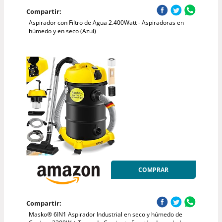
Compartir:
Aspirador con Filtro de Agua 2.400Watt - Aspiradoras en
húmedo y en seco (Azul)
COMPRAR
Compartir:
Masko® 6IN1 Aspirador Industrial en seco y húmedo de