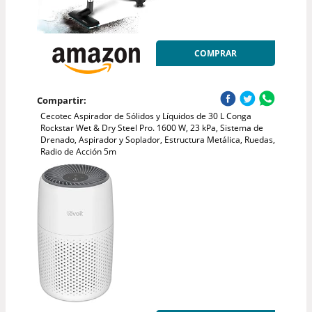
COMPRAR
Compartir:
Cecotec Aspirador de Sólidos y Líquidos de 30 L Conga
Rockstar Wet & Dry Steel Pro. 1600 W, 23 kPa, Sistema de
Drenado, Aspirador y Soplador, Estructura Metálica, Ruedas,
Radio de Acción 5m