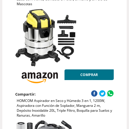
Mascotas
COMPRAR
Compartir:
HOMCOM Aspirador en Seco y Húmedo 3 en 1, 1200W,
Aspiradora con Función de Soplador, Manguera 2 m,
Depósito Inoxidable 20L, Triple Filtro, Boquilla para Suelos y
Ranuras, Amarillo