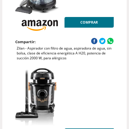
COMPRAR
Compartir:
Zilan - Aspirador con filtro de agua, aspiradora de agua, sin
bolsa, clase de eficiencia energética A H20, potencia de
succión 2000 W, para alérgicos