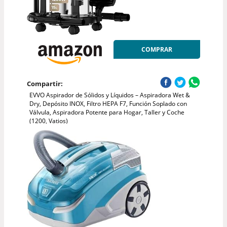
COMPRAR
Compartir:
EVVO Aspirador de Sólidos y Líquidos – Aspiradora Wet &
Dry, Depósito INOX, Filtro HEPA F7, Función Soplado con
Válvula, Aspiradora Potente para Hogar, Taller y Coche
(1200, Vatios)