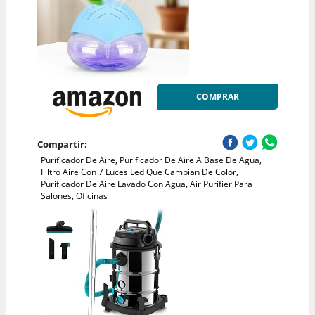
COMPRAR
Compartir:
Purificador De Aire, Purificador De Aire A Base De Agua,
Filtro Aire Con 7 Luces Led Que Cambian De Color,
Purificador De Aire Lavado Con Agua, Air Purifier Para
Salones, Oficinas