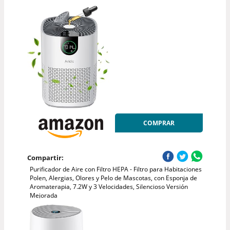
COMPRAR
Compartir:
Purificador de Aire con Filtro HEPA - Filtro para Habitaciones
Polen, Alergias, Olores y Pelo de Mascotas, con Esponja de
Aromaterapia, 7.2W y 3 Velocidades, Silencioso Versión
Mejorada