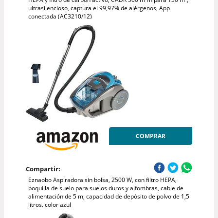
ultrasilencioso, captura el 99,97% de alérgenos, App
conectada (AC3210/12)
COMPRAR
Compartir:
Eznaobo Aspiradora sin bolsa, 2500 W, con filtro HEPA,
boquilla de suelo para suelos duros y alfombras, cable de
alimentación de 5 m, capacidad de depósito de polvo de 1,5
litros, color azul