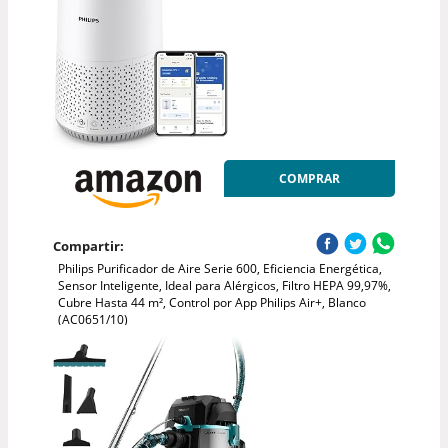
COMPRAR
Compartir:
Philips Purificador de Aire Serie 600, Eficiencia Energética,
Sensor Inteligente, Ideal para Alérgicos, Filtro HEPA 99,97%,
Cubre Hasta 44 m², Control por App Philips Air+, Blanco
(AC0651/10)