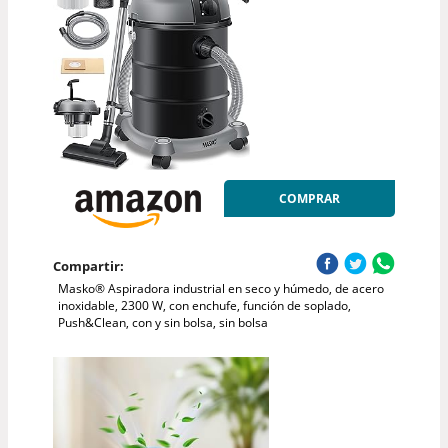
COMPRAR
Compartir:
Masko® Aspiradora industrial en seco y húmedo, de acero
inoxidable, 2300 W, con enchufe, función de soplado,
Push&Clean, con y sin bolsa, sin bolsa