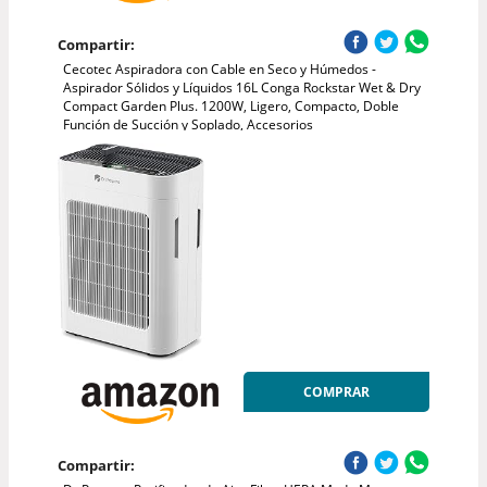
Compartir:
Cecotec Aspiradora con Cable en Seco y Húmedos -
Aspirador Sólidos y Líquidos 16L Conga Rockstar Wet & Dry
Compact Garden Plus. 1200W, Ligero, Compacto, Doble
Función de Succión y Soplado, Accesorios
COMPRAR
Compartir: