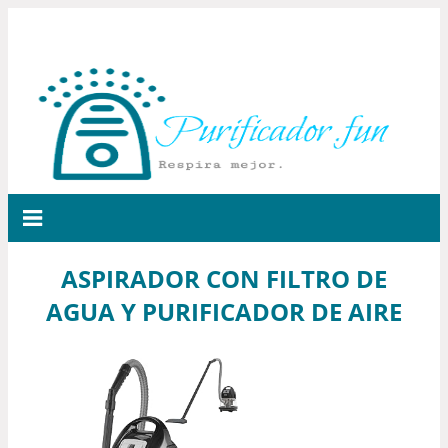
ASPIRADOR CON FILTRO DE
AGUA Y PURIFICADOR DE AIRE