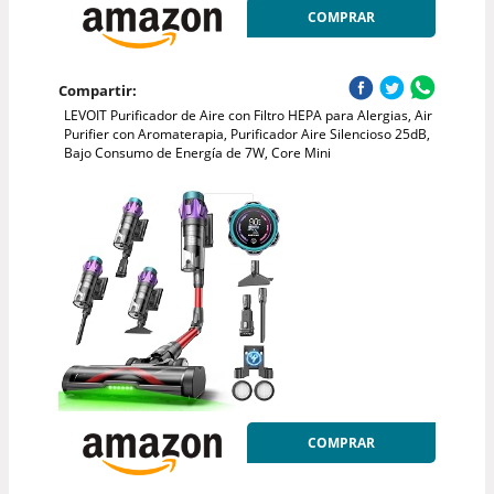
COMPRAR
Compartir:
LEVOIT Purificador de Aire con Filtro HEPA para Alergias, Air
Purifier con Aromaterapia, Purificador Aire Silencioso 25dB,
Bajo Consumo de Energía de 7W, Core Mini
COMPRAR