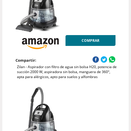
COMPRAR
Compartir:
Zilan - Aspirador con filtro de agua sin bolsa H20, potencia de
succión 2000 W, aspiradora sin bolsa, manguera de 360°,
apta para alérgicos, apto para suelos y alfombras