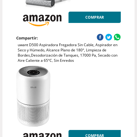
COMPRAR
Compartir:
uwant D500 Aspiradora Fregadora Sin Cable, Aspirador en
Seco y Húmedo, Alcance Plano de 180°, Limpieza de
Bordes,Desodorización de Tanques, 17000 Pa, Secado con
Aire Caliente a 65°C, Sin Enredos
COMPRAR