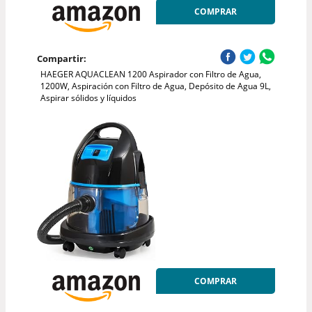
COMPRAR
Compartir:
HAEGER AQUACLEAN 1200 Aspirador con Filtro de Agua,
1200W, Aspiración con Filtro de Agua, Depósito de Agua 9L,
Aspirar sólidos y líquidos
COMPRAR