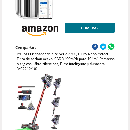
COMPRAR
Compartir:
Philips Purificador de aire Serie 2200, HEPA NanoProtect +
Filtro de carbón activo, CADR 400m³/h para 104m², Personas
alérgicas, Ultra silencioso, Filtro inteligente y duradero
(AC2210/10)