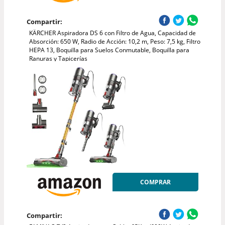
Compartir:
KÄRCHER Aspiradora DS 6 con Filtro de Agua, Capacidad de
Absorción: 650 W, Radio de Acción: 10,2 m, Peso: 7,5 kg, Filtro
HEPA 13, Boquilla para Suelos Conmutable, Boquilla para
Ranuras y Tapicerías
COMPRAR
Compartir: