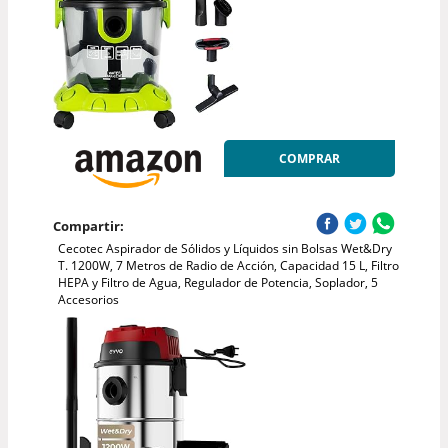
COMPRAR
Compartir:
Cecotec Aspirador de Sólidos y Líquidos sin Bolsas Wet&Dry
T. 1200W, 7 Metros de Radio de Acción, Capacidad 15 L, Filtro
HEPA y Filtro de Agua, Regulador de Potencia, Soplador, 5
Accesorios