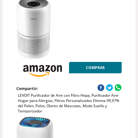
COMPRAR
Compartir:
LEVOIT Purificador de Aire con Filtro Hepa, Purificador Aire
Hogar para Alergias, Flitros Personalizados Elimina 99,97%
del Polen, Polvo, Olores de Mascotas, Modo Sueño y
Temporizador