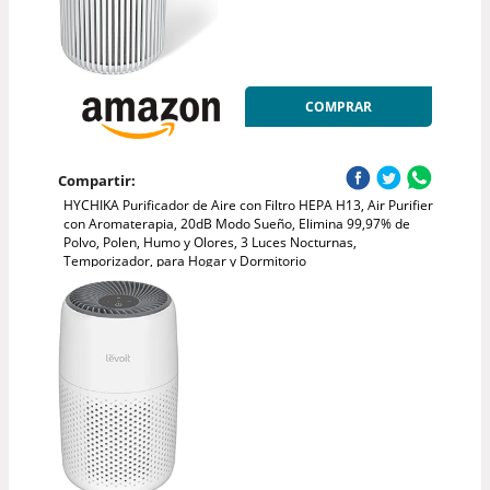
COMPRAR
Compartir:
HYCHIKA Purificador de Aire con Filtro HEPA H13, Air Purifier
con Aromaterapia, 20dB Modo Sueño, Elimina 99,97% de
Polvo, Polen, Humo y Olores, 3 Luces Nocturnas,
Temporizador, para Hogar y Dormitorio