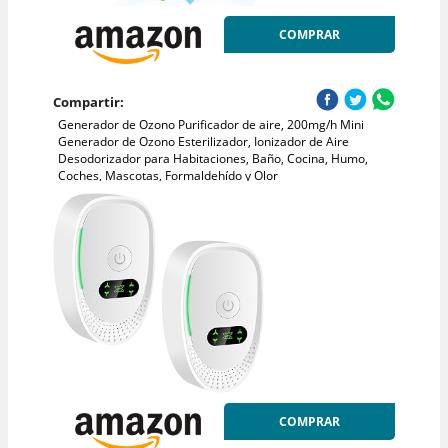
COMPRAR
Compartir:
Generador de Ozono Purificador de aire, 200mg/h Mini
Generador de Ozono Esterilizador, Ionizador de Aire
Desodorizador para Habitaciones, Baño, Cocina, Humo,
Coches, Mascotas, Formaldehído y Olor
COMPRAR