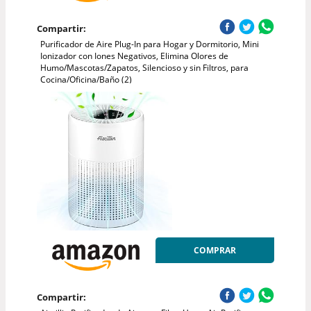
Compartir:
Purificador de Aire Plug-In para Hogar y Dormitorio, Mini
Ionizador con Iones Negativos, Elimina Olores de
Humo/Mascotas/Zapatos, Silencioso y sin Filtros, para
Cocina/Oficina/Baño (2)
COMPRAR
Compartir: