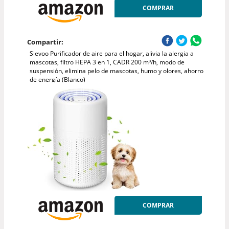
COMPRAR
Compartir:
Slevoo Purificador de aire para el hogar, alivia la alergia a
mascotas, filtro HEPA 3 en 1, CADR 200 m³/h, modo de
suspensión, elimina pelo de mascotas, humo y olores, ahorro
de energía (Blanco)
COMPRAR