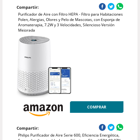
Compartir:
Purificador de Aire con Filtro HEPA - Filtro para Habitaciones
Polen, Alergias, Olores y Pelo de Mascotas, con Esponja de
Aromaterapia, 7.2W y 3 Velocidades, Silencioso Versión
Mejorada
COMPRAR
Compartir:
Philips Purificador de Aire Serie 600, Eficiencia Energética,