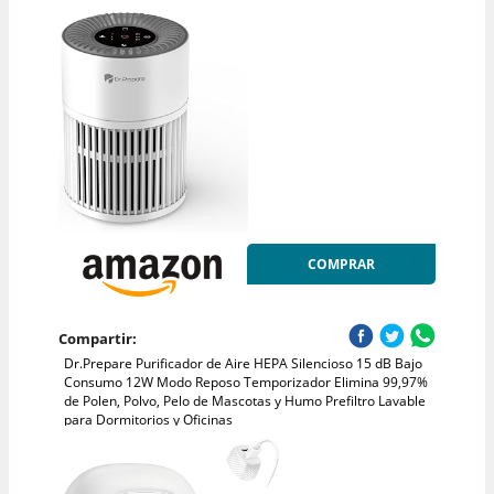
COMPRAR
Compartir:
Dr.Prepare Purificador de Aire HEPA Silencioso 15 dB Bajo
Consumo 12W Modo Reposo Temporizador Elimina 99,97%
de Polen, Polvo, Pelo de Mascotas y Humo Prefiltro Lavable
para Dormitorios y Oficinas