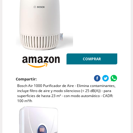
COMPRAR
Compartir:
Bosch Air 1000 Purificador de Aire - Elimina contaminantes,
incluye filtro de aire y modo silencioso (< 25 dB(A)) - para
superficies de hasta 23 m² - con modo automático - CADR:
100 m³/h