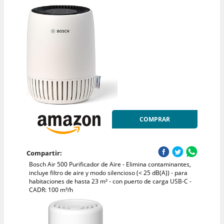
COMPRAR
Compartir:
Bosch Air 500 Purificador de Aire - Elimina contaminantes,
incluye filtro de aire y modo silencioso (< 25 dB(A)) - para
habitaciones de hasta 23 m² - con puerto de carga USB-C -
CADR: 100 m³/h