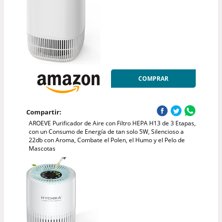
COMPRAR
Compartir:
AROEVE Purificador de Aire con Filtro HEPA H13 de 3 Etapas,
con un Consumo de Energía de tan solo 5W, Silencioso a
22db con Aroma, Combate el Polen, el Humo y el Pelo de
Mascotas