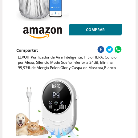
COMPRAR
Compartir:
LEVOIT Purificador de Aire Inteligente, Filtro HEPA, Control
por Alexa, Silencio Modo Sueño inferior a 24dB, Elimina
99,97% de Alergia Polen Olor y Caspa de Mascota,Blanco