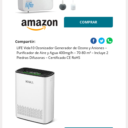
COMPRAR
Compartir:
LIFE Vida10 Ozonizador Generador de Ozono y Aniones –
Purificador de Aire y Agua 400mg/h – 70-80 m² – Incluye 2
Piedras Difusoras – Certificado CE RoHS