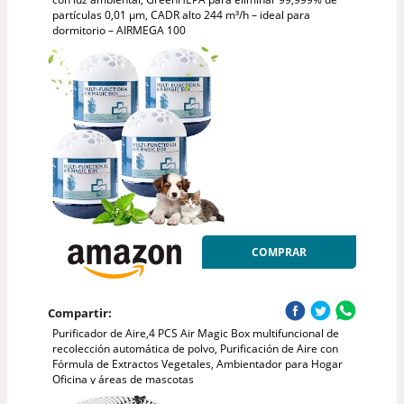
partículas 0,01 µm, CADR alto 244 m³/h – ideal para
dormitorio – AIRMEGA 100
COMPRAR
Compartir:
Purificador de Aire,4 PCS Air Magic Box multifuncional de
recolección automática de polvo, Purificación de Aire con
Fórmula de Extractos Vegetales, Ambientador para Hogar
Oficina y áreas de mascotas