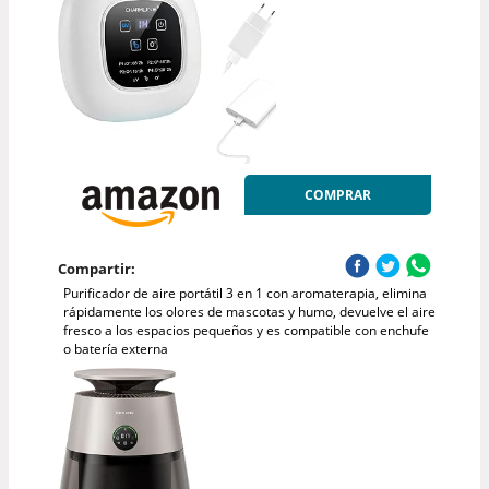
COMPRAR
Compartir:
Purificador de aire portátil 3 en 1 con aromaterapia, elimina
rápidamente los olores de mascotas y humo, devuelve el aire
fresco a los espacios pequeños y es compatible con enchufe
o batería externa