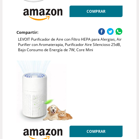
COMPRAR
Compartir:
LEVOIT Purificador de Aire con Filtro HEPA para Alergias, Air
Purifier con Aromaterapia, Purificador Aire Silencioso 25dB,
Bajo Consumo de Energía de 7W, Core Mini
COMPRAR