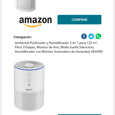
COMPRAR
Compartir:
Airthereal Purificador y Humidificador 2 en 1 para 125 m²,
Filtro 3 Etapas, Monitor de Aire, Modo Sueño Silencioso,
Humidificador con Monitor Automático de Humedad, AEH300