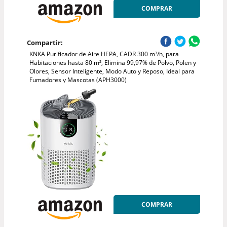
COMPRAR
Compartir:
KNKA Purificador de Aire HEPA, CADR 300 m³/h, para
Habitaciones hasta 80 m², Elimina 99,97% de Polvo, Polen y
Olores, Sensor Inteligente, Modo Auto y Reposo, Ideal para
Fumadores y Mascotas (APH3000)
COMPRAR