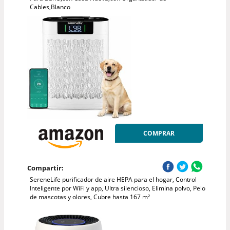
Cables,Blanco
COMPRAR
Compartir:
SereneLife purificador de aire HEPA para el hogar, Control
Inteligente por WiFi y app, Ultra silencioso, Elimina polvo, Pelo
de mascotas y olores, Cubre hasta 167 m²