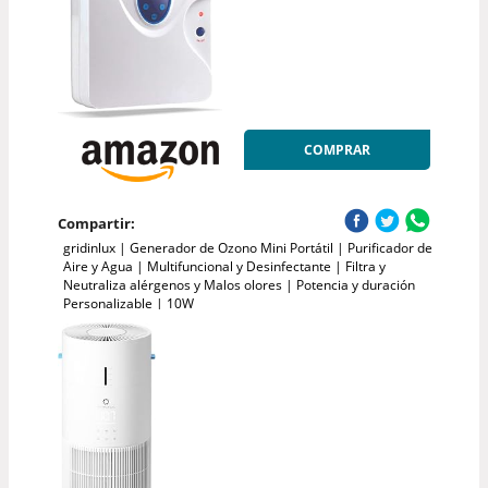
COMPRAR
Compartir:
gridinlux | Generador de Ozono Mini Portátil | Purificador de
Aire y Agua | Multifuncional y Desinfectante | Filtra y
Neutraliza alérgenos y Malos olores | Potencia y duración
Personalizable | 10W