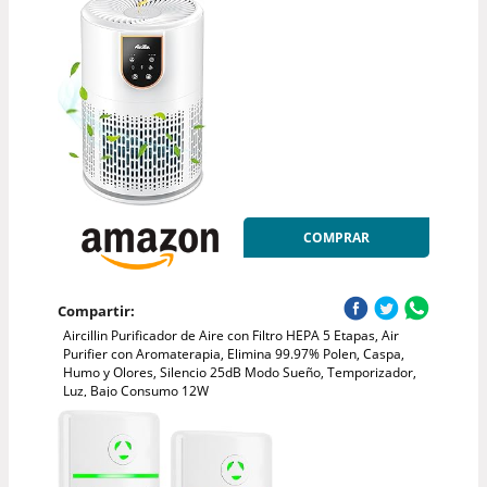
COMPRAR
Compartir:
Aircillin Purificador de Aire con Filtro HEPA 5 Etapas, Air
Purifier con Aromaterapia, Elimina 99.97% Polen, Caspa,
Humo y Olores, Silencio 25dB Modo Sueño, Temporizador,
Luz, Bajo Consumo 12W