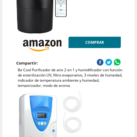
COMPRAR
Compartir:
Be Cool Purificador de aire 2 en 1 y humidificador con función
de esterilización UV, filtro evaporativo, 3 niveles de humedad,
indicador de temperatura ambiente y humedad,
temporizador, modo de aroma