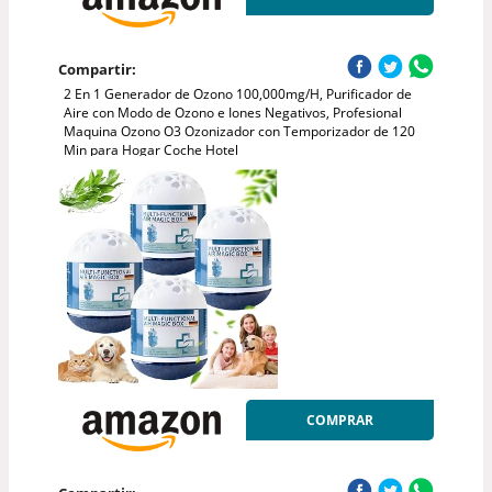
Compartir:
2 En 1 Generador de Ozono 100,000mg/H, Purificador de
Aire con Modo de Ozono e Iones Negativos, Profesional
Maquina Ozono O3 Ozonizador con Temporizador de 120
Min para Hogar Coche Hotel
COMPRAR