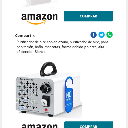
COMPRAR
Compartir:
Purificador de aire con de ozono, purificador de aire, para
habitación, baño, mascotas, formaldehído y olores, alta
eficiencia - Blanco
COMPRAR