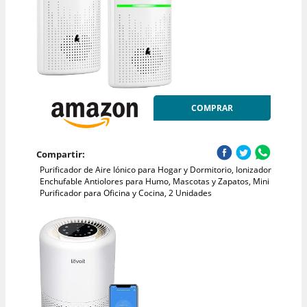
COMPRAR
Compartir:
Purificador de Aire Iónico para Hogar y Dormitorio, Ionizador
Enchufable Antiolores para Humo, Mascotas y Zapatos, Mini
Purificador para Oficina y Cocina, 2 Unidades