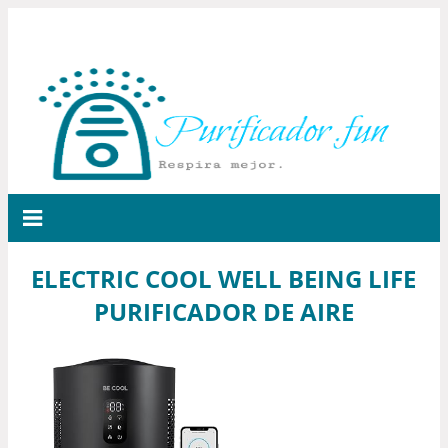
ELECTRIC COOL WELL BEING LIFE
PURIFICADOR DE AIRE