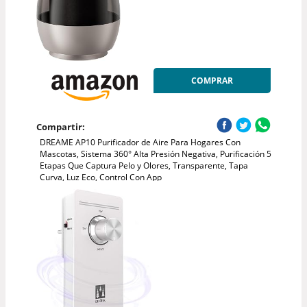
COMPRAR
Compartir:
DREAME AP10 Purificador de Aire Para Hogares Con
Mascotas, Sistema 360° Alta Presión Negativa, Purificación 5
Etapas Que Captura Pelo y Olores, Transparente, Tapa
Curva, Luz Eco, Control Con App