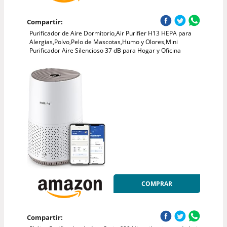
Compartir:
Purificador de Aire Dormitorio,Air Purifier H13 HEPA para
Alergias,Polvo,Pelo de Mascotas,Humo y Olores,Mini
Purificador Aire Silencioso 37 dB para Hogar y Oficina
COMPRAR
Compartir: