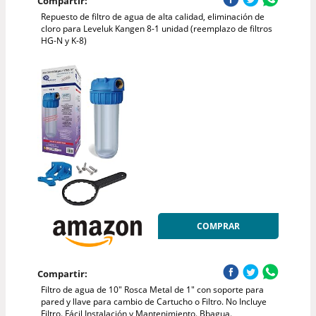
Compartir:
Repuesto de filtro de agua de alta calidad, eliminación de
cloro para Leveluk Kangen 8-1 unidad (reemplazo de filtros
HG-N y K-8)
COMPRAR
Compartir:
Filtro de agua de 10" Rosca Metal de 1" con soporte para
pared y llave para cambio de Cartucho o Filtro. No Incluye
Filtro. Fácil Instalación y Mantenimiento. Bbagua.