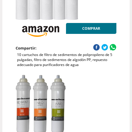
COMPRAR
Compartir:
10 cartuchos de filtro de sedimentos de polipropileno de 5
pulgadas, filtro de sedimentos de algodón PP, repuesto
adecuado para purificadores de agua