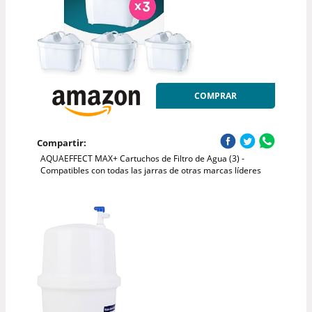
COMPRAR
Compartir:
AQUAEFFECT MAX+ Cartuchos de Filtro de Agua (3) -
Compatibles con todas las jarras de otras marcas líderes