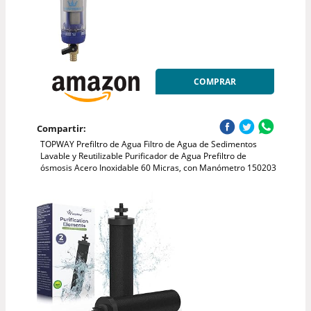
COMPRAR
Compartir:
TOPWAY Prefiltro de Agua Filtro de Agua de Sedimentos
Lavable y Reutilizable Purificador de Agua Prefiltro de
ósmosis Acero Inoxidable 60 Micras, con Manómetro 150203