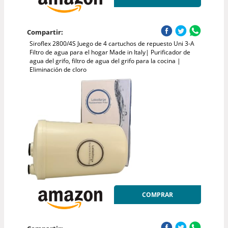
Compartir:
Siroflex 2800/4S Juego de 4 cartuchos de repuesto Uni 3-A
Filtro de agua para el hogar Made in Italy| Purificador de
agua del grifo, filtro de agua del grifo para la cocina |
Eliminación de cloro
COMPRAR