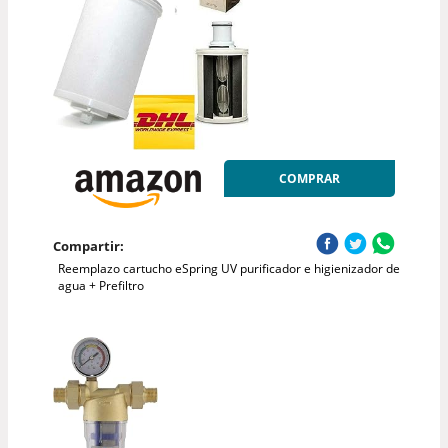
COMPRAR
Compartir:
Reemplazo cartucho eSpring UV purificador e higienizador de
agua + Prefiltro