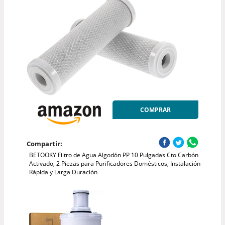
COMPRAR
Compartir:
BETOOKY Filtro de Agua Algodón PP 10 Pulgadas Cto Carbón
Activado, 2 Piezas para Purificadores Domésticos, Instalación
Rápida y Larga Duración