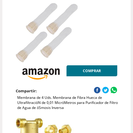
COMPRAR
Compartir:
Membrana de 4 Uds. Membrana de Fibra Hueca de
UltrafiltracióN de 0,01 MicróMetros para Purificador de Filtro
de Agua de óSmosis Inversa