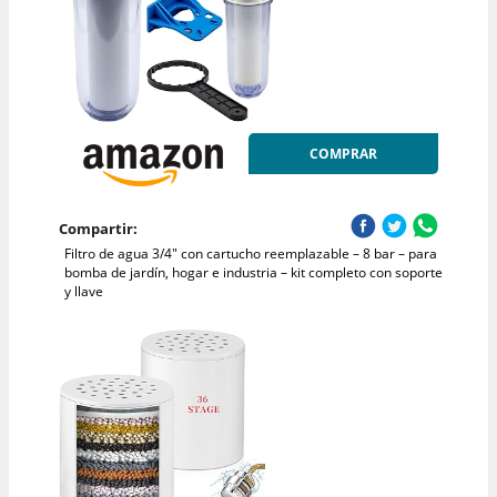
COMPRAR
Compartir:
Filtro de agua 3/4" con cartucho reemplazable – 8 bar – para
bomba de jardín, hogar e industria – kit completo con soporte
y llave