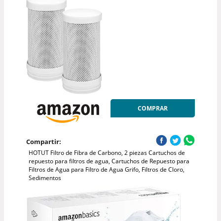
COMPRAR
Compartir:
HOTUT Filtro de Fibra de Carbono, 2 piezas Cartuchos de
repuesto para filtros de agua, Cartuchos de Repuesto para
Filtros de Agua para Filtro de Agua Grifo, Filtros de Cloro,
Sedimentos