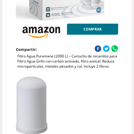
COMPRAR
Compartir:
Filtro Agua Puramane (2000 L) – Cartucho de recambio para
Filtro Agua Grifo con carbón activado, filtro antical. Reduce
micropartículas, metales pesados y cal. Incluye 2 filtros.