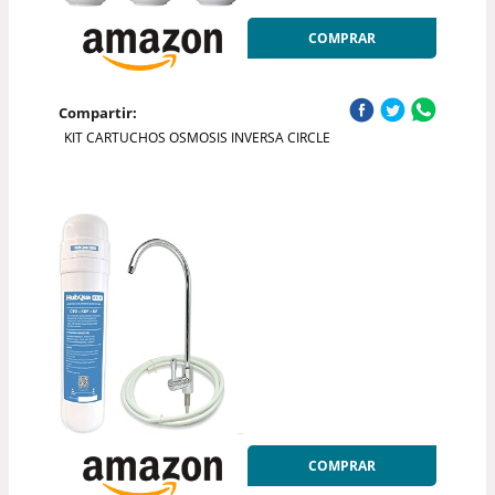
COMPRAR
Compartir:
KIT CARTUCHOS OSMOSIS INVERSA CIRCLE
COMPRAR