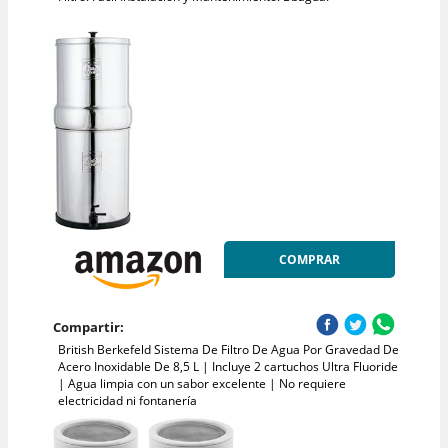
COMPRAR
Compartir:
British Berkefeld Sistema De Filtro De Agua Por Gravedad De
Acero Inoxidable De 8,5 L | Incluye 2 cartuchos Ultra Fluoride
| Agua limpia con un sabor excelente | No requiere
electricidad ni fontanería