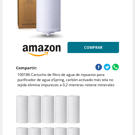
COMPRAR
Compartir:
100186 Cartucho de filtro de agua de repuesto para
purificador de agua eSpring, carbón activado más tela no
tejida elimina impurezas a 0,2 mientras retiene minerales