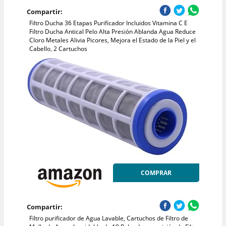
Compartir:
Filtro Ducha 36 Etapas Purificador Incluidos Vitamina C E
Filtro Ducha Antical Pelo Alta Presión Ablanda Agua Reduce
Cloro Metales Alivia Picores, Mejora el Estado de la Piel y el
Cabello, 2 Cartuchos
COMPRAR
Compartir:
Filtro purificador de Agua Lavable, Cartuchos de Filtro de