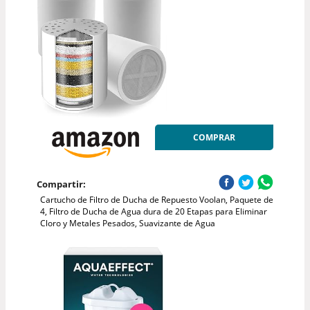
COMPRAR
Compartir:
Cartucho de Filtro de Ducha de Repuesto Voolan, Paquete de
4, Filtro de Ducha de Agua dura de 20 Etapas para Eliminar
Cloro y Metales Pesados, Suavizante de Agua