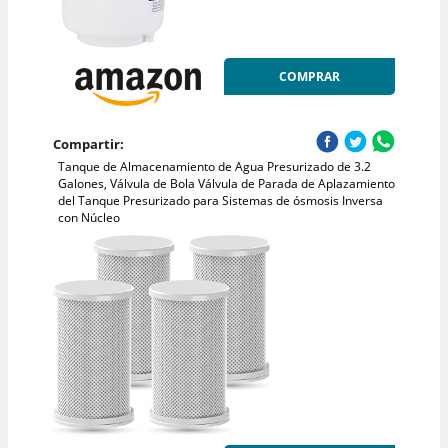
COMPRAR
Compartir:
Tanque de Almacenamiento de Agua Presurizado de 3.2
Galones, Válvula de Bola Válvula de Parada de Aplazamiento
del Tanque Presurizado para Sistemas de ósmosis Inversa
con Núcleo