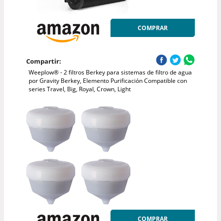
COMPRAR
Compartir:
Weeplow® - 2 filtros Berkey para sistemas de filtro de agua
por Gravity Berkey, Elemento Purificación Compatible con
series Travel, Big, Royal, Crown, Light
COMPRAR