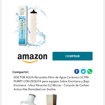
COMPRAR
Compartir:
DOCTOR AGUA Recambio Filtro de Agua Cerámico ULTRA
PURIFY CON ZEOLITA para equipos Sobre Encimera y Bajo
Encimera - Ultra filtración 0,2 Micras - Corazón de Carbón
Activo Alta Densidad con Zeolita.