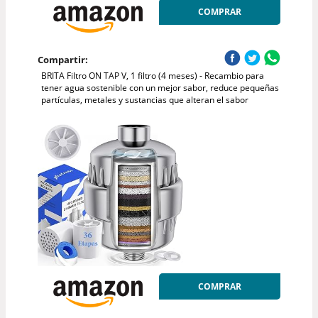
COMPRAR
Compartir:
BRITA Filtro ON TAP V, 1 filtro (4 meses) - Recambio para
tener agua sostenible con un mejor sabor, reduce pequeñas
partículas, metales y sustancias que alteran el sabor
COMPRAR