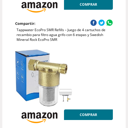
COMPRAR
Compartir:
Tappwater EcoPro SMR Refills – Juego de 4 cartuchos de
recambio para filtro agua grifo con 6 etapas y Swedish
Mineral Rock EcoPro SMR
COMPRAR