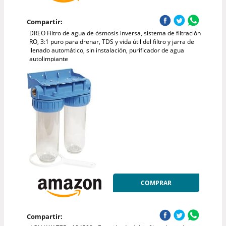
Compartir:
DREO Filtro de agua de ósmosis inversa, sistema de filtración
RO, 3:1 puro para drenar, TDS y vida útil del filtro y jarra de
llenado automático, sin instalación, purificador de agua
autolimpiante
COMPRAR
Compartir: