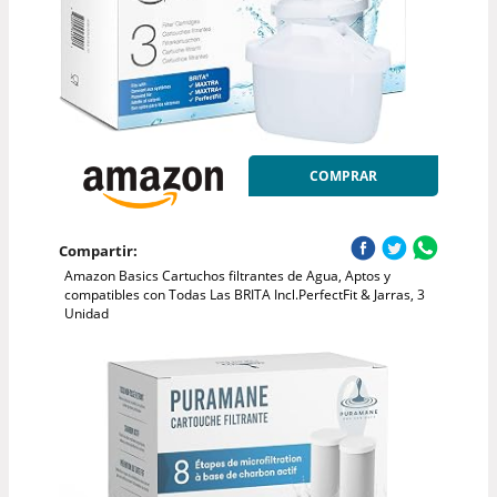
COMPRAR
Compartir:
Amazon Basics Cartuchos filtrantes de Agua, Aptos y
compatibles con Todas Las BRITA Incl.PerfectFit & Jarras, 3
Unidad