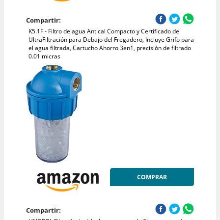
Compartir:
K5.1F - Filtro de agua Antical Compacto y Certificado de
UltraFiltración para Debajo del Fregadero, Incluye Grifo para
el agua filtrada, Cartucho Ahorro 3en1, precisión de filtrado
0.01 micras
COMPRAR
Compartir: