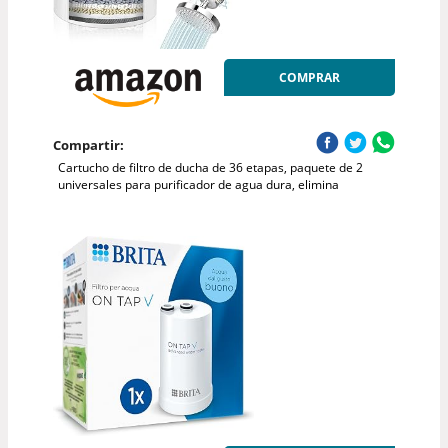
COMPRAR
Compartir:
Cartucho de filtro de ducha de 36 etapas, paquete de 2
universales para purificador de agua dura, elimina