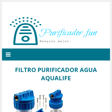
FILTRO PURIFICADOR AGUA
AQUALIFE