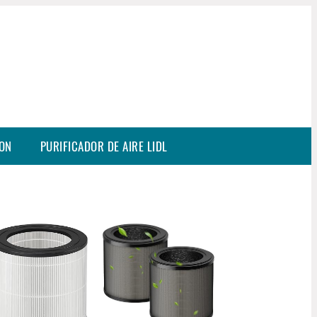
SON
PURIFICADOR DE AIRE LIDL