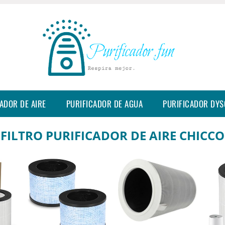
ADOR DE AIRE
PURIFICADOR DE AGUA
PURIFICADOR DY
FILTRO PURIFICADOR DE AIRE CHICCO