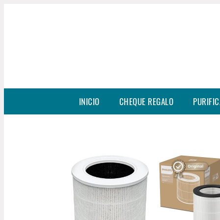
INICIO
CHEQUE REGALO
PURIFIC