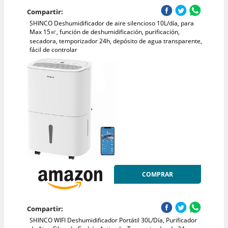
Compartir:
SHINCO Deshumidificador de aire silencioso 10L/día, para
Max 15㎡, función de deshumidificación, purificación,
secadora, temporizador 24h, depósito de agua transparente,
fácil de controlar
COMPRAR
Compartir:
SHINCO WIFI Deshumidificador Portátil 30L/Día, Purificador