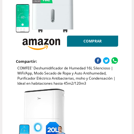
COMPRAR
Compartir:
COMFEE' Deshumidificador de Humedad 16L Silencioso |
WiFi/App, Modo Secado de Ropa y Auto Antihumedad,
Purificador Eléctrico Antibacterias, moho y Condensación |
Ideal en habitaciones hasta 45m2/120m3