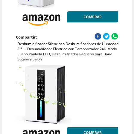
COMPRAR
Compartir:
Deshumidificador Silencioso Deshumificadores de Humedad
2.5L - Desumidifador Electrico con Temporizador 24H Modo
Sueño Pantalla LCD, Deshumificador Pequeño para Baño
Sótano y Salón
COMPRAR