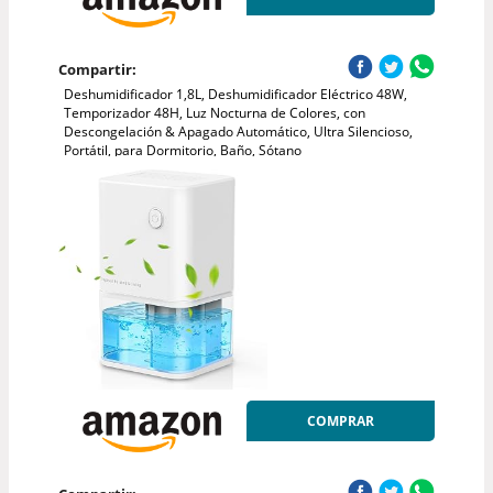
Compartir:
Deshumidificador 1,8L, Deshumidificador Eléctrico 48W,
Temporizador 48H, Luz Nocturna de Colores, con
Descongelación & Apagado Automático, Ultra Silencioso,
Portátil, para Dormitorio, Baño, Sótano
COMPRAR