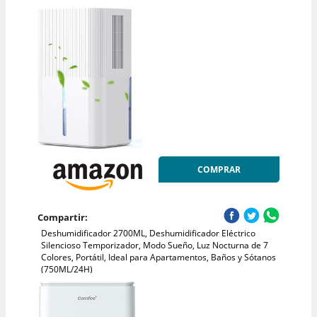
COMPRAR
Compartir:
Deshumidificador 2700ML, Deshumidificador Eléctrico
Silencioso Temporizador, Modo Sueño, Luz Nocturna de 7
Colores, Portátil, Ideal para Apartamentos, Baños y Sótanos
(750ML/24H)