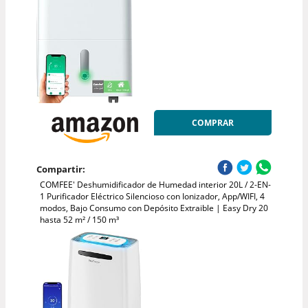
COMPRAR
Compartir:
COMFEE' Deshumidificador de Humedad interior 20L / 2-EN-
1 Purificador Eléctrico Silencioso con Ionizador, App/WIFI, 4
modos, Bajo Consumo con Depósito Extraible | Easy Dry 20
hasta 52 m² / 150 m³