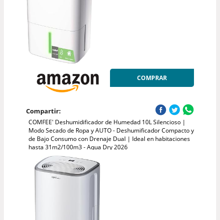
COMPRAR
Compartir:
COMFEE' Deshumidificador de Humedad 10L Silencioso |
Modo Secado de Ropa y AUTO - Deshumificador Compacto y
de Bajo Consumo con Drenaje Dual | Ideal en habitaciones
hasta 31m2/100m3 - Aqua Dry 2026