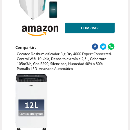
COMPRAR
Compartir:
Cecotec Deshumidificador Big Dry 4000 Expert Connected.
Control Wifi, 10L/día, Depósito extraíble 2,5L, Cobertura
105m3/h, Gas R290, Silencioso, Humedad 40% a 80%,
Pantalla LED, Apagado Automático