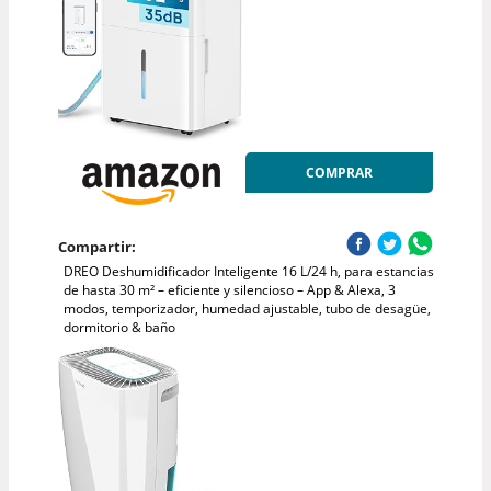
COMPRAR
Compartir:
DREO Deshumidificador Inteligente 16 L/24 h, para estancias
de hasta 30 m² – eficiente y silencioso – App & Alexa, 3
modos, temporizador, humedad ajustable, tubo de desagüe,
dormitorio & baño