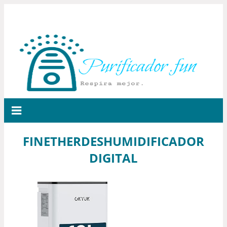
FINETHERDESHUMIDIFICADOR
DIGITAL