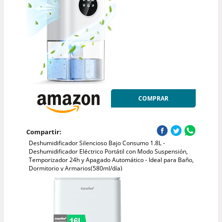
COMPRAR
Compartir:
Deshumidificador Silencioso Bajo Consumo 1.8L -
Deshumidificador Eléctrico Portátil con Modo Suspensión,
Temporizador 24h y Apagado Automático - Ideal para Baño,
Dormitorio y Armarios(580ml/día)