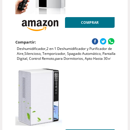
COMPRAR
Compartir:
Deshumidificador,2 en 1 Deshumidificador y Purificador de
Aire,Silencioso, Temporizador, Spagado Automático, Pantalla
Digital, Control Remoto,para Dormitorios, Apto Hasta 30㎡