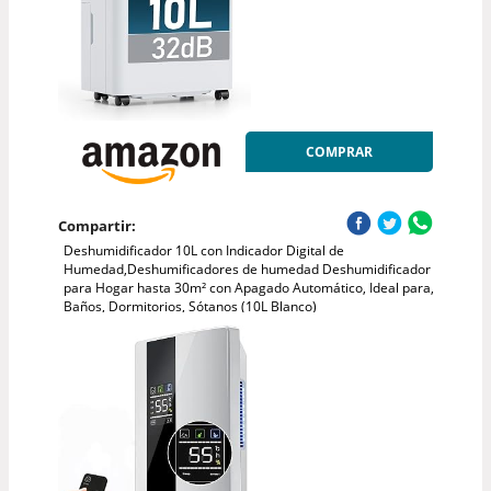
COMPRAR
Compartir:
Deshumidificador 10L con Indicador Digital de
Humedad,Deshumificadores de humedad Deshumidificador
para Hogar hasta 30m² con Apagado Automático, Ideal para,
Baños, Dormitorios, Sótanos (10L Blanco)