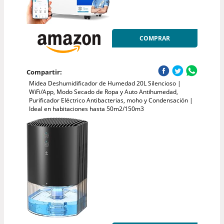
COMPRAR
Compartir:
Midea Deshumidificador de Humedad 20L Silencioso |
WiFi/App, Modo Secado de Ropa y Auto Antihumedad,
Purificador Eléctrico Antibacterias, moho y Condensación |
Ideal en habitaciones hasta 50m2/150m3