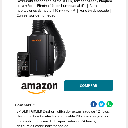
Deshumidificador con pantalla LED, temporizador y bloqueo
para niños | Elimina 16 l de humedad al día | Para
habitaciones de hasta 140 m³ (70 m²) | Función de secado |
Con sensor de humedad
COMPRAR
Compartir:
SPIDER FARMER Deshumidificador actualizado de 12 litros,
deshumidificador eléctrico con cable RJ12, descongelación
automática, función de temporizador de 24 horas,
deshumidificador para tienda de