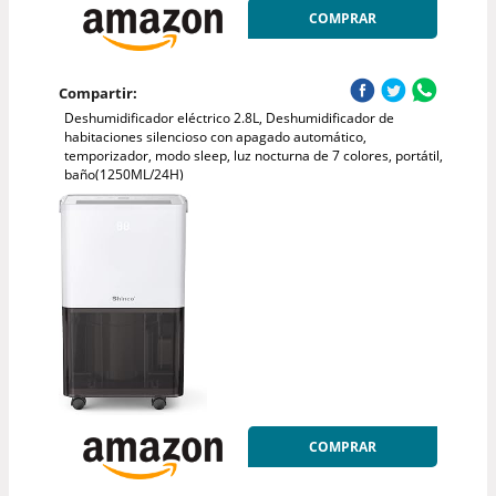
COMPRAR
Compartir:
Deshumidificador eléctrico 2.8L, Deshumidificador de
habitaciones silencioso con apagado automático,
temporizador, modo sleep, luz nocturna de 7 colores, portátil,
baño(1250ML/24H)
COMPRAR