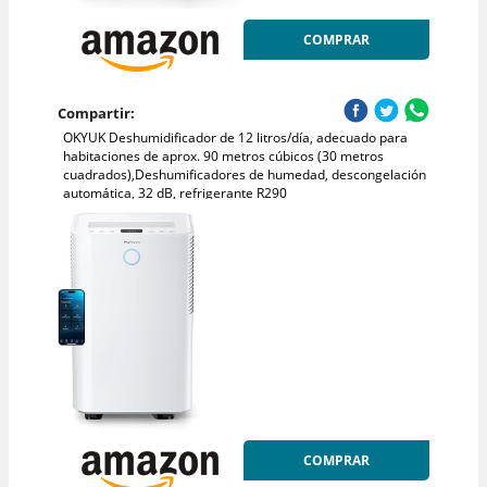
COMPRAR
Compartir:
OKYUK Deshumidificador de 12 litros/día, adecuado para
habitaciones de aprox. 90 metros cúbicos (30 metros
cuadrados),Deshumificadores de humedad, descongelación
automática, 32 dB, refrigerante R290
COMPRAR