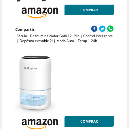
COMPRAR
Compartir:
Fácula - Deshumidificador Gobi 12 l/día | Control Inteligente
| Depósito extraíble 2l | Modo Auto | Temp 1-24h
COMPRAR