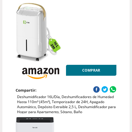
COMPRAR
Compartir:
Deshumidificador 16L/Día, Deshumificadores de Humedad
Hasta 110m³ (45m²), Temporizador de 24H, Apagado
Automático, Depósito Extraible 2,5 L, Deshumidificador para
Hogar para Apartamento, Sótano, Baño