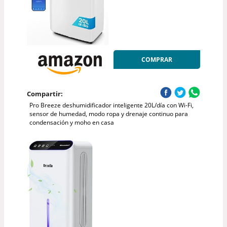
COMPRAR
Compartir:
Pro Breeze deshumidificador inteligente 20L/día con Wi-Fi,
sensor de humedad, modo ropa y drenaje continuo para
condensación y moho en casa