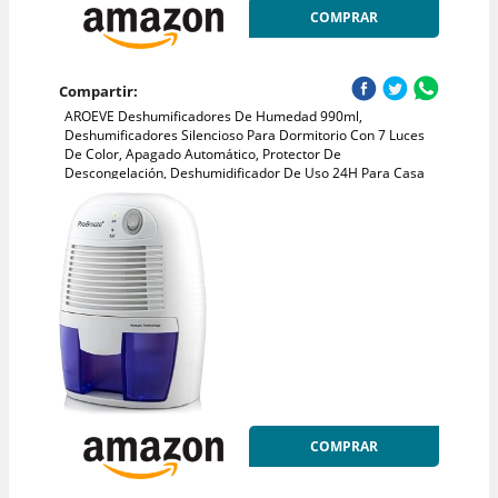
COMPRAR
Compartir:
AROEVE Deshumificadores De Humedad 990ml,
Deshumificadores Silencioso Para Dormitorio Con 7 Luces
De Color, Apagado Automático, Protector De
Descongelación, Deshumidificador De Uso 24H Para Casa
COMPRAR