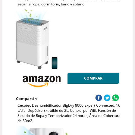
secar la ropa, dormitorio, baño y sótano
COMPRAR
Compartir:
Cecotec Deshumidificador BigDry 8000 Expert Connected. 16
L/día, Depósito Extraíble de 2L, Control por Wifi, Función de
Secado de Ropa y Temporizador 24 horas, Área de Cobertura
de 30m2