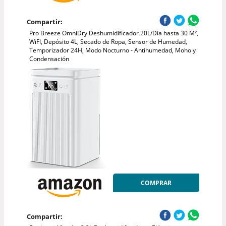
Compartir:
Pro Breeze OmniDry Deshumidificador 20L/Día hasta 30 M²,
WiFI, Depósito 4L, Secado de Ropa, Sensor de Humedad,
Temporizador 24H, Modo Nocturno - Antihumedad, Moho y
Condensación
COMPRAR
Compartir: