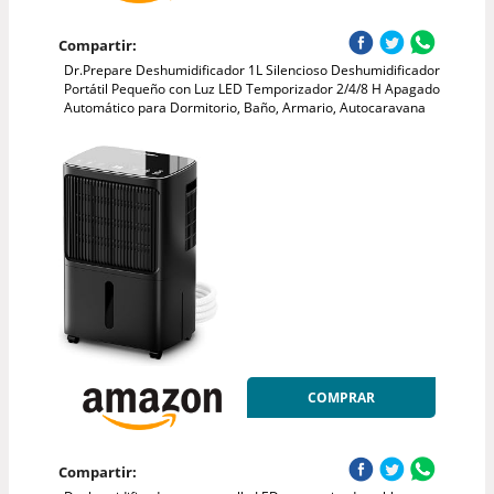
Compartir:
Dr.Prepare Deshumidificador 1L Silencioso Deshumidificador
Portátil Pequeño con Luz LED Temporizador 2/4/8 H Apagado
Automático para Dormitorio, Baño, Armario, Autocaravana
COMPRAR
Compartir: