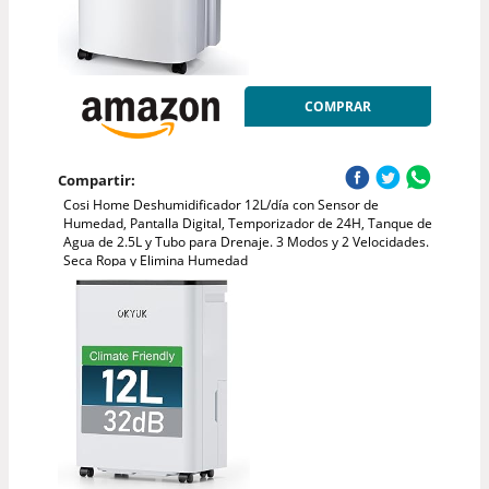
COMPRAR
Compartir:
Cosi Home Deshumidificador 12L/día con Sensor de
Humedad, Pantalla Digital, Temporizador de 24H, Tanque de
Agua de 2.5L y Tubo para Drenaje. 3 Modos y 2 Velocidades.
Seca Ropa y Elimina Humedad