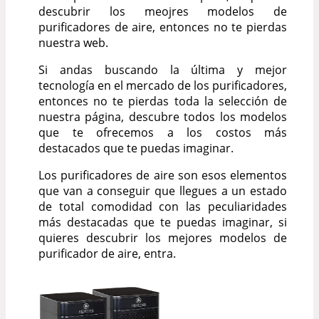
descubrir los meojres modelos de
purificadores de aire, entonces no te pierdas
nuestra web.
Si andas buscando la última y mejor
tecnología en el mercado de los purificadores,
entonces no te pierdas toda la selección de
nuestra página, descubre todos los modelos
que te ofrecemos a los costos más
destacados que te puedas imaginar.
Los purificadores de aire son esos elementos
que van a conseguir que llegues a un estado
de total comodidad con las peculiaridades
más destacadas que te puedas imaginar, si
quieres descubrir los mejores modelos de
purificador de aire, entra.