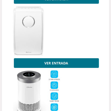
VER ENTRADA