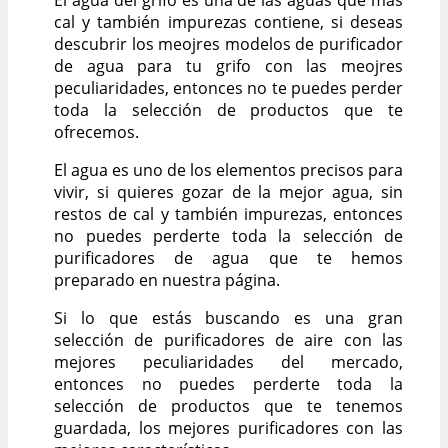
El agua del grifo es una de las aguas que más
cal y también impurezas contiene, si deseas
descubrir los meojres modelos de purificador
de agua para tu grifo con las meojres
peculiaridades, entonces no te puedes perder
toda la selección de productos que te
ofrecemos.
El agua es uno de los elementos precisos para
vivir, si quieres gozar de la mejor agua, sin
restos de cal y también impurezas, entonces
no puedes perderte toda la selección de
purificadores de agua que te hemos
preparado en nuestra página.
Si lo que estás buscando es una gran
selección de purificadores de aire con las
mejores peculiaridades del mercado,
entonces no puedes perderte toda la
selección de productos que te tenemos
guardada, los mejores purificadores con las