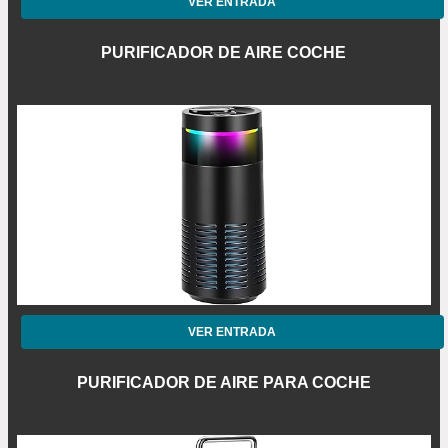
VER ENTRADA
PURIFICADOR DE AIRE COCHE
VER ENTRADA
PURIFICADOR DE AIRE PARA COCHE