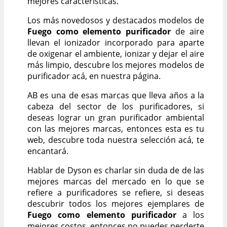
mejores características.
Los más novedosos y destacados modelos de
Fuego como elemento purificador
de aire
llevan el ionizador incorporado para aparte
de oxigenar el ambiente, ionizar y dejar el aire
más limpio, descubre los mejores modelos de
purificador acá, en nuestra página.
AB es una de esas marcas que lleva años a la
cabeza del sector de los purificadores, si
deseas lograr un gran purificador ambiental
con las mejores marcas, entonces esta es tu
web, descubre toda nuestra selección acá, te
encantará.
Hablar de Dyson es charlar sin duda de de las
mejores marcas del mercado en lo que se
refiere a purificadores se refiere, si deseas
descubrir todos los mejores ejemplares de
Fuego como elemento purificador
a los
mejores costos, entonces no puedes perderte