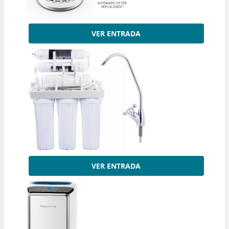
VER ENTRADA
VER ENTRADA