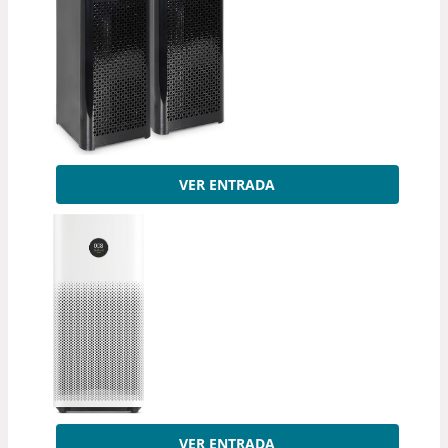
VER ENTRADA
VER ENTRADA