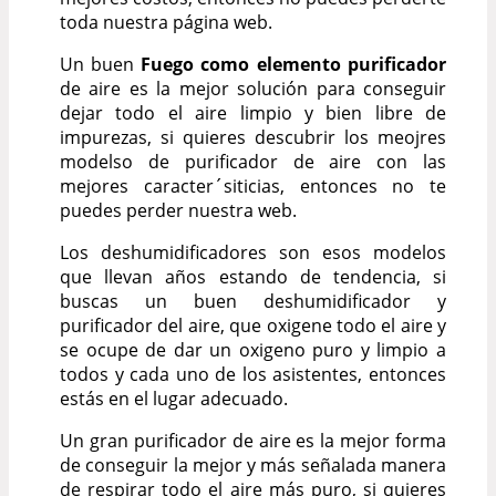
toda nuestra página web.
Un buen
Fuego como elemento purificador
de aire es la mejor solución para conseguir
dejar todo el aire limpio y bien libre de
impurezas, si quieres descubrir los meojres
modelso de purificador de aire con las
mejores caracter´siticias, entonces no te
puedes perder nuestra web.
Los deshumidificadores son esos modelos
que llevan años estando de tendencia, si
buscas un buen deshumidificador y
purificador del aire, que oxigene todo el aire y
se ocupe de dar un oxigeno puro y limpio a
todos y cada uno de los asistentes, entonces
estás en el lugar adecuado.
Un gran purificador de aire es la mejor forma
de conseguir la mejor y más señalada manera
de respirar todo el aire más puro, si quieres