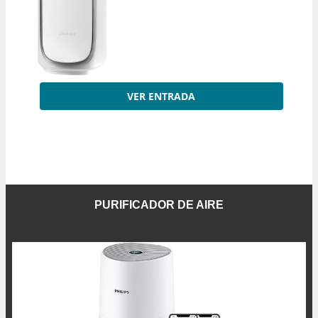
VER ENTRADA
PURIFICADOR DE AIRE