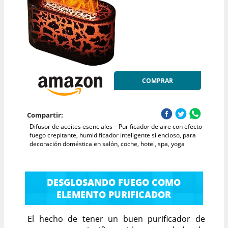
COMPRAR
Compartir:
Difusor de aceites esenciales – Purificador de aire con efecto
fuego crepitante, humidificador inteligente silencioso, para
decoración doméstica en salón, coche, hotel, spa, yoga
DESGLOSANDO FUEGO COMO
ELEMENTO PURIFICADOR
El hecho de tener un buen purificador de