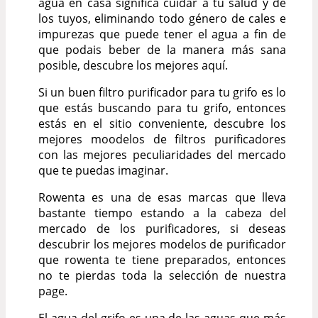
agua en casa significa cuidar a tu salud y de
los tuyos, eliminando todo género de cales e
impurezas que puede tener el agua a fin de
que podais beber de la manera más sana
posible, descubre los mejores aquí.
Si un buen filtro purificador para tu grifo es lo
que estás buscando para tu grifo, entonces
estás en el sitio conveniente, descubre los
mejores moodelos de filtros purificadores
con las mejores peculiaridades del mercado
que te puedas imaginar.
Rowenta es una de esas marcas que lleva
bastante tiempo estando a la cabeza del
mercado de los purificadores, si deseas
descubrir los mejores modelos de purificador
que rowenta te tiene preparados, entonces
no te pierdas toda la selección de nuestra
page.