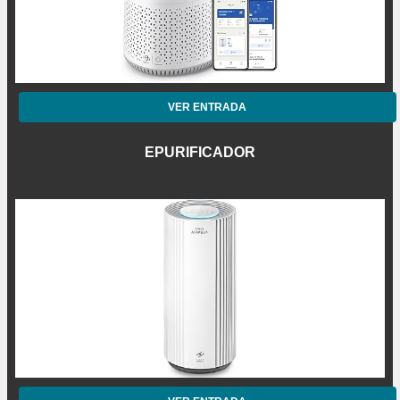
VER ENTRADA
EPURIFICADOR