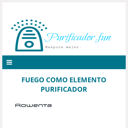
FUEGO COMO ELEMENTO
PURIFICADOR