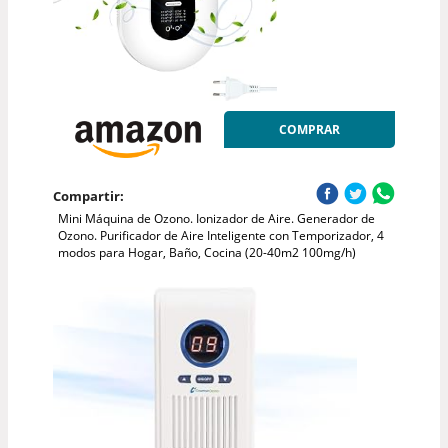
COMPRAR
Compartir:
Mini Máquina de Ozono. Ionizador de Aire. Generador de
Ozono. Purificador de Aire Inteligente con Temporizador, 4
modos para Hogar, Baño, Cocina (20-40m2 100mg/h)