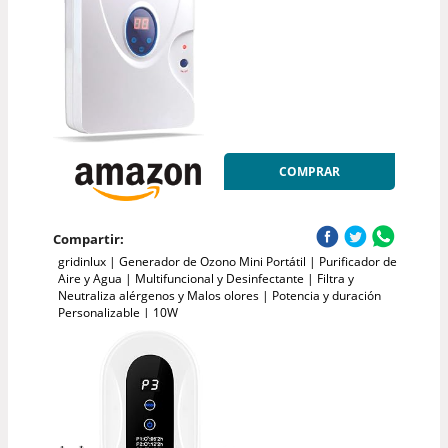
COMPRAR
Compartir:
gridinlux | Generador de Ozono Mini Portátil | Purificador de
Aire y Agua | Multifuncional y Desinfectante | Filtra y
Neutraliza alérgenos y Malos olores | Potencia y duración
Personalizable | 10W