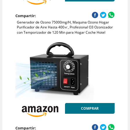
Compartir:
Generador de Ozono 75000mg/H, Maquina Ozono Hogar
Purificador de Aire Hasta 400㎡, Profesional O3 Ozonizador
con Temporizador de 120 Min para Hogar Coche Hotel
COMPRAR
Compartir: