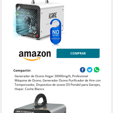
COMPRAR
Compartir:
Generador de Ozono Hogar 30000mg/h, Profesional
Máquina de Ozono, Generador Ozono Purificador de Aire con
Temporizador, Dispositivo de ozono O3 Portátil para Garajes,
Hogar, Coche Blanco