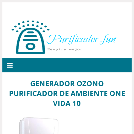
GENERADOR OZONO
PURIFICADOR DE AMBIENTE ONE
VIDA 10