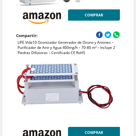
COMPRAR
Compartir:
LIFE Vida10 Ozonizador Generador de Ozono y Aniones –
Purificador de Aire y Agua 400mg/h – 70-80 m² – Incluye 2
Piedras Difusoras – Certificado CE RoHS
COMPRAR