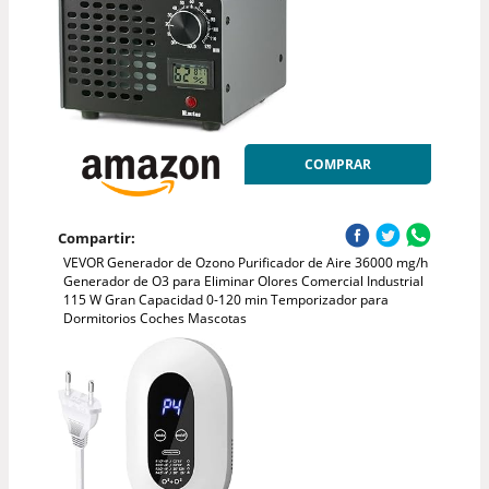
COMPRAR
Compartir:
VEVOR Generador de Ozono Purificador de Aire 36000 mg/h
Generador de O3 para Eliminar Olores Comercial Industrial
115 W Gran Capacidad 0-120 min Temporizador para
Dormitorios Coches Mascotas