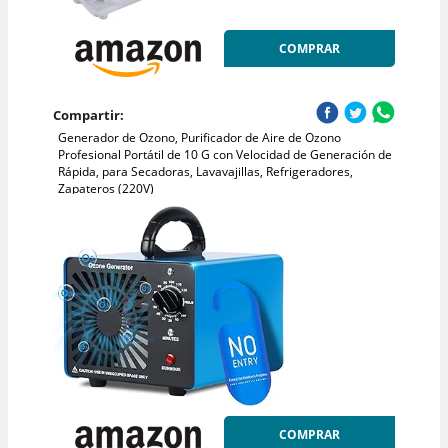
COMPRAR
Compartir:
Generador de Ozono, Purificador de Aire de Ozono
Profesional Portátil de 10 G con Velocidad de Generación de
Rápida, para Secadoras, Lavavajillas, Refrigeradores,
Zapateros (220V)
COMPRAR