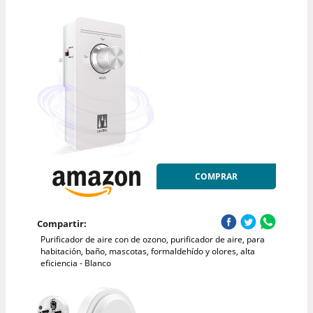
COMPRAR
Compartir:
Purificador de aire con de ozono, purificador de aire, para
habitación, baño, mascotas, formaldehído y olores, alta
eficiencia - Blanco