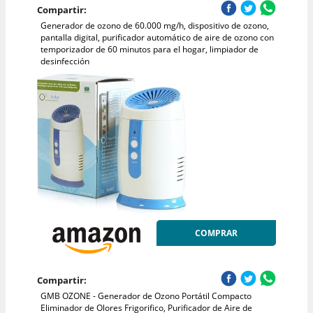
Compartir:
Generador de ozono de 60.000 mg/h, dispositivo de ozono,
pantalla digital, purificador automático de aire de ozono con
temporizador de 60 minutos para el hogar, limpiador de
desinfección
COMPRAR
Compartir:
GMB OZONE - Generador de Ozono Portátil Compacto
Eliminador de Olores Frigorifico, Purificador de Aire de