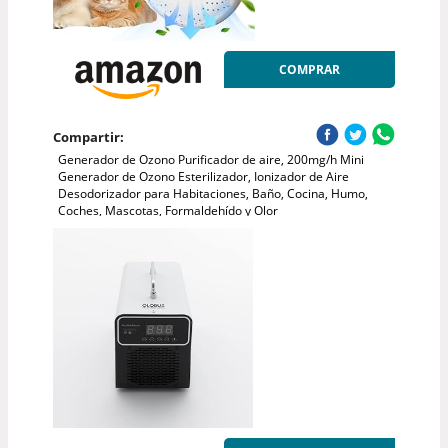
COMPRAR
Compartir:
Generador de Ozono Purificador de aire, 200mg/h Mini
Generador de Ozono Esterilizador, Ionizador de Aire
Desodorizador para Habitaciones, Baño, Cocina, Humo,
Coches, Mascotas, Formaldehído y Olor