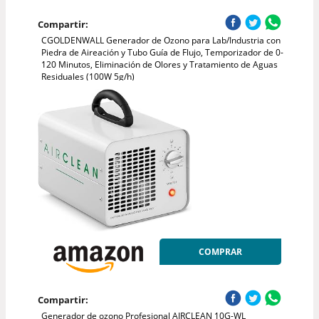
Compartir:
CGOLDENWALL Generador de Ozono para Lab/Industria con
Piedra de Aireación y Tubo Guía de Flujo, Temporizador de 0-
120 Minutos, Eliminación de Olores y Tratamiento de Aguas
Residuales (100W 5g/h)
COMPRAR
Compartir:
Generador de ozono Profesional AIRCLEAN 10G-WL