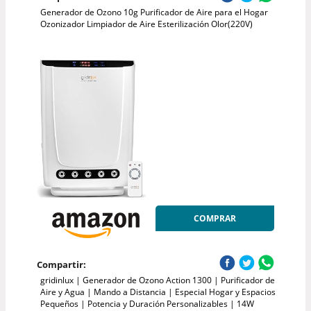
Generador de Ozono 10g Purificador de Aire para el Hogar
Ozonizador Limpiador de Aire Esterilización Olor(220V)
COMPRAR
Compartir:
gridinlux | Generador de Ozono Action 1300 | Purificador de
Aire y Agua | Mando a Distancia | Especial Hogar y Espacios
Pequeños | Potencia y Duración Personalizables | 14W