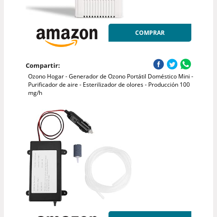
COMPRAR
Compartir:
Ozono Hogar - Generador de Ozono Portátil Doméstico Mini -
Purificador de aire - Esterilizador de olores - Producción 100
mg/h