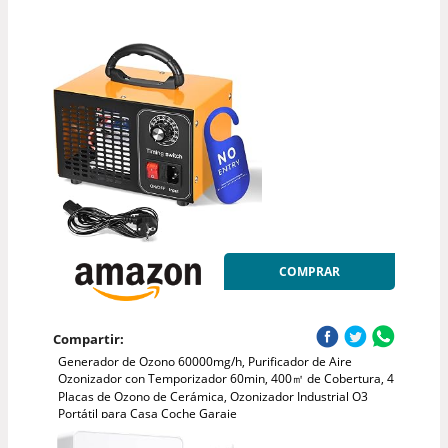
COMPRAR
Compartir:
Generador de Ozono 60000mg/h, Purificador de Aire
Ozonizador con Temporizador 60min, 400㎡ de Cobertura, 4
Placas de Ozono de Cerámica, Ozonizador Industrial O3
Portátil para Casa Coche Garaje