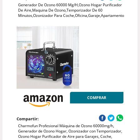
Generador De Ozono 60000 Mg/H,Ozono Hogar Purificador
De Aire,Maquina De Ozono,Temporizador De 60
Minutos,Ozonizador Para Coche,Oficina,Garaje,Apartamento
COMPRAR
Compartir:
Charmofun Profesional Máquina de Ozono 60000mg/h,
Generador de Ozono Hogar, Ozonizador con Temporizador,
Ozono Hogar Purificador de Aire para Garajes, Coche,