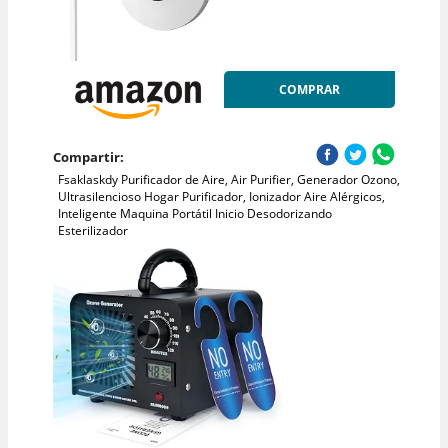
COMPRAR
Compartir:
Fsaklaskdy Purificador de Aire, Air Purifier, Generador Ozono,
Ultrasilencioso Hogar Purificador, Ionizador Aire Alérgicos,
Inteligente Maquina Portátil Inicio Desodorizando
Esterilizador