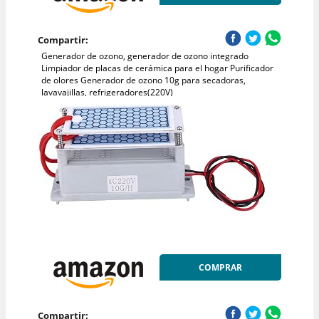
Compartir:
Generador de ozono, generador de ozono integrado
Limpiador de placas de cerámica para el hogar Purificador
de olores Generador de ozono 10g para secadoras,
lavavajillas, refrigeradores(220V)
COMPRAR
Compartir: