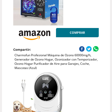
COMPRAR
Compartir:
Charmofun Profesional Máquina de Ozono 60000mg/h,
Generador de Ozono Hogar, Ozonizador con Temporizador,
Ozono Hogar Purificador de Aire para Garajes, Coche,
Mascotas (Azul)