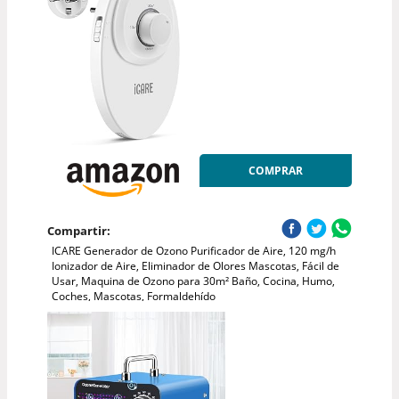
COMPRAR
Compartir:
ICARE Generador de Ozono Purificador de Aire, 120 mg/h
Ionizador de Aire, Eliminador de Olores Mascotas, Fácil de
Usar, Maquina de Ozono para 30m² Baño, Cocina, Humo,
Coches, Mascotas, Formaldehído