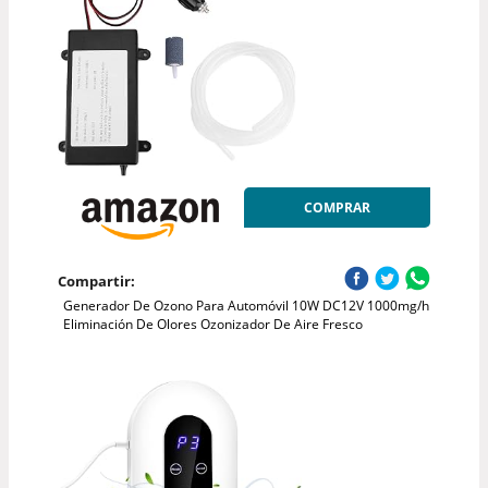
COMPRAR
Compartir:
Generador De Ozono Para Automóvil 10W DC12V 1000mg/h
Eliminación De Olores Ozonizador De Aire Fresco