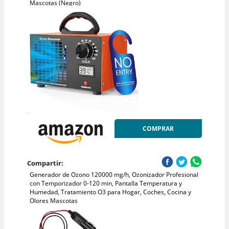
Mascotas (Negro)
COMPRAR
Compartir:
Generador de Ozono 120000 mg/h, Ozonizador Profesional
con Temporizador 0-120 min, Pantalla Temperatura y
Humedad, Tratamiento O3 para Hogar, Coches, Cocina y
Olores Mascotas