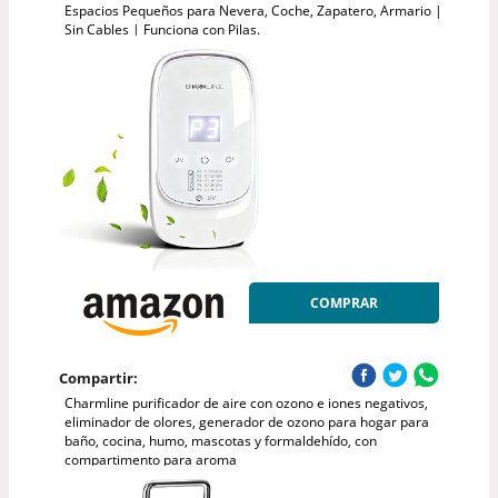
Espacios Pequeños para Nevera, Coche, Zapatero, Armario |
Sin Cables | Funciona con Pilas.
COMPRAR
Compartir:
Charmline purificador de aire con ozono e iones negativos,
eliminador de olores, generador de ozono para hogar para
baño, cocina, humo, mascotas y formaldehído, con
compartimento para aroma