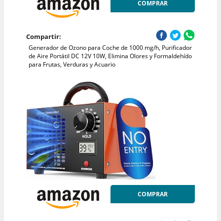
COMPRAR
Compartir:
Generador de Ozono para Coche de 1000 mg/h, Purificador
de Aire Portátil DC 12V 10W, Elimina Olores y Formaldehído
para Frutas, Verduras y Acuario
COMPRAR