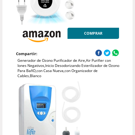
COMPRAR
Compartir:
Generador de Ozono Purificador de Aire,Air Purifier con
Iones Negativos,Inicio Desodorizando Esterilizador de Ozono
Para BañO,con Casa Nueva,con Organizador de
Cables,Blanco