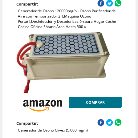
Compartir:
Generador de Ozono 120000mg/h - Ozono Purificador de
Aire con Temporizador 2H,Maquina Ozono
Portatil,Desinfección y Desodorización,para Hogar Coche
Cocina Oficina Sótano,Área Hasta 500㎡
COMPRAR
Compartir:
Generador de Ozono Clivex (5.000 mg/h)