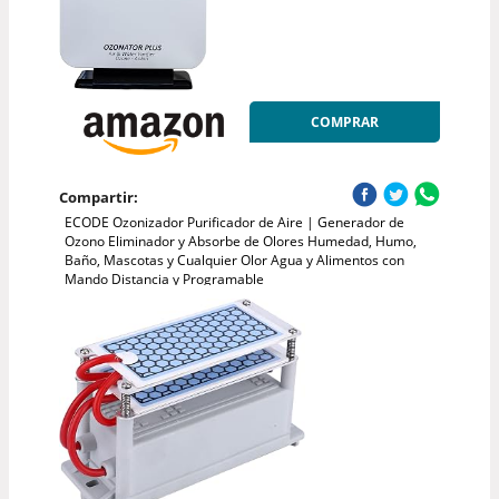
COMPRAR
Compartir:
ECODE Ozonizador Purificador de Aire | Generador de
Ozono Eliminador y Absorbe de Olores Humedad, Humo,
Baño, Mascotas y Cualquier Olor Agua y Alimentos con
Mando Distancia y Programable