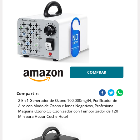
COMPRAR
Compartir:
2 En 1 Generador de Ozono 100,000mg/H, Purificador de
Aire con Modo de Ozono e Iones Negativos, Profesional
Maquina Ozono O3 Ozonizador con Temporizador de 120
Min para Hogar Coche Hotel