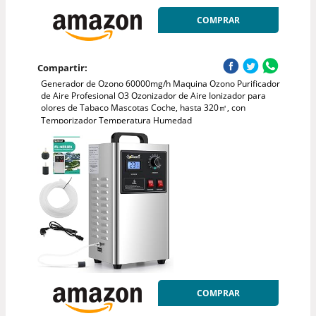
COMPRAR
Compartir:
Generador de Ozono 60000mg/h Maquina Ozono Purificador
de Aire Profesional O3 Ozonizador de Aire Ionizador para
olores de Tabaco Mascotas Coche, hasta 320㎡, con
Temporizador Temperatura Humedad
COMPRAR