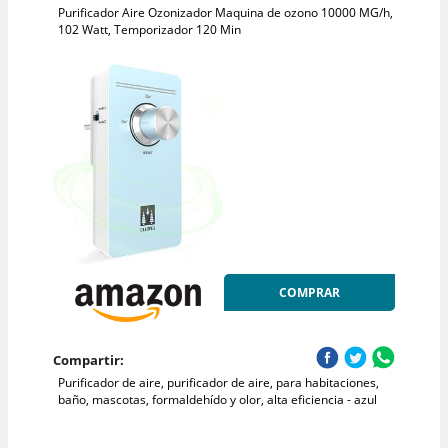
Purificador Aire Ozonizador Maquina de ozono 10000 MG/h,
102 Watt, Temporizador 120 Min
COMPRAR
Compartir:
Purificador de aire, purificador de aire, para habitaciones,
baño, mascotas, formaldehído y olor, alta eficiencia - azul