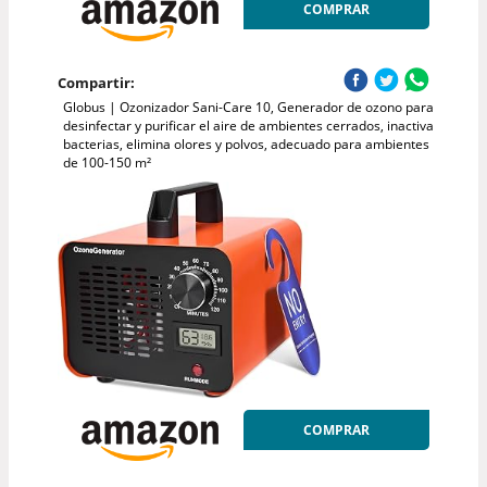
COMPRAR
Compartir:
Globus | Ozonizador Sani-Care 10, Generador de ozono para
desinfectar y purificar el aire de ambientes cerrados, inactiva
bacterias, elimina olores y polvos, adecuado para ambientes
de 100-150 m²
COMPRAR