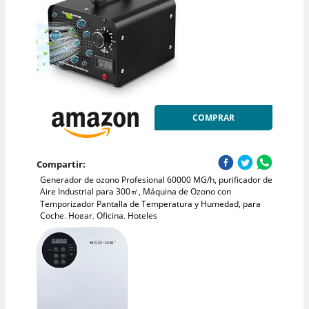
COMPRAR
Compartir:
Generador de ozono Profesional 60000 MG/h, purificador de
Aire Industrial para 300㎡, Máquina de Ozono con
Temporizador Pantalla de Temperatura y Humedad, para
Coche, Hogar, Oficina, Hoteles