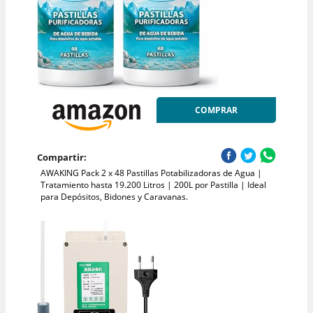
COMPRAR
Compartir:
AWAKING Pack 2 x 48 Pastillas Potabilizadoras de Agua |
Tratamiento hasta 19.200 Litros | 200L por Pastilla | Ideal
para Depósitos, Bidones y Caravanas.