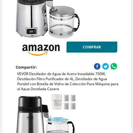
COMPRAR
Compartir:
VEVOR Destilador de Agua de Acero Inoxidable 750W,
Destilación Filtro Purificador de 4L, Destilador de Agua
Portátil con Botella de Vidrio de Colección Pura Máquina para
el Agua Destilada Casera