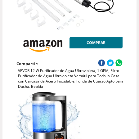
COMPRAR
Compartir:
VEVOR 12 W Purificador de Agua Ultravioleta, 1 GPM, Filtro
Purificador de Agua Ultravioleta Versátil para Toda la Casa
con Carcasa de Acero Inoxidable, Funda de Cuarzo Apto para
Ducha, Bebida