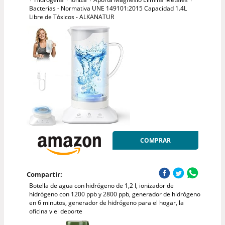
Bacterias - Normativa UNE 149101:2015 Capacidad 1.4L
Libre de Tóxicos - ALKANATUR
COMPRAR
Compartir:
Botella de agua con hidrógeno de 1,2 l, ionizador de
hidrógeno con 1200 ppb y 2800 ppb, generador de hidrógeno
en 6 minutos, generador de hidrógeno para el hogar, la
oficina y el deporte