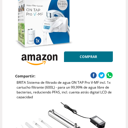
COMPRAR
Compartir:
BRITA Sistema de filtrado de agua ON TAP Pro V-MF incl. 1x
cartucho filtrante (600L) - para un 99,99% de agua libre de
bacterias, reduciendo PFAS, incl. cuenta atrás digital LCD de
capacidad