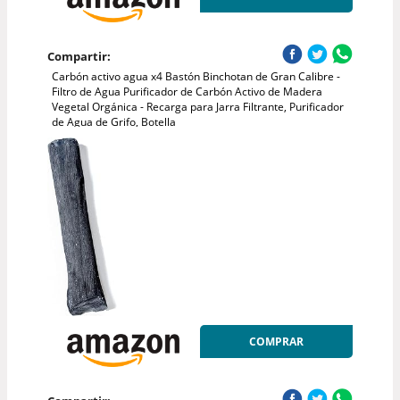
Compartir:
Carbón activo agua x4 Bastón Binchotan de Gran Calibre -
Filtro de Agua Purificador de Carbón Activo de Madera
Vegetal Orgánica - Recarga para Jarra Filtrante, Purificador
de Agua de Grifo, Botella
COMPRAR