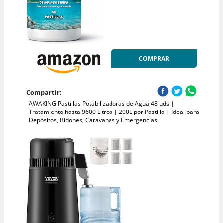
COMPRAR
Compartir:
AWAKING Pastillas Potabilizadoras de Agua 48 uds |
Tratamiento hasta 9600 Litros | 200L por Pastilla | Ideal para
Depósitos, Bidones, Caravanas y Emergencias.