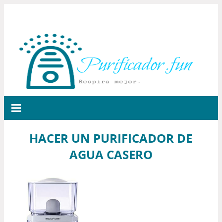
HACER UN PURIFICADOR DE
AGUA CASERO