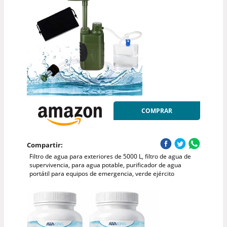
COMPRAR
Compartir:
Filtro de agua para exteriores de 5000 L, filtro de agua de
supervivencia, para agua potable, purificador de agua
portátil para equipos de emergencia, verde ejército