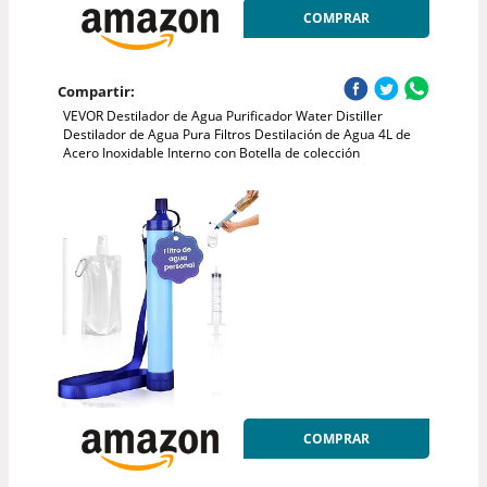
COMPRAR
Compartir:
VEVOR Destilador de Agua Purificador Water Distiller
Destilador de Agua Pura Filtros Destilación de Agua 4L de
Acero Inoxidable Interno con Botella de colección
COMPRAR