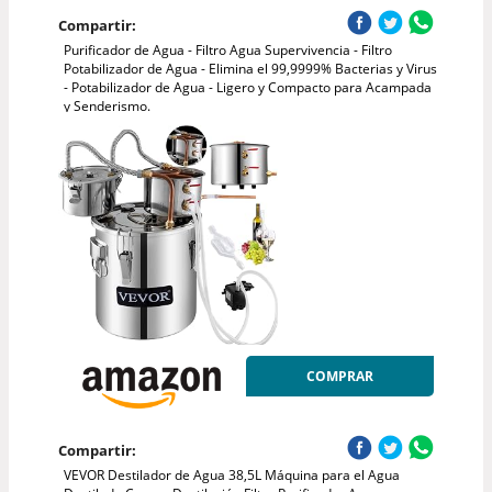
Compartir:
Purificador de Agua - Filtro Agua Supervivencia - Filtro
Potabilizador de Agua - Elimina el 99,9999% Bacterias y Virus
- Potabilizador de Agua - Ligero y Compacto para Acampada
y Senderismo.
COMPRAR
Compartir:
VEVOR Destilador de Agua 38,5L Máquina para el Agua