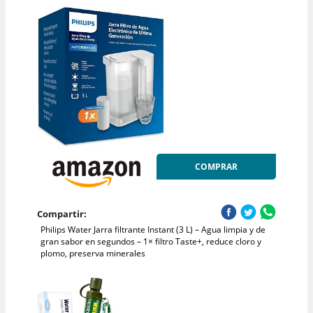
COMPRAR
Compartir:
Philips Water Jarra filtrante Instant (3 L) – Agua limpia y de
gran sabor en segundos – 1× filtro Taste+, reduce cloro y
plomo, preserva minerales