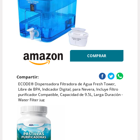
COMPRAR
Compartir:
ECODE® Dispensadora Filtradora de Agua Fresh Tower,
Libre de BPA, Indicador Digital, para Nevera, Incluye Filtro
purificador Compatible, Capacidad de 9.5L, Larga Duración -
Water Filter jug