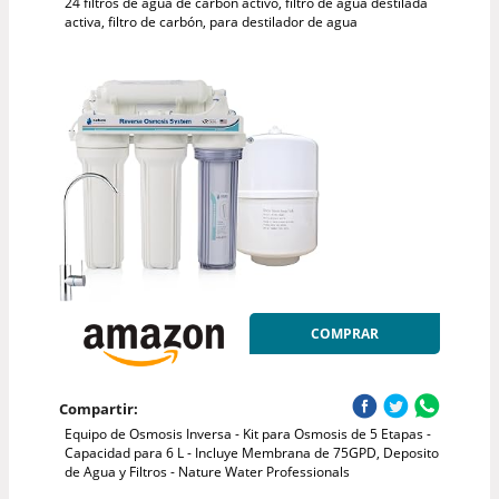
24 filtros de agua de carbón activo, filtro de agua destilada
activa, filtro de carbón, para destilador de agua
COMPRAR
Compartir:
Equipo de Osmosis Inversa - Kit para Osmosis de 5 Etapas -
Capacidad para 6 L - Incluye Membrana de 75GPD, Deposito
de Agua y Filtros - Nature Water Professionals