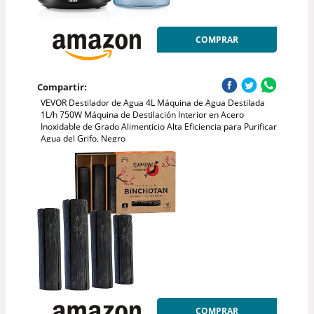
COMPRAR
Compartir:
VEVOR Destilador de Agua 4L Máquina de Agua Destilada
1L/h 750W Máquina de Destilación Interior en Acero
Inoxidable de Grado Alimenticio Alta Eficiencia para Purificar
Agua del Grifo, Negro
COMPRAR