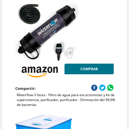
COMPRAR
Compartir:
Waterflow 3 fases - Filtro de agua para excursionistas y kit de
supervivencia, purificador, purificador - Eliminación del 99,9%
de bacterias