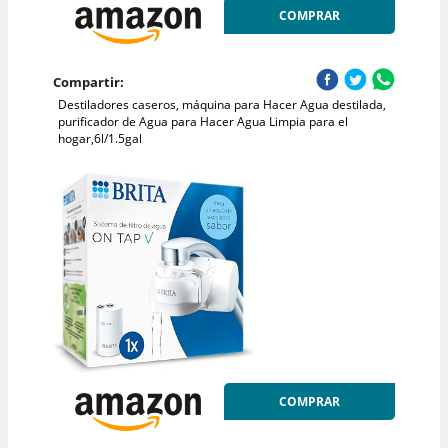
COMPRAR
Compartir:
Destiladores caseros, máquina para Hacer Agua destilada,
purificador de Agua para Hacer Agua Limpia para el
hogar,6l/1.5gal
COMPRAR