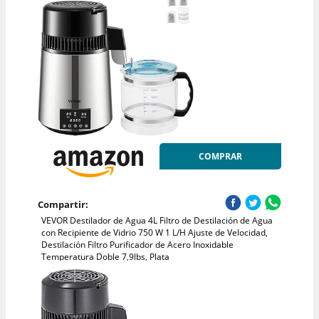
COMPRAR
Compartir:
VEVOR Destilador de Agua 4L Filtro de Destilación de Agua
con Recipiente de Vidrio 750 W 1 L/H Ajuste de Velocidad,
Destilación Filtro Purificador de Acero Inoxidable
Temperatura Doble 7,9lbs, Plata