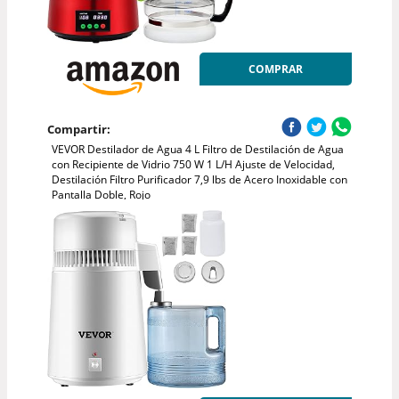
COMPRAR
Compartir:
VEVOR Destilador de Agua 4 L Filtro de Destilación de Agua
con Recipiente de Vidrio 750 W 1 L/H Ajuste de Velocidad,
Destilación Filtro Purificador 7,9 lbs de Acero Inoxidable con
Pantalla Doble, Rojo