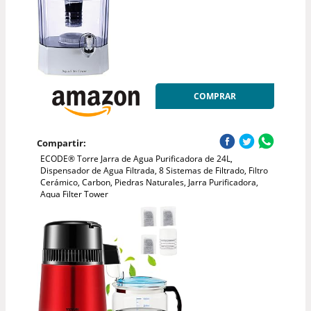
COMPRAR
Compartir:
ECODE® Torre Jarra de Agua Purificadora de 24L,
Dispensador de Agua Filtrada, 8 Sistemas de Filtrado, Filtro
Cerámico, Carbon, Piedras Naturales, Jarra Purificadora,
Aqua Filter Tower