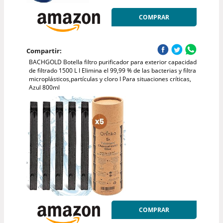
COMPRAR
Compartir:
BACHGOLD Botella filtro purificador para exterior capacidad
de filtrado 1500 L I Elimina el 99,99 % de las bacterias y filtra
microplásticos,partículas y cloro I Para situaciones críticas,
Azul 800ml
COMPRAR