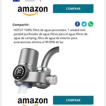
COMPRAR
Compartir:
HOTUT 1500L Filtro de agua personales, 1 unidad mini
portátil purificador de agua filtros para el agua filtros de
agua de camping, filtro de agua de exterior para
emergencias elimina el 99,99% de las
COMPRAR