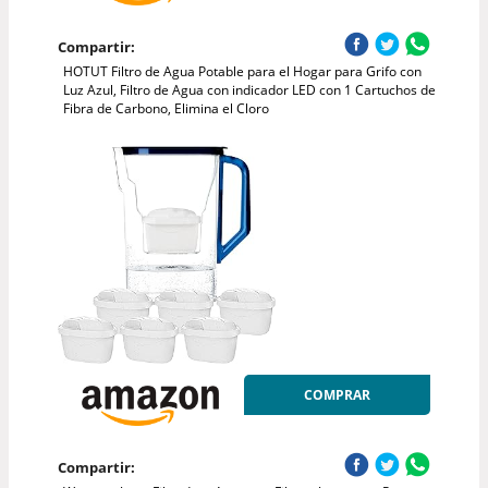
Compartir:
HOTUT Filtro de Agua Potable para el Hogar para Grifo con
Luz Azul, Filtro de Agua con indicador LED con 1 Cartuchos de
Fibra de Carbono, Elimina el Cloro
COMPRAR
Compartir: