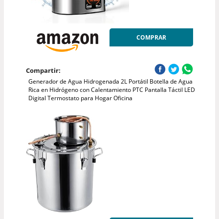
COMPRAR
Compartir:
Generador de Agua Hidrogenada 2L Portátil Botella de Agua
Rica en Hidrógeno con Calentamiento PTC Pantalla Táctil LED
Digital Termostato para Hogar Oficina