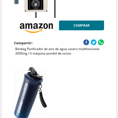
COMPRAR
Compartir:
Benkeg Purificador de aire de agua casero multifuncional
2000mg / h máquina portátil de ozono