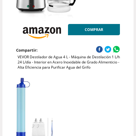
COMPRAR
Compartir:
VEVOR Destilador de Agua 4 L - Máquina de Destilación 1 L/h
24 L/día - Interior en Acero Inoxidable de Grado Alimenticio -
Alta Eficiencia para Purificar Agua del Grifo