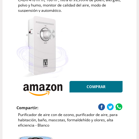
polvo y humo, monitor de calidad del aire, modo de
suspensión y automático.
COMPRAR
Compartir:
Purificador de aire con de ozono, purificador de aire, para
habitación, baño, mascotas, formaldehído y olores, alta
eficiencia - Blanco