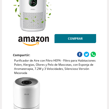
COMPRAR
Compartir:
Purificador de Aire con Filtro HEPA - Filtro para Habitaciones
Polen, Alergias, Olores y Pelo de Mascotas, con Esponja de
Aromaterapia, 7.2W y 3 Velocidades, Silencioso Versión
Mejorada