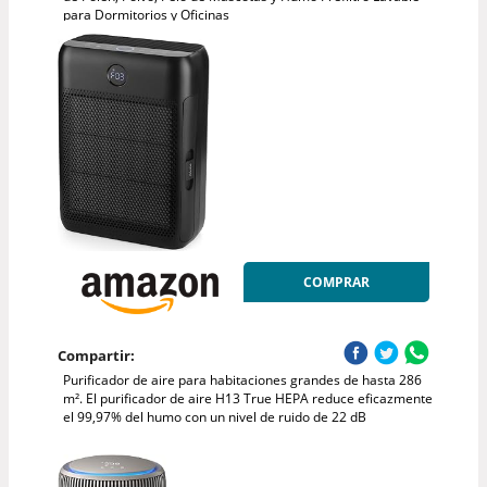
para Dormitorios y Oficinas
COMPRAR
Compartir:
Purificador de aire para habitaciones grandes de hasta 286
m². El purificador de aire H13 True HEPA reduce eficazmente
el 99,97% del humo con un nivel de ruido de 22 dB