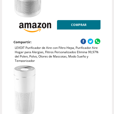
COMPRAR
Compartir:
LEVOIT Purificador de Aire con Filtro Hepa, Purificador Aire
Hogar para Alergias, Flitros Personalizados Elimina 99,97%
del Polen, Polvo, Olores de Mascotas, Modo Sueño y
Temporizador