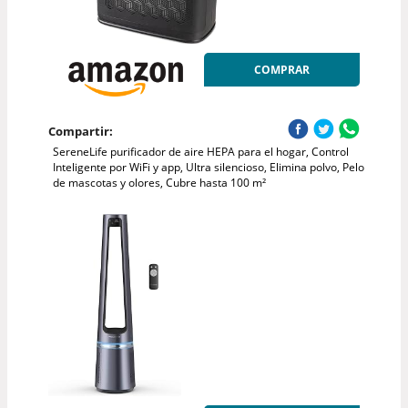
COMPRAR
Compartir:
SereneLife purificador de aire HEPA para el hogar, Control
Inteligente por WiFi y app, Ultra silencioso, Elimina polvo, Pelo
de mascotas y olores, Cubre hasta 100 m²