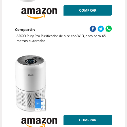
COMPRAR
Compartir:
ARGO Pury Pro Purificador de aire con WiFi, apto para 45
metros cuadrados
COMPRAR