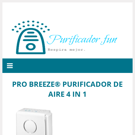
PRO BREEZE® PURIFICADOR DE
AIRE 4 IN 1