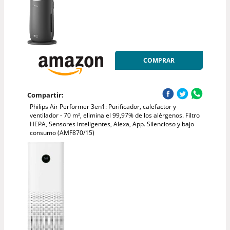
COMPRAR
Compartir:
Philips Air Performer 3en1: Purificador, calefactor y
ventilador - 70 m², elimina el 99,97% de los alérgenos. Filtro
HEPA, Sensores inteligentes, Alexa, App. Silencioso y bajo
consumo (AMF870/15)