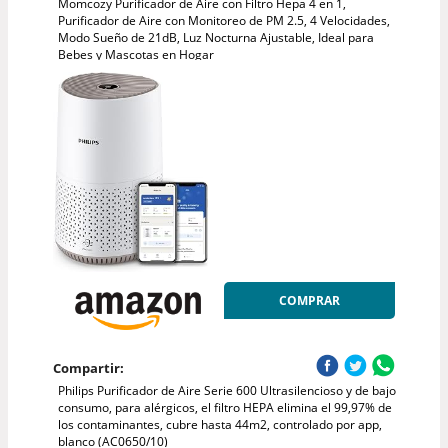
Momcozy Purificador de Aire con Filtro Hepa 4 en 1,
Purificador de Aire con Monitoreo de PM 2.5, 4 Velocidades,
Modo Sueño de 21dB, Luz Nocturna Ajustable, Ideal para
Bebes y Mascotas en Hogar
COMPRAR
Compartir:
Philips Purificador de Aire Serie 600 Ultrasilencioso y de bajo
consumo, para alérgicos, el filtro HEPA elimina el 99,97% de
los contaminantes, cubre hasta 44m2, controlado por app,
blanco (AC0650/10)