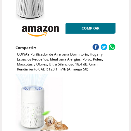
COMPRAR
Compartir:
COWAY Purificador de Aire para Dormitorio, Hogar y
Espacios Pequeños, Ideal para Alergias, Polvo, Polen,
Mascotas y Olores, Ultra Silencioso 18,4 dB, Gran
Rendimiento CADR 120,1 m³/h (Airmega 50)