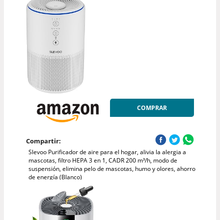
COMPRAR
Compartir:
Slevoo Purificador de aire para el hogar, alivia la alergia a
mascotas, filtro HEPA 3 en 1, CADR 200 m³/h, modo de
suspensión, elimina pelo de mascotas, humo y olores, ahorro
de energía (Blanco)