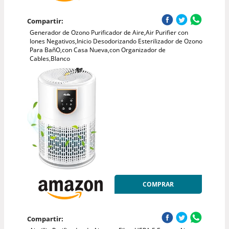
Compartir:
Generador de Ozono Purificador de Aire,Air Purifier con
Iones Negativos,Inicio Desodorizando Esterilizador de Ozono
Para BañO,con Casa Nueva,con Organizador de
Cables,Blanco
COMPRAR
Compartir: