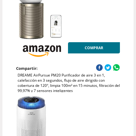
COMPRAR
Compartir:
DREAME AirPursue PM20 Purificador de aire 3 en 1,
calefacción en 3 segundos, flujo de aire dirigido con
cobertura de 120°, limpia 100m² en 15 minutos, filtración del
99,97% y 7 sensores inteligentes