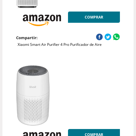
COMPRAR
Compartir:
Xiaomi Smart Air Purifier 4 Pro Purificador de Aire
COMPRAR