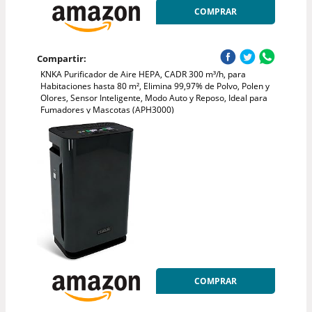
COMPRAR
Compartir:
KNKA Purificador de Aire HEPA, CADR 300 m³/h, para
Habitaciones hasta 80 m², Elimina 99,97% de Polvo, Polen y
Olores, Sensor Inteligente, Modo Auto y Reposo, Ideal para
Fumadores y Mascotas (APH3000)
COMPRAR