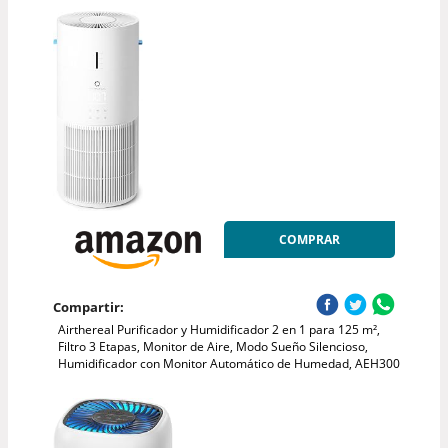
COMPRAR
Compartir:
Airthereal Purificador y Humidificador 2 en 1 para 125 m²,
Filtro 3 Etapas, Monitor de Aire, Modo Sueño Silencioso,
Humidificador con Monitor Automático de Humedad, AEH300