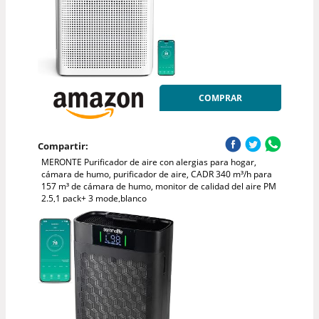
COMPRAR
Compartir:
MERONTE Purificador de aire con alergias para hogar,
cámara de humo, purificador de aire, CADR 340 m³/h para
157 m³ de cámara de humo, monitor de calidad del aire PM
2.5,1 pack+ 3 mode,blanco