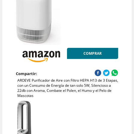
COMPRAR
Compartir:
AROEVE Purificador de Aire con Filtro HEPA H13 de 3 Etapas,
con un Consumo de Energía de tan solo 5W, Silencioso a
22db con Aroma, Combate el Polen, el Humo y el Pelo de
Mascotas