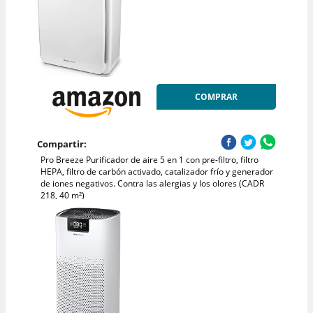
COMPRAR
Compartir:
Pro Breeze Purificador de aire 5 en 1 con pre-filtro, filtro
HEPA, filtro de carbón activado, catalizador frío y generador
de iones negativos. Contra las alergias y los olores (CADR
218, 40 m²)