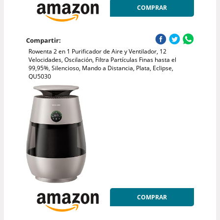
COMPRAR
Compartir:
Rowenta 2 en 1 Purificador de Aire y Ventilador, 12
Velocidades, Oscilación, Filtra Partículas Finas hasta el
99,95%, Silencioso, Mando a Distancia, Plata, Eclipse,
QU5030
COMPRAR