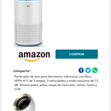
COMPRAR
Compartir:
Purificador de aire para dormitorio, silencioso, con filtro
HEPA H13 de 3 etapas, 3 velocidades y modo nocturno de 12
dB. Elimina polen, polvo, caspa de mascotas, olores, humo y
COV.