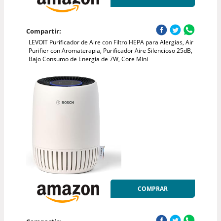
Compartir:
LEVOIT Purificador de Aire con Filtro HEPA para Alergias, Air
Purifier con Aromaterapia, Purificador Aire Silencioso 25dB,
Bajo Consumo de Energía de 7W, Core Mini
COMPRAR