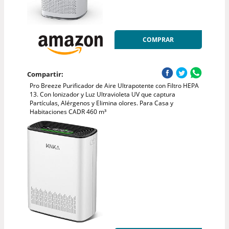
COMPRAR
Compartir:
Pro Breeze Purificador de Aire Ultrapotente con Filtro HEPA
13. Con Ionizador y Luz Ultravioleta UV que captura
Partículas, Alérgenos y Elimina olores. Para Casa y
Habitaciones CADR 460 m³