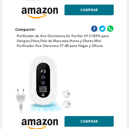
COMPRAR
Compartir:
Purificador de Aire Dormitorio,Air Purifier H13 HEPA para
Alergias,Polvo,Pelo de Mascotas,Humo y Olores,Mini
Purificador Aire Silencioso 37 dB para Hogar y Oficina
COMPRAR