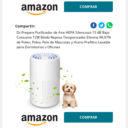
COMPRAR
Compartir:
Dr.Prepare Purificador de Aire HEPA Silencioso 15 dB Bajo
Consumo 12W Modo Reposo Temporizador Elimina 99,97%
de Polen, Polvo, Pelo de Mascotas y Humo Prefiltro Lavable
para Dormitorios y Oficinas
COMPRAR