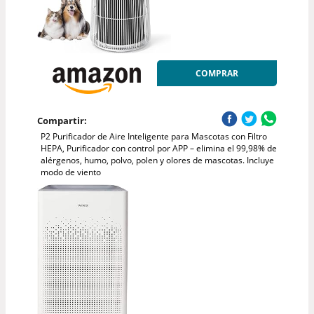
COMPRAR
Compartir:
P2 Purificador de Aire Inteligente para Mascotas con Filtro
HEPA, Purificador con control por APP – elimina el 99,98% de
alérgenos, humo, polvo, polen y olores de mascotas. Incluye
modo de viento