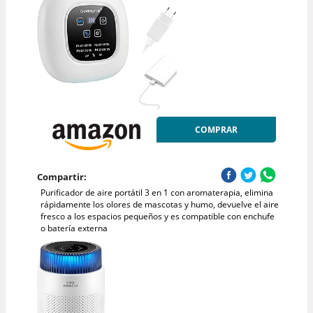
COMPRAR
Compartir:
Purificador de aire portátil 3 en 1 con aromaterapia, elimina
rápidamente los olores de mascotas y humo, devuelve el aire
fresco a los espacios pequeños y es compatible con enchufe
o batería externa