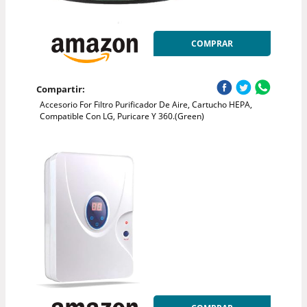
COMPRAR
Compartir:
Accesorio For Filtro Purificador De Aire, Cartucho HEPA,
Compatible Con LG, Puricare Y 360.(Green)