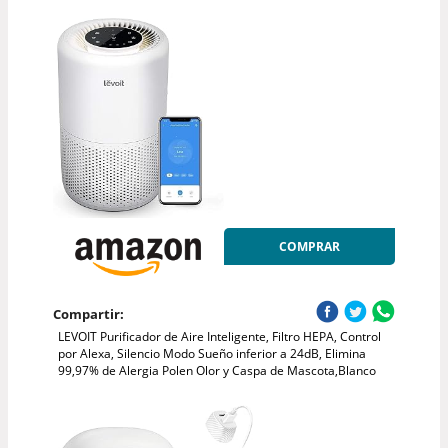
COMPRAR
Compartir:
LEVOIT Purificador de Aire Inteligente, Filtro HEPA, Control
por Alexa, Silencio Modo Sueño inferior a 24dB, Elimina
99,97% de Alergia Polen Olor y Caspa de Mascota,Blanco