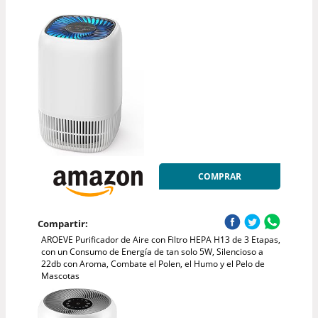
COMPRAR
Compartir:
AROEVE Purificador de Aire con Filtro HEPA H13 de 3 Etapas,
con un Consumo de Energía de tan solo 5W, Silencioso a
22db con Aroma, Combate el Polen, el Humo y el Pelo de
Mascotas