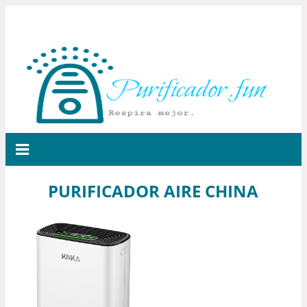
PURIFICADOR AIRE CHINA