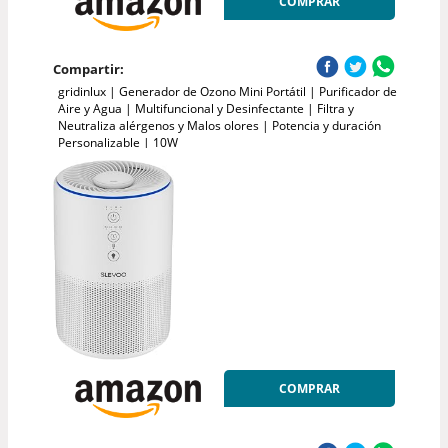
COMPRAR
Compartir:
gridinlux | Generador de Ozono Mini Portátil | Purificador de
Aire y Agua | Multifuncional y Desinfectante | Filtra y
Neutraliza alérgenos y Malos olores | Potencia y duración
Personalizable | 10W
COMPRAR