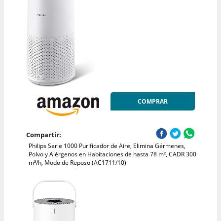
COMPRAR
Compartir:
Philips Serie 1000 Purificador de Aire, Elimina Gérmenes,
Polvo y Alérgenos en Habitaciones de hasta 78 m², CADR 300
m³/h, Modo de Reposo (AC1711/10)