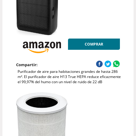
COMPRAR
Compartir:
Purificador de aire para habitaciones grandes de hasta 286
m². El purificador de aire H13 True HEPA reduce eficazmente
el 99,97% del humo con un nivel de ruido de 22 dB