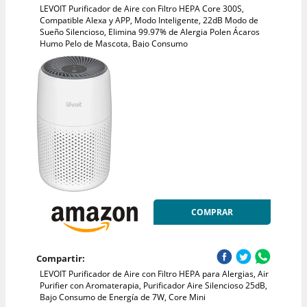
LEVOIT Purificador de Aire con Filtro HEPA Core 300S,
Compatible Alexa y APP, Modo Inteligente, 22dB Modo de
Sueño Silencioso, Elimina 99.97% de Alergia Polen Ácaros
Humo Pelo de Mascota, Bajo Consumo
COMPRAR
Compartir:
LEVOIT Purificador de Aire con Filtro HEPA para Alergias, Air
Purifier con Aromaterapia, Purificador Aire Silencioso 25dB,
Bajo Consumo de Energía de 7W, Core Mini