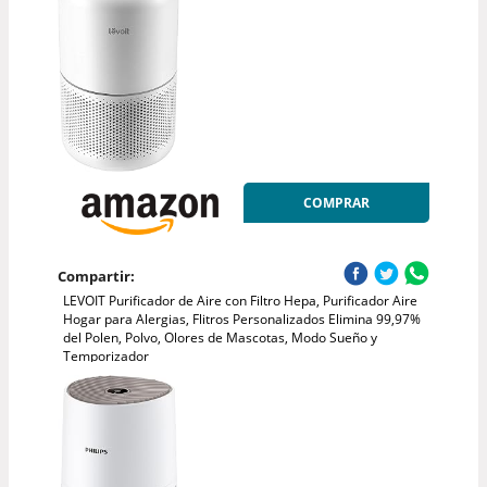
COMPRAR
Compartir:
LEVOIT Purificador de Aire con Filtro Hepa, Purificador Aire
Hogar para Alergias, Flitros Personalizados Elimina 99,97%
del Polen, Polvo, Olores de Mascotas, Modo Sueño y
Temporizador