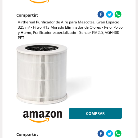
Compartir:
Airthereal Purificador de Aire para Mascotas, Gran Espacio
325 m² - Filtro H13 Morado Eliminador de Olores - Pelo, Polvo
y Humo, Purificador especializado - Sensor PM2.5, AGH400-
PET
COMPRAR
Compartir: