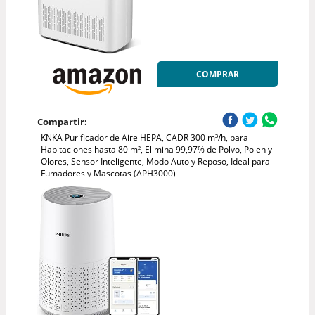
COMPRAR
Compartir:
KNKA Purificador de Aire HEPA, CADR 300 m³/h, para
Habitaciones hasta 80 m², Elimina 99,97% de Polvo, Polen y
Olores, Sensor Inteligente, Modo Auto y Reposo, Ideal para
Fumadores y Mascotas (APH3000)