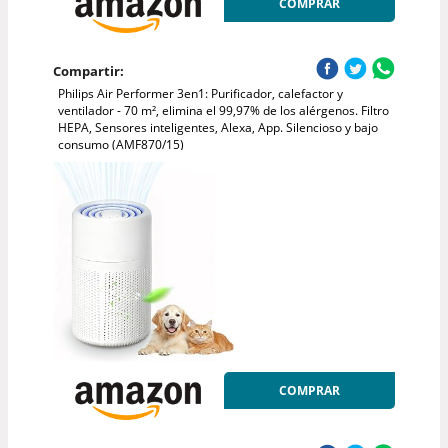
COMPRAR
Compartir:
Philips Air Performer 3en1: Purificador, calefactor y
ventilador - 70 m², elimina el 99,97% de los alérgenos. Filtro
HEPA, Sensores inteligentes, Alexa, App. Silencioso y bajo
consumo (AMF870/15)
COMPRAR