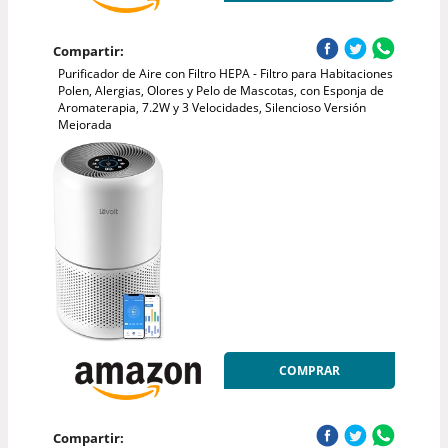
Compartir:
Purificador de Aire con Filtro HEPA - Filtro para Habitaciones
Polen, Alergias, Olores y Pelo de Mascotas, con Esponja de
Aromaterapia, 7.2W y 3 Velocidades, Silencioso Versión
Mejorada
COMPRAR
Compartir: