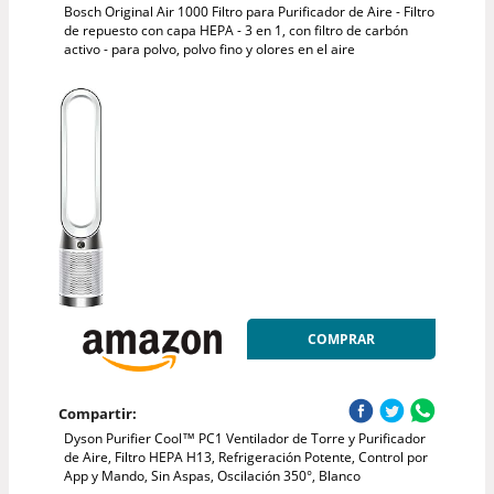
Bosch Original Air 1000 Filtro para Purificador de Aire - Filtro
de repuesto con capa HEPA - 3 en 1, con filtro de carbón
activo - para polvo, polvo fino y olores en el aire
COMPRAR
Compartir:
Dyson Purifier Cool™ PC1 Ventilador de Torre y Purificador
de Aire, Filtro HEPA H13, Refrigeración Potente, Control por
App y Mando, Sin Aspas, Oscilación 350°, Blanco