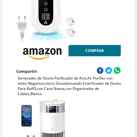
COMPRAR
Compartir:
Generador de Ozono Purificador de Aire,Air Purifier con
Iones Negativos,Inicio Desodorizando Esterilizador de Ozono
Para BañO,con Casa Nueva,con Organizador de
Cables,Blanco