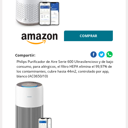
COMPRAR
Compartir:
Philips Purificador de Aire Serie 600 Ultrasilencioso y de bajo
consumo, para alérgicos, el filtro HEPA elimina el 99,97% de
los contaminantes, cubre hasta 44m2, controlado por app,
blanco (AC0650/10)