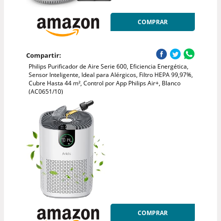
COMPRAR
Compartir:
Philips Purificador de Aire Serie 600, Eficiencia Energética,
Sensor Inteligente, Ideal para Alérgicos, Filtro HEPA 99,97%,
Cubre Hasta 44 m², Control por App Philips Air+, Blanco
(AC0651/10)
COMPRAR