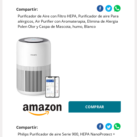
Compartir:
Purificador de Aire con Filtro HEPA, Purificador de aire Para
alérgicos, Air Purifier con Aromaterapia, Elimina de Alergia
Polen Olor y Caspa de Mascota, humo, Blanco
COMPRAR
Compartir:
Philips Purificador de aire Serie 900, HEPA NanoProtect +