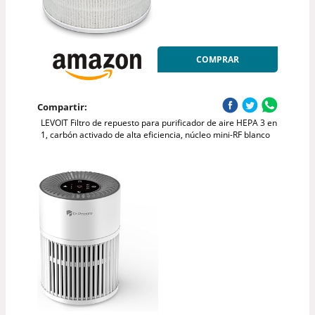
COMPRAR
Compartir:
LEVOIT Filtro de repuesto para purificador de aire HEPA 3 en
1, carbón activado de alta eficiencia, núcleo mini-RF blanco