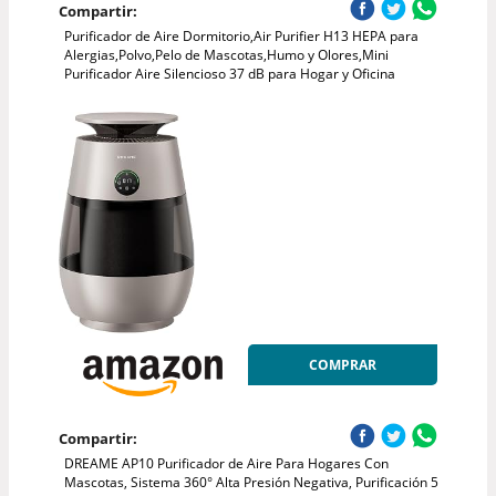
Compartir:
Purificador de Aire Dormitorio,Air Purifier H13 HEPA para
Alergias,Polvo,Pelo de Mascotas,Humo y Olores,Mini
Purificador Aire Silencioso 37 dB para Hogar y Oficina
COMPRAR
Compartir:
DREAME AP10 Purificador de Aire Para Hogares Con
Mascotas, Sistema 360° Alta Presión Negativa, Purificación 5