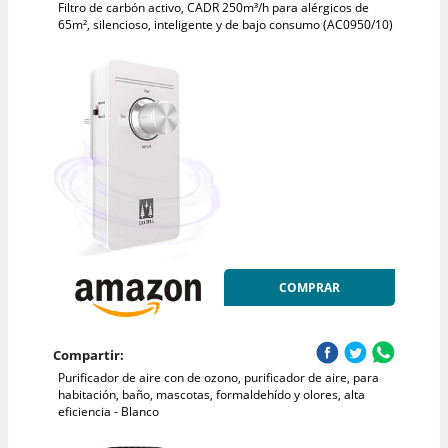
Filtro de carbón activo, CADR 250m³/h para alérgicos de
65m², silencioso, inteligente y de bajo consumo (AC0950/10)
COMPRAR
Compartir:
Purificador de aire con de ozono, purificador de aire, para
habitación, baño, mascotas, formaldehído y olores, alta
eficiencia - Blanco