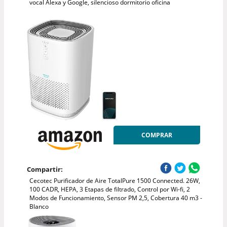
vocal Alexa y Google, silencioso dormitorio oficina
COMPRAR
Compartir:
Cecotec Purificador de Aire TotalPure 1500 Connected. 26W,
100 CADR, HEPA, 3 Etapas de filtrado, Control por Wi-fi, 2
Modos de Funcionamiento, Sensor PM 2,5, Cobertura 40 m3 -
Blanco