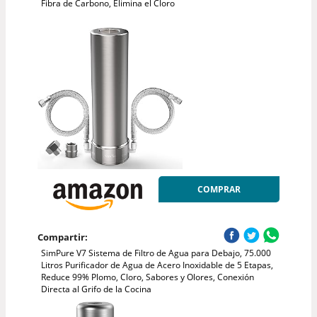
Fibra de Carbono, Elimina el Cloro
COMPRAR
Compartir:
SimPure V7 Sistema de Filtro de Agua para Debajo, 75.000
Litros Purificador de Agua de Acero Inoxidable de 5 Etapas,
Reduce 99% Plomo, Cloro, Sabores y Olores, Conexión
Directa al Grifo de la Cocina