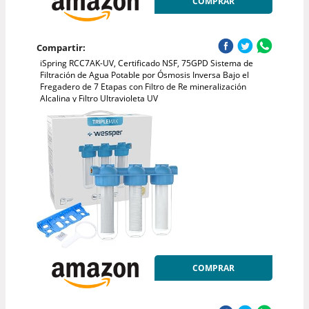
COMPRAR
Compartir:
iSpring RCC7AK-UV, Certificado NSF, 75GPD Sistema de
Filtración de Agua Potable por Ósmosis Inversa Bajo el
Fregadero de 7 Etapas con Filtro de Re mineralización
Alcalina y Filtro Ultravioleta UV
COMPRAR