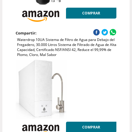
COMPRAR
Compartir:
Waterdrop 10UA Sistema de Filtro de Agua para Debajo del
Fregadero, 30.000 Litros Sistema de Filtrado de Agua de Alta
Capacidad, Certificado NSF/ANSI 42, Reduce el 99,99% de
Plomo, Cloro, Mal Sabor
COMPRAR