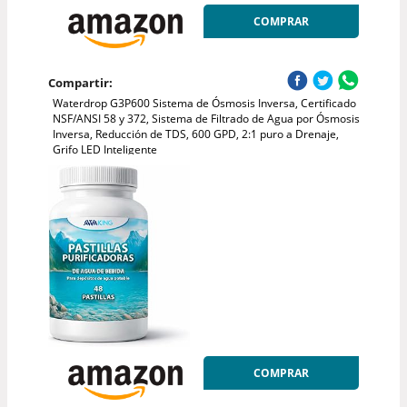
COMPRAR
Compartir:
Waterdrop G3P600 Sistema de Ósmosis Inversa, Certificado
NSF/ANSI 58 y 372, Sistema de Filtrado de Agua por Ósmosis
Inversa, Reducción de TDS, 600 GPD, 2:1 puro a Drenaje,
Grifo LED Inteligente
COMPRAR