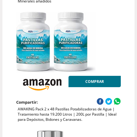
Minerales añadidos
COMPRAR
Compartir:
AWAKING Pack 2 x 48 Pastillas Potabilizadoras de Agua |
Tratamiento hasta 19.200 Litros | 200L por Pastilla | Ideal
para Depósitos, Bidones y Caravanas.