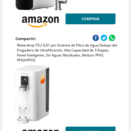
COMPRAR
Compartir:
Waterdrop TSU 0,01 μm Sistema de Filtro de Agua Debajo del
Fregadero de Ultrafiltración, Alta Capacidad de 3 Etapas,
Panel Inteligente, Sin Aguas Residuales, Reducir PFAS,
PFOA/PFOS