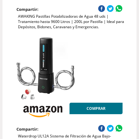
Compartir:
AWAKING Pastillas Potabilizadoras de Agua 48 uds |
Tratamiento hasta 9600 Litros | 200L por Pastilla | Ideal para
Depósitos, Bidones, Caravanas y Emergencias.
COMPRAR
Compartir:
Waterdrop UL12A Sistema de Filtración de Agua Bajo-