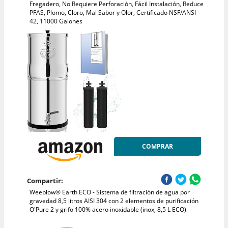
Fregadero, No Requiere Perforación, Fácil Instalación, Reduce
PFAS, Plomo, Cloro, Mal Sabor y Olor, Certificado NSF/ANSI
42, 11000 Galones
COMPRAR
Compartir:
Weeplow® Earth ECO - Sistema de filtración de agua por
gravedad 8,5 litros AISI 304 con 2 elementos de purificación
O'Pure 2 y grifo 100% acero inoxidable (inox, 8,5 L ECO)