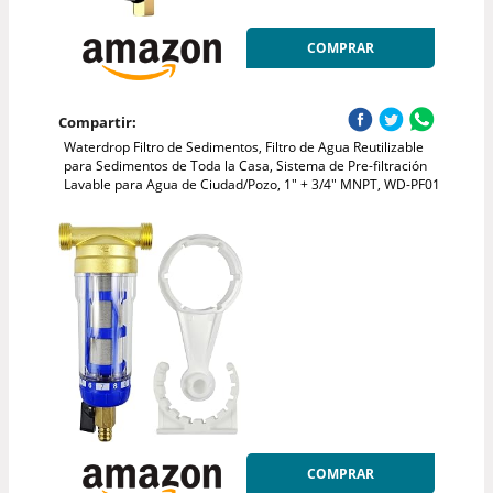
COMPRAR
Compartir:
Waterdrop Filtro de Sedimentos, Filtro de Agua Reutilizable
para Sedimentos de Toda la Casa, Sistema de Pre-filtración
Lavable para Agua de Ciudad/Pozo, 1" + 3/4" MNPT, WD-PF01
COMPRAR