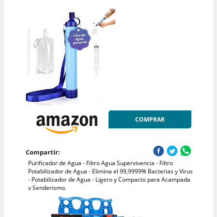
COMPRAR
Compartir:
Purificador de Agua - Filtro Agua Supervivencia - Filtro
Potabilizador de Agua - Elimina el 99,9999% Bacterias y Virus
- Potabilizador de Agua - Ligero y Compacto para Acampada
y Senderismo.