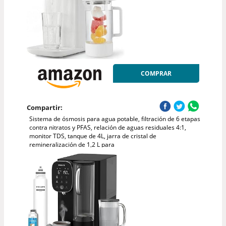
COMPRAR
Compartir:
Sistema de ósmosis para agua potable, filtración de 6 etapas
contra nitratos y PFAS, relación de aguas residuales 4:1,
monitor TDS, tanque de 4L, jarra de cristal de
remineralización de 1,2 L para