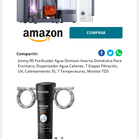
COMPRAR
Compartir:
Jimmy R9 Purificador Agua Osmosis Inversa Doméstica Para
Encimera, Dispensador Agua Caliente, 7 Etapas Filtración,
UV, Calentamiento 3S, 7 Temperaturas, Monitor TDS