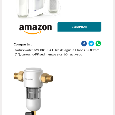
COMPRAR
Compartir:
Naturewater NW-BR10B4 Filtro de agua 3-Etapas 32.89mm
(1"), cartucho-PP sedimentos y carbón activado