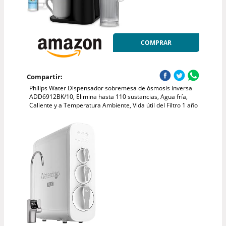
COMPRAR
Compartir:
Philips Water Dispensador sobremesa de ósmosis inversa
ADD6912BK/10, Elimina hasta 110 sustancias, Agua fría,
Caliente y a Temperatura Ambiente, Vida útil del Filtro 1 año