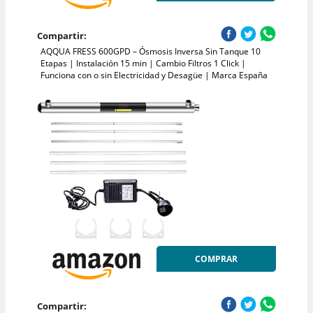
Compartir:
AQQUA FRESS 600GPD – Ósmosis Inversa Sin Tanque 10
Etapas | Instalación 15 min | Cambio Filtros 1 Click |
Funciona con o sin Electricidad y Desagüe | Marca España
COMPRAR
Compartir: