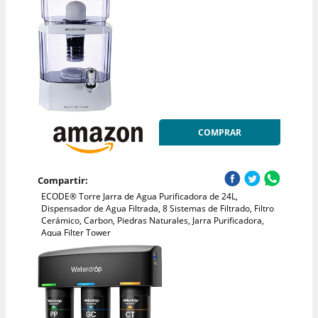
COMPRAR
Compartir:
ECODE® Torre Jarra de Agua Purificadora de 24L,
Dispensador de Agua Filtrada, 8 Sistemas de Filtrado, Filtro
Cerámico, Carbon, Piedras Naturales, Jarra Purificadora,
Aqua Filter Tower