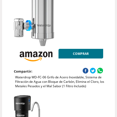
COMPRAR
Compartir:
Waterdrop WD-FC-06 Grifo de Acero Inoxidable, Sistema de
Filtración de Agua con Bloque de Carbón, Elimina el Cloro, los
Metales Pesados y el Mal Sabor (1 Filtro Incluido)