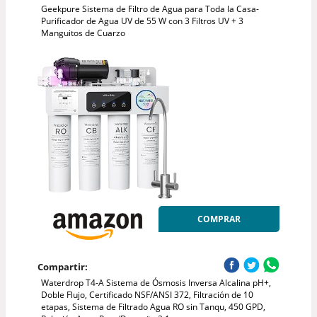
Geekpure Sistema de Filtro de Agua para Toda la Casa-
Purificador de Agua UV de 55 W con 3 Filtros UV + 3
Manguitos de Cuarzo
COMPRAR
Compartir:
Waterdrop T4-A Sistema de Ósmosis Inversa Alcalina pH+,
Doble Flujo, Certificado NSF/ANSI 372, Filtración de 10
etapas, Sistema de Filtrado Agua RO sin Tanqu, 450 GPD,