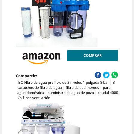
COMPRAR
Compartir:
IBO Filtro de agua prefiltro de 3 niveles 1 pulgada 8 bar | 3
cartuchos de filtro de agua | filtro de sedimentos | para
agua doméstica | suministro de agua de pozo | caudal 4000
l/h | con ventilación