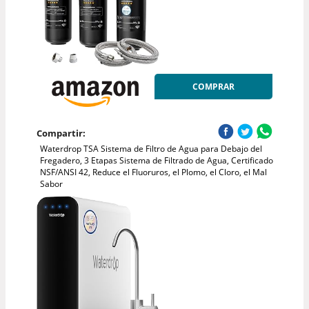
COMPRAR
Compartir:
Waterdrop TSA Sistema de Filtro de Agua para Debajo del
Fregadero, 3 Etapas Sistema de Filtrado de Agua, Certificado
NSF/ANSI 42, Reduce el Fluoruros, el Plomo, el Cloro, el Mal
Sabor