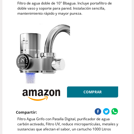
Filtro de agua doble de 10" Bbagua. Incluye portafiltro de
doble vaso y soporte para pared. Instalación sencilla,
mantenimiento rápido y mayor pureza.
COMPRAR
Compartir:
Filtro Agua Grifo con Patalla Digital, purificador de agua
carbón activado, Filtro UV, reduce micropartículas, metales y
sustancias que afectan el sabor, un cartucho 1000 Litros