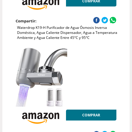
COMPRAR
Compartir:
Waterdrop K19-H Purificador de Agua Ósmosis Inversa
Doméstica, Agua Caliente Dispensador, Agua a Temperatura
Ambiente y Agua Caliente Entre 45°C y 95°C
COMPRAR