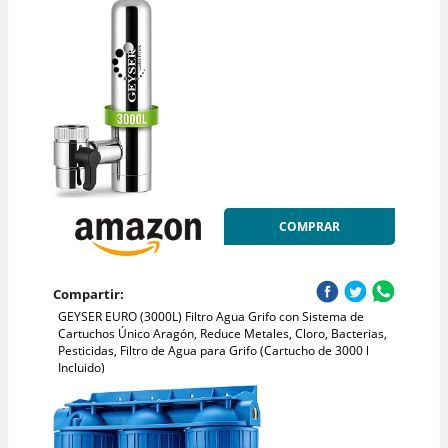
COMPRAR
Compartir:
GEYSER EURO (3000L) Filtro Agua Grifo con Sistema de
Cartuchos Único Aragón, Reduce Metales, Cloro, Bacterias,
Pesticidas, Filtro de Agua para Grifo (Cartucho de 3000 l
Incluido)