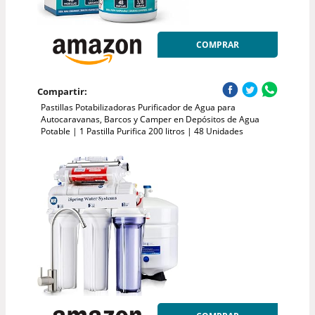
COMPRAR
Compartir:
Pastillas Potabilizadoras Purificador de Agua para
Autocaravanas, Barcos y Camper en Depósitos de Agua
Potable | 1 Pastilla Purifica 200 litros | 48 Unidades