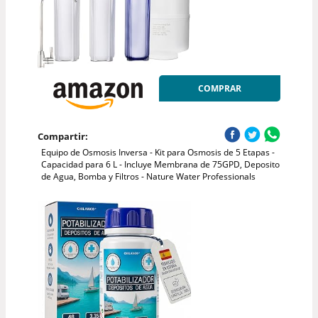
COMPRAR
Compartir:
Equipo de Osmosis Inversa - Kit para Osmosis de 5 Etapas -
Capacidad para 6 L - Incluye Membrana de 75GPD, Deposito
de Agua, Bomba y Filtros - Nature Water Professionals