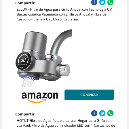
Compartir:
EcoUV - Filtro de Agua para Grifo Antical con Tecnología UV
Bacteriostática Patentada con 2 Filtros Antical y Fibra de
Carbono - Elimina Cal, Cloro, Bacterias
COMPRAR
Compartir:
HOTUT Filtro de Agua Potable para el Hogar para Grifo con
Luz Azul, Filtro de Agua con indicador LED con 1 Cartuchos de