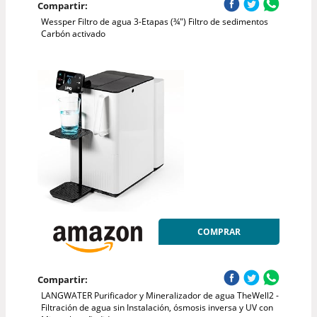
Compartir:
Wessper Filtro de agua 3-Etapas (¾") Filtro de sedimentos
Carbón activado
COMPRAR
Compartir:
LANGWATER Purificador y Mineralizador de agua TheWell2 -
Filtración de agua sin Instalación, ósmosis inversa y UV con