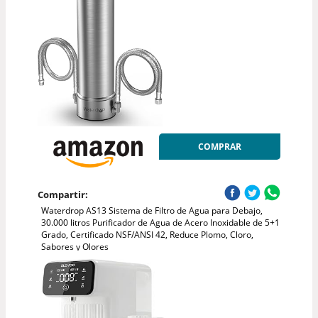
COMPRAR
Compartir:
Waterdrop AS13 Sistema de Filtro de Agua para Debajo,
30.000 litros Purificador de Agua de Acero Inoxidable de 5+1
Grado, Certificado NSF/ANSI 42, Reduce Plomo, Cloro,
Sabores y Olores