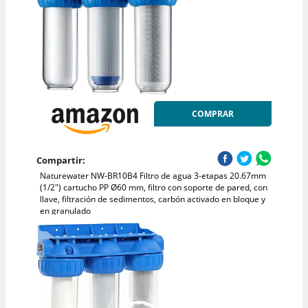
COMPRAR
Compartir:
Naturewater NW-BR10B4 Filtro de agua 3-etapas 20.67mm
(1/2") cartucho PP Ø60 mm, filtro con soporte de pared, con
llave, filtración de sedimentos, carbón activado en bloque y
en granulado