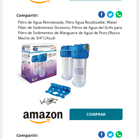
Compartir:
Filtro de Agua Retrolavado, Filtro Agua Reutilizable, Water
Filter de Sedimentos Giratorio, Filtros de Agua del Grifo para
Filtro de Sedimentos de Manguera de Agua de Pozo (Rosca
Macho de 3/4") (Azul)
COMPRAR
Compartir: