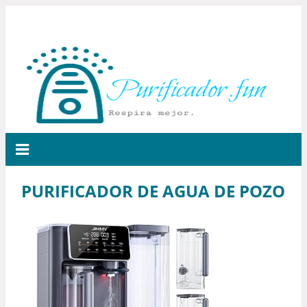
PURIFICADOR DE AGUA DE POZO