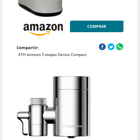
COMPRAR
Compartir:
ATH ósmosis 5 etapas Genius Compact