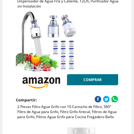
Dispensador de Agua Fría y Caliente, 12L/h, Purificador Agua
sin Instalación
COMPRAR
Compartir:
2 Piezas Filtro Agua Grifo con 10 Cartucho de Filtro, 360°
Filtro de Agua para Grifo, Filtro Grifo Antical, Filtros de Agua
para Grifo, Filtros Agua Grifo para Cocina Fregadero Baño