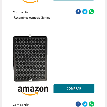
Compartir:
Recambios osmosis Genius
COMPRAR
Compartir: