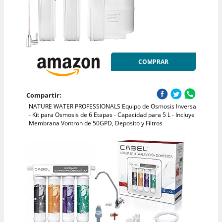
COMPRAR
Compartir:
NATURE WATER PROFESSIONALS Equipo de Osmosis Inversa
- Kit para Osmosis de 6 Etapas - Capacidad para 5 L - Incluye
Membrana Vontron de 50GPD, Deposito y Filtros