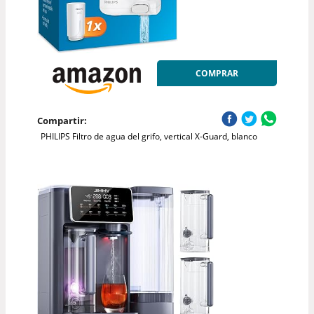
COMPRAR
Compartir:
PHILIPS Filtro de agua del grifo, vertical X-Guard, blanco