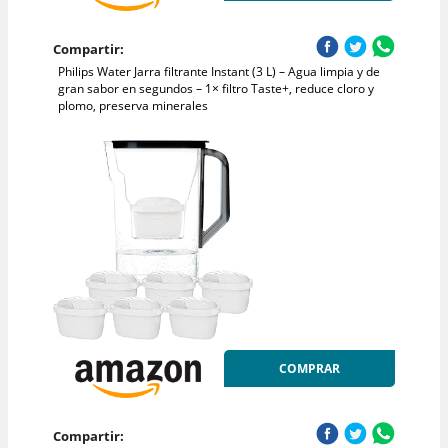
Compartir:
Philips Water Jarra filtrante Instant (3 L) – Agua limpia y de
gran sabor en segundos – 1× filtro Taste+, reduce cloro y
plomo, preserva minerales
COMPRAR
Compartir: