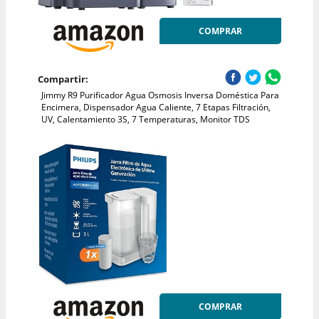
COMPRAR
Compartir:
Jimmy R9 Purificador Agua Osmosis Inversa Doméstica Para
Encimera, Dispensador Agua Caliente, 7 Etapas Filtración,
UV, Calentamiento 3S, 7 Temperaturas, Monitor TDS
COMPRAR