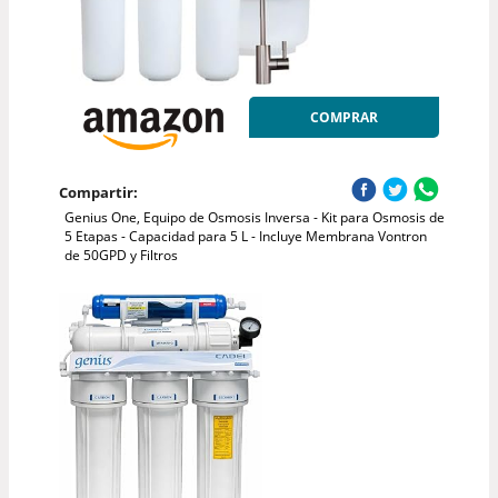
COMPRAR
Compartir:
Genius One, Equipo de Osmosis Inversa - Kit para Osmosis de
5 Etapas - Capacidad para 5 L - Incluye Membrana Vontron
de 50GPD y Filtros