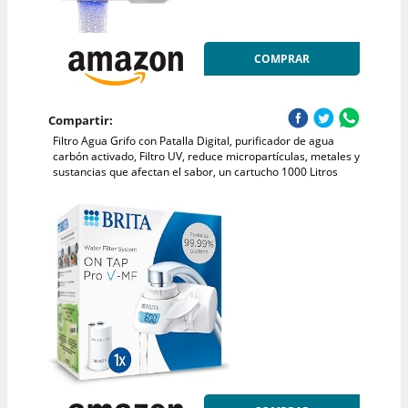
COMPRAR
Compartir:
Filtro Agua Grifo con Patalla Digital, purificador de agua
carbón activado, Filtro UV, reduce micropartículas, metales y
sustancias que afectan el sabor, un cartucho 1000 Litros