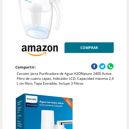
COMPRAR
Compartir:
Cecotec Jarra Purificadora de Agua H2ONature 2400 Active.
Filtro de cuatro capas, Indicador LCD, Capacidad máxima 2,4
L sin filtro, Tapa Extraíble, Incluye 3 Filtros