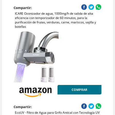
Compartir:
ICARE Ozonizador de agua, 1000mg/h de salida de alta
eficiencia con temporizador de 60 minutos, para la
purificación de frutas, verduras, carne, mariscos, vajilla y
botellas
COMPRAR
Compartir:
EcoUV - Filtro de Agua para Grifo Antical con Tecnología UV