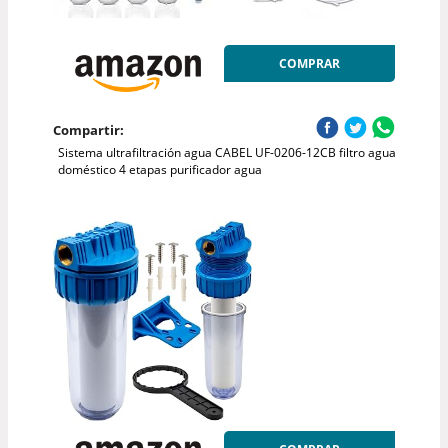
COMPRAR
Compartir:
Sistema ultrafiltración agua CABEL UF-0206-12CB filtro agua
doméstico 4 etapas purificador agua