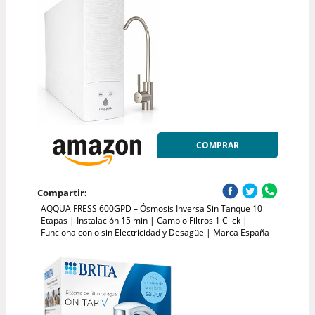
COMPRAR
Compartir:
AQQUA FRESS 600GPD – Ósmosis Inversa Sin Tanque 10
Etapas | Instalación 15 min | Cambio Filtros 1 Click |
Funciona con o sin Electricidad y Desagüe | Marca España