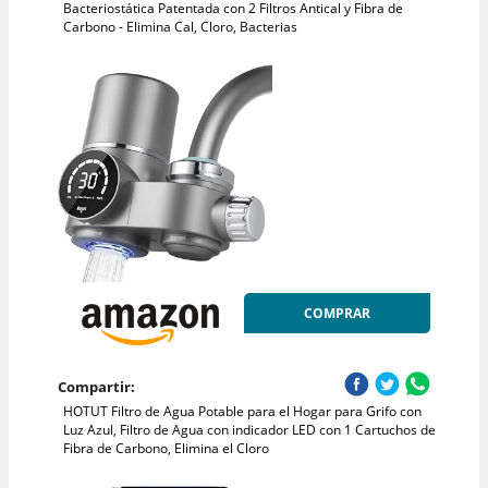
Bacteriostática Patentada con 2 Filtros Antical y Fibra de
Carbono - Elimina Cal, Cloro, Bacterias
COMPRAR
Compartir:
HOTUT Filtro de Agua Potable para el Hogar para Grifo con
Luz Azul, Filtro de Agua con indicador LED con 1 Cartuchos de
Fibra de Carbono, Elimina el Cloro