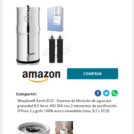
COMPRAR
Compartir:
Weeplow® Earth ECO - Sistema de filtración de agua por
gravedad 8,5 litros AISI 304 con 2 elementos de purificación
O'Pure 2 y grifo 100% acero inoxidable (inox, 8,5 L ECO)