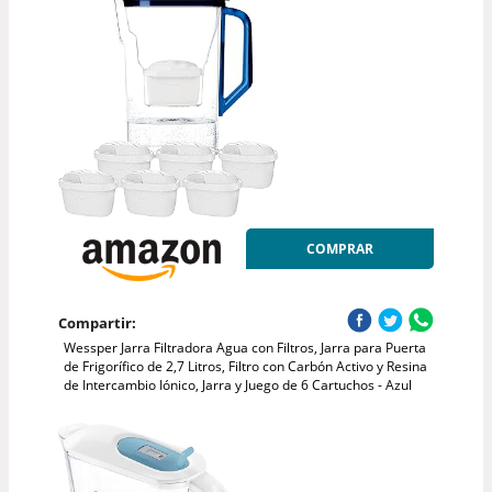
COMPRAR
Compartir:
Wessper Jarra Filtradora Agua con Filtros, Jarra para Puerta
de Frigorífico de 2,7 Litros, Filtro con Carbón Activo y Resina
de Intercambio Iónico, Jarra y Juego de 6 Cartuchos - Azul