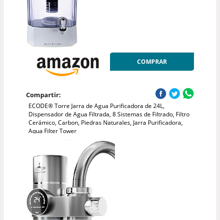
COMPRAR
Compartir:
ECODE® Torre Jarra de Agua Purificadora de 24L,
Dispensador de Agua Filtrada, 8 Sistemas de Filtrado, Filtro
Cerámico, Carbon, Piedras Naturales, Jarra Purificadora,
Aqua Filter Tower