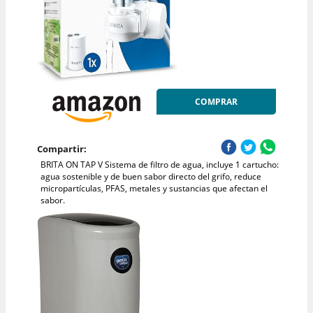
COMPRAR
Compartir:
BRITA ON TAP V Sistema de filtro de agua, incluye 1 cartucho:
agua sostenible y de buen sabor directo del grifo, reduce
micropartículas, PFAS, metales y sustancias que afectan el
sabor.