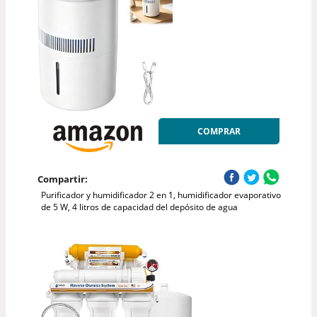
COMPRAR
Compartir:
Purificador y humidificador 2 en 1, humidificador evaporativo
de 5 W, 4 litros de capacidad del depósito de agua