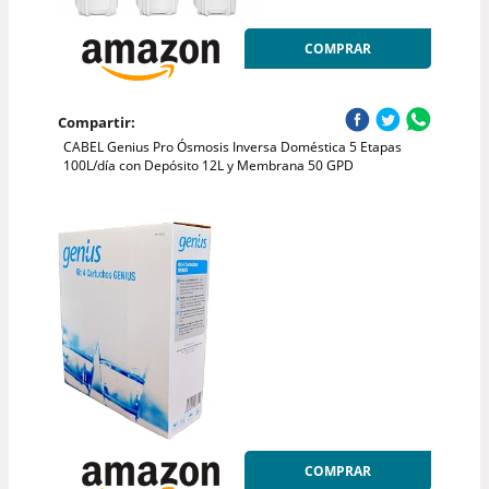
COMPRAR
Compartir:
CABEL Genius Pro Ósmosis Inversa Doméstica 5 Etapas
100L/día con Depósito 12L y Membrana 50 GPD
COMPRAR