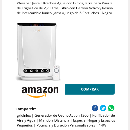
Wessper Jarra Filtradora Agua con Filtros, Jarra para Puerta
de Frigorífico de 2,7 Litros, Filtro con Carbón Activo y Resina
de Intercambio Iónico, Jarra y Juego de 6 Cartuchos - Negro
COMPRAR
Compartir:
gridinlux | Generador de Ozono Action 1300 | Purificador de
Aire y Agua | Mando a Distancia | Especial Hogar y Espacios
Pequeños | Potencia y Duración Personalizables | 14W