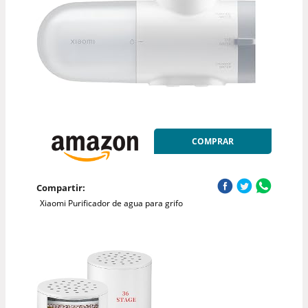
COMPRAR
Compartir:
Xiaomi Purificador de agua para grifo