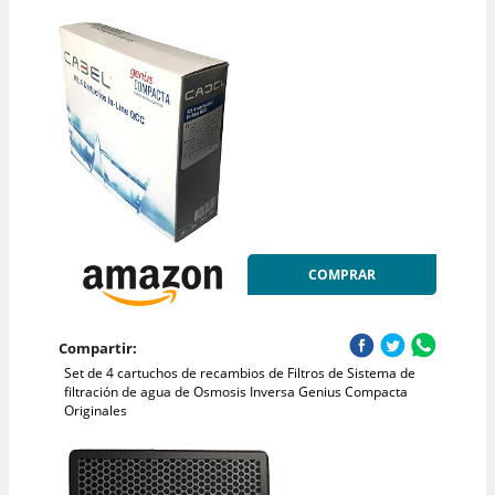
COMPRAR
Compartir:
Set de 4 cartuchos de recambios de Filtros de Sistema de
filtración de agua de Osmosis Inversa Genius Compacta
Originales