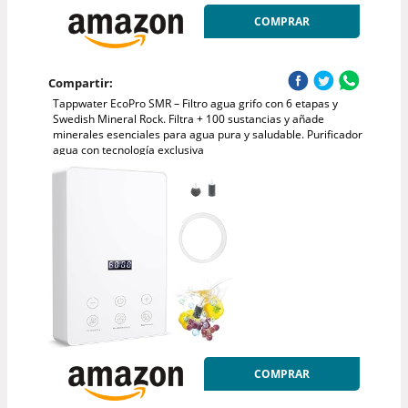
COMPRAR
Compartir:
Tappwater EcoPro SMR – Filtro agua grifo con 6 etapas y
Swedish Mineral Rock. Filtra + 100 sustancias y añade
minerales esenciales para agua pura y saludable. Purificador
agua con tecnología exclusiva
COMPRAR