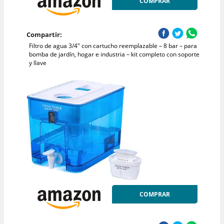
COMPRAR
Compartir:
Filtro de agua 3/4" con cartucho reemplazable – 8 bar – para
bomba de jardín, hogar e industria – kit completo con soporte
y llave
COMPRAR