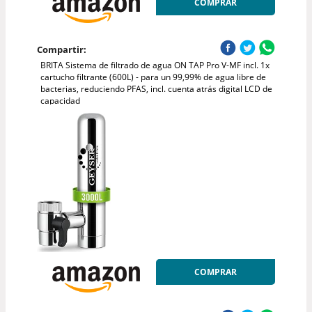
COMPRAR
Compartir:
BRITA Sistema de filtrado de agua ON TAP Pro V-MF incl. 1x
cartucho filtrante (600L) - para un 99,99% de agua libre de
bacterias, reduciendo PFAS, incl. cuenta atrás digital LCD de
capacidad
COMPRAR