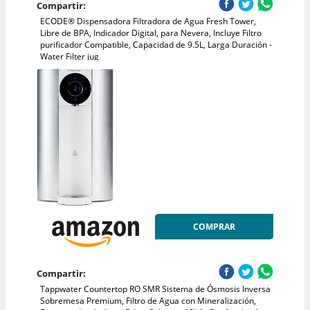
Compartir:
ECODE® Dispensadora Filtradora de Agua Fresh Tower,
Libre de BPA, Indicador Digital, para Nevera, Incluye Filtro
purificador Compatible, Capacidad de 9.5L, Larga Duración -
Water Filter jug
COMPRAR
Compartir:
Tappwater Countertop RO SMR Sistema de Ósmosis Inversa
Sobremesa Premium, Filtro de Agua con Mineralización,