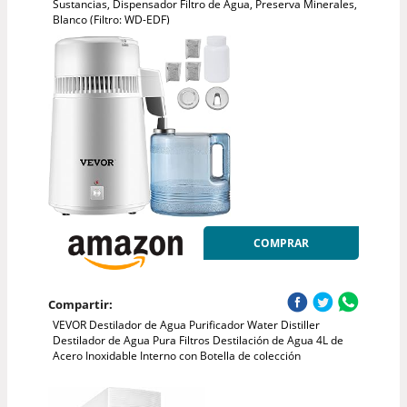
Sustancias, Dispensador Filtro de Agua, Preserva Minerales,
Blanco (Filtro: WD-EDF)
COMPRAR
Compartir:
VEVOR Destilador de Agua Purificador Water Distiller
Destilador de Agua Pura Filtros Destilación de Agua 4L de
Acero Inoxidable Interno con Botella de colección