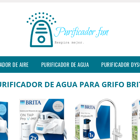
ADOR DE AIRE
PURIFICADOR DE AGUA
PURIFICADOR DY
URIFICADOR DE AGUA PARA GRIFO BRI