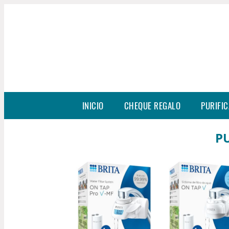
INICIO
CHEQUE REGALO
PURIFIC
P