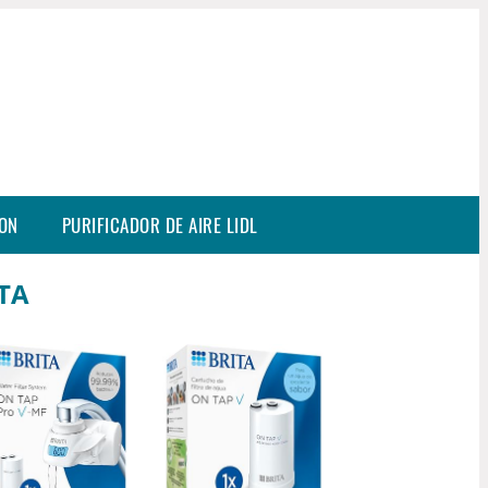
SON
PURIFICADOR DE AIRE LIDL
TA