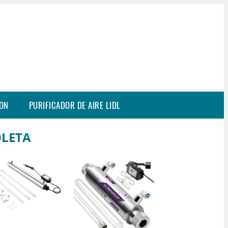
SON
PURIFICADOR DE AIRE LIDL
OLETA