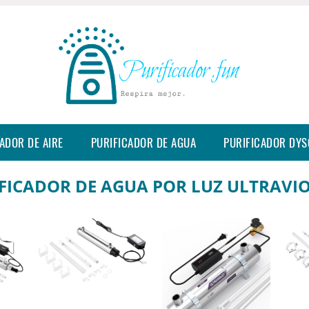
ADOR DE AIRE
PURIFICADOR DE AGUA
PURIFICADOR DY
FICADOR DE AGUA POR LUZ ULTRAVI