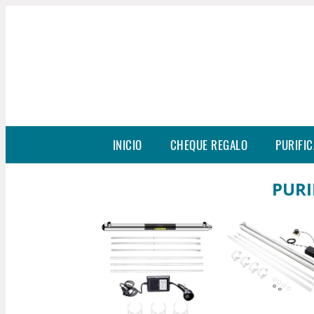
INICIO
CHEQUE REGALO
PURIFIC
PURI