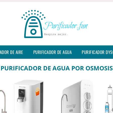
ADOR DE AIRE
PURIFICADOR DE AGUA
PURIFICADOR DY
PURIFICADOR DE AGUA POR OSMOSIS