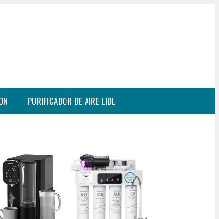
SON
PURIFICADOR DE AIRE LIDL