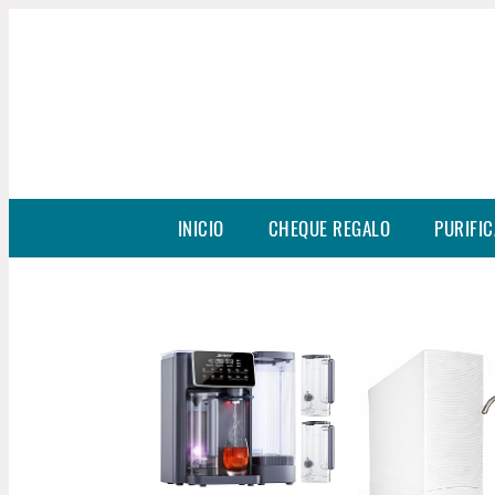
INICIO
CHEQUE REGALO
PURIFIC