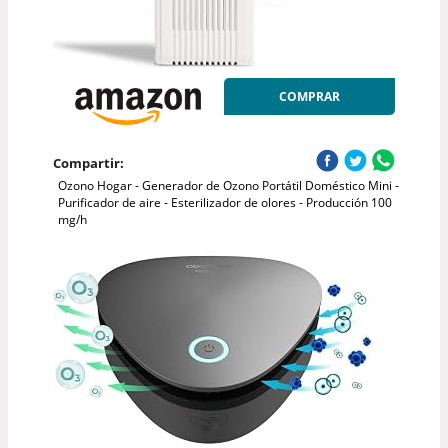
COMPRAR
Compartir:
Ozono Hogar - Generador de Ozono Portátil Doméstico Mini -
Purificador de aire - Esterilizador de olores - Producción 100
mg/h