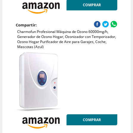
COMPRAR
Compartir:
Charmofun Profesional Máquina de Ozono 60000mg/h,
Generador de Ozono Hogar, Ozonizador con Temporizador,
Ozono Hogar Purificador de Aire para Garajes, Coche,
Mascotas (Azul)
COMPRAR