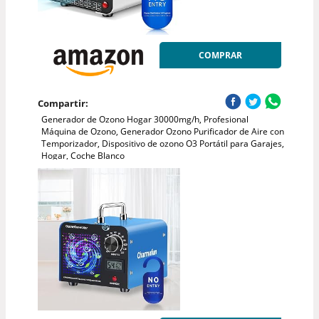
COMPRAR
Compartir:
Generador de Ozono Hogar 30000mg/h, Profesional
Máquina de Ozono, Generador Ozono Purificador de Aire con
Temporizador, Dispositivo de ozono O3 Portátil para Garajes,
Hogar, Coche Blanco