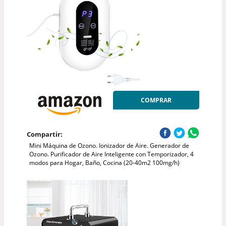
COMPRAR
Compartir:
Mini Máquina de Ozono. Ionizador de Aire. Generador de
Ozono. Purificador de Aire Inteligente con Temporizador, 4
modos para Hogar, Baño, Cocina (20-40m2 100mg/h)