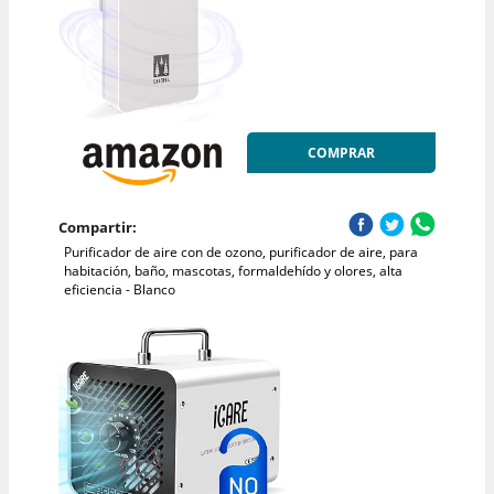
COMPRAR
Compartir:
Purificador de aire con de ozono, purificador de aire, para
habitación, baño, mascotas, formaldehído y olores, alta
eficiencia - Blanco