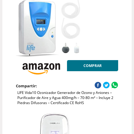
COMPRAR
Compartir:
LIFE Vida10 Ozonizador Generador de Ozono y Aniones –
Purificador de Aire y Agua 400mg/h – 70-80 m² – Incluye 2
Piedras Difusoras – Certificado CE RoHS