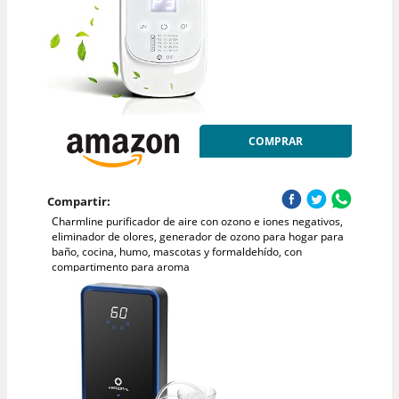
COMPRAR
Compartir:
Charmline purificador de aire con ozono e iones negativos,
eliminador de olores, generador de ozono para hogar para
baño, cocina, humo, mascotas y formaldehído, con
compartimento para aroma