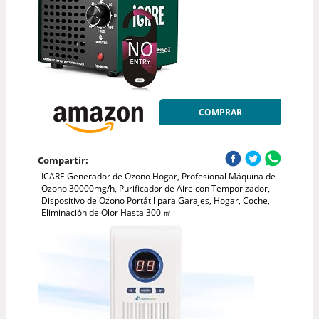
COMPRAR
Compartir:
ICARE Generador de Ozono Hogar, Profesional Máquina de
Ozono 30000mg/h, Purificador de Aire con Temporizador,
Dispositivo de Ozono Portátil para Garajes, Hogar, Coche,
Eliminación de Olor Hasta 300 ㎡