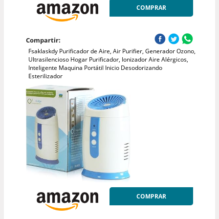
COMPRAR
Compartir:
Fsaklaskdy Purificador de Aire, Air Purifier, Generador Ozono,
Ultrasilencioso Hogar Purificador, Ionizador Aire Alérgicos,
Inteligente Maquina Portátil Inicio Desodorizando
Esterilizador
COMPRAR