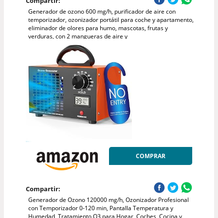
Compartir:
Generador de ozono 600 mg/h, purificador de aire con
temporizador, ozonizador portátil para coche y apartamento,
eliminador de olores para humo, mascotas, frutas y
verduras, con 2 mangueras de aire y
COMPRAR
Compartir:
Generador de Ozono 120000 mg/h, Ozonizador Profesional
con Temporizador 0-120 min, Pantalla Temperatura y
Humedad, Tratamiento O3 para Hogar, Coches, Cocina y