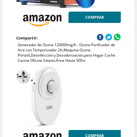
COMPRAR
Compartir:
Generador de Ozono 120000mg/h - Ozono Purificador de
Aire con Temporizador 2H,Maquina Ozono
Portatil,Desinfección y Desodorización,para Hogar Coche
Cocina Oficina Sótano,Área Hasta 500㎡
COMPRAR