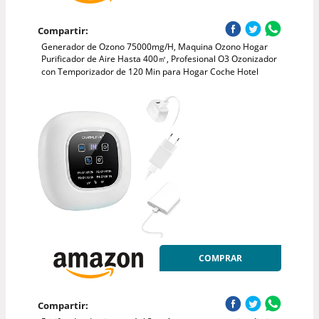
Compartir:
Generador de Ozono 75000mg/H, Maquina Ozono Hogar
Purificador de Aire Hasta 400㎡, Profesional O3 Ozonizador
con Temporizador de 120 Min para Hogar Coche Hotel
COMPRAR
Compartir: