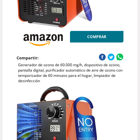
COMPRAR
Compartir:
Generador de ozono de 60.000 mg/h, dispositivo de ozono,
pantalla digital, purificador automático de aire de ozono con
temporizador de 60 minutos para el hogar, limpiador de
desinfección