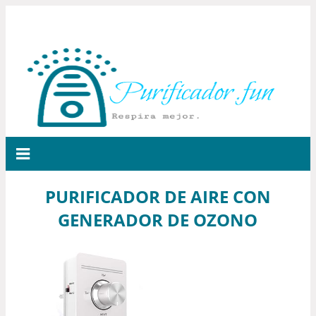
PURIFICADOR DE AIRE CON
GENERADOR DE OZONO