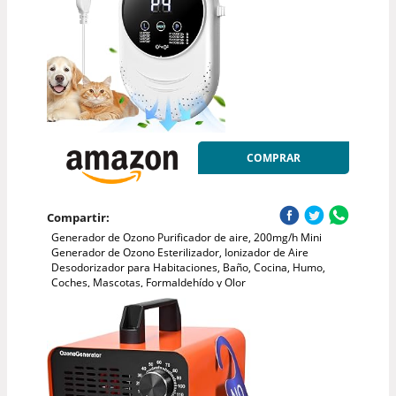
COMPRAR
Compartir:
Generador de Ozono Purificador de aire, 200mg/h Mini
Generador de Ozono Esterilizador, Ionizador de Aire
Desodorizador para Habitaciones, Baño, Cocina, Humo,
Coches, Mascotas, Formaldehído y Olor