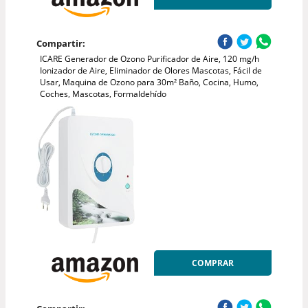
Compartir:
ICARE Generador de Ozono Purificador de Aire, 120 mg/h
Ionizador de Aire, Eliminador de Olores Mascotas, Fácil de
Usar, Maquina de Ozono para 30m² Baño, Cocina, Humo,
Coches, Mascotas, Formaldehído
COMPRAR