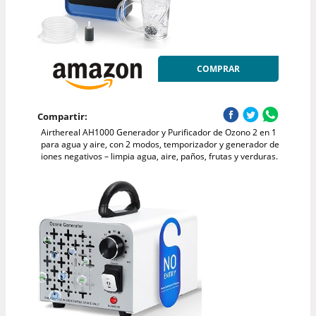
COMPRAR
Compartir:
Airthereal AH1000 Generador y Purificador de Ozono 2 en 1
para agua y aire, con 2 modos, temporizador y generador de
iones negativos – limpia agua, aire, paños, frutas y verduras.