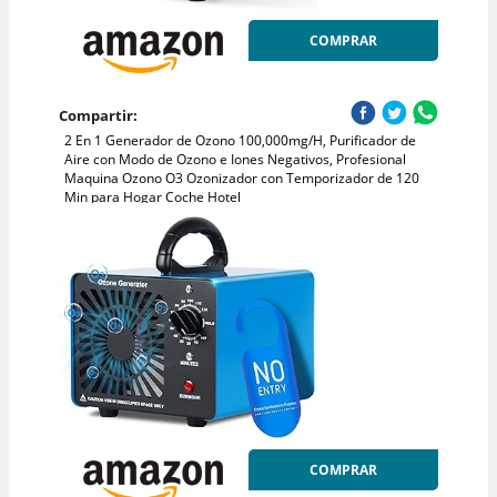
COMPRAR
Compartir:
2 En 1 Generador de Ozono 100,000mg/H, Purificador de
Aire con Modo de Ozono e Iones Negativos, Profesional
Maquina Ozono O3 Ozonizador con Temporizador de 120
Min para Hogar Coche Hotel
COMPRAR