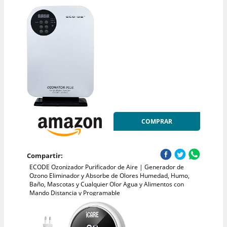
COMPRAR
Compartir:
ECODE Ozonizador Purificador de Aire | Generador de
Ozono Eliminador y Absorbe de Olores Humedad, Humo,
Baño, Mascotas y Cualquier Olor Agua y Alimentos con
Mando Distancia y Programable