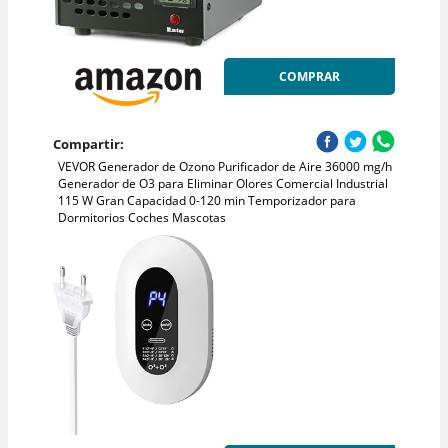
COMPRAR
Compartir:
VEVOR Generador de Ozono Purificador de Aire 36000 mg/h
Generador de O3 para Eliminar Olores Comercial Industrial
115 W Gran Capacidad 0-120 min Temporizador para
Dormitorios Coches Mascotas