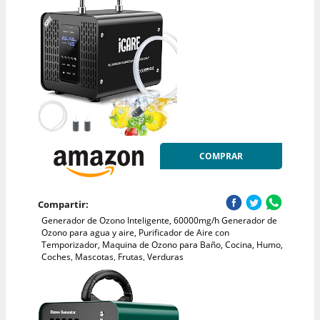
COMPRAR
Compartir:
Generador de Ozono Inteligente, 60000mg/h Generador de
Ozono para agua y aire, Purificador de Aire con
Temporizador, Maquina de Ozono para Baño, Cocina, Humo,
Coches, Mascotas, Frutas, Verduras