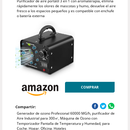
Purificador de aire portátil 3 en 1 con aromaterapia, elimina
rápidamente los olores de mascotas y humo, devuelve el aire
fresco a los espacios pequeños y es compatible con enchufe
o batería externa
COMPRAR
Compartir:
Generador de ozono Profesional 60000 MG/h, purificador de
Aire Industrial para 300㎡, Máquina de Ozono con
Temporizador Pantalla de Temperatura y Humedad, para
Coche, Hogar, Oficina, Hoteles