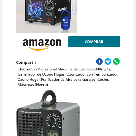
COMPRAR
Compartir:
Charmofun Profesional Máquina de Ozono 60000mg/h,
Generador de Ozono Hogar, Ozonizador con Temporizador,
Ozono Hogar Purificador de Aire para Garajes, Coche,
Mascotas (Negro)