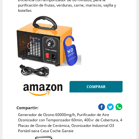
purificación de frutas, verduras, carne, mariscos, vajilla y
botellas
COMPRAR
Compartir:
Generador de Ozono 60000mg/h, Purificador de Aire
Ozonizador con Temporizador 60min, 400㎡ de Cobertura, 4
Placas de Ozono de Cerámica, Ozonizador Industrial O3
Portátil para Casa Coche Garaje