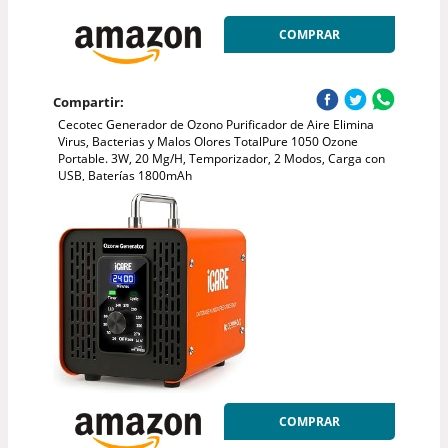
COMPRAR
Compartir:
Cecotec Generador de Ozono Purificador de Aire Elimina
Virus, Bacterias y Malos Olores TotalPure 1050 Ozone
Portable. 3W, 20 Mg/H, Temporizador, 2 Modos, Carga con
USB, Baterías 1800mAh
COMPRAR