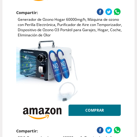
Compartir:
Generador de Ozono Hogar 60000mg/h, Máquina de ozono
con Perilla Electrónica, Purificador de Aire con Temporizador,
Dispositivo de Ozono O3 Portátil para Garajes, Hogar, Coche,
Eliminación de Olor
COMPRAR
Compartir: