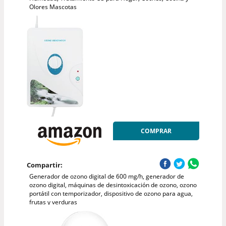
Olores Mascotas
COMPRAR
Compartir:
Generador de ozono digital de 600 mg/h, generador de
ozono digital, máquinas de desintoxicación de ozono, ozono
portátil con temporizador, dispositivo de ozono para agua,
frutas y verduras