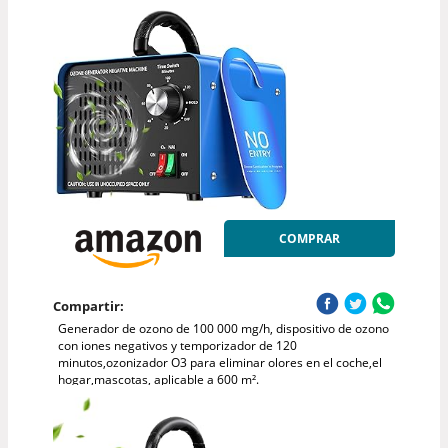
COMPRAR
Compartir:
Generador de ozono de 100 000 mg/h, dispositivo de ozono
con iones negativos y temporizador de 120
minutos,ozonizador O3 para eliminar olores en el coche,el
hogar,mascotas, aplicable a 600 m².