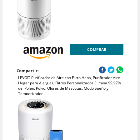
COMPRAR
Compartir:
LEVOIT Purificador de Aire con Filtro Hepa, Purificador Aire
Hogar para Alergias, Flitros Personalizados Elimina 99,97%
del Polen, Polvo, Olores de Mascotas, Modo Sueño y
Temporizador