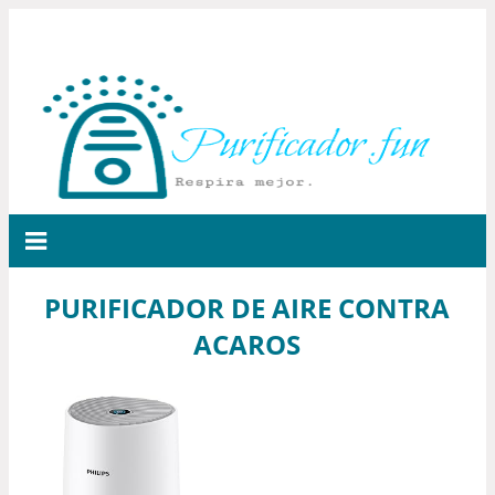
PURIFICADOR DE AIRE CONTRA
ACAROS