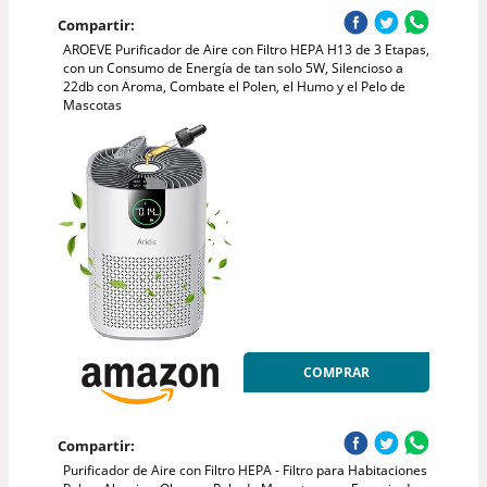
Compartir:
AROEVE Purificador de Aire con Filtro HEPA H13 de 3 Etapas,
con un Consumo de Energía de tan solo 5W, Silencioso a
22db con Aroma, Combate el Polen, el Humo y el Pelo de
Mascotas
COMPRAR
Compartir:
Purificador de Aire con Filtro HEPA - Filtro para Habitaciones