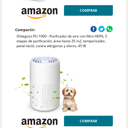
COMPRAR
Compartir:
Orbegozo PU 1000 - Purificador de aire con filtro HEPA, 5
etapas de purificación, área hasta 35 m2, temporizador,
panel táctil, contra alérgenos y olores, 45 W
COMPRAR