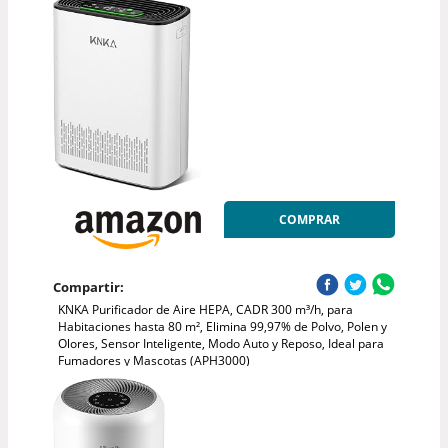
COMPRAR
Compartir:
KNKA Purificador de Aire HEPA, CADR 300 m³/h, para
Habitaciones hasta 80 m², Elimina 99,97% de Polvo, Polen y
Olores, Sensor Inteligente, Modo Auto y Reposo, Ideal para
Fumadores y Mascotas (APH3000)