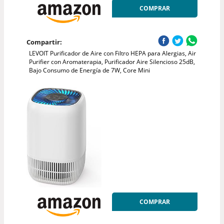
COMPRAR
Compartir:
LEVOIT Purificador de Aire con Filtro HEPA para Alergias, Air
Purifier con Aromaterapia, Purificador Aire Silencioso 25dB,
Bajo Consumo de Energía de 7W, Core Mini
COMPRAR