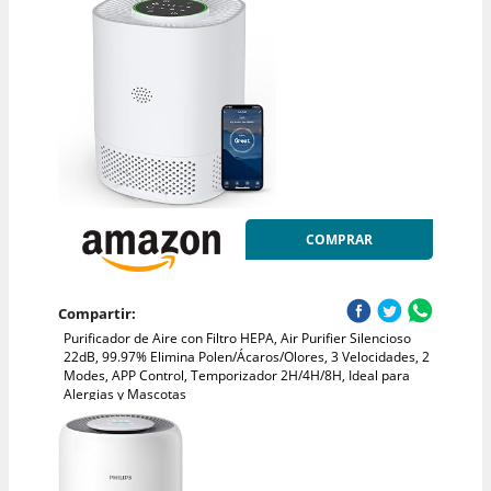
COMPRAR
Compartir:
Purificador de Aire con Filtro HEPA, Air Purifier Silencioso
22dB, 99.97% Elimina Polen/Ácaros/Olores, 3 Velocidades, 2
Modes, APP Control, Temporizador 2H/4H/8H, Ideal para
Alergias y Mascotas