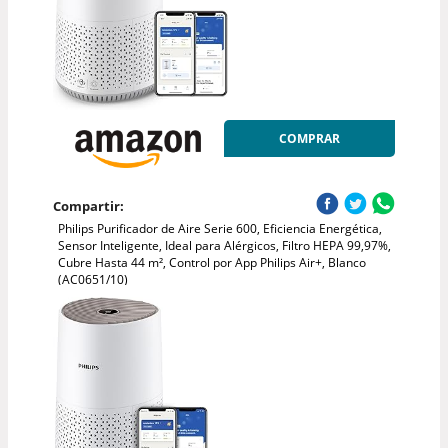
COMPRAR
Compartir:
Philips Purificador de Aire Serie 600, Eficiencia Energética,
Sensor Inteligente, Ideal para Alérgicos, Filtro HEPA 99,97%,
Cubre Hasta 44 m², Control por App Philips Air+, Blanco
(AC0651/10)