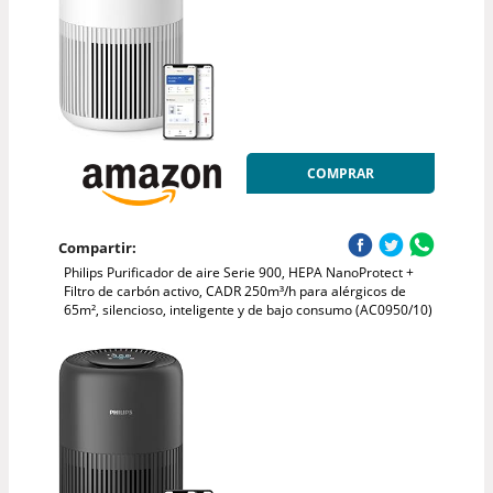
COMPRAR
Compartir:
Philips Purificador de aire Serie 900, HEPA NanoProtect +
Filtro de carbón activo, CADR 250m³/h para alérgicos de
65m², silencioso, inteligente y de bajo consumo (AC0950/10)