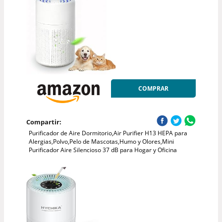
COMPRAR
Compartir:
Purificador de Aire Dormitorio,Air Purifier H13 HEPA para
Alergias,Polvo,Pelo de Mascotas,Humo y Olores,Mini
Purificador Aire Silencioso 37 dB para Hogar y Oficina