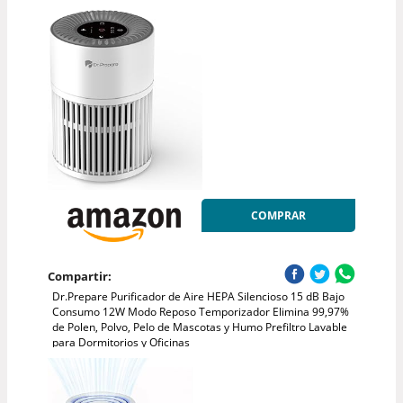
COMPRAR
Compartir:
Dr.Prepare Purificador de Aire HEPA Silencioso 15 dB Bajo
Consumo 12W Modo Reposo Temporizador Elimina 99,97%
de Polen, Polvo, Pelo de Mascotas y Humo Prefiltro Lavable
para Dormitorios y Oficinas