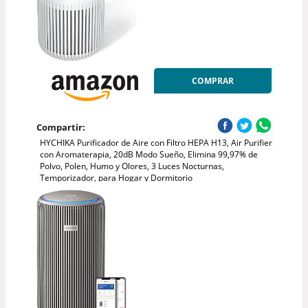
COMPRAR
Compartir:
HYCHIKA Purificador de Aire con Filtro HEPA H13, Air Purifier
con Aromaterapia, 20dB Modo Sueño, Elimina 99,97% de
Polvo, Polen, Humo y Olores, 3 Luces Nocturnas,
Temporizador, para Hogar y Dormitorio