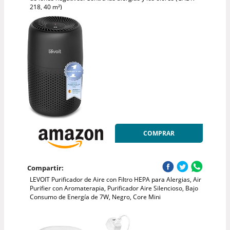
218, 40 m²)
COMPRAR
Compartir:
LEVOIT Purificador de Aire con Filtro HEPA para Alergias, Air
Purifier con Aromaterapia, Purificador Aire Silencioso, Bajo
Consumo de Energía de 7W, Negro, Core Mini