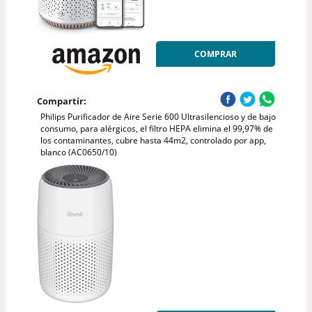
COMPRAR
Compartir:
Philips Purificador de Aire Serie 600 Ultrasilencioso y de bajo
consumo, para alérgicos, el filtro HEPA elimina el 99,97% de
los contaminantes, cubre hasta 44m2, controlado por app,
blanco (AC0650/10)