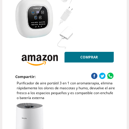
COMPRAR
Compartir:
Purificador de aire portátil 3 en 1 con aromaterapia, elimina
rápidamente los olores de mascotas y humo, devuelve el aire
fresco a los espacios pequeños y es compatible con enchufe
o batería externa