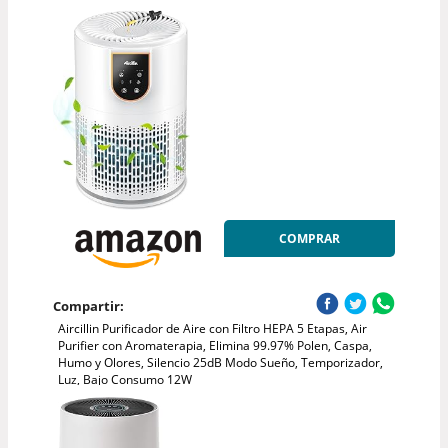
COMPRAR
Compartir:
Aircillin Purificador de Aire con Filtro HEPA 5 Etapas, Air
Purifier con Aromaterapia, Elimina 99.97% Polen, Caspa,
Humo y Olores, Silencio 25dB Modo Sueño, Temporizador,
Luz, Bajo Consumo 12W