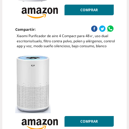
COMPRAR
Compartir:
Xiaomi Purificador de aire 4 Compact para 48㎡, uso dual
escritorio/suelo, filtro contra polvo, polen y alérgenos, control
app y voz, modo sueño silencioso, bajo consumo, blanco
COMPRAR