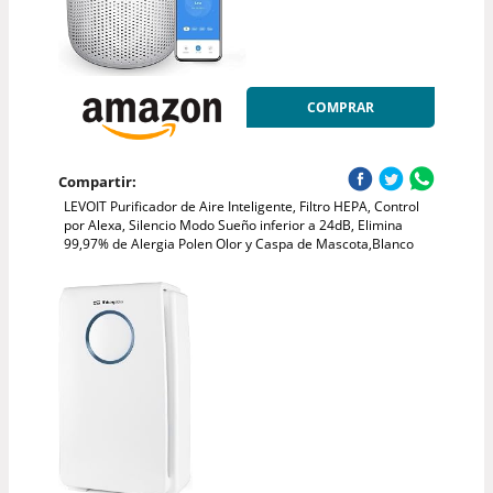
COMPRAR
Compartir:
LEVOIT Purificador de Aire Inteligente, Filtro HEPA, Control
por Alexa, Silencio Modo Sueño inferior a 24dB, Elimina
99,97% de Alergia Polen Olor y Caspa de Mascota,Blanco