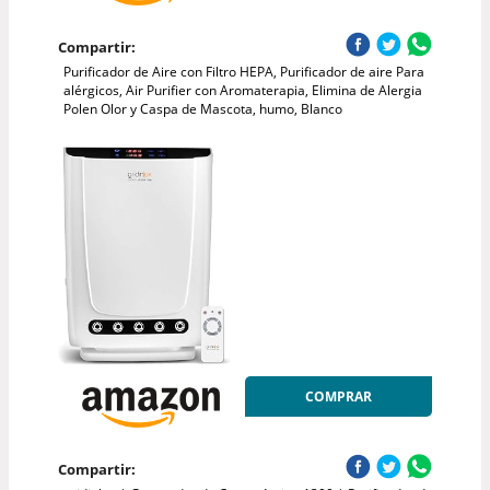
Compartir:
Purificador de Aire con Filtro HEPA, Purificador de aire Para
alérgicos, Air Purifier con Aromaterapia, Elimina de Alergia
Polen Olor y Caspa de Mascota, humo, Blanco
COMPRAR
Compartir: