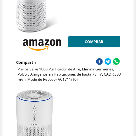
COMPRAR
Compartir:
Philips Serie 1000 Purificador de Aire, Elimina Gérmenes,
Polvo y Alérgenos en Habitaciones de hasta 78 m², CADR 300
m³/h, Modo de Reposo (AC1711/10)