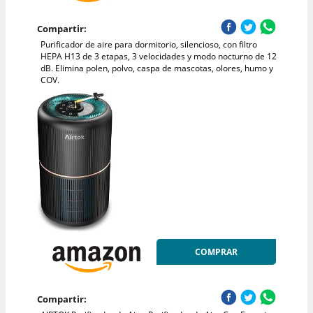
Compartir:
Purificador de aire para dormitorio, silencioso, con filtro
HEPA H13 de 3 etapas, 3 velocidades y modo nocturno de 12
dB. Elimina polen, polvo, caspa de mascotas, olores, humo y
COV.
COMPRAR
Compartir: