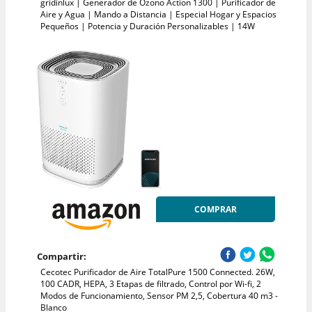
gridinlux | Generador de Ozono Action 1300 | Purificador de
Aire y Agua | Mando a Distancia | Especial Hogar y Espacios
Pequeños | Potencia y Duración Personalizables | 14W
COMPRAR
Compartir:
Cecotec Purificador de Aire TotalPure 1500 Connected. 26W,
100 CADR, HEPA, 3 Etapas de filtrado, Control por Wi-fi, 2
Modos de Funcionamiento, Sensor PM 2,5, Cobertura 40 m3 -
Blanco