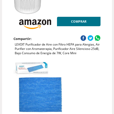
COMPRAR
Compartir:
LEVOIT Purificador de Aire con Filtro HEPA para Alergias, Air
Purifier con Aromaterapia, Purificador Aire Silencioso 25dB,
Bajo Consumo de Energía de 7W, Core Mini