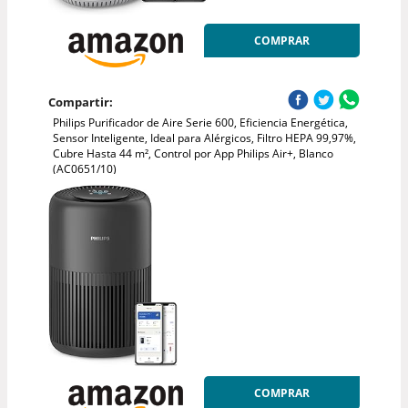
COMPRAR
Compartir:
Philips Purificador de Aire Serie 600, Eficiencia Energética,
Sensor Inteligente, Ideal para Alérgicos, Filtro HEPA 99,97%,
Cubre Hasta 44 m², Control por App Philips Air+, Blanco
(AC0651/10)
COMPRAR