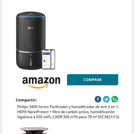
COMPRAR
Compartir:
Philips 3400 Series Purificador y humidificador de aire 2 en 1,
HEPA NanoProtect + filtro de carbón activo, humidificación
higiénica a 650 ml/h, CADR 300 m³/h para 78 m² (AC3421/13)