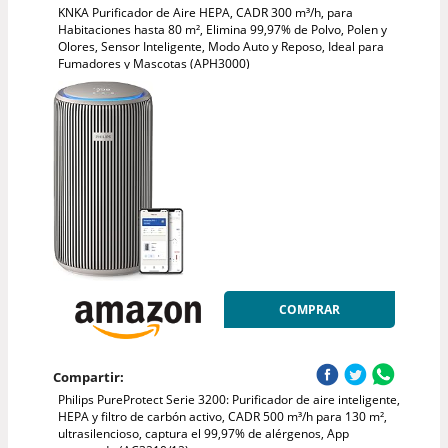
KNKA Purificador de Aire HEPA, CADR 300 m³/h, para
Habitaciones hasta 80 m², Elimina 99,97% de Polvo, Polen y
Olores, Sensor Inteligente, Modo Auto y Reposo, Ideal para
Fumadores y Mascotas (APH3000)
COMPRAR
Compartir:
Philips PureProtect Serie 3200: Purificador de aire inteligente,
HEPA y filtro de carbón activo, CADR 500 m³/h para 130 m²,
ultrasilencioso, captura el 99,97% de alérgenos, App