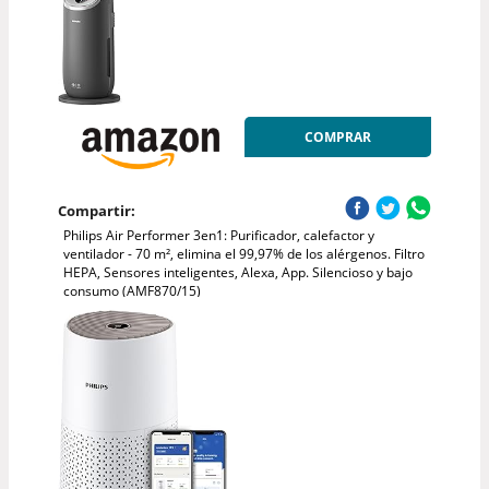
COMPRAR
Compartir:
Philips Air Performer 3en1: Purificador, calefactor y
ventilador - 70 m², elimina el 99,97% de los alérgenos. Filtro
HEPA, Sensores inteligentes, Alexa, App. Silencioso y bajo
consumo (AMF870/15)