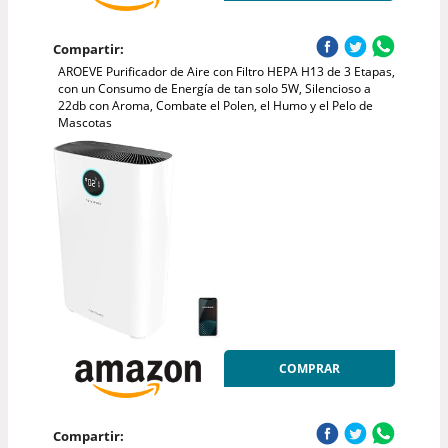
Compartir:
AROEVE Purificador de Aire con Filtro HEPA H13 de 3 Etapas,
con un Consumo de Energía de tan solo 5W, Silencioso a
22db con Aroma, Combate el Polen, el Humo y el Pelo de
Mascotas
COMPRAR
Compartir: