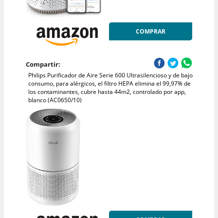
COMPRAR
Compartir:
Philips Purificador de Aire Serie 600 Ultrasilencioso y de bajo
consumo, para alérgicos, el filtro HEPA elimina el 99,97% de
los contaminantes, cubre hasta 44m2, controlado por app,
blanco (AC0650/10)