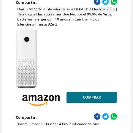
Compartir:
Daikin MC55W Purificador de Aire HEPA H13 Electrostático |
Tecnología Flash Streamer Que Reduce el 99.9% de Virus,
bacterias, alérgenos | 10 años sin Cambiar filtros |
Silencioso | hasta 82m2
COMPRAR
Compartir:
Xiaomi Smart Air Purifier 4 Pro Purificador de Aire