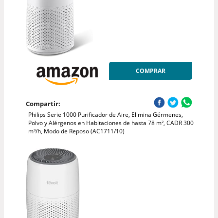
COMPRAR
Compartir:
Philips Serie 1000 Purificador de Aire, Elimina Gérmenes,
Polvo y Alérgenos en Habitaciones de hasta 78 m², CADR 300
m³/h, Modo de Reposo (AC1711/10)