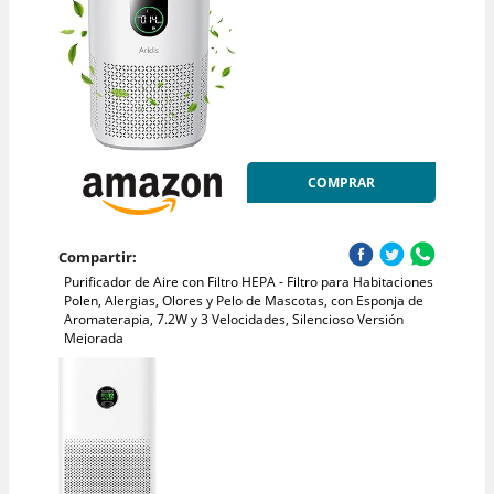
COMPRAR
Compartir:
Purificador de Aire con Filtro HEPA - Filtro para Habitaciones
Polen, Alergias, Olores y Pelo de Mascotas, con Esponja de
Aromaterapia, 7.2W y 3 Velocidades, Silencioso Versión
Mejorada