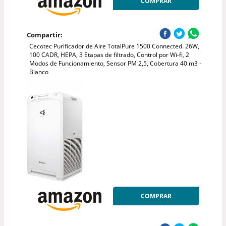
COMPRAR
Compartir:
Cecotec Purificador de Aire TotalPure 1500 Connected. 26W,
100 CADR, HEPA, 3 Etapas de filtrado, Control por Wi-fi, 2
Modos de Funcionamiento, Sensor PM 2,5, Cobertura 40 m3 -
Blanco
COMPRAR