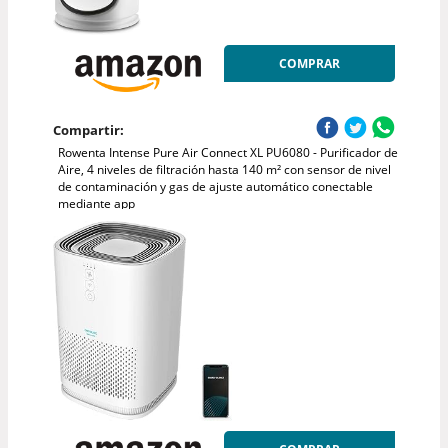
COMPRAR
Compartir:
Rowenta Intense Pure Air Connect XL PU6080 - Purificador de
Aire, 4 niveles de filtración hasta 140 m² con sensor de nivel
de contaminación y gas de ajuste automático conectable
mediante app