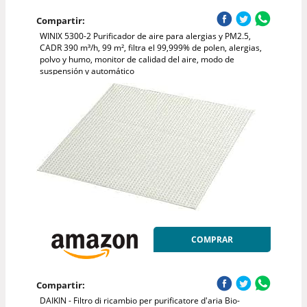
Compartir:
WINIX 5300-2 Purificador de aire para alergias y PM2.5,
CADR 390 m³/h, 99 m², filtra el 99,999% de polen, alergias,
polvo y humo, monitor de calidad del aire, modo de
suspensión y automático
COMPRAR
Compartir:
DAIKIN - Filtro di ricambio per purificatore d'aria Bio-