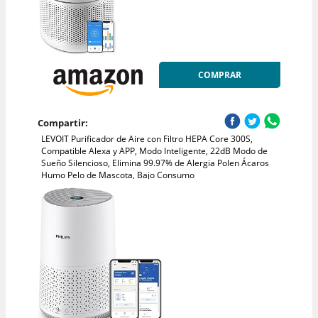
COMPRAR
Compartir:
LEVOIT Purificador de Aire con Filtro HEPA Core 300S,
Compatible Alexa y APP, Modo Inteligente, 22dB Modo de
Sueño Silencioso, Elimina 99.97% de Alergia Polen Ácaros
Humo Pelo de Mascota, Bajo Consumo