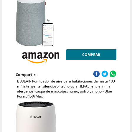
COMPRAR
Compartir:
BLUEAIR Purificador de aire para habitaciones de hasta 103
m²: inteligente, silencioso, tecnología HEPASilent, elimina
alérgenos, caspa de mascotas, humo, polvo y moho - Blue
Pure 3450i Max