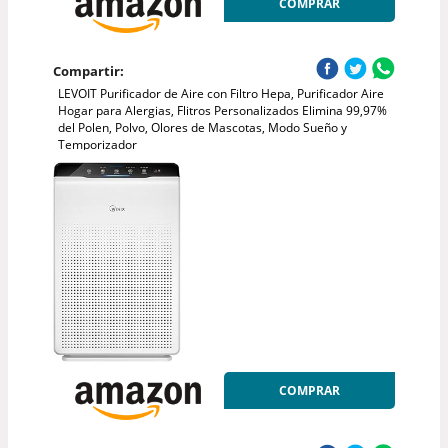
COMPRAR
Compartir:
LEVOIT Purificador de Aire con Filtro Hepa, Purificador Aire
Hogar para Alergias, Flitros Personalizados Elimina 99,97%
del Polen, Polvo, Olores de Mascotas, Modo Sueño y
Temporizador
COMPRAR