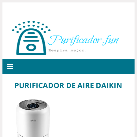
PURIFICADOR DE AIRE DAIKIN