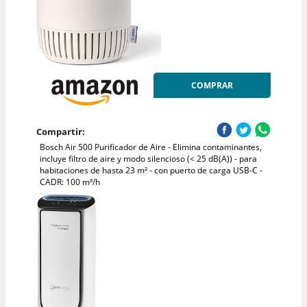
COMPRAR
Compartir:
Bosch Air 500 Purificador de Aire - Elimina contaminantes,
incluye filtro de aire y modo silencioso (< 25 dB(A)) - para
habitaciones de hasta 23 m² - con puerto de carga USB-C -
CADR: 100 m³/h