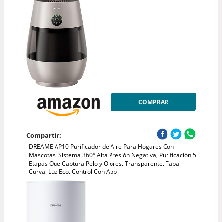
COMPRAR
Compartir:
DREAME AP10 Purificador de Aire Para Hogares Con
Mascotas, Sistema 360° Alta Presión Negativa, Purificación 5
Etapas Que Captura Pelo y Olores, Transparente, Tapa
Curva, Luz Eco, Control Con App