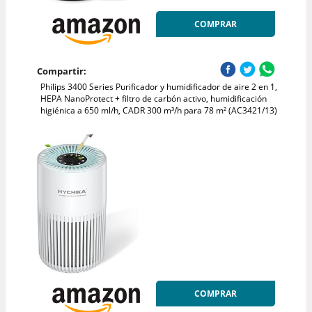
COMPRAR
Compartir:
Philips 3400 Series Purificador y humidificador de aire 2 en 1,
HEPA NanoProtect + filtro de carbón activo, humidificación
higiénica a 650 ml/h, CADR 300 m³/h para 78 m² (AC3421/13)
COMPRAR