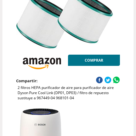
COMPRAR
Compartir:
2 filtros HEPA purificador de aire para purificador de aire
Dyson Pure Cool Link (DP01, DP03) / filtro de repuesto
sustituye a 967449-04 968101-04