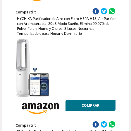
Compartir:
HYCHIKA Purificador de Aire con Filtro HEPA H13, Air Purifier
con Aromaterapia, 20dB Modo Sueño, Elimina 99,97% de
Polvo, Polen, Humo y Olores, 3 Luces Nocturnas,
Temporizador, para Hogar y Dormitorio
COMPRAR
Compartir: