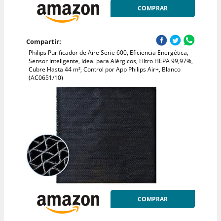
COMPRAR
Compartir:
Philips Purificador de Aire Serie 600, Eficiencia Energética,
Sensor Inteligente, Ideal para Alérgicos, Filtro HEPA 99,97%,
Cubre Hasta 44 m², Control por App Philips Air+, Blanco
(AC0651/10)
COMPRAR