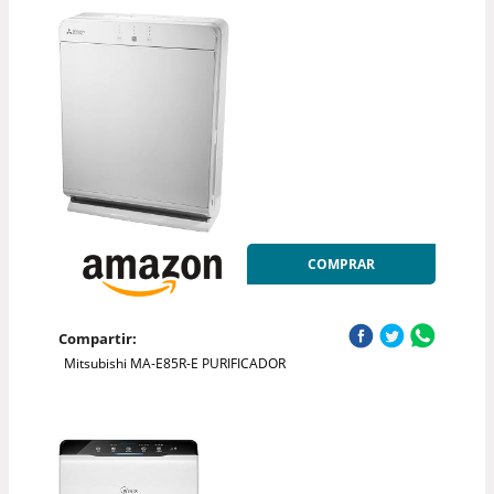
COMPRAR
Compartir:
Mitsubishi MA-E85R-E PURIFICADOR