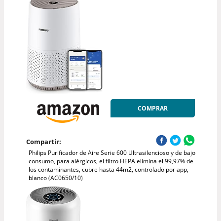
COMPRAR
Compartir:
Philips Purificador de Aire Serie 600 Ultrasilencioso y de bajo
consumo, para alérgicos, el filtro HEPA elimina el 99,97% de
los contaminantes, cubre hasta 44m2, controlado por app,
blanco (AC0650/10)