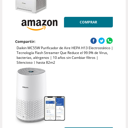
COMPRAR
Compartir:
Daikin MC55W Purificador de Aire HEPA H13 Electrostático |
Tecnología Flash Streamer Que Reduce el 99.9% de Virus,
bacterias, alérgenos | 10 años sin Cambiar filtros |
Silencioso | hasta 82m2