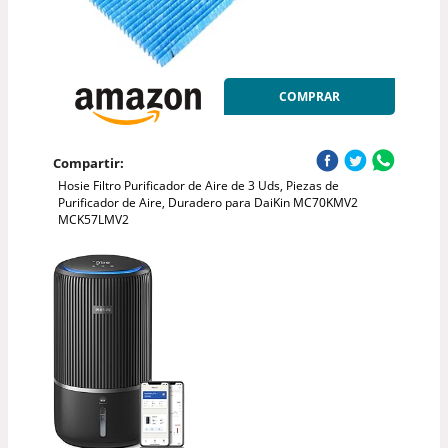
COMPRAR
Compartir:
Hosie Filtro Purificador de Aire de 3 Uds, Piezas de
Purificador de Aire, Duradero para DaiKin MC70KMV2
MCK57LMV2