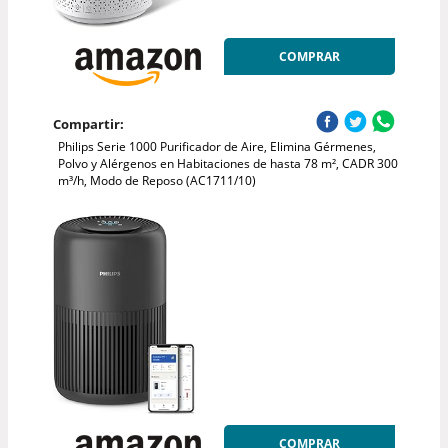
COMPRAR
Compartir:
Philips Serie 1000 Purificador de Aire, Elimina Gérmenes,
Polvo y Alérgenos en Habitaciones de hasta 78 m², CADR 300
m³/h, Modo de Reposo (AC1711/10)
COMPRAR