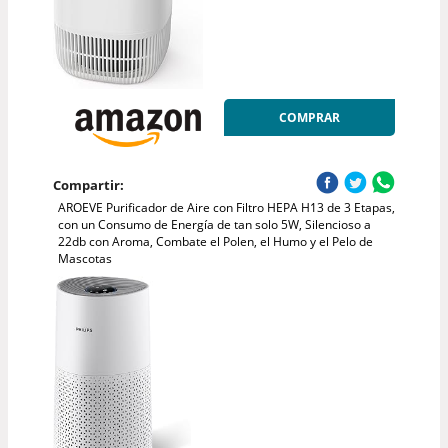
COMPRAR
Compartir:
AROEVE Purificador de Aire con Filtro HEPA H13 de 3 Etapas,
con un Consumo de Energía de tan solo 5W, Silencioso a
22db con Aroma, Combate el Polen, el Humo y el Pelo de
Mascotas