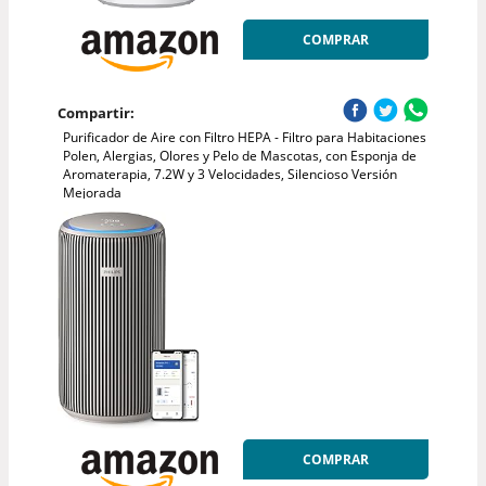
COMPRAR
Compartir:
Purificador de Aire con Filtro HEPA - Filtro para Habitaciones
Polen, Alergias, Olores y Pelo de Mascotas, con Esponja de
Aromaterapia, 7.2W y 3 Velocidades, Silencioso Versión
Mejorada
COMPRAR