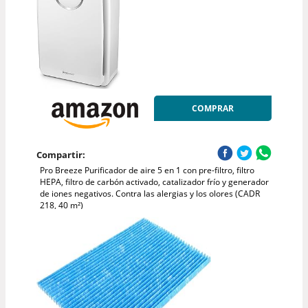
COMPRAR
Compartir:
Pro Breeze Purificador de aire 5 en 1 con pre-filtro, filtro
HEPA, filtro de carbón activado, catalizador frío y generador
de iones negativos. Contra las alergias y los olores (CADR
218, 40 m²)