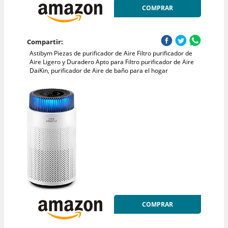
COMPRAR
Compartir:
Astibym Piezas de purificador de Aire Filtro purificador de
Aire Ligero y Duradero Apto para Filtro purificador de Aire
DaiKin, purificador de Aire de baño para el hogar
COMPRAR