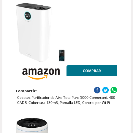
COMPRAR
Compartir:
Cecotec Purificador de Aire TotalPure 5000 Connected. 400
CADR, Cobertura 130m3, Pantalla LED, Control por Wi-Fi