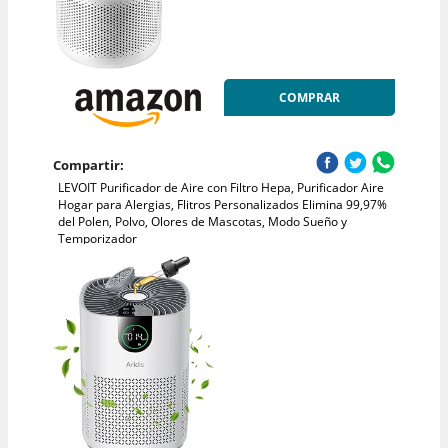
COMPRAR
Compartir:
LEVOIT Purificador de Aire con Filtro Hepa, Purificador Aire
Hogar para Alergias, Flitros Personalizados Elimina 99,97%
del Polen, Polvo, Olores de Mascotas, Modo Sueño y
Temporizador