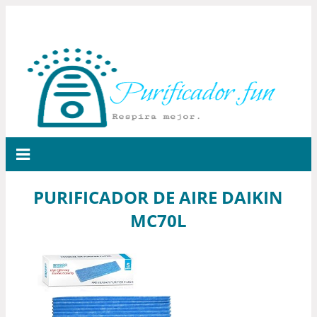
PURIFICADOR DE AIRE DAIKIN
MC70L