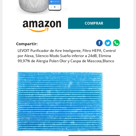
COMPRAR
Compartir:
LEVOIT Purificador de Aire Inteligente, Filtro HEPA, Control
por Alexa, Silencio Modo Sueño inferior a 24dB, Elimina
99,97% de Alergia Polen Olor y Caspa de Mascota,Blanco