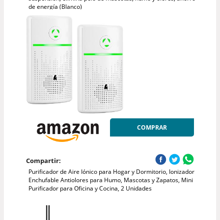
de energía (Blanco)
COMPRAR
Compartir:
Purificador de Aire Iónico para Hogar y Dormitorio, Ionizador
Enchufable Antiolores para Humo, Mascotas y Zapatos, Mini
Purificador para Oficina y Cocina, 2 Unidades