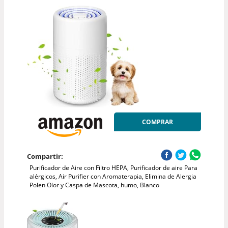
COMPRAR
Compartir:
Purificador de Aire con Filtro HEPA, Purificador de aire Para
alérgicos, Air Purifier con Aromaterapia, Elimina de Alergia
Polen Olor y Caspa de Mascota, humo, Blanco