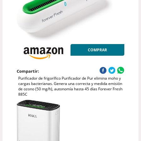
COMPRAR
Compartir:
Purificador de frigorífico Purificador de Pur elimina moho y
cargas bacterianas. Genera una correcta y medida emisión
de ozono (50 mg/h), autonomía hasta 45 días Forever Fresh
885C