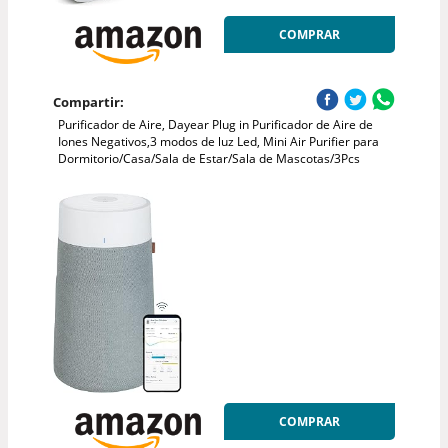
COMPRAR
Compartir:
Purificador de Aire, Dayear Plug in Purificador de Aire de
Iones Negativos,3 modos de luz Led, Mini Air Purifier para
Dormitorio/Casa/Sala de Estar/Sala de Mascotas/3Pcs
COMPRAR