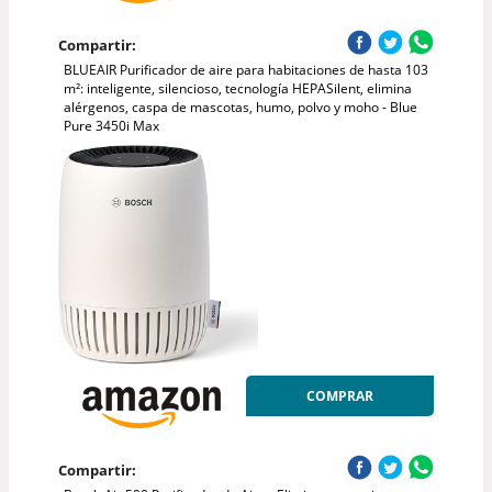
Compartir:
BLUEAIR Purificador de aire para habitaciones de hasta 103
m²: inteligente, silencioso, tecnología HEPASilent, elimina
alérgenos, caspa de mascotas, humo, polvo y moho - Blue
Pure 3450i Max
COMPRAR
Compartir: