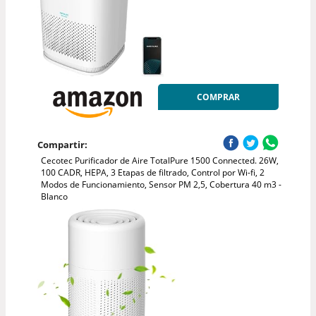
COMPRAR
Compartir:
Cecotec Purificador de Aire TotalPure 1500 Connected. 26W,
100 CADR, HEPA, 3 Etapas de filtrado, Control por Wi-fi, 2
Modos de Funcionamiento, Sensor PM 2,5, Cobertura 40 m3 -
Blanco