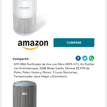
COMPRAR
Compartir:
HYCHIKA Purificador de Aire con Filtro HEPA H13, Air Purifier
con Aromaterapia, 20dB Modo Sueño, Elimina 99,97% de
Polvo, Polen, Humo y Olores, 3 Luces Nocturnas,
Temporizador, para Hogar y Dormitorio