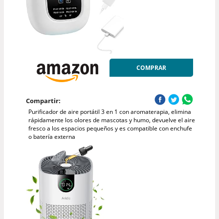
COMPRAR
Compartir:
Purificador de aire portátil 3 en 1 con aromaterapia, elimina
rápidamente los olores de mascotas y humo, devuelve el aire
fresco a los espacios pequeños y es compatible con enchufe
o batería externa