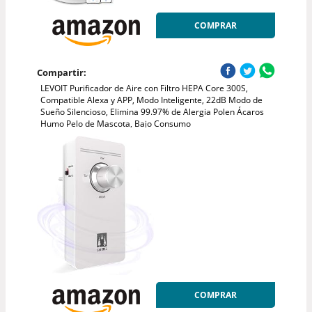
COMPRAR
Compartir:
LEVOIT Purificador de Aire con Filtro HEPA Core 300S,
Compatible Alexa y APP, Modo Inteligente, 22dB Modo de
Sueño Silencioso, Elimina 99.97% de Alergia Polen Ácaros
Humo Pelo de Mascota, Bajo Consumo
COMPRAR