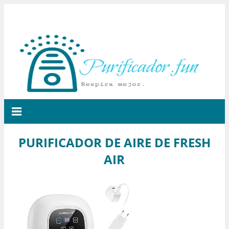
PURIFICADOR DE AIRE DE FRESH
AIR