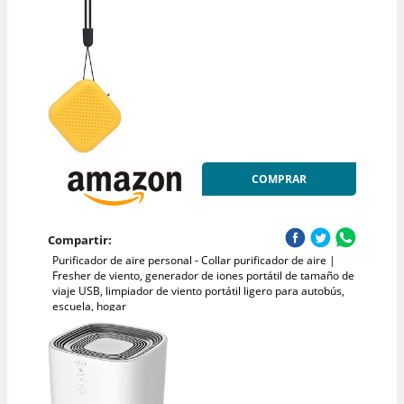
COMPRAR
Compartir:
Purificador de aire personal - Collar purificador de aire |
Fresher de viento, generador de iones portátil de tamaño de
viaje USB, limpiador de viento portátil ligero para autobús,
escuela, hogar