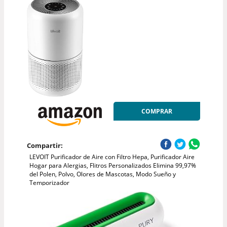
COMPRAR
Compartir:
LEVOIT Purificador de Aire con Filtro Hepa, Purificador Aire
Hogar para Alergias, Flitros Personalizados Elimina 99,97%
del Polen, Polvo, Olores de Mascotas, Modo Sueño y
Temporizador