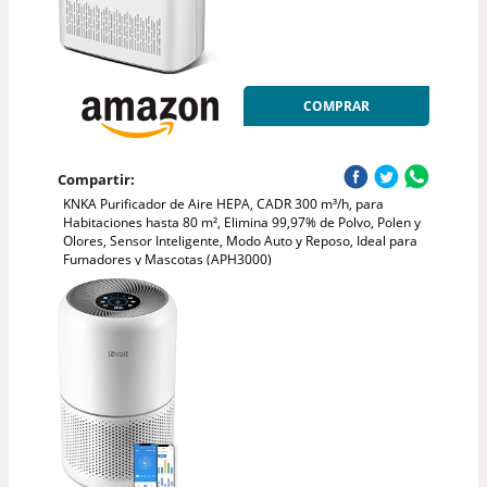
COMPRAR
Compartir:
KNKA Purificador de Aire HEPA, CADR 300 m³/h, para
Habitaciones hasta 80 m², Elimina 99,97% de Polvo, Polen y
Olores, Sensor Inteligente, Modo Auto y Reposo, Ideal para
Fumadores y Mascotas (APH3000)