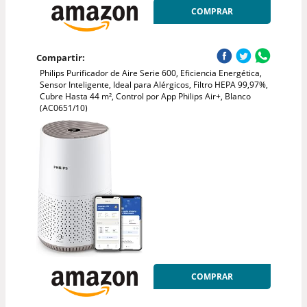
COMPRAR
Compartir:
Philips Purificador de Aire Serie 600, Eficiencia Energética,
Sensor Inteligente, Ideal para Alérgicos, Filtro HEPA 99,97%,
Cubre Hasta 44 m², Control por App Philips Air+, Blanco
(AC0651/10)
COMPRAR