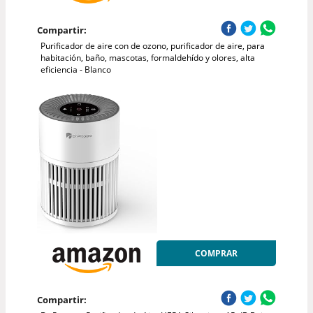
Compartir:
Purificador de aire con de ozono, purificador de aire, para
habitación, baño, mascotas, formaldehído y olores, alta
eficiencia - Blanco
COMPRAR
Compartir: