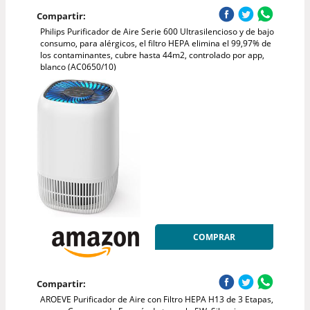
Compartir:
Philips Purificador de Aire Serie 600 Ultrasilencioso y de bajo
consumo, para alérgicos, el filtro HEPA elimina el 99,97% de
los contaminantes, cubre hasta 44m2, controlado por app,
blanco (AC0650/10)
COMPRAR
Compartir:
AROEVE Purificador de Aire con Filtro HEPA H13 de 3 Etapas,