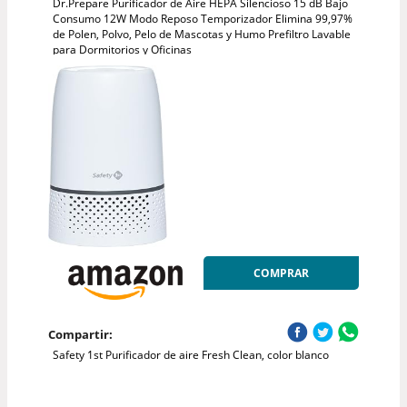
Dr.Prepare Purificador de Aire HEPA Silencioso 15 dB Bajo
Consumo 12W Modo Reposo Temporizador Elimina 99,97%
de Polen, Polvo, Pelo de Mascotas y Humo Prefiltro Lavable
para Dormitorios y Oficinas
COMPRAR
Compartir:
Safety 1st Purificador de aire Fresh Clean, color blanco