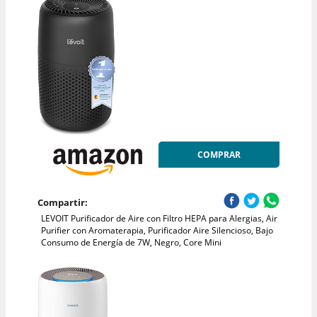
COMPRAR
Compartir:
LEVOIT Purificador de Aire con Filtro HEPA para Alergias, Air
Purifier con Aromaterapia, Purificador Aire Silencioso, Bajo
Consumo de Energía de 7W, Negro, Core Mini