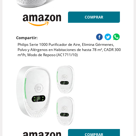
COMPRAR
Compartir:
Philips Serie 1000 Purificador de Aire, Elimina Gérmenes,
Polvo y Alérgenos en Habitaciones de hasta 78 m², CADR 300
m³/h, Modo de Reposo (AC1711/10)
COMPRAR