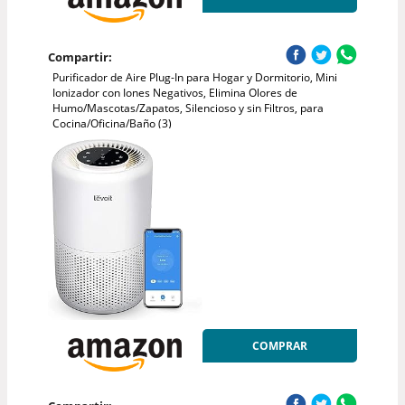
Compartir:
Purificador de Aire Plug-In para Hogar y Dormitorio, Mini
Ionizador con Iones Negativos, Elimina Olores de
Humo/Mascotas/Zapatos, Silencioso y sin Filtros, para
Cocina/Oficina/Baño (3)
COMPRAR