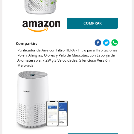
COMPRAR
Compartir:
Purificador de Aire con Filtro HEPA - Filtro para Habitaciones
Polen, Alergias, Olores y Pelo de Mascotas, con Esponja de
Aromaterapia, 7.2W y 3 Velocidades, Silencioso Versión
Mejorada