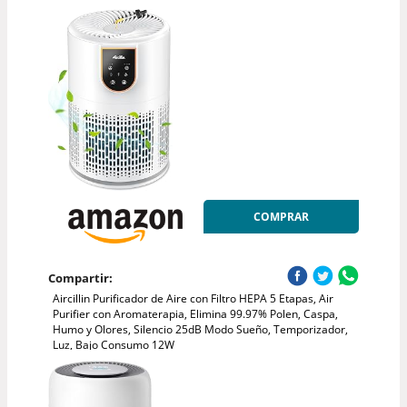
COMPRAR
Compartir:
Aircillin Purificador de Aire con Filtro HEPA 5 Etapas, Air
Purifier con Aromaterapia, Elimina 99.97% Polen, Caspa,
Humo y Olores, Silencio 25dB Modo Sueño, Temporizador,
Luz, Bajo Consumo 12W