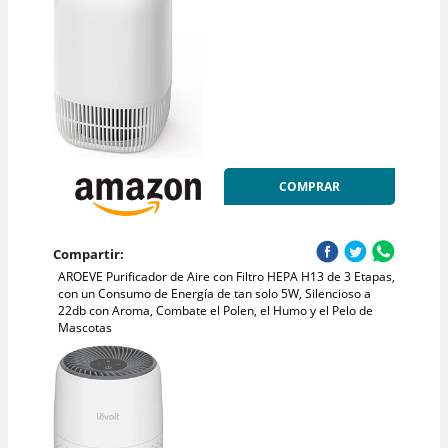
COMPRAR
Compartir:
AROEVE Purificador de Aire con Filtro HEPA H13 de 3 Etapas,
con un Consumo de Energía de tan solo 5W, Silencioso a
22db con Aroma, Combate el Polen, el Humo y el Pelo de
Mascotas