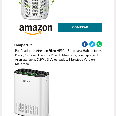
COMPRAR
Compartir:
Purificador de Aire con Filtro HEPA - Filtro para Habitaciones
Polen, Alergias, Olores y Pelo de Mascotas, con Esponja de
Aromaterapia, 7.2W y 3 Velocidades, Silencioso Versión
Mejorada