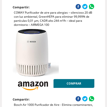
Compartir:
COWAY Purificador de aire para alergias – silencioso 20 dB
con luz ambiental, GreenHEPA para eliminar 99,999% de
partículas 0,01 µm, CADR alto 244 m³/h – ideal para
dormitorio – AIRMEGA 100
COMPRAR
Compartir:
Bosch Air 1000 Purificador de Aire - Elimina contaminantes,