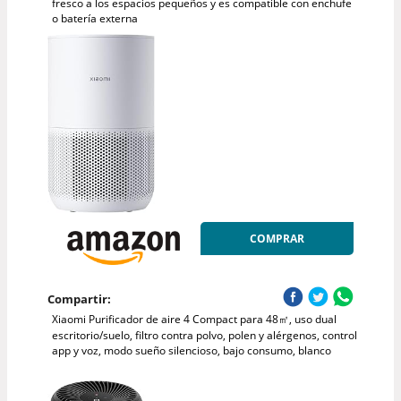
fresco a los espacios pequeños y es compatible con enchufe
o batería externa
COMPRAR
Compartir:
Xiaomi Purificador de aire 4 Compact para 48㎡, uso dual
escritorio/suelo, filtro contra polvo, polen y alérgenos, control
app y voz, modo sueño silencioso, bajo consumo, blanco