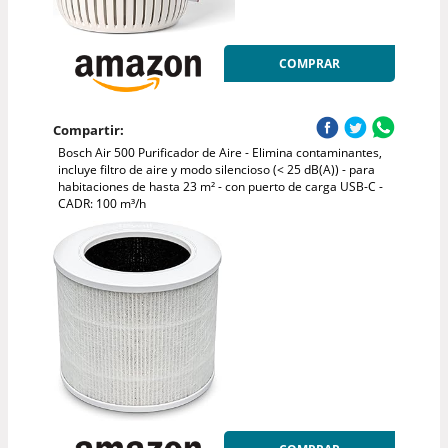
COMPRAR
Compartir:
Bosch Air 500 Purificador de Aire - Elimina contaminantes,
incluye filtro de aire y modo silencioso (< 25 dB(A)) - para
habitaciones de hasta 23 m² - con puerto de carga USB-C -
CADR: 100 m³/h