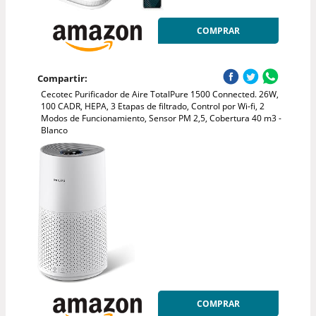
COMPRAR
Compartir:
Cecotec Purificador de Aire TotalPure 1500 Connected. 26W,
100 CADR, HEPA, 3 Etapas de filtrado, Control por Wi-fi, 2
Modos de Funcionamiento, Sensor PM 2,5, Cobertura 40 m3 -
Blanco
COMPRAR