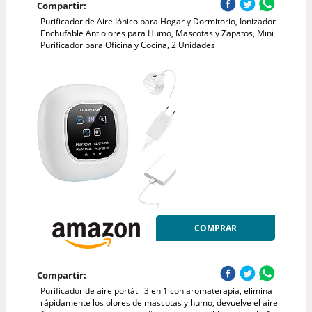
Compartir:
Purificador de Aire Iónico para Hogar y Dormitorio, Ionizador
Enchufable Antiolores para Humo, Mascotas y Zapatos, Mini
Purificador para Oficina y Cocina, 2 Unidades
COMPRAR
Compartir:
Purificador de aire portátil 3 en 1 con aromaterapia, elimina
rápidamente los olores de mascotas y humo, devuelve el aire