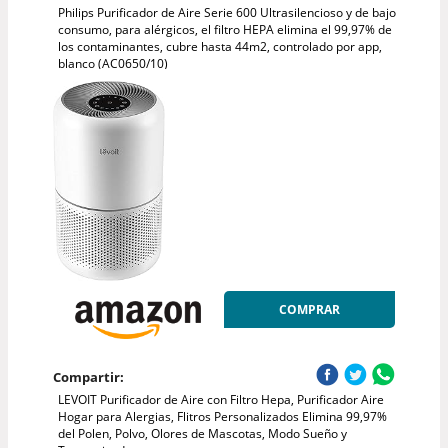
Philips Purificador de Aire Serie 600 Ultrasilencioso y de bajo
consumo, para alérgicos, el filtro HEPA elimina el 99,97% de
los contaminantes, cubre hasta 44m2, controlado por app,
blanco (AC0650/10)
COMPRAR
Compartir:
LEVOIT Purificador de Aire con Filtro Hepa, Purificador Aire
Hogar para Alergias, Flitros Personalizados Elimina 99,97%
del Polen, Polvo, Olores de Mascotas, Modo Sueño y