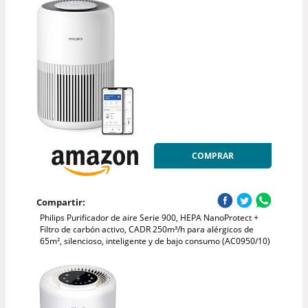
COMPRAR
Compartir:
Philips Purificador de aire Serie 900, HEPA NanoProtect +
Filtro de carbón activo, CADR 250m³/h para alérgicos de
65m², silencioso, inteligente y de bajo consumo (AC0950/10)