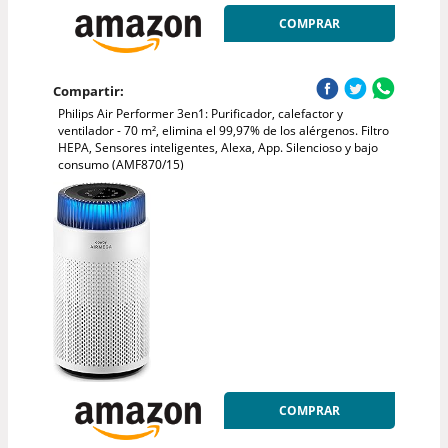
COMPRAR
Compartir:
Philips Air Performer 3en1: Purificador, calefactor y
ventilador - 70 m², elimina el 99,97% de los alérgenos. Filtro
HEPA, Sensores inteligentes, Alexa, App. Silencioso y bajo
consumo (AMF870/15)
COMPRAR