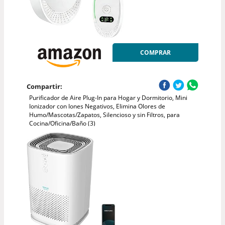
COMPRAR
Compartir:
Purificador de Aire Plug-In para Hogar y Dormitorio, Mini
Ionizador con Iones Negativos, Elimina Olores de
Humo/Mascotas/Zapatos, Silencioso y sin Filtros, para
Cocina/Oficina/Baño (3)