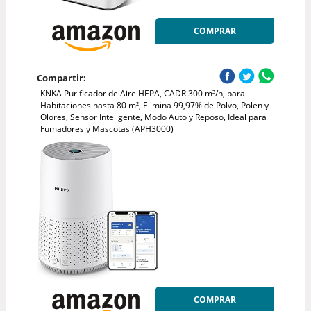
COMPRAR
Compartir:
KNKA Purificador de Aire HEPA, CADR 300 m³/h, para
Habitaciones hasta 80 m², Elimina 99,97% de Polvo, Polen y
Olores, Sensor Inteligente, Modo Auto y Reposo, Ideal para
Fumadores y Mascotas (APH3000)
COMPRAR