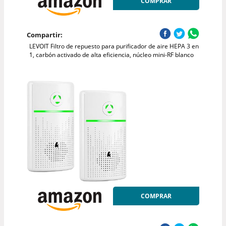
COMPRAR
Compartir:
LEVOIT Filtro de repuesto para purificador de aire HEPA 3 en
1, carbón activado de alta eficiencia, núcleo mini-RF blanco
COMPRAR