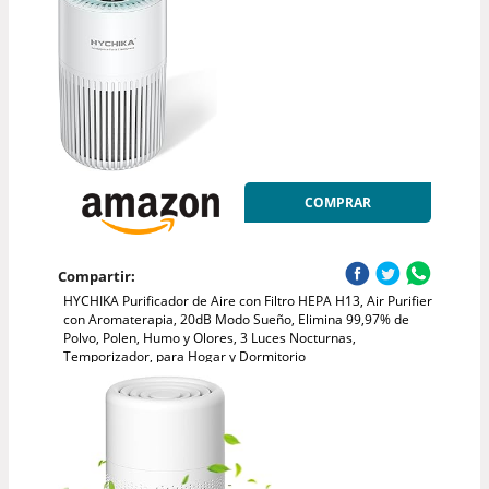
COMPRAR
Compartir:
HYCHIKA Purificador de Aire con Filtro HEPA H13, Air Purifier
con Aromaterapia, 20dB Modo Sueño, Elimina 99,97% de
Polvo, Polen, Humo y Olores, 3 Luces Nocturnas,
Temporizador, para Hogar y Dormitorio