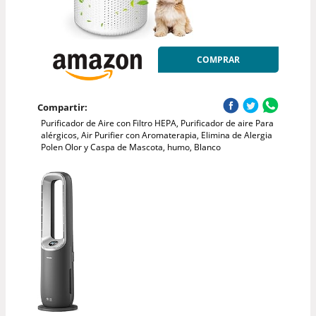
COMPRAR
Compartir:
Purificador de Aire con Filtro HEPA, Purificador de aire Para
alérgicos, Air Purifier con Aromaterapia, Elimina de Alergia
Polen Olor y Caspa de Mascota, humo, Blanco