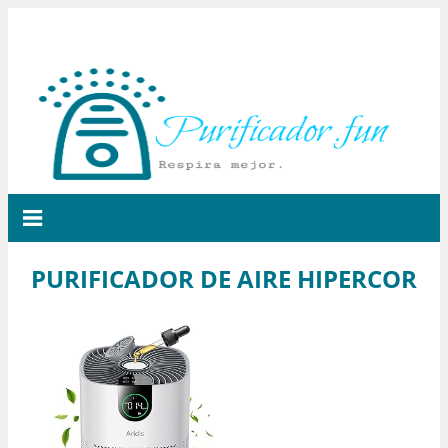
PURIFICADOR DE AIRE HIPERCOR