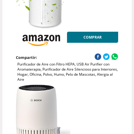
COMPRAR
Compartir:
Purificador de Aire con Filtro HEPA, USB Air Purifier con
Aromaterapia, Purificador de Aire Silencioso para Interiores,
Hogar, Oficina, Polvo, Humo, Pelo de Mascotas, Alergia al
Aire