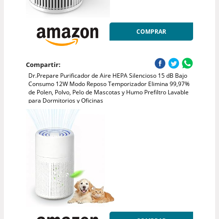
COMPRAR
Compartir:
Dr.Prepare Purificador de Aire HEPA Silencioso 15 dB Bajo
Consumo 12W Modo Reposo Temporizador Elimina 99,97%
de Polen, Polvo, Pelo de Mascotas y Humo Prefiltro Lavable
para Dormitorios y Oficinas