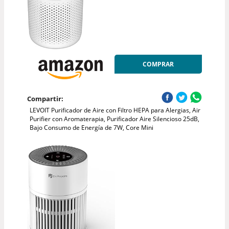
COMPRAR
Compartir:
LEVOIT Purificador de Aire con Filtro HEPA para Alergias, Air
Purifier con Aromaterapia, Purificador Aire Silencioso 25dB,
Bajo Consumo de Energía de 7W, Core Mini