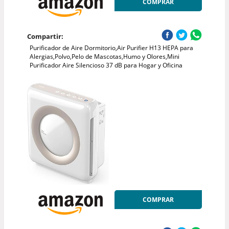
COMPRAR
Compartir:
Purificador de Aire Dormitorio,Air Purifier H13 HEPA para
Alergias,Polvo,Pelo de Mascotas,Humo y Olores,Mini
Purificador Aire Silencioso 37 dB para Hogar y Oficina
COMPRAR