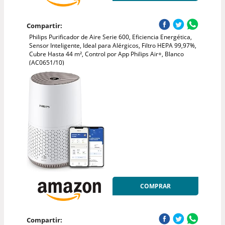
Compartir:
Philips Purificador de Aire Serie 600, Eficiencia Energética,
Sensor Inteligente, Ideal para Alérgicos, Filtro HEPA 99,97%,
Cubre Hasta 44 m², Control por App Philips Air+, Blanco
(AC0651/10)
COMPRAR
Compartir: