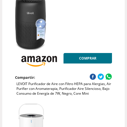
COMPRAR
Compartir:
LEVOIT Purificador de Aire con Filtro HEPA para Alergias, Air
Purifier con Aromaterapia, Purificador Aire Silencioso, Bajo
Consumo de Energía de 7W, Negro, Core Mini