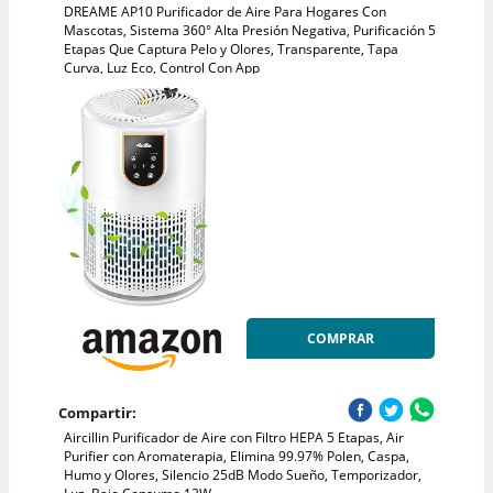
DREAME AP10 Purificador de Aire Para Hogares Con
Mascotas, Sistema 360° Alta Presión Negativa, Purificación 5
Etapas Que Captura Pelo y Olores, Transparente, Tapa
Curva, Luz Eco, Control Con App
COMPRAR
Compartir:
Aircillin Purificador de Aire con Filtro HEPA 5 Etapas, Air
Purifier con Aromaterapia, Elimina 99.97% Polen, Caspa,
Humo y Olores, Silencio 25dB Modo Sueño, Temporizador,