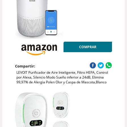
COMPRAR
Compartir:
LEVOIT Purificador de Aire Inteligente, Filtro HEPA, Control
por Alexa, Silencio Modo Sueño inferior a 24dB, Elimina
99,97% de Alergia Polen Olor y Caspa de Mascota,Blanco