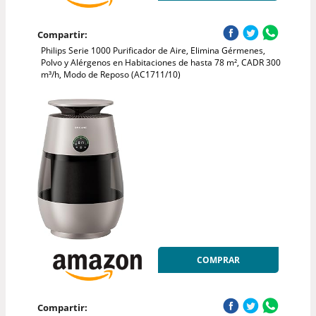
Compartir:
Philips Serie 1000 Purificador de Aire, Elimina Gérmenes,
Polvo y Alérgenos en Habitaciones de hasta 78 m², CADR 300
m³/h, Modo de Reposo (AC1711/10)
COMPRAR
Compartir: