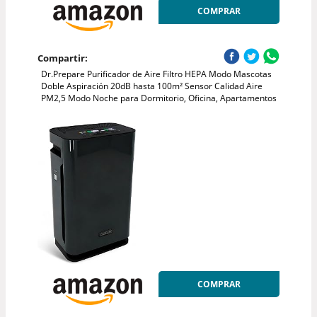
COMPRAR
Compartir:
Dr.Prepare Purificador de Aire Filtro HEPA Modo Mascotas
Doble Aspiración 20dB hasta 100m² Sensor Calidad Aire
PM2,5 Modo Noche para Dormitorio, Oficina, Apartamentos
COMPRAR