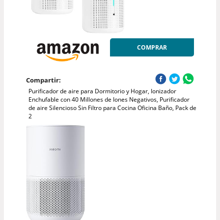
COMPRAR
Compartir:
Purificador de aire para Dormitorio y Hogar, Ionizador
Enchufable con 40 Millones de Iones Negativos, Purificador
de aire Silencioso Sin Filtro para Cocina Oficina Baño, Pack de
2