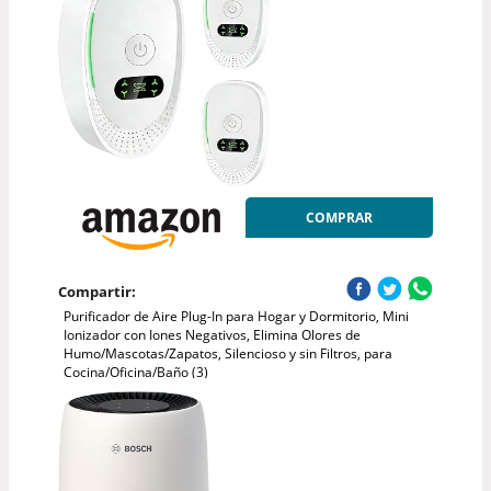
COMPRAR
Compartir:
Purificador de Aire Plug-In para Hogar y Dormitorio, Mini
Ionizador con Iones Negativos, Elimina Olores de
Humo/Mascotas/Zapatos, Silencioso y sin Filtros, para
Cocina/Oficina/Baño (3)