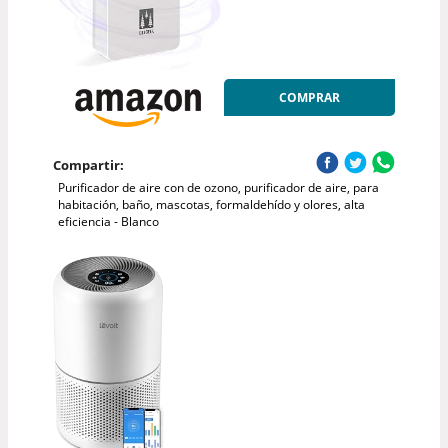
COMPRAR
Compartir:
Purificador de aire con de ozono, purificador de aire, para
habitación, baño, mascotas, formaldehído y olores, alta
eficiencia - Blanco