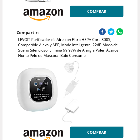
COMPRAR
Compartir:
LEVOIT Purificador de Aire con Filtro HEPA Core 300S,
Compatible Alexa y APP, Modo Inteligente, 22dB Modo de
Sueño Silencioso, Elimina 99.97% de Alergia Polen Ácaros
Humo Pelo de Mascota, Bajo Consumo
COMPRAR