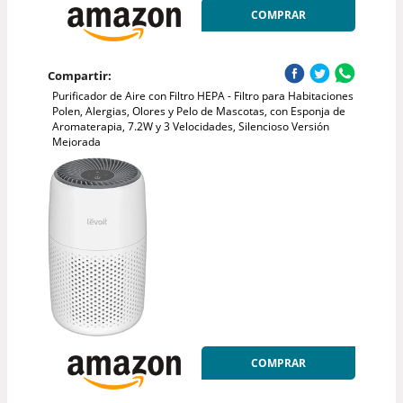
COMPRAR
Compartir:
Purificador de Aire con Filtro HEPA - Filtro para Habitaciones
Polen, Alergias, Olores y Pelo de Mascotas, con Esponja de
Aromaterapia, 7.2W y 3 Velocidades, Silencioso Versión
Mejorada
COMPRAR