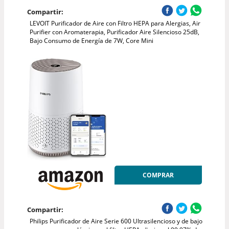
Compartir:
LEVOIT Purificador de Aire con Filtro HEPA para Alergias, Air
Purifier con Aromaterapia, Purificador Aire Silencioso 25dB,
Bajo Consumo de Energía de 7W, Core Mini
COMPRAR
Compartir:
Philips Purificador de Aire Serie 600 Ultrasilencioso y de bajo