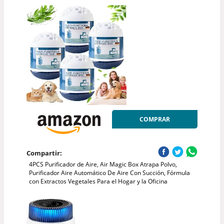
COMPRAR
Compartir:
4PCS Purificador de Aire, Air Magic Box Atrapa Polvo,
Purificador Aire Automático De Aire Con Succión, Fórmula
con Extractos Vegetales Para el Hogar y la Oficina