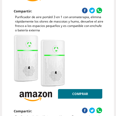
Compartir:
Purificador de aire portátil 3 en 1 con aromaterapia, elimina
rápidamente los olores de mascotas y humo, devuelve el aire
fresco a los espacios pequeños y es compatible con enchufe
o batería externa
COMPRAR
Compartir: