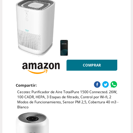
COMPRAR
Compartir:
Cecotec Purificador de Aire TotalPure 1500 Connected. 26W,
100 CADR, HEPA, 3 Etapas de filtrado, Control por Wi-fi, 2
Modos de Funcionamiento, Sensor PM 2,5, Cobertura 40 m3 -
Blanco