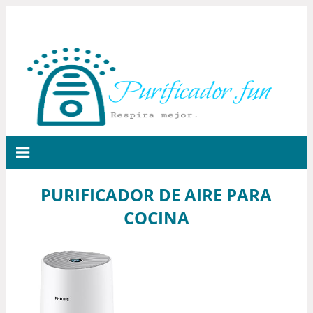
PURIFICADOR DE AIRE PARA
COCINA