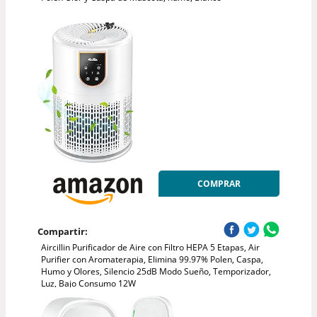
COMPRAR
Compartir:
Aircillin Purificador de Aire con Filtro HEPA 5 Etapas, Air
Purifier con Aromaterapia, Elimina 99.97% Polen, Caspa,
Humo y Olores, Silencio 25dB Modo Sueño, Temporizador,
Luz, Bajo Consumo 12W