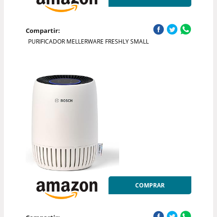
Compartir:
PURIFICADOR MELLERWARE FRESHLY SMALL
COMPRAR