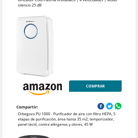
silencio 25 dB
COMPRAR
Compartir:
Orbegozo PU 1000 - Purificador de aire con filtro HEPA, 5
etapas de purificación, área hasta 35 m2, temporizador,
panel táctil, contra alérgenos y olores, 45 W