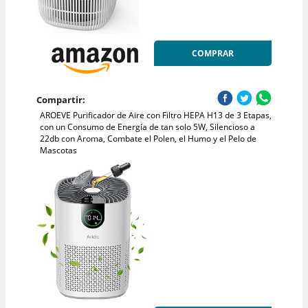
COMPRAR
Compartir:
AROEVE Purificador de Aire con Filtro HEPA H13 de 3 Etapas,
con un Consumo de Energía de tan solo 5W, Silencioso a
22db con Aroma, Combate el Polen, el Humo y el Pelo de
Mascotas