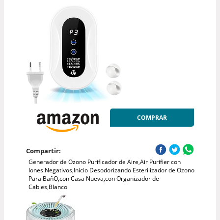
COMPRAR
Compartir:
Generador de Ozono Purificador de Aire,Air Purifier con
Iones Negativos,Inicio Desodorizando Esterilizador de Ozono
Para BañO,con Casa Nueva,con Organizador de
Cables,Blanco