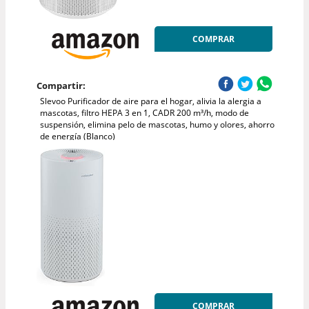
COMPRAR
Compartir:
Slevoo Purificador de aire para el hogar, alivia la alergia a
mascotas, filtro HEPA 3 en 1, CADR 200 m³/h, modo de
suspensión, elimina pelo de mascotas, humo y olores, ahorro
de energía (Blanco)
COMPRAR