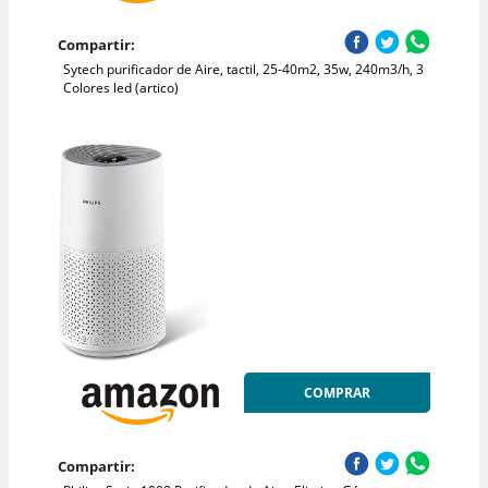
Compartir:
Sytech purificador de Aire, tactil, 25-40m2, 35w, 240m3/h, 3
Colores led (artico)
COMPRAR
Compartir: