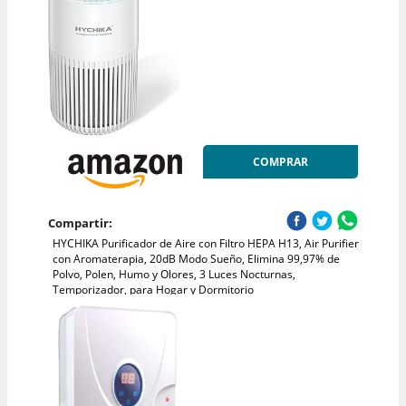
COMPRAR
Compartir:
HYCHIKA Purificador de Aire con Filtro HEPA H13, Air Purifier
con Aromaterapia, 20dB Modo Sueño, Elimina 99,97% de
Polvo, Polen, Humo y Olores, 3 Luces Nocturnas,
Temporizador, para Hogar y Dormitorio