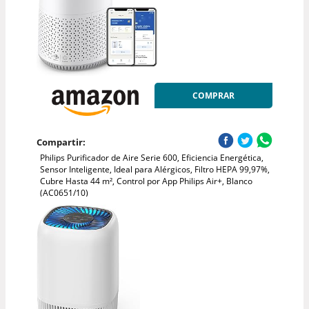
COMPRAR
Compartir:
Philips Purificador de Aire Serie 600, Eficiencia Energética,
Sensor Inteligente, Ideal para Alérgicos, Filtro HEPA 99,97%,
Cubre Hasta 44 m², Control por App Philips Air+, Blanco
(AC0651/10)