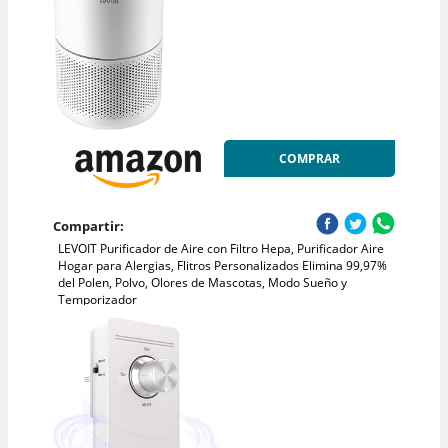
COMPRAR
Compartir:
LEVOIT Purificador de Aire con Filtro Hepa, Purificador Aire
Hogar para Alergias, Flitros Personalizados Elimina 99,97%
del Polen, Polvo, Olores de Mascotas, Modo Sueño y
Temporizador