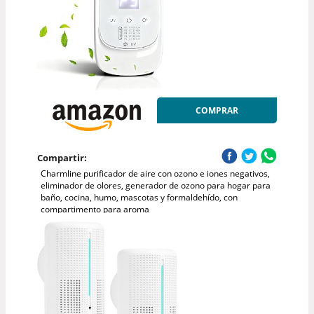
COMPRAR
Compartir:
Charmline purificador de aire con ozono e iones negativos,
eliminador de olores, generador de ozono para hogar para
baño, cocina, humo, mascotas y formaldehído, con
compartimento para aroma