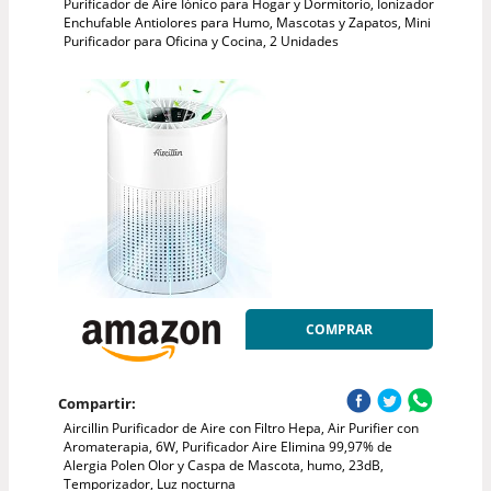
Purificador de Aire Iónico para Hogar y Dormitorio, Ionizador
Enchufable Antiolores para Humo, Mascotas y Zapatos, Mini
Purificador para Oficina y Cocina, 2 Unidades
COMPRAR
Compartir:
Aircillin Purificador de Aire con Filtro Hepa, Air Purifier con
Aromaterapia, 6W, Purificador Aire Elimina 99,97% de
Alergia Polen Olor y Caspa de Mascota, humo, 23dB,
Temporizador, Luz nocturna