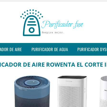
ADOR DE AIRE
PURIFICADOR DE AGUA
PURIFICADOR DY
ICADOR DE AIRE ROWENTA EL CORTE 