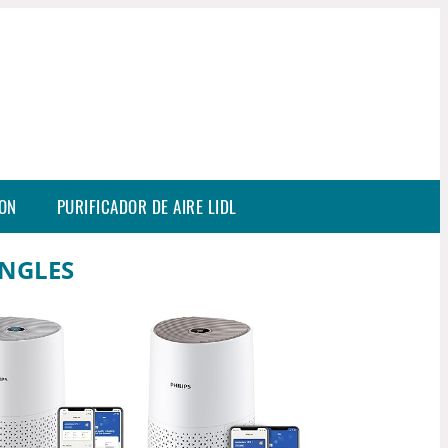
SON
PURIFICADOR DE AIRE LIDL
INGLES