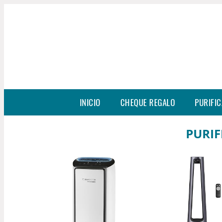
INICIO
CHEQUE REGALO
PURIFIC
PURIF