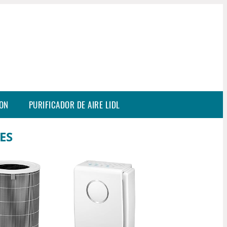
SON
PURIFICADOR DE AIRE LIDL
ES