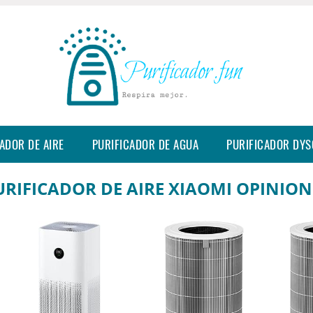
ADOR DE AIRE
PURIFICADOR DE AGUA
PURIFICADOR DY
URIFICADOR DE AIRE XIAOMI OPINION