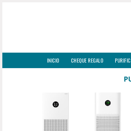
INICIO
CHEQUE REGALO
PURIFIC
P