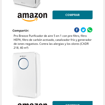
COMPRAR
Compartir:
Pro Breeze Purificador de aire 5 en 1 con pre-filtro, filtro
HEPA, filtro de carbón activado, catalizador frío y generador
de iones negativos. Contra las alergias y los olores (CADR
218, 40 m²)