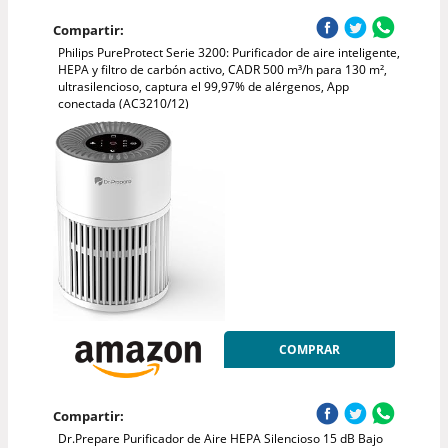
Compartir:
Philips PureProtect Serie 3200: Purificador de aire inteligente,
HEPA y filtro de carbón activo, CADR 500 m³/h para 130 m²,
ultrasilencioso, captura el 99,97% de alérgenos, App
conectada (AC3210/12)
COMPRAR
Compartir:
Dr.Prepare Purificador de Aire HEPA Silencioso 15 dB Bajo