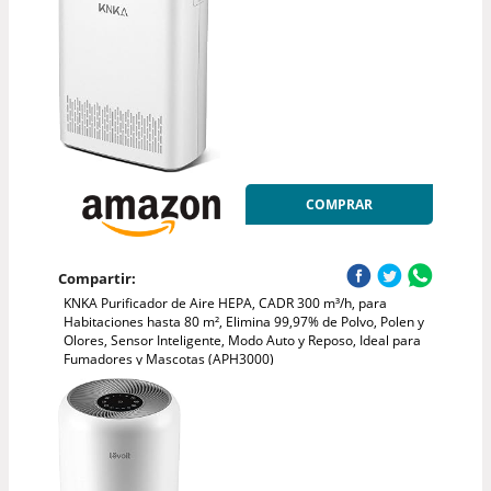
COMPRAR
Compartir:
KNKA Purificador de Aire HEPA, CADR 300 m³/h, para
Habitaciones hasta 80 m², Elimina 99,97% de Polvo, Polen y
Olores, Sensor Inteligente, Modo Auto y Reposo, Ideal para
Fumadores y Mascotas (APH3000)