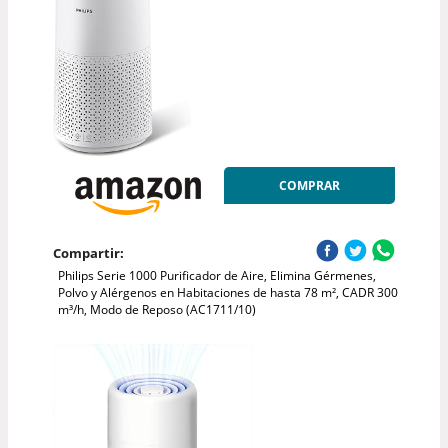
COMPRAR
Compartir:
Philips Serie 1000 Purificador de Aire, Elimina Gérmenes,
Polvo y Alérgenos en Habitaciones de hasta 78 m², CADR 300
m³/h, Modo de Reposo (AC1711/10)