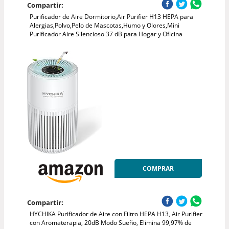
Compartir:
Purificador de Aire Dormitorio,Air Purifier H13 HEPA para
Alergias,Polvo,Pelo de Mascotas,Humo y Olores,Mini
Purificador Aire Silencioso 37 dB para Hogar y Oficina
COMPRAR
Compartir:
HYCHIKA Purificador de Aire con Filtro HEPA H13, Air Purifier
con Aromaterapia, 20dB Modo Sueño, Elimina 99,97% de