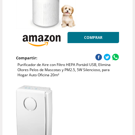
COMPRAR
Compartir:
Purificador de Aire con Filtro HEPA Portátil USB, Elimina
Olores Pelos de Mascotas y PM2.5, 5W Silencioso, para
Hogar Auto Oficina 20m²