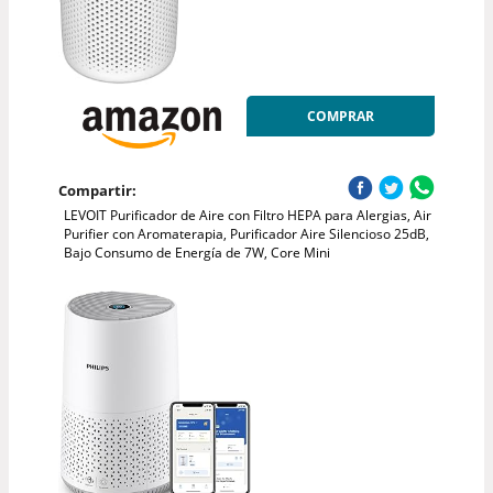
COMPRAR
Compartir:
LEVOIT Purificador de Aire con Filtro HEPA para Alergias, Air
Purifier con Aromaterapia, Purificador Aire Silencioso 25dB,
Bajo Consumo de Energía de 7W, Core Mini