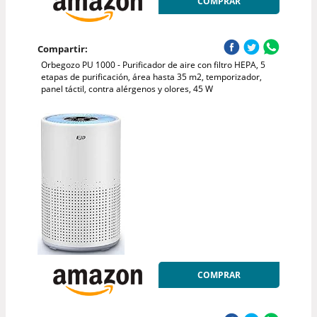
COMPRAR
Compartir:
Orbegozo PU 1000 - Purificador de aire con filtro HEPA, 5
etapas de purificación, área hasta 35 m2, temporizador,
panel táctil, contra alérgenos y olores, 45 W
COMPRAR