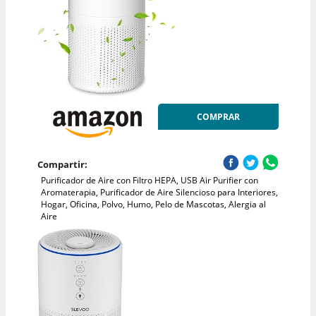
COMPRAR
Compartir:
Purificador de Aire con Filtro HEPA, USB Air Purifier con
Aromaterapia, Purificador de Aire Silencioso para Interiores,
Hogar, Oficina, Polvo, Humo, Pelo de Mascotas, Alergia al
Aire