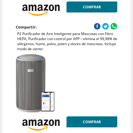
COMPRAR
Compartir:
P2 Purificador de Aire Inteligente para Mascotas con Filtro
HEPA, Purificador con control por APP – elimina el 99,98% de
alérgenos, humo, polvo, polen y olores de mascotas. Incluye
modo de viento
COMPRAR