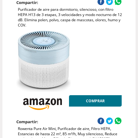
Compartir:
Purificador de aire para dormitorio, silencioso, con filtro
HEPA H13 de 3 etapas, 3 velocidades y modo nocturno de 12
dB. Elimina polen, polvo, caspa de mascotas, olores, humo y
COV.
COMPRAR
Compartir:
Rowenta Pure Air Mini, Purificador de aire, Filtro HEPA,
Estancias de hasta 22 m², 85 m³/h, Muy silencioso, Reduce