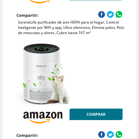
Compartir:
SereneLife purificador de aire HEPA para el hogar, Control
Inteligente por WiFi y app, Ultra silencioso, Elimina polvo, Pelo
de mascotas y olores, Cubre hasta 167 m²
COMPRAR
Compartir: