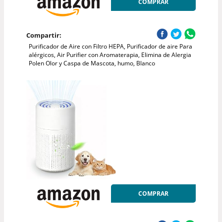
COMPRAR
Compartir:
Purificador de Aire con Filtro HEPA, Purificador de aire Para
alérgicos, Air Purifier con Aromaterapia, Elimina de Alergia
Polen Olor y Caspa de Mascota, humo, Blanco
COMPRAR