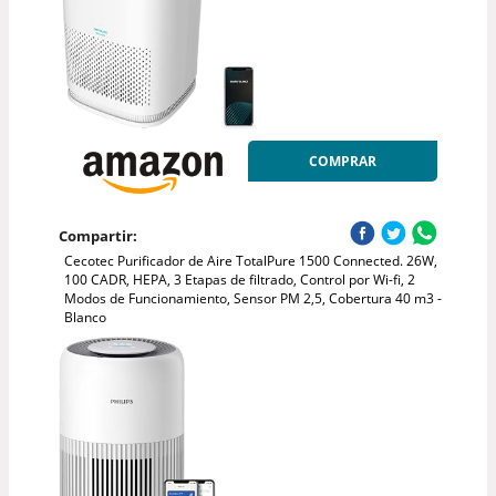
COMPRAR
Compartir:
Cecotec Purificador de Aire TotalPure 1500 Connected. 26W,
100 CADR, HEPA, 3 Etapas de filtrado, Control por Wi-fi, 2
Modos de Funcionamiento, Sensor PM 2,5, Cobertura 40 m3 -
Blanco