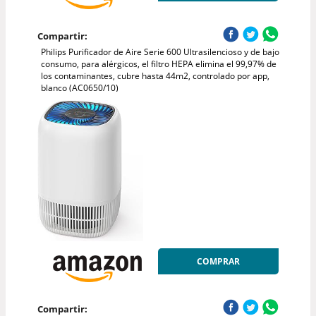
Compartir:
Philips Purificador de Aire Serie 600 Ultrasilencioso y de bajo
consumo, para alérgicos, el filtro HEPA elimina el 99,97% de
los contaminantes, cubre hasta 44m2, controlado por app,
blanco (AC0650/10)
COMPRAR
Compartir: