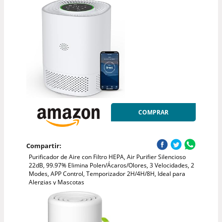
COMPRAR
Compartir:
Purificador de Aire con Filtro HEPA, Air Purifier Silencioso
22dB, 99.97% Elimina Polen/Ácaros/Olores, 3 Velocidades, 2
Modes, APP Control, Temporizador 2H/4H/8H, Ideal para
Alergias y Mascotas