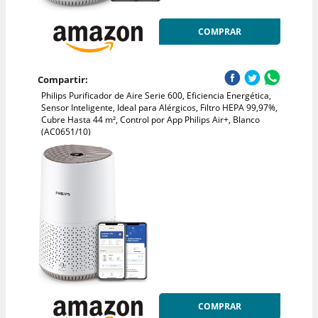
COMPRAR
Compartir:
Philips Purificador de Aire Serie 600, Eficiencia Energética,
Sensor Inteligente, Ideal para Alérgicos, Filtro HEPA 99,97%,
Cubre Hasta 44 m², Control por App Philips Air+, Blanco
(AC0651/10)
COMPRAR