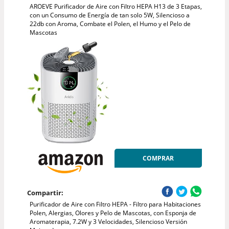
AROEVE Purificador de Aire con Filtro HEPA H13 de 3 Etapas,
con un Consumo de Energía de tan solo 5W, Silencioso a
22db con Aroma, Combate el Polen, el Humo y el Pelo de
Mascotas
COMPRAR
Compartir:
Purificador de Aire con Filtro HEPA - Filtro para Habitaciones
Polen, Alergias, Olores y Pelo de Mascotas, con Esponja de
Aromaterapia, 7.2W y 3 Velocidades, Silencioso Versión