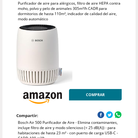
Purificador de aire para alérgicos, filtro de aire HEPA contra
moho, polvo y pelo de animales 305m³/h CADR para
dormitorios de hasta 110m², indicador de calidad del aire,
modo automático
COMPRAR
Compartir:
Bosch Air 500 Purificador de Aire - Elimina contaminantes,
incluye filtro de aire y modo silencioso (< 25 dB(A)) - para
habitaciones de hasta 23 m² - con puerto de carga USB-C -