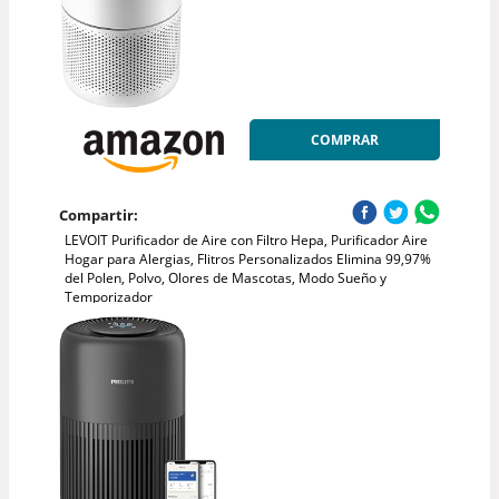
COMPRAR
Compartir:
LEVOIT Purificador de Aire con Filtro Hepa, Purificador Aire
Hogar para Alergias, Flitros Personalizados Elimina 99,97%
del Polen, Polvo, Olores de Mascotas, Modo Sueño y
Temporizador