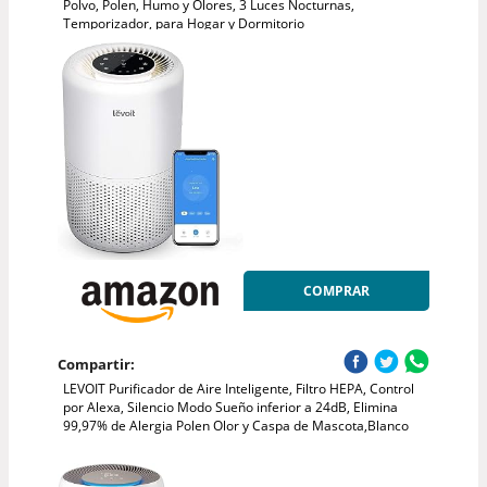
Polvo, Polen, Humo y Olores, 3 Luces Nocturnas,
Temporizador, para Hogar y Dormitorio
COMPRAR
Compartir:
LEVOIT Purificador de Aire Inteligente, Filtro HEPA, Control
por Alexa, Silencio Modo Sueño inferior a 24dB, Elimina
99,97% de Alergia Polen Olor y Caspa de Mascota,Blanco