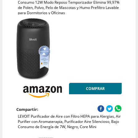
Consumo 12W Modo Reposo Temporizador Elimina 99,97%
de Polen, Polvo, Pelo de Mascotas y Humo Prefiltro Lavable
para Dormitorios y Oficinas
COMPRAR
Compartir:
LEVOIT Purificador de Aire con Filtro HEPA para Alergias, Air
Purifier con Aromaterapia, Purificador Aire Silencioso, Bajo
Consumo de Energía de 7W, Negro, Core Mini