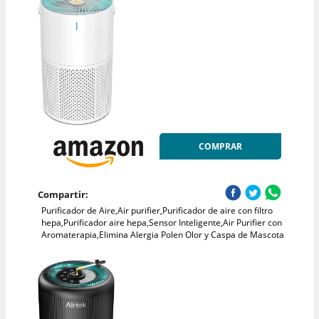
COMPRAR
Compartir:
Purificador de Aire,Air purifier,Purificador de aire con filtro
hepa,Purificador aire hepa,Sensor Inteligente,Air Purifier con
Aromaterapia,Elimina Alergia Polen Olor y Caspa de Mascota