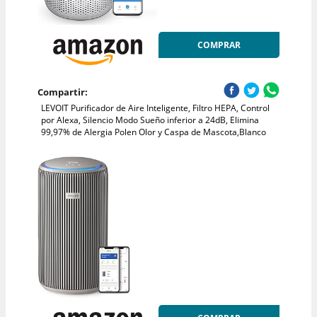
COMPRAR
Compartir:
LEVOIT Purificador de Aire Inteligente, Filtro HEPA, Control
por Alexa, Silencio Modo Sueño inferior a 24dB, Elimina
99,97% de Alergia Polen Olor y Caspa de Mascota,Blanco