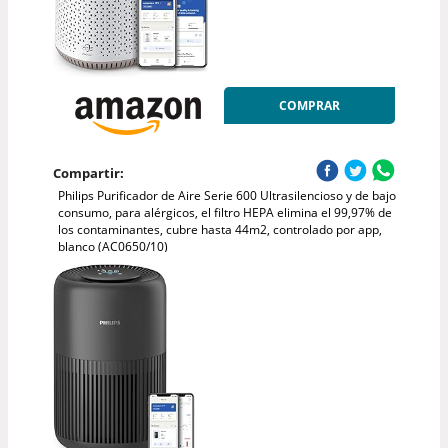
COMPRAR
Compartir:
Philips Purificador de Aire Serie 600 Ultrasilencioso y de bajo
consumo, para alérgicos, el filtro HEPA elimina el 99,97% de
los contaminantes, cubre hasta 44m2, controlado por app,
blanco (AC0650/10)