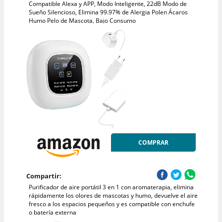
Compatible Alexa y APP, Modo Inteligente, 22dB Modo de
Sueño Silencioso, Elimina 99.97% de Alergia Polen Ácaros
Humo Pelo de Mascota, Bajo Consumo
COMPRAR
Compartir:
Purificador de aire portátil 3 en 1 con aromaterapia, elimina
rápidamente los olores de mascotas y humo, devuelve el aire
fresco a los espacios pequeños y es compatible con enchufe
o batería externa