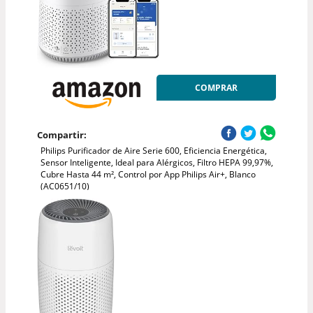
COMPRAR
Compartir:
Philips Purificador de Aire Serie 600, Eficiencia Energética,
Sensor Inteligente, Ideal para Alérgicos, Filtro HEPA 99,97%,
Cubre Hasta 44 m², Control por App Philips Air+, Blanco
(AC0651/10)