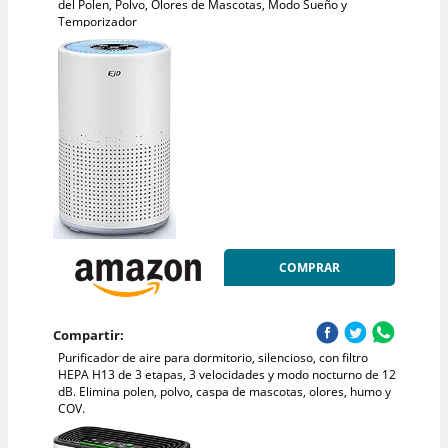
del Polen, Polvo, Olores de Mascotas, Modo Sueño y
Temporizador
COMPRAR
Compartir:
Purificador de aire para dormitorio, silencioso, con filtro
HEPA H13 de 3 etapas, 3 velocidades y modo nocturno de 12
dB. Elimina polen, polvo, caspa de mascotas, olores, humo y
COV.