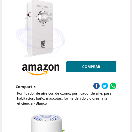
COMPRAR
Compartir:
Purificador de aire con de ozono, purificador de aire, para
habitación, baño, mascotas, formaldehído y olores, alta
eficiencia - Blanco