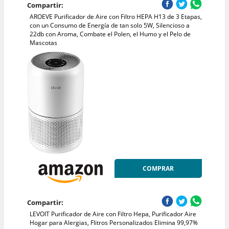
Compartir:
AROEVE Purificador de Aire con Filtro HEPA H13 de 3 Etapas,
con un Consumo de Energía de tan solo 5W, Silencioso a
22db con Aroma, Combate el Polen, el Humo y el Pelo de
Mascotas
COMPRAR
Compartir:
LEVOIT Purificador de Aire con Filtro Hepa, Purificador Aire
Hogar para Alergias, Flitros Personalizados Elimina 99,97%