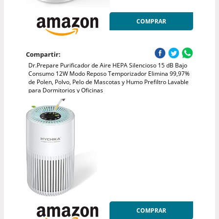
COMPRAR
Compartir:
Dr.Prepare Purificador de Aire HEPA Silencioso 15 dB Bajo
Consumo 12W Modo Reposo Temporizador Elimina 99,97%
de Polen, Polvo, Pelo de Mascotas y Humo Prefiltro Lavable
para Dormitorios y Oficinas
COMPRAR