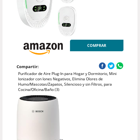
COMPRAR
Compartir:
Purificador de Aire Plug-In para Hogar y Dormitorio, Mini
Ionizador con Iones Negativos, Elimina Olores de
Humo/Mascotas/Zapatos, Silencioso y sin Filtros, para
Cocina/Oficina/Baño (3)