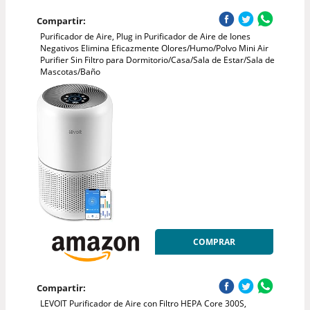
Compartir:
Purificador de Aire, Plug in Purificador de Aire de Iones
Negativos Elimina Eficazmente Olores/Humo/Polvo Mini Air
Purifier Sin Filtro para Dormitorio/Casa/Sala de Estar/Sala de
Mascotas/Baño
COMPRAR
Compartir:
LEVOIT Purificador de Aire con Filtro HEPA Core 300S,