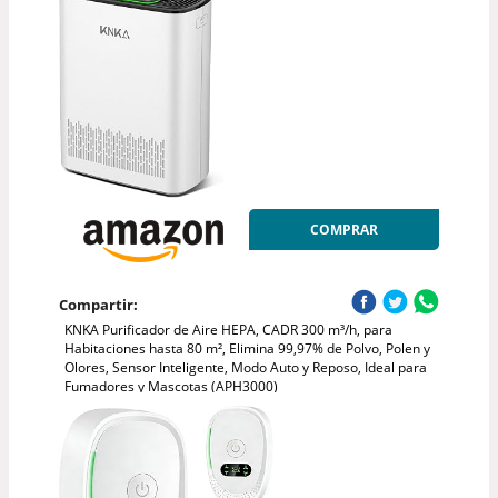
COMPRAR
Compartir:
KNKA Purificador de Aire HEPA, CADR 300 m³/h, para
Habitaciones hasta 80 m², Elimina 99,97% de Polvo, Polen y
Olores, Sensor Inteligente, Modo Auto y Reposo, Ideal para
Fumadores y Mascotas (APH3000)