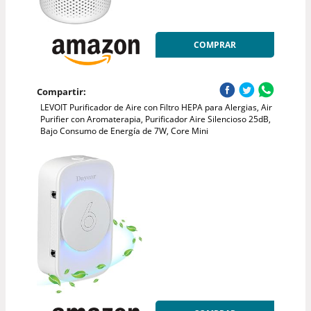
COMPRAR
Compartir:
LEVOIT Purificador de Aire con Filtro HEPA para Alergias, Air
Purifier con Aromaterapia, Purificador Aire Silencioso 25dB,
Bajo Consumo de Energía de 7W, Core Mini