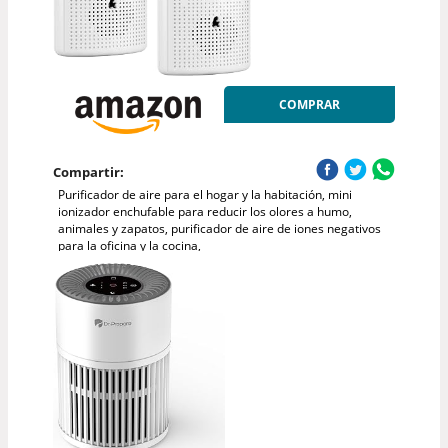
COMPRAR
Compartir:
Purificador de aire para el hogar y la habitación, mini
ionizador enchufable para reducir los olores a humo,
animales y zapatos, purificador de aire de iones negativos
para la oficina y la cocina,