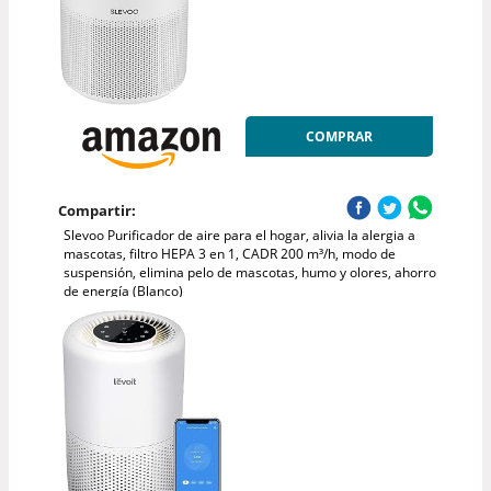
COMPRAR
Compartir:
Slevoo Purificador de aire para el hogar, alivia la alergia a
mascotas, filtro HEPA 3 en 1, CADR 200 m³/h, modo de
suspensión, elimina pelo de mascotas, humo y olores, ahorro
de energía (Blanco)