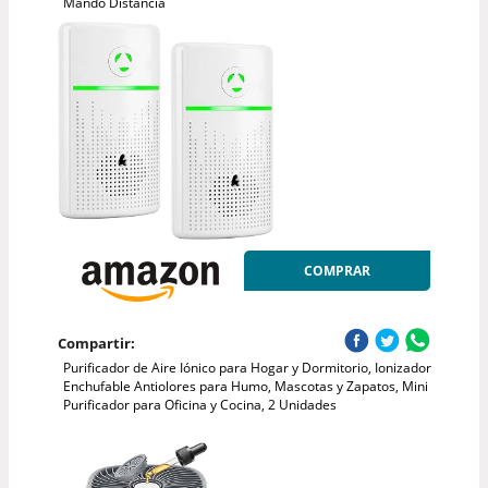
Mando Distancia
COMPRAR
Compartir:
Purificador de Aire Iónico para Hogar y Dormitorio, Ionizador
Enchufable Antiolores para Humo, Mascotas y Zapatos, Mini
Purificador para Oficina y Cocina, 2 Unidades