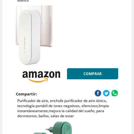
Blanco
COMPRAR
Compartir:
Purificador de aire, enchufe purificador de aire iónico,
tecnología portátil de iones negativos, silencioso,limpia
instantáneamente,mejora la calidad del sueño, para
dormitorios, baños, salas de estar