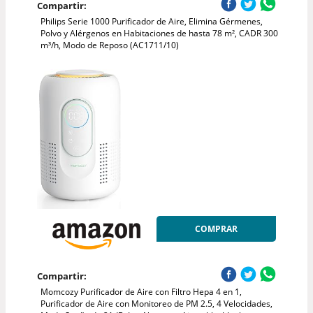
Compartir:
Philips Serie 1000 Purificador de Aire, Elimina Gérmenes,
Polvo y Alérgenos en Habitaciones de hasta 78 m², CADR 300
m³/h, Modo de Reposo (AC1711/10)
COMPRAR
Compartir:
Momcozy Purificador de Aire con Filtro Hepa 4 en 1,
Purificador de Aire con Monitoreo de PM 2.5, 4 Velocidades,