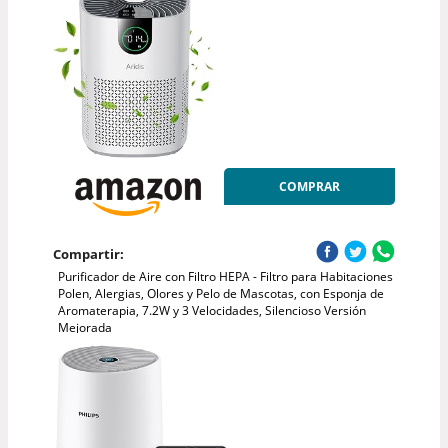
COMPRAR
Compartir:
Purificador de Aire con Filtro HEPA - Filtro para Habitaciones
Polen, Alergias, Olores y Pelo de Mascotas, con Esponja de
Aromaterapia, 7.2W y 3 Velocidades, Silencioso Versión
Mejorada