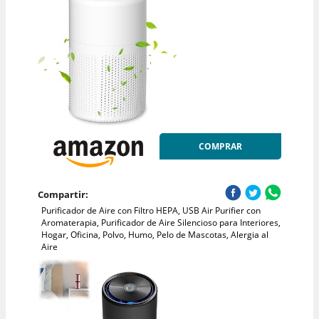
COMPRAR
Compartir:
Purificador de Aire con Filtro HEPA, USB Air Purifier con
Aromaterapia, Purificador de Aire Silencioso para Interiores,
Hogar, Oficina, Polvo, Humo, Pelo de Mascotas, Alergia al
Aire