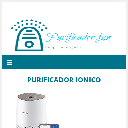
PURIFICADOR IONICO