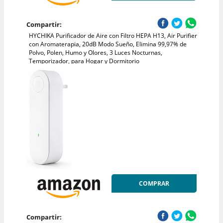
Compartir:
HYCHIKA Purificador de Aire con Filtro HEPA H13, Air Purifier
con Aromaterapia, 20dB Modo Sueño, Elimina 99,97% de
Polvo, Polen, Humo y Olores, 3 Luces Nocturnas,
Temporizador, para Hogar y Dormitorio
COMPRAR
Compartir: