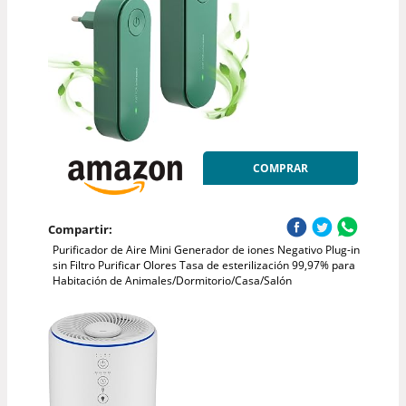
COMPRAR
Compartir:
Purificador de Aire Mini Generador de iones Negativo Plug-in
sin Filtro Purificar Olores Tasa de esterilización 99,97% para
Habitación de Animales/Dormitorio/Casa/Salón