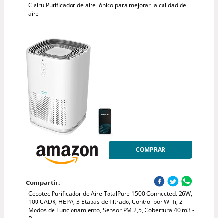
Clairu Purificador de aire iónico para mejorar la calidad del
aire
COMPRAR
Compartir:
Cecotec Purificador de Aire TotalPure 1500 Connected. 26W,
100 CADR, HEPA, 3 Etapas de filtrado, Control por Wi-fi, 2
Modos de Funcionamiento, Sensor PM 2,5, Cobertura 40 m3 -