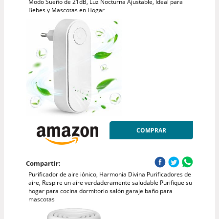
Modo Sueño de 21dB, Luz Nocturna Ajustable, Ideal para
Bebes y Mascotas en Hogar
COMPRAR
Compartir:
Purificador de aire iónico, Harmonia Divina Purificadores de
aire, Respire un aire verdaderamente saludable Purifique su
hogar para cocina dormitorio salón garaje baño para
mascotas