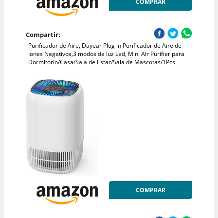
COMPRAR
Compartir:
Purificador de Aire, Dayear Plug in Purificador de Aire de
Iones Negativos,3 modos de luz Led, Mini Air Purifier para
Dormitorio/Casa/Sala de Estar/Sala de Mascotas/1Pcs
COMPRAR