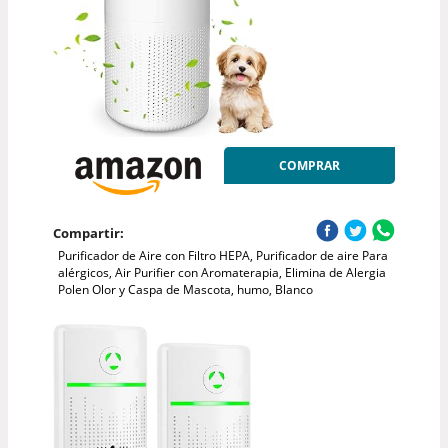
COMPRAR
Compartir:
Purificador de Aire con Filtro HEPA, Purificador de aire Para
alérgicos, Air Purifier con Aromaterapia, Elimina de Alergia
Polen Olor y Caspa de Mascota, humo, Blanco