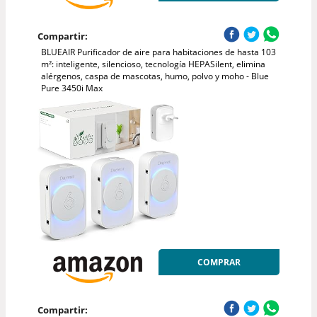
Compartir:
BLUEAIR Purificador de aire para habitaciones de hasta 103
m²: inteligente, silencioso, tecnología HEPASilent, elimina
alérgenos, caspa de mascotas, humo, polvo y moho - Blue
Pure 3450i Max
COMPRAR
Compartir: