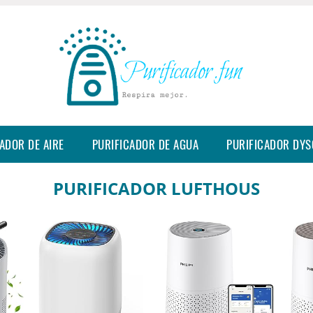
ADOR DE AIRE
PURIFICADOR DE AGUA
PURIFICADOR DY
PURIFICADOR LUFTHOUS