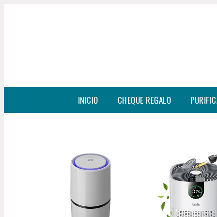
INICIO
CHEQUE REGALO
PURIFIC