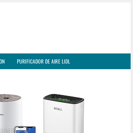
SON
PURIFICADOR DE AIRE LIDL