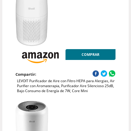
COMPRAR
Compartir:
LEVOIT Purificador de Aire con Filtro HEPA para Alergias, Air
Purifier con Aromaterapia, Purificador Aire Silencioso 25dB,
Bajo Consumo de Energía de 7W, Core Mini