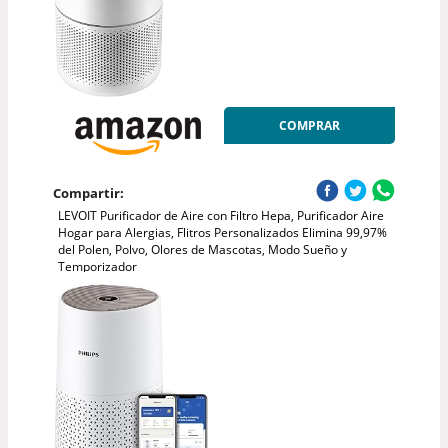
COMPRAR
Compartir:
LEVOIT Purificador de Aire con Filtro Hepa, Purificador Aire
Hogar para Alergias, Flitros Personalizados Elimina 99,97%
del Polen, Polvo, Olores de Mascotas, Modo Sueño y
Temporizador