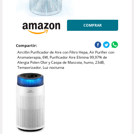
COMPRAR
Compartir:
Aircillin Purificador de Aire con Filtro Hepa, Air Purifier con
Aromaterapia, 6W, Purificador Aire Elimina 99,97% de
Alergia Polen Olor y Caspa de Mascota, humo, 23dB,
Temporizador, Luz nocturna