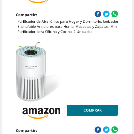
Compartir:
Purificador de Aire Iónico para Hogar y Dormitorio, Ionizador
Enchufable Antiolores para Humo, Mascotas y Zapatos, Mini
Purificador para Oficina y Cocina, 2 Unidades
COMPRAR
Compartir: