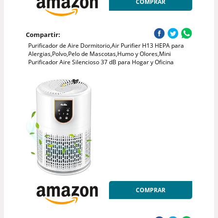
COMPRAR
Compartir:
Purificador de Aire Dormitorio,Air Purifier H13 HEPA para
Alergias,Polvo,Pelo de Mascotas,Humo y Olores,Mini
Purificador Aire Silencioso 37 dB para Hogar y Oficina
COMPRAR