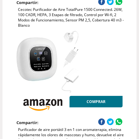
Compartir:
Cecotec Purificador de Aire TotalPure 1500 Connected. 26W,
100 CADR, HEPA, 3 Etapas de filtrado, Control por Wi-fi, 2
Modos de Funcionamiento, Sensor PM 2,5, Cobertura 40 m3 -
Blanco
COMPRAR
Compartir:
Purificador de aire portátil 3 en 1 con aromaterapia, elimina
rápidamente los olores de mascotas y humo, devuelve el aire