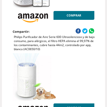
COMPRAR
Compartir:
Philips Purificador de Aire Serie 600 Ultrasilencioso y de bajo
consumo, para alérgicos, el filtro HEPA elimina el 99,97% de
los contaminantes, cubre hasta 44m2, controlado por app,
blanco (AC0650/10)