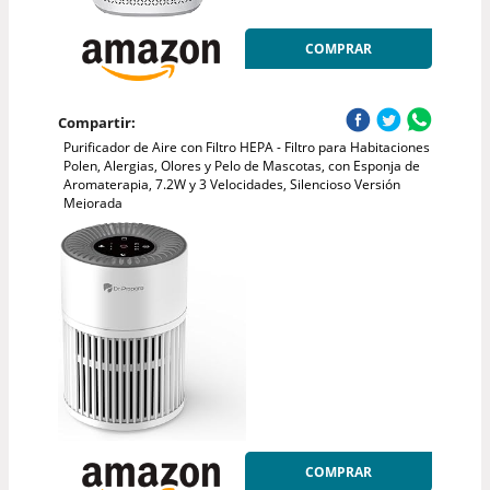
COMPRAR
Compartir:
Purificador de Aire con Filtro HEPA - Filtro para Habitaciones
Polen, Alergias, Olores y Pelo de Mascotas, con Esponja de
Aromaterapia, 7.2W y 3 Velocidades, Silencioso Versión
Mejorada
COMPRAR