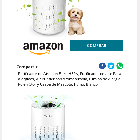
COMPRAR
Compartir:
Purificador de Aire con Filtro HEPA, Purificador de aire Para
alérgicos, Air Purifier con Aromaterapia, Elimina de Alergia
Polen Olor y Caspa de Mascota, humo, Blanco