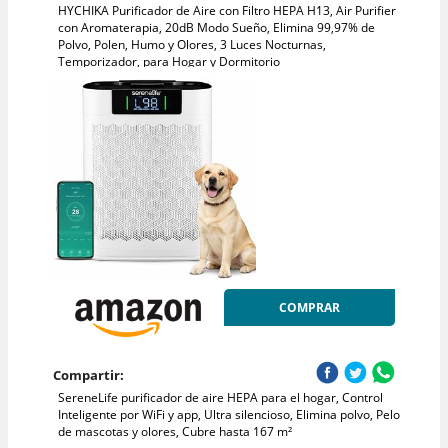
HYCHIKA Purificador de Aire con Filtro HEPA H13, Air Purifier
con Aromaterapia, 20dB Modo Sueño, Elimina 99,97% de
Polvo, Polen, Humo y Olores, 3 Luces Nocturnas,
Temporizador, para Hogar y Dormitorio
COMPRAR
Compartir:
SereneLife purificador de aire HEPA para el hogar, Control
Inteligente por WiFi y app, Ultra silencioso, Elimina polvo, Pelo
de mascotas y olores, Cubre hasta 167 m²