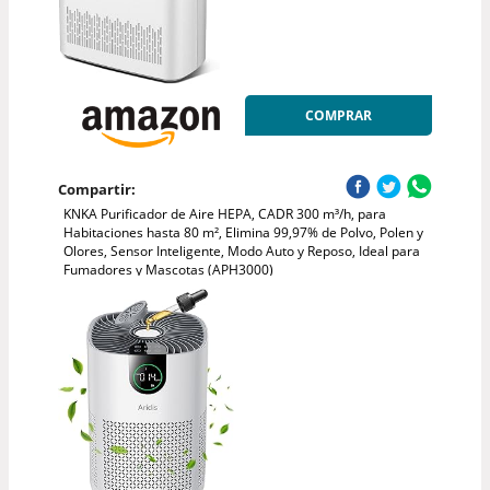
COMPRAR
Compartir:
KNKA Purificador de Aire HEPA, CADR 300 m³/h, para
Habitaciones hasta 80 m², Elimina 99,97% de Polvo, Polen y
Olores, Sensor Inteligente, Modo Auto y Reposo, Ideal para
Fumadores y Mascotas (APH3000)