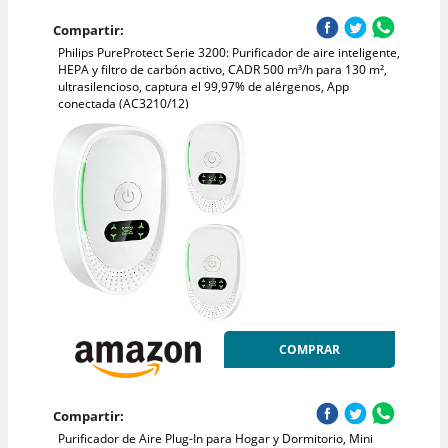
Compartir:
Philips PureProtect Serie 3200: Purificador de aire inteligente,
HEPA y filtro de carbón activo, CADR 500 m³/h para 130 m²,
ultrasilencioso, captura el 99,97% de alérgenos, App
conectada (AC3210/12)
COMPRAR
Compartir:
Purificador de Aire Plug-In para Hogar y Dormitorio, Mini