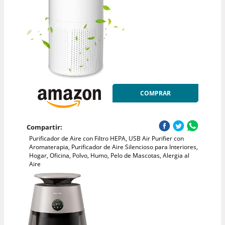
COMPRAR
Compartir:
Purificador de Aire con Filtro HEPA, USB Air Purifier con
Aromaterapia, Purificador de Aire Silencioso para Interiores,
Hogar, Oficina, Polvo, Humo, Pelo de Mascotas, Alergia al
Aire