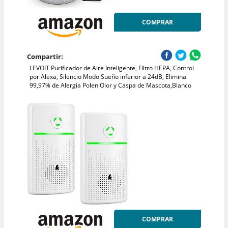
COMPRAR
Compartir:
LEVOIT Purificador de Aire Inteligente, Filtro HEPA, Control
por Alexa, Silencio Modo Sueño inferior a 24dB, Elimina
99,97% de Alergia Polen Olor y Caspa de Mascota,Blanco
COMPRAR