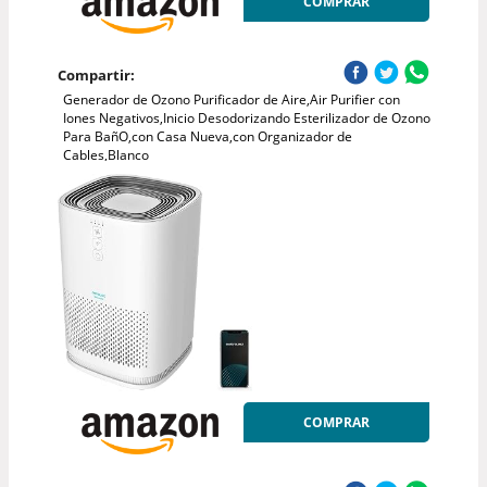
COMPRAR
Compartir:
Generador de Ozono Purificador de Aire,Air Purifier con
Iones Negativos,Inicio Desodorizando Esterilizador de Ozono
Para BañO,con Casa Nueva,con Organizador de
Cables,Blanco
COMPRAR