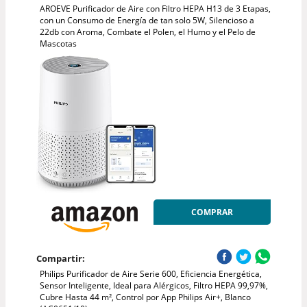
AROEVE Purificador de Aire con Filtro HEPA H13 de 3 Etapas,
con un Consumo de Energía de tan solo 5W, Silencioso a
22db con Aroma, Combate el Polen, el Humo y el Pelo de
Mascotas
COMPRAR
Compartir:
Philips Purificador de Aire Serie 600, Eficiencia Energética,
Sensor Inteligente, Ideal para Alérgicos, Filtro HEPA 99,97%,
Cubre Hasta 44 m², Control por App Philips Air+, Blanco