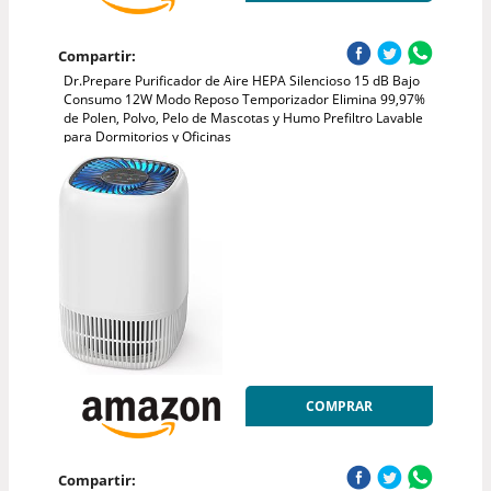
Compartir:
Dr.Prepare Purificador de Aire HEPA Silencioso 15 dB Bajo
Consumo 12W Modo Reposo Temporizador Elimina 99,97%
de Polen, Polvo, Pelo de Mascotas y Humo Prefiltro Lavable
para Dormitorios y Oficinas
COMPRAR
Compartir: