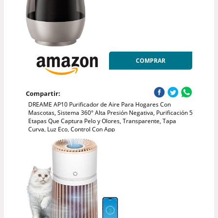
COMPRAR
Compartir:
DREAME AP10 Purificador de Aire Para Hogares Con
Mascotas, Sistema 360° Alta Presión Negativa, Purificación 5
Etapas Que Captura Pelo y Olores, Transparente, Tapa
Curva, Luz Eco, Control Con App