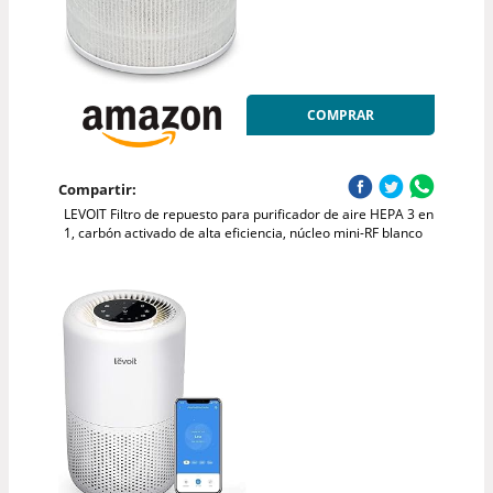
COMPRAR
Compartir:
LEVOIT Filtro de repuesto para purificador de aire HEPA 3 en
1, carbón activado de alta eficiencia, núcleo mini-RF blanco