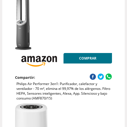
COMPRAR
Compartir:
Philips Air Performer 3en1: Purificador, calefactor y
ventilador - 70 m², elimina el 99,97% de los alérgenos. Filtro
HEPA, Sensores inteligentes, Alexa, App. Silencioso y bajo
consumo (AMF870/15)