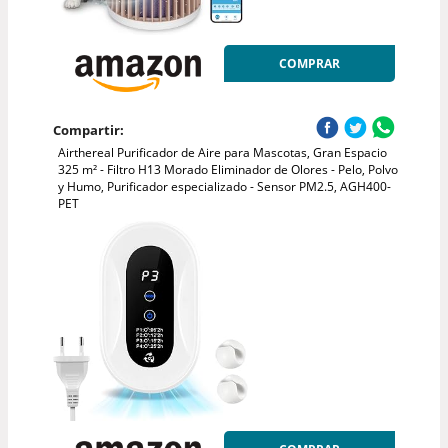
COMPRAR
Compartir:
Airthereal Purificador de Aire para Mascotas, Gran Espacio
325 m² - Filtro H13 Morado Eliminador de Olores - Pelo, Polvo
y Humo, Purificador especializado - Sensor PM2.5, AGH400-
PET