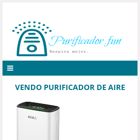
VENDO PURIFICADOR DE AIRE