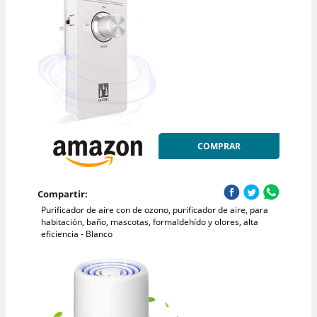
COMPRAR
Compartir:
Purificador de aire con de ozono, purificador de aire, para
habitación, baño, mascotas, formaldehído y olores, alta
eficiencia - Blanco