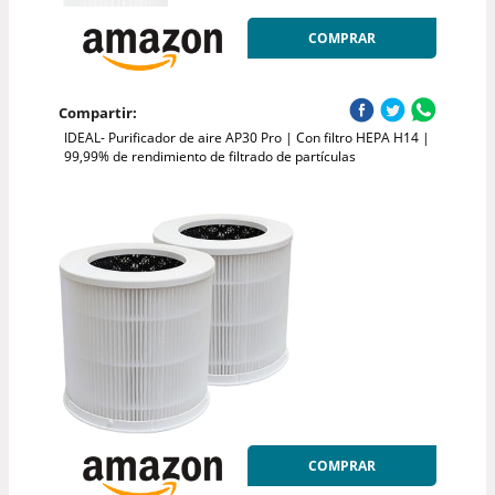
COMPRAR
Compartir:
IDEAL- Purificador de aire AP30 Pro | Con filtro HEPA H14 |
99,99% de rendimiento de filtrado de partículas
COMPRAR