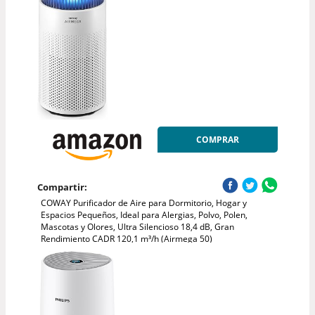
COMPRAR
Compartir:
COWAY Purificador de Aire para Dormitorio, Hogar y
Espacios Pequeños, Ideal para Alergias, Polvo, Polen,
Mascotas y Olores, Ultra Silencioso 18,4 dB, Gran
Rendimiento CADR 120,1 m³/h (Airmega 50)