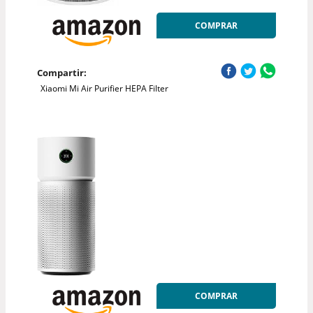
COMPRAR
Compartir:
Xiaomi Mi Air Purifier HEPA Filter
COMPRAR