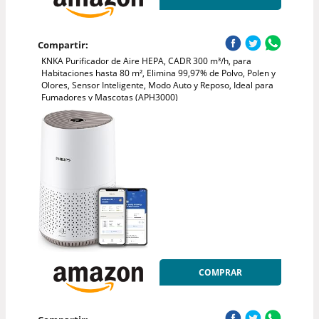
Compartir:
KNKA Purificador de Aire HEPA, CADR 300 m³/h, para
Habitaciones hasta 80 m², Elimina 99,97% de Polvo, Polen y
Olores, Sensor Inteligente, Modo Auto y Reposo, Ideal para
Fumadores y Mascotas (APH3000)
COMPRAR