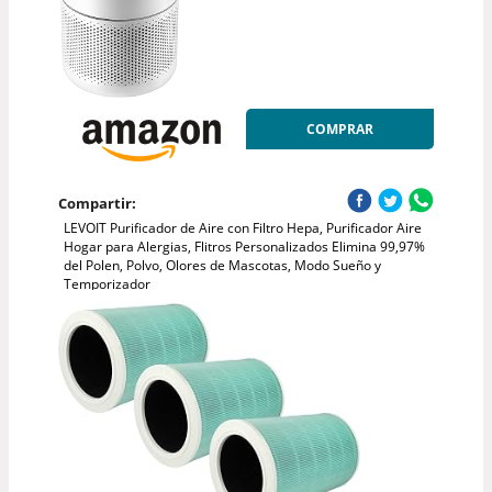
COMPRAR
Compartir:
LEVOIT Purificador de Aire con Filtro Hepa, Purificador Aire
Hogar para Alergias, Flitros Personalizados Elimina 99,97%
del Polen, Polvo, Olores de Mascotas, Modo Sueño y
Temporizador