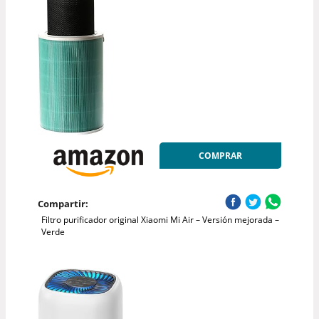
COMPRAR
Compartir:
Filtro purificador original Xiaomi Mi Air – Versión mejorada –
Verde