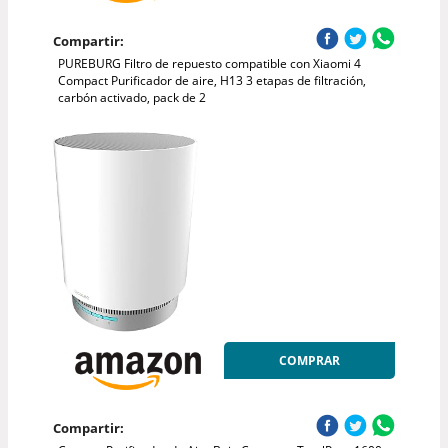
Compartir:
PUREBURG Filtro de repuesto compatible con Xiaomi 4
Compact Purificador de aire, H13 3 etapas de filtración,
carbón activado, pack de 2
COMPRAR
Compartir: