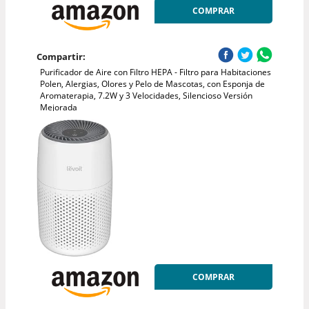
COMPRAR
Compartir:
Purificador de Aire con Filtro HEPA - Filtro para Habitaciones
Polen, Alergias, Olores y Pelo de Mascotas, con Esponja de
Aromaterapia, 7.2W y 3 Velocidades, Silencioso Versión
Mejorada
COMPRAR