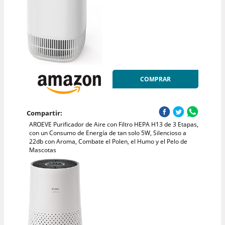
COMPRAR
Compartir:
AROEVE Purificador de Aire con Filtro HEPA H13 de 3 Etapas,
con un Consumo de Energía de tan solo 5W, Silencioso a
22db con Aroma, Combate el Polen, el Humo y el Pelo de
Mascotas