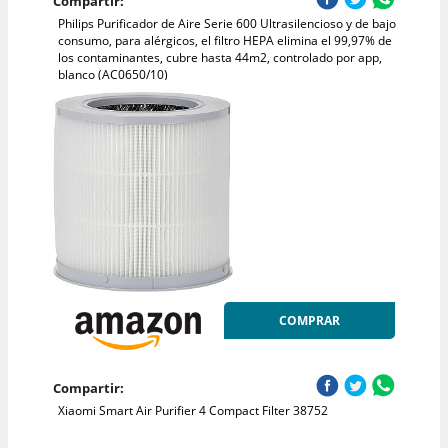
Compartir:
Philips Purificador de Aire Serie 600 Ultrasilencioso y de bajo
consumo, para alérgicos, el filtro HEPA elimina el 99,97% de
los contaminantes, cubre hasta 44m2, controlado por app,
blanco (AC0650/10)
COMPRAR
Compartir:
Xiaomi Smart Air Purifier 4 Compact Filter 38752