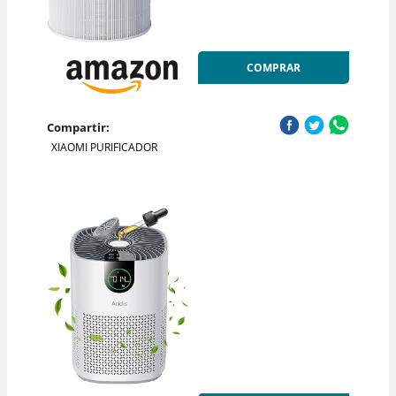
COMPRAR
Compartir:
XIAOMI PURIFICADOR