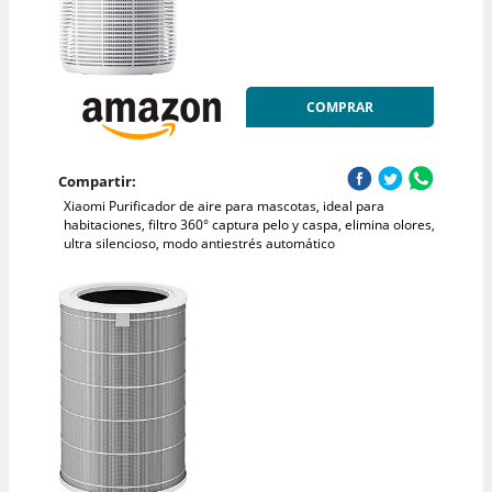
COMPRAR
Compartir:
Xiaomi Purificador de aire para mascotas, ideal para
habitaciones, filtro 360° captura pelo y caspa, elimina olores,
ultra silencioso, modo antiestrés automático