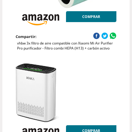
COMPRAR
Compartir:
vhbw 3x filtro de aire compatible con Xiaomi Mi Air Purifier
Pro purificador - Filtro combi HEPA (H13) + carbón activo
COMPRAR