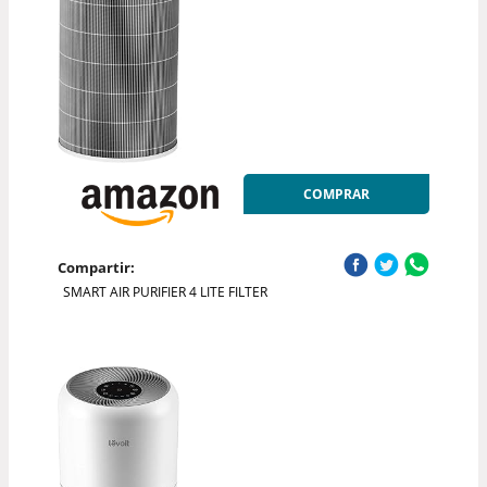
COMPRAR
Compartir:
SMART AIR PURIFIER 4 LITE FILTER