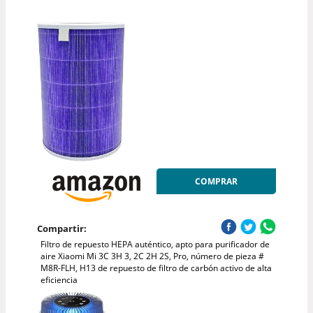
COMPRAR
Compartir:
Filtro de repuesto HEPA auténtico, apto para purificador de
aire Xiaomi Mi 3C 3H 3, 2C 2H 2S, Pro, número de pieza #
M8R-FLH, H13 de repuesto de filtro de carbón activo de alta
eficiencia