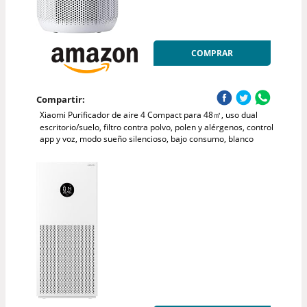
COMPRAR
Compartir:
Xiaomi Purificador de aire 4 Compact para 48㎡, uso dual
escritorio/suelo, filtro contra polvo, polen y alérgenos, control
app y voz, modo sueño silencioso, bajo consumo, blanco