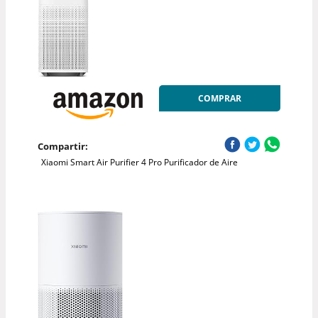
COMPRAR
Compartir:
Xiaomi Smart Air Purifier 4 Pro Purificador de Aire