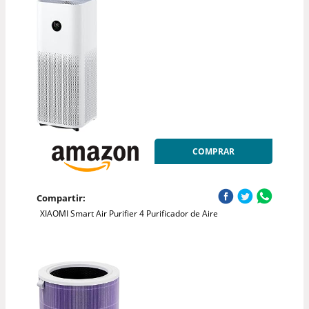
COMPRAR
Compartir:
XIAOMI Smart Air Purifier 4 Purificador de Aire