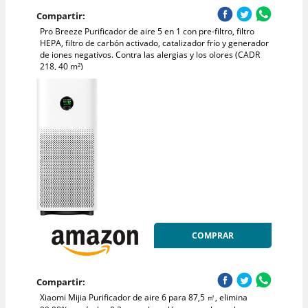
Compartir:
Pro Breeze Purificador de aire 5 en 1 con pre-filtro, filtro
HEPA, filtro de carbón activado, catalizador frío y generador
de iones negativos. Contra las alergias y los olores (CADR
218, 40 m²)
COMPRAR
Compartir:
Xiaomi Mijia Purificador de aire 6 para 87,5 ㎡, elimina