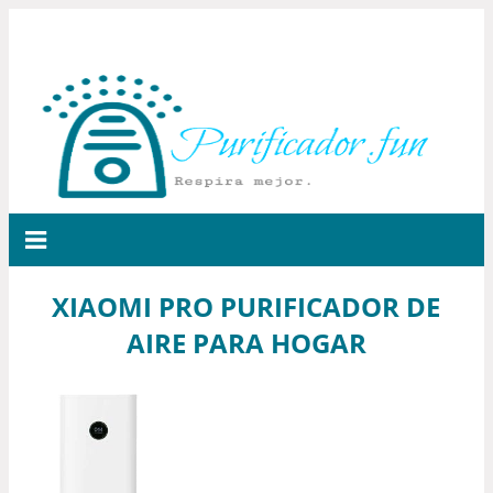
XIAOMI PRO PURIFICADOR DE
AIRE PARA HOGAR