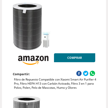
COMPRAR
Compartir:
Filtro de Repuesto Compatible con Xiaomi Smart Air Purifier 4
Pro, Filtro HEPA H13 con Carbón Activado, Filtro 3 en 1 para
Polvo, Polen, Pelo de Mascotas, Humo y Olores