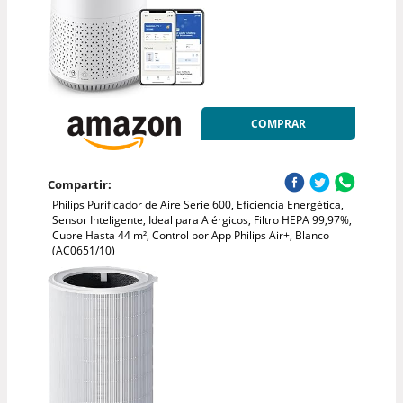
COMPRAR
Compartir:
Philips Purificador de Aire Serie 600, Eficiencia Energética,
Sensor Inteligente, Ideal para Alérgicos, Filtro HEPA 99,97%,
Cubre Hasta 44 m², Control por App Philips Air+, Blanco
(AC0651/10)