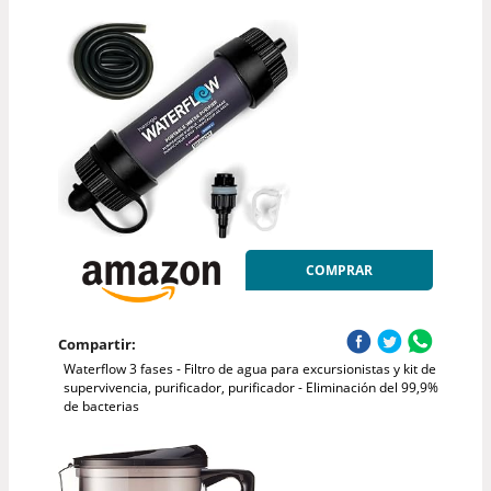
COMPRAR
Compartir:
Waterflow 3 fases - Filtro de agua para excursionistas y kit de
supervivencia, purificador, purificador - Eliminación del 99,9%
de bacterias