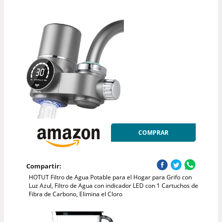
COMPRAR
Compartir:
HOTUT Filtro de Agua Potable para el Hogar para Grifo con
Luz Azul, Filtro de Agua con indicador LED con 1 Cartuchos de
Fibra de Carbono, Elimina el Cloro