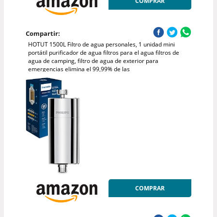
COMPRAR
Compartir:
HOTUT 1500L Filtro de agua personales, 1 unidad mini
portátil purificador de agua filtros para el agua filtros de
agua de camping, filtro de agua de exterior para
emergencias elimina el 99,99% de las
COMPRAR