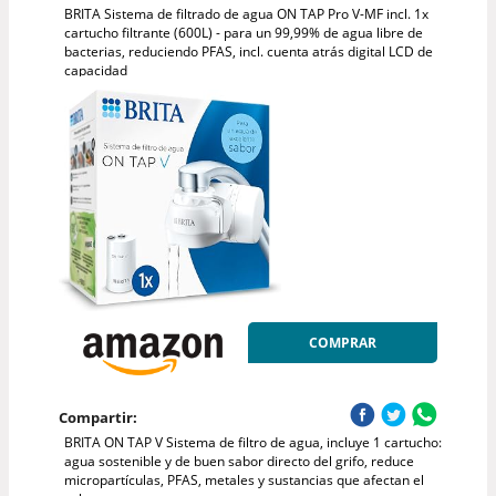
BRITA Sistema de filtrado de agua ON TAP Pro V-MF incl. 1x
cartucho filtrante (600L) - para un 99,99% de agua libre de
bacterias, reduciendo PFAS, incl. cuenta atrás digital LCD de
capacidad
COMPRAR
Compartir:
BRITA ON TAP V Sistema de filtro de agua, incluye 1 cartucho:
agua sostenible y de buen sabor directo del grifo, reduce
micropartículas, PFAS, metales y sustancias que afectan el