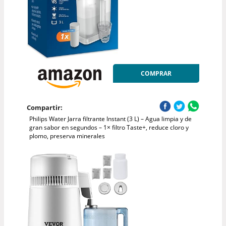
COMPRAR
Compartir:
Philips Water Jarra filtrante Instant (3 L) – Agua limpia y de
gran sabor en segundos – 1× filtro Taste+, reduce cloro y
plomo, preserva minerales