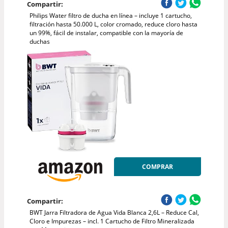
Compartir:
Philips Water filtro de ducha en línea – incluye 1 cartucho,
filtración hasta 50.000 L, color cromado, reduce cloro hasta
un 99%, fácil de instalar, compatible con la mayoría de
duchas
COMPRAR
Compartir:
BWT Jarra Filtradora de Agua Vida Blanca 2,6L – Reduce Cal,
Cloro e Impurezas – incl. 1 Cartucho de Filtro Mineralizada