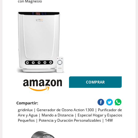
con Magnesio
COMPRAR
Compartir:
gridinlux | Generador de Ozono Action 1300 | Purificador de
Aire y Agua | Mando a Distancia | Especial Hogar y Espacios
Pequeños | Potencia y Duración Personalizables | 14W