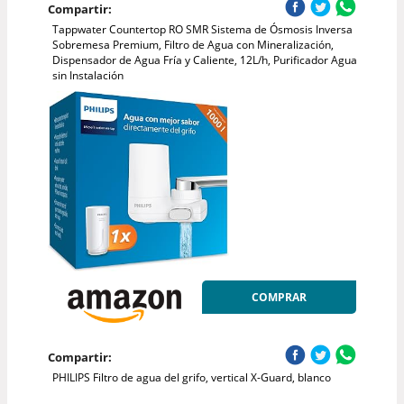
Compartir:
Tappwater Countertop RO SMR Sistema de Ósmosis Inversa
Sobremesa Premium, Filtro de Agua con Mineralización,
Dispensador de Agua Fría y Caliente, 12L/h, Purificador Agua
sin Instalación
COMPRAR
Compartir:
PHILIPS Filtro de agua del grifo, vertical X-Guard, blanco