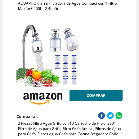
AQUAPHOR Jarra Filtradora de Agua Compact con 1 Filtro
Maxfor+ 200L - 2,4l - Gris
COMPRAR
Compartir:
2 Piezas Filtro Agua Grifo con 10 Cartucho de Filtro, 360°
Filtro de Agua para Grifo, Filtro Grifo Antical, Filtros de Agua
para Grifo, Filtros Agua Grifo para Cocina Fregadero Baño