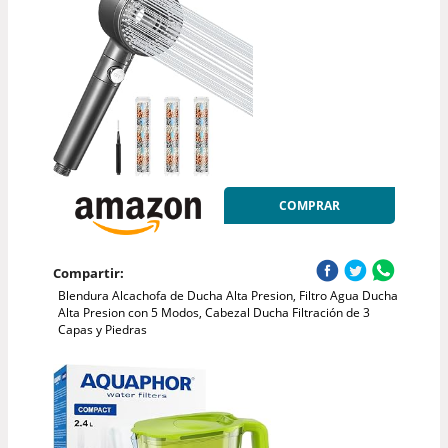
COMPRAR
Compartir:
Blendura Alcachofa de Ducha Alta Presion, Filtro Agua Ducha
Alta Presion con 5 Modos, Cabezal Ducha Filtración de 3
Capas y Piedras