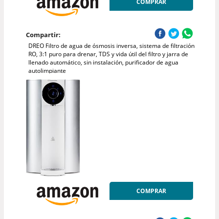
COMPRAR
Compartir:
DREO Filtro de agua de ósmosis inversa, sistema de filtración
RO, 3:1 puro para drenar, TDS y vida útil del filtro y jarra de
llenado automático, sin instalación, purificador de agua
autolimpiante
COMPRAR