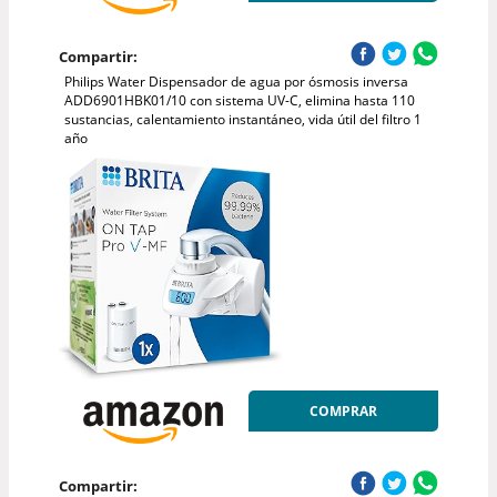
Compartir:
Philips Water Dispensador de agua por ósmosis inversa
ADD6901HBK01/10 con sistema UV-C, elimina hasta 110
sustancias, calentamiento instantáneo, vida útil del filtro 1
año
COMPRAR
Compartir: