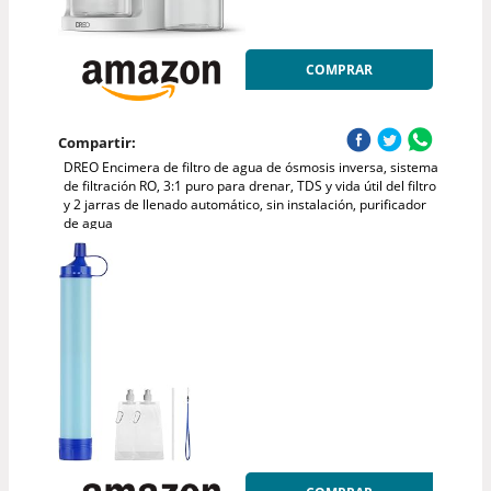
COMPRAR
Compartir:
DREO Encimera de filtro de agua de ósmosis inversa, sistema
de filtración RO, 3:1 puro para drenar, TDS y vida útil del filtro
y 2 jarras de llenado automático, sin instalación, purificador
de agua