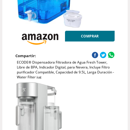
COMPRAR
Compartir:
ECODE® Dispensadora Filtradora de Agua Fresh Tower,
Libre de BPA, Indicador Digital, para Nevera, Incluye Filtro
purificador Compatible, Capacidad de 9.5L, Larga Duración -
Water Filter jug