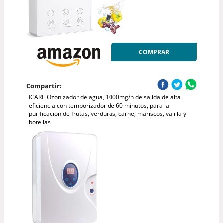
COMPRAR
Compartir:
ICARE Ozonizador de agua, 1000mg/h de salida de alta
eficiencia con temporizador de 60 minutos, para la
purificación de frutas, verduras, carne, mariscos, vajilla y
botellas