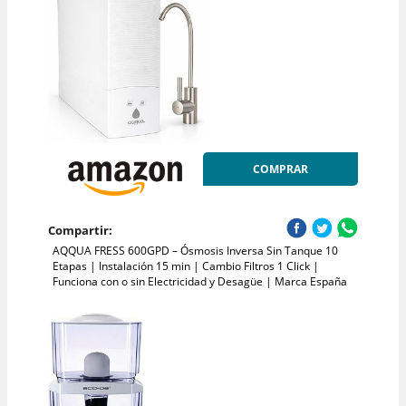
COMPRAR
Compartir:
AQQUA FRESS 600GPD – Ósmosis Inversa Sin Tanque 10
Etapas | Instalación 15 min | Cambio Filtros 1 Click |
Funciona con o sin Electricidad y Desagüe | Marca España