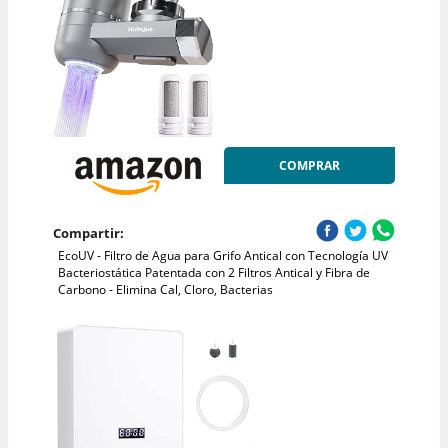
COMPRAR
Compartir:
EcoUV - Filtro de Agua para Grifo Antical con Tecnología UV
Bacteriostática Patentada con 2 Filtros Antical y Fibra de
Carbono - Elimina Cal, Cloro, Bacterias