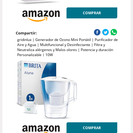
COMPRAR
Compartir:
gridinlux | Generador de Ozono Mini Portátil | Purificador de
Aire y Agua | Multifuncional y Desinfectante | Filtra y
Neutraliza alérgenos y Malos olores | Potencia y duración
Personalizable | 10W
COMPRAR