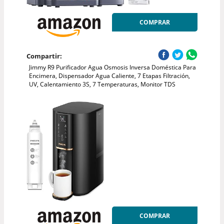
COMPRAR
Compartir:
Jimmy R9 Purificador Agua Osmosis Inversa Doméstica Para
Encimera, Dispensador Agua Caliente, 7 Etapas Filtración,
UV, Calentamiento 3S, 7 Temperaturas, Monitor TDS
COMPRAR