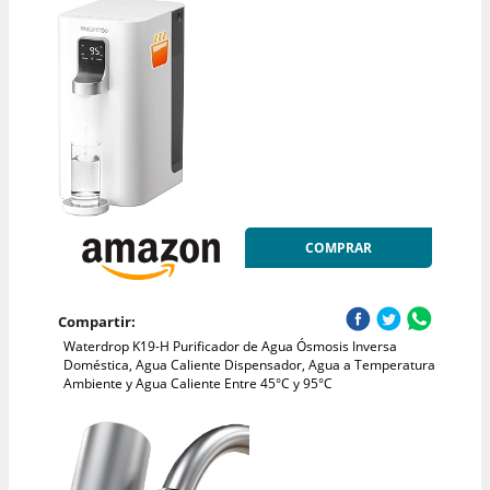
COMPRAR
Compartir:
Waterdrop K19-H Purificador de Agua Ósmosis Inversa
Doméstica, Agua Caliente Dispensador, Agua a Temperatura
Ambiente y Agua Caliente Entre 45°C y 95°C