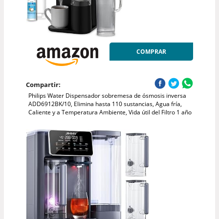
COMPRAR
Compartir:
Philips Water Dispensador sobremesa de ósmosis inversa
ADD6912BK/10, Elimina hasta 110 sustancias, Agua fría,
Caliente y a Temperatura Ambiente, Vida útil del Filtro 1 año