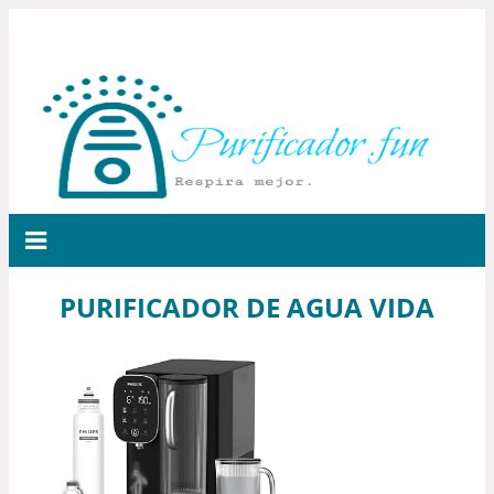
PURIFICADOR DE AGUA VIDA