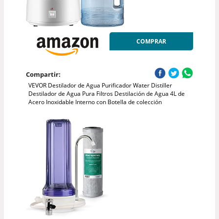
COMPRAR
Compartir:
VEVOR Destilador de Agua Purificador Water Distiller
Destilador de Agua Pura Filtros Destilación de Agua 4L de
Acero Inoxidable Interno con Botella de colección