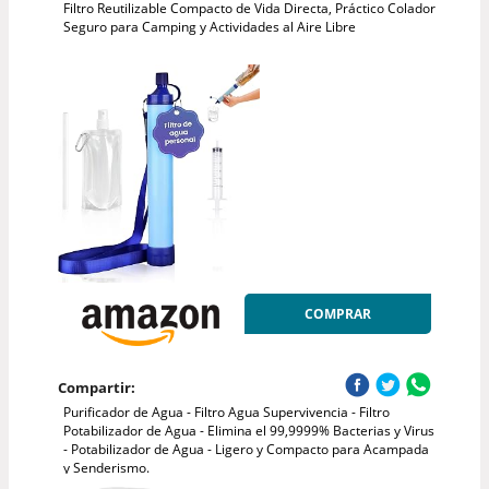
Filtro Reutilizable Compacto de Vida Directa, Práctico Colador
Seguro para Camping y Actividades al Aire Libre
COMPRAR
Compartir:
Purificador de Agua - Filtro Agua Supervivencia - Filtro
Potabilizador de Agua - Elimina el 99,9999% Bacterias y Virus
- Potabilizador de Agua - Ligero y Compacto para Acampada
y Senderismo.