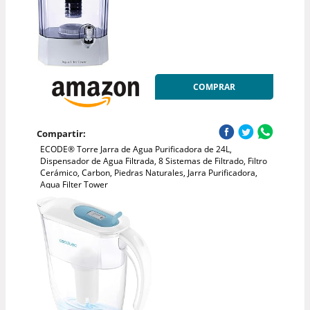
COMPRAR
Compartir:
ECODE® Torre Jarra de Agua Purificadora de 24L,
Dispensador de Agua Filtrada, 8 Sistemas de Filtrado, Filtro
Cerámico, Carbon, Piedras Naturales, Jarra Purificadora,
Aqua Filter Tower