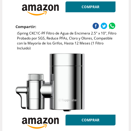
COMPRAR
Compartir:
iSpring CKC1C-PF Filtro de Agua de Encimera 2.5" x 10", Filtro
Probado por SGS, Reduce PFAs, Cloro y Olores, Compatible
con la Mayoría de los Grifos, Hasta 12 Meses (1 Filtro
Incluido)
COMPRAR