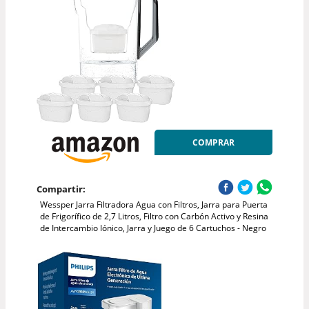
COMPRAR
Compartir:
Wessper Jarra Filtradora Agua con Filtros, Jarra para Puerta
de Frigorífico de 2,7 Litros, Filtro con Carbón Activo y Resina
de Intercambio Iónico, Jarra y Juego de 6 Cartuchos - Negro