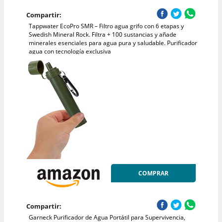
Compartir:
Tappwater EcoPro SMR – Filtro agua grifo con 6 etapas y
Swedish Mineral Rock. Filtra + 100 sustancias y añade
minerales esenciales para agua pura y saludable. Purificador
agua con tecnología exclusiva
COMPRAR
Compartir:
Garneck Purificador de Agua Portátil para Supervivencia,